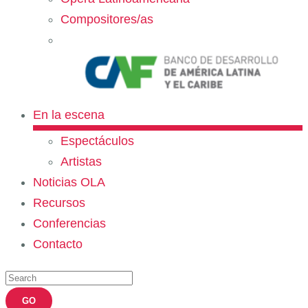
Compositores/as
En la escena
Espectáculos
Artistas
Noticias OLA
Recursos
Conferencias
Contacto