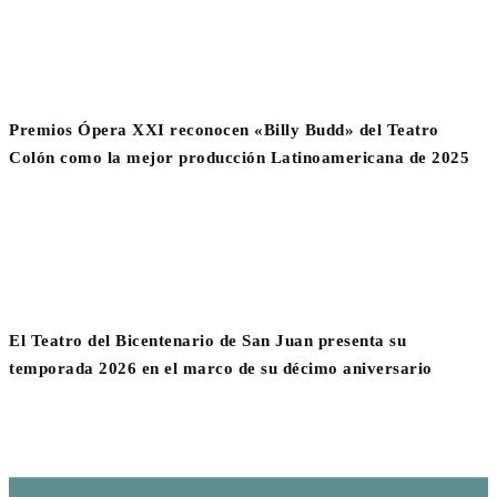
Premios Ópera XXI reconocen «Billy Budd» del Teatro
Colón como la mejor producción Latinoamericana de 2025
El Teatro del Bicentenario de San Juan presenta su
temporada 2026 en el marco de su décimo aniversario