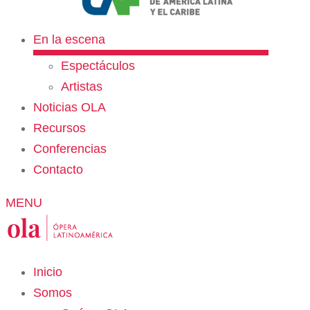
En la escena
Espectáculos
Artistas
Noticias OLA
Recursos
Conferencias
Contacto
MENU
Inicio
Somos