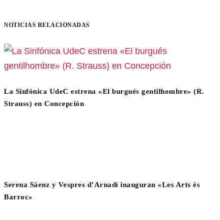
NOTICIAS RELACIONADAS
La Sinfónica UdeC estrena «El burgués gentilhombre» (R.
Strauss) en Concepción
Serena Sáenz y Vespres d’Arnadí inauguran «Les Arts és
Barroc»