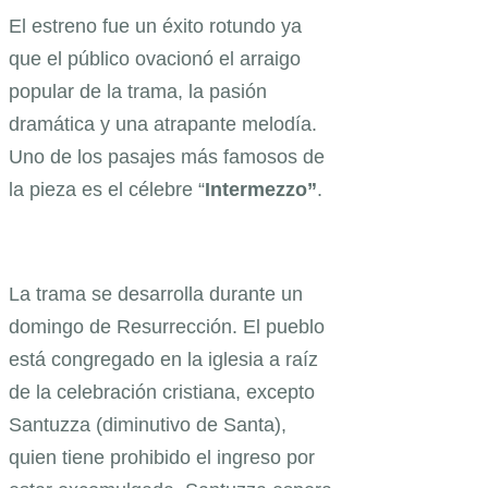
El estreno fue un éxito rotundo ya
que el público ovacionó el arraigo
popular de la trama, la pasión
dramática y una atrapante melodía.
Uno de los pasajes más famosos de
la pieza es el célebre “
Intermezzo”
.
La trama se desarrolla durante un
domingo de Resurrección. El pueblo
está congregado en la iglesia a raíz
de la celebración cristiana, excepto
Santuzza (diminutivo de Santa),
quien tiene prohibido el ingreso por