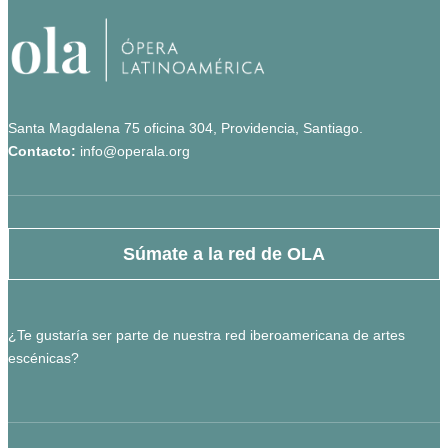
Santa Magdalena 75 oficina 304, Providencia, Santiago.
Contacto:
info@operala.org
Súmate a la red de OLA
¿Te gustaría ser parte de nuestra red iberoamericana de artes
escénicas?