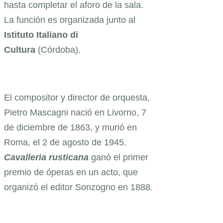
hasta completar el aforo de la sala.
La función es organizada junto al
Istituto Italiano di
Cultura
(Córdoba).
El compositor y director de orquesta,
Pietro Mascagni nació en Livorno, 7
de diciembre de 1863, y murió en
Roma, el 2 de agosto de 1945.
Cavalleria rusticana
ganó el primer
premio de óperas en un acto, que
organizó el editor Sonzogno en 1888.