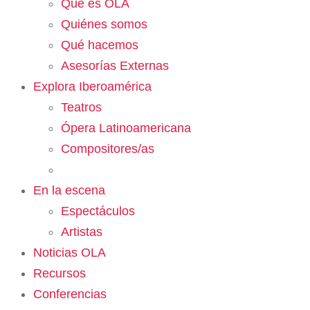
Qué es OLA
Quiénes somos
Qué hacemos
Asesorías Externas
Explora Iberoamérica
Teatros
Ópera Latinoamericana
Compositores/as
En la escena
Espectáculos
Artistas
Noticias OLA
Recursos
Conferencias