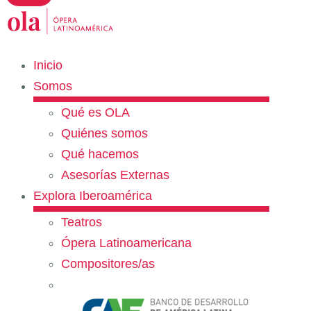
Inicio
Somos
Qué es OLA
Quiénes somos
Qué hacemos
Asesorías Externas
Explora Iberoamérica
Teatros
Ópera Latinoamericana
Compositores/as