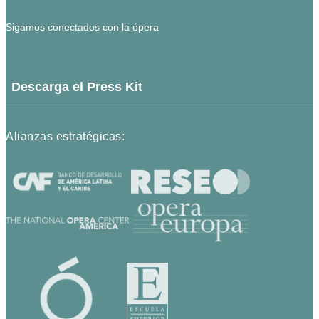
Sigamos conectados con la ópera
Descarga el Press Kit
Alianzas estratégicas: