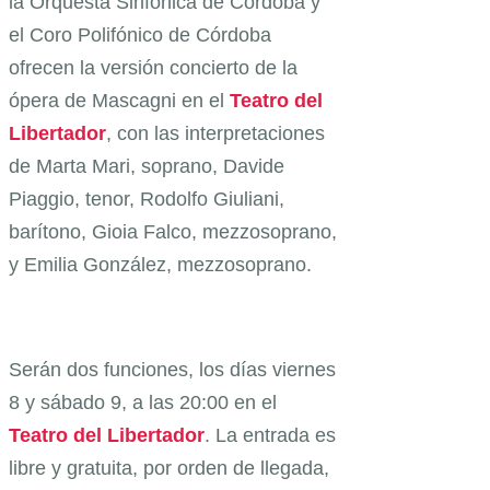
la Orquesta Sinfónica de Córdoba y
el Coro Polifónico de Córdoba
ofrecen la versión concierto de la
ópera de Mascagni en el
Teatro del
Libertador
, con las interpretaciones
de Marta Mari, soprano, Davide
Piaggio, tenor, Rodolfo Giuliani,
barítono, Gioia Falco, mezzosoprano,
y Emilia González, mezzosoprano.
Serán dos funciones, los días viernes
8 y sábado 9, a las 20:00 en el
Teatro del Libertador
. La entrada es
libre y gratuita, por orden de llegada,