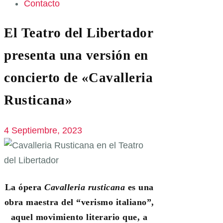
Contacto
El Teatro del Libertador
presenta una versión en
concierto de «Cavalleria
Rusticana»
4 Septiembre, 2023
La ópera
Cavalleria rusticana
es una
obra maestra del “verismo italiano”,
aquel movimiento literario que, a