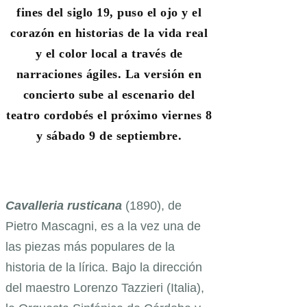
fines del siglo 19, puso el ojo y el
corazón en historias de la vida real
y el color local a través de
narraciones ágiles. La versión en
concierto sube al escenario del
teatro cordobés el próximo viernes 8
y sábado 9 de septiembre.
Cavalleria rusticana
(1890), de
Pietro Mascagni, es a la vez una de
las piezas más populares de la
historia de la lírica. Bajo la dirección
del maestro Lorenzo Tazzieri (Italia),