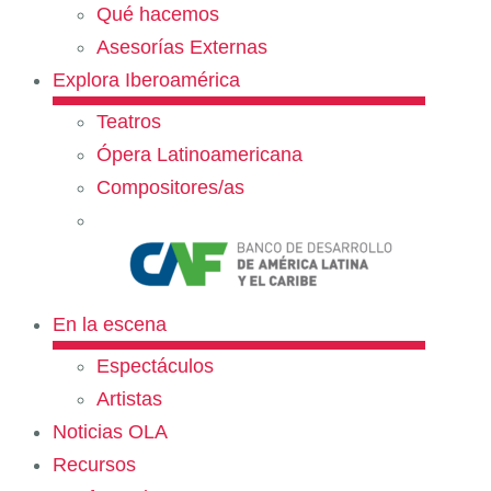
Qué hacemos
Asesorías Externas
Explora Iberoamérica
Teatros
Ópera Latinoamericana
Compositores/as
En la escena
Espectáculos
Artistas
Noticias OLA
Recursos