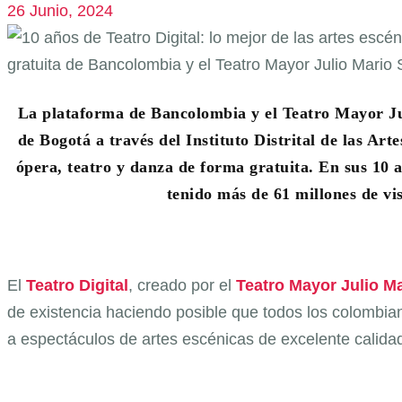
26 Junio, 2024
La plataforma de Bancolombia y el Teatro Mayor Ju
de Bogotá a través del Instituto Distrital de las Ar
ópera, teatro y danza de forma gratuita.
En sus 10 a
tenido más de 61 millones de vi
El
Teatro Digital
, creado por el
Teatro Mayor Julio M
de existencia haciendo posible que todos los colombia
a espectáculos de artes escénicas de excelente calid