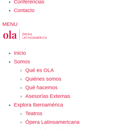
Conferencias
Contacto
MENU
Inicio
Somos
Qué es OLA
Quiénes somos
Qué hacemos
Asesorías Externas
Explora Iberoamérica
Teatros
Ópera Latinoamericana