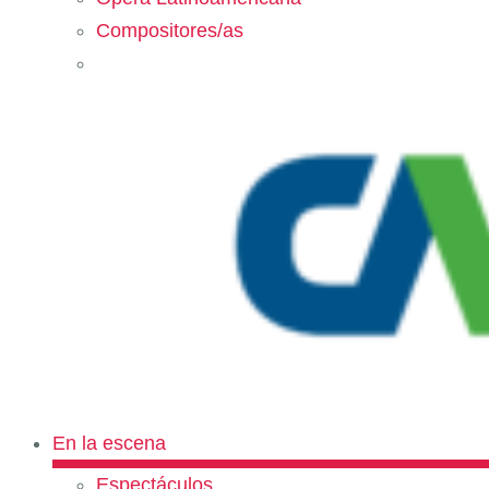
Compositores/as
En la escena
Espectáculos