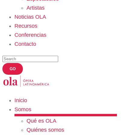
Artistas
Noticias OLA
Recursos
Conferencias
Contacto
Inicio
Somos
Qué es OLA
Quiénes somos