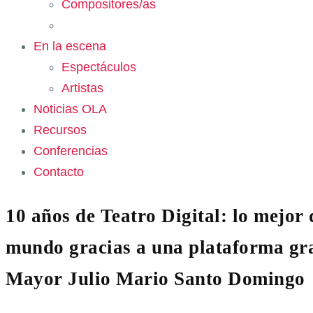
Compositores/as
En la escena
Espectáculos
Artistas
Noticias OLA
Recursos
Conferencias
Contacto
10 años de Teatro Digital: lo mejor 
mundo gracias a una plataforma gra
Mayor Julio Mario Santo Domingo