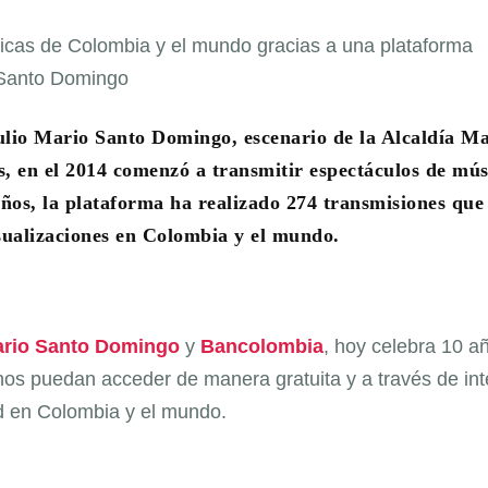
lio Mario Santo Domingo, escenario de la Alcaldía M
tes, en el 2014 comenzó a transmitir espectáculos de mús
ños, la plataforma ha realizado 274 transmisiones que
sualizaciones en Colombia y el mundo.
ario Santo Domingo
y
Bancolombia
, hoy celebra 10 a
nos puedan acceder de manera gratuita y a través de int
ad en Colombia y el mundo.