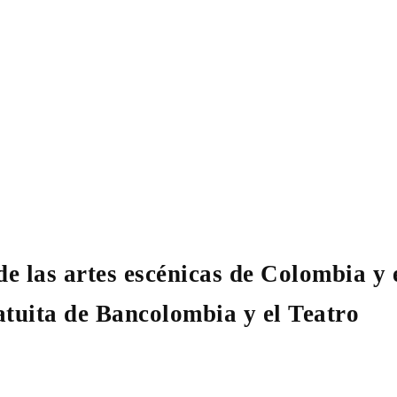
de las artes escénicas de Colombia y 
tuita de Bancolombia y el Teatro