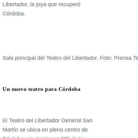
Libertador, la joya que recuperó
Córdoba.
Sala principal del Teatro del Libertador. Foto: Prensa Te
Un nuevo teatro para Córdoba
El Teatro del Libertador General San
Martín se ubica en pleno centro de