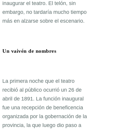
inaugurar el teatro. El telón, sin
embargo, no tardaría mucho tiempo
más en alzarse sobre el escenario.
Un vaivén de nombres
La primera noche que el teatro
recibió al público ocurrió un 26 de
abril de 1891. La función inaugural
fue una recepción de beneficencia
organizada por la gobernación de la
provincia, la que luego dio paso a