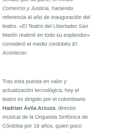
Comercio y Justicia
, haciendo
referencia al año de inauguración del
teatro. «El Teatro del Libertador San
Martín reabrió en todo su esplendor»
consideró el medio cordobés
El
Acontecer
.
Tras esta puesta en valor y
actualización tecnológica, hoy el
teatro es dirigido por el colombiano
Hadrian Ávila Arzuza
, director
musical de la Orquesta Sinfónica de
Córdoba por 16 años, quien poco