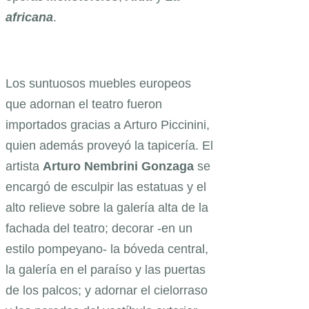
africana
.
Los suntuosos muebles europeos
que adornan el teatro fueron
importados gracias a Arturo Piccinini,
quien además proveyó la tapicería. El
artista
Arturo
Nembrini
Gonzaga
se
encargó de esculpir las estatuas y el
alto relieve sobre la galería alta de la
fachada del teatro; decorar -en un
estilo pompeyano- la bóveda central,
la galería en el paraíso y las puertas
de los palcos; y adornar el cielorraso