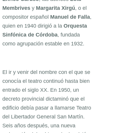
Membrives
y
Margarita
Xirgú
, o el
compositor español
Manuel
de
Falla
,
quien en 1940 dirigió a la
Orquesta
Sinfónica
de
Córdoba
, fundada
como agrupación estable en 1932.
El ir y venir del nombre con el que se
conocía el teatro continuó hasta bien
entrado el siglo XX. En 1950, un
decreto provincial dictaminó que el
edificio debía pasar a llamarse Teatro
del Libertador General San Martín.
Seis años después, una nueva