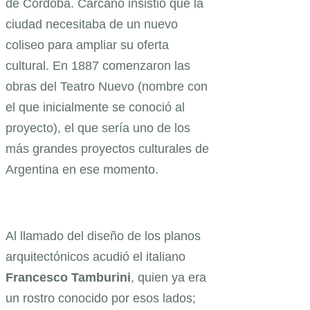
de Córdoba. Cárcano insistió que la
ciudad necesitaba de un nuevo
coliseo para ampliar su oferta
cultural. En 1887 comenzaron las
obras del Teatro Nuevo (nombre con
el que inicialmente se conoció al
proyecto), el que sería uno de los
más grandes proyectos culturales de
Argentina en ese momento.
Al llamado del diseño de los planos
arquitectónicos acudió el italiano
Francesco
Tamburini
, quien ya era
un rostro conocido por esos lados;