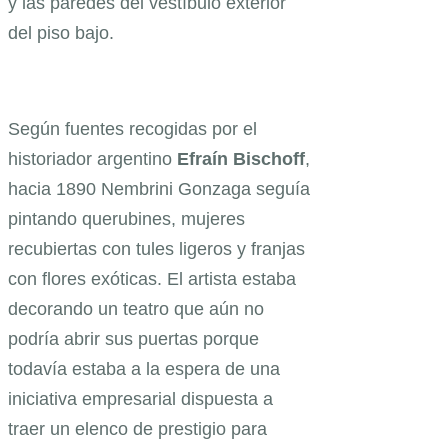
y las paredes del vestíbulo exterior
del piso bajo.
Según fuentes recogidas por el
historiador argentino
Efraín
Bischoff
,
hacia 1890 Nembrini Gonzaga seguía
pintando querubines, mujeres
recubiertas con tules ligeros y franjas
con flores exóticas. El artista estaba
decorando un teatro que aún no
podría abrir sus puertas porque
todavía estaba a la espera de una
iniciativa empresarial dispuesta a
traer un elenco de prestigio para