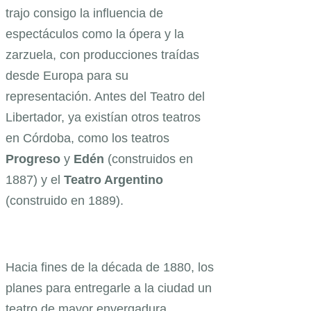
trajo consigo la influencia de
espectáculos como la ópera y la
zarzuela, con producciones traídas
desde Europa para su
representación. Antes del Teatro del
Libertador, ya existían otros teatros
en Córdoba, como los teatros
Progreso
y
Edén
(construidos en
1887) y el
Teatro Argentino
(construido en 1889).
Hacia fines de la década de 1880, los
planes para entregarle a la ciudad un
teatro de mayor envergadura