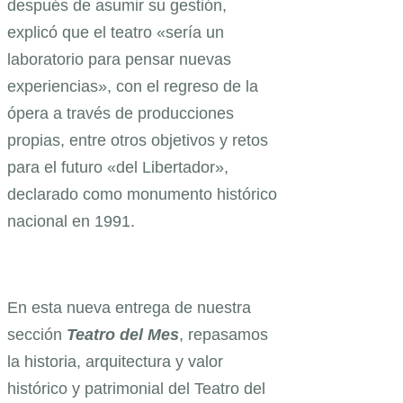
después de asumir su gestión,
explicó que el teatro «sería un
laboratorio para pensar nuevas
experiencias», con el regreso de la
ópera a través de producciones
propias, entre otros objetivos y retos
para el futuro «del Libertador»,
declarado como monumento histórico
nacional en 1991.
En esta nueva entrega de nuestra
sección
Teatro
del
Mes
, repasamos
la historia, arquitectura y valor
histórico y patrimonial del Teatro del