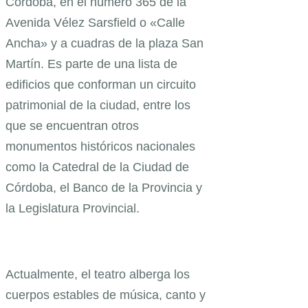
Córdoba, en el número 365 de la
Avenida Vélez Sarsfield o «Calle
Ancha» y a cuadras de la plaza San
Martín. Es parte de una lista de
edificios que conforman un circuito
patrimonial de la ciudad, entre los
que se encuentran otros
monumentos históricos nacionales
como la Catedral de la Ciudad de
Córdoba, el Banco de la Provincia y
la Legislatura Provincial.
Actualmente, el teatro alberga los
cuerpos estables de música, canto y