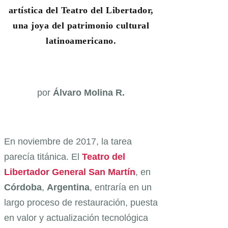
artística del Teatro del Libertador,
una joya del patrimonio cultural
latinoamericano.
por
Álvaro Molina R.
En noviembre de 2017, la tarea
parecía titánica. El
Teatro del
Libertador General San Martín
, en
Córdoba
,
Argentina
, entraría en un
largo proceso de restauración, puesta
en valor y actualización tecnológica