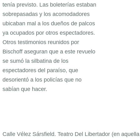
tenía previsto. Las boleterías estaban
sobrepasadas y los acomodadores
ubicaban mal a los dueños de palcos
ya ocupados por otros espectadores.
Otros testimonios reunidos por
Bischoff aseguran que a este revuelo
se sumó la silbatina de los
espectadores del paraíso, que
desorientó a los policías que no
sabían que hacer.
Calle Vélez Sársfield. Teatro Del Libertador (en aquell