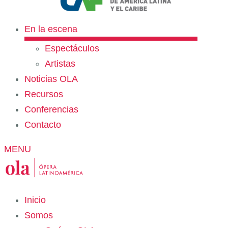
En la escena
Espectáculos
Artistas
Noticias OLA
Recursos
Conferencias
Contacto
MENU
Inicio
Somos