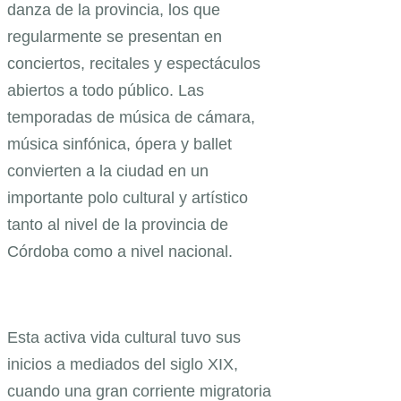
danza de la provincia, los que
regularmente se presentan en
conciertos, recitales y espectáculos
abiertos a todo público. Las
temporadas de música de cámara,
música sinfónica, ópera y ballet
convierten a la ciudad en un
importante polo cultural y artístico
tanto al nivel de la provincia de
Córdoba como a nivel nacional.
Esta activa vida cultural tuvo sus
inicios a mediados del siglo XIX,
cuando una gran corriente migratoria