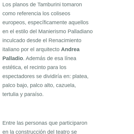
Los planos de Tamburini tomaron
como referencia los coliseos
europeos, específicamente aquellos
en el estilo del Manierismo Palladiano
inculcado desde el Renacimiento
italiano por el arquitecto
Andrea
Palladio
. Además de esa línea
estética, el recinto para los
espectadores se dividiría en: platea,
palco bajo, palco alto, cazuela,
tertulia y paraíso.
Entre las personas que participaron
en la construcción del teatro se