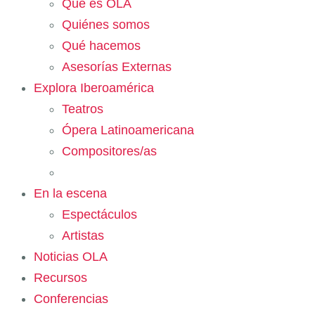
Qué es OLA
Quiénes somos
Qué hacemos
Asesorías Externas
Explora Iberoamérica
Teatros
Ópera Latinoamericana
Compositores/as
En la escena
Espectáculos
Artistas
Noticias OLA
Recursos
Conferencias