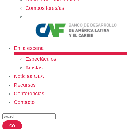
Compositores/as
En la escena
Espectáculos
Artistas
Noticias OLA
Recursos
Conferencias
Contacto