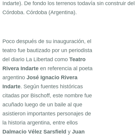
Indarte). De fondo los terrenos todavía sin construir de
Córdoba. Córdoba (Argentina).
Poco después de su inauguración, el
teatro fue bautizado por un periodista
del diario La Libertad como
Teatro
Rivera Indarte
en referencia al poeta
argentino
José Ignacio
Rivera
Indarte
. Según fuentes históricas
citadas por Bischoff, este nombre fue
acuñado luego de un baile al que
asistieron importantes personajes de
la historia argentina, entre ellos
Dalmacio
Vélez
Sarsfield
y
Juan