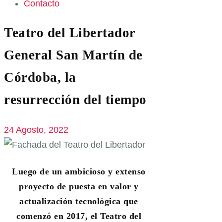
Contacto
Teatro del Libertador
General San Martín de
Córdoba, la
resurrección del tiempo
24 Agosto, 2022
Luego de un ambicioso y extenso
proyecto de puesta en valor y
actualización tecnológica que
comenzó en 2017, el Teatro del