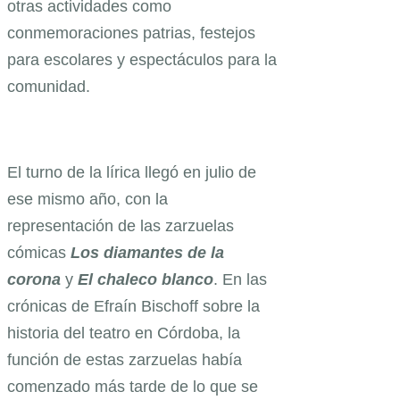
otras actividades como
conmemoraciones patrias, festejos
para escolares y espectáculos para la
comunidad.
El turno de la lírica llegó en julio de
ese mismo año, con la
representación de las zarzuelas
cómicas
Los diamantes
de la
corona
y
El
chaleco
blanco
. En las
crónicas de Efraín Bischoff sobre la
historia del teatro en Córdoba, la
función de estas zarzuelas había
comenzado más tarde de lo que se