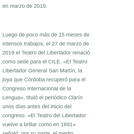
en marzo de 2019.
Luego de poco más de 15 meses de
intensos trabajos, el 27 de marzo de
2019 el Teatro del Libertador renació
como sede para el CILE. «El Teatro
Libertador General San Martín, la
joya que Córdoba recuperó para el
Congreso Internacional de la
Lengua», tituló el periódico
Clarín
unos días antes del inicio del
congreso. «El Teatro del Libertador
vuelve a brillar como en 1891»
señaló, por su parte, el medio