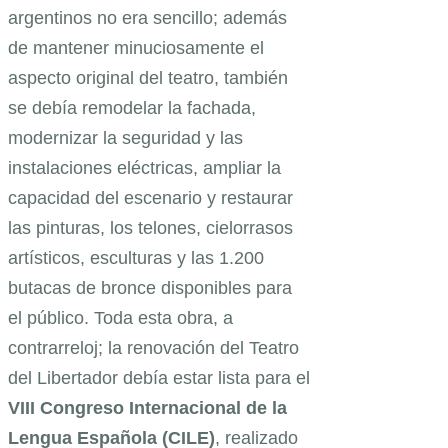
argentinos no era sencillo; además
de mantener minuciosamente el
aspecto original del teatro, también
se debía remodelar la fachada,
modernizar la seguridad y las
instalaciones eléctricas, ampliar la
capacidad del escenario y restaurar
las pinturas, los telones, cielorrasos
artísticos, esculturas y las 1.200
butacas de bronce disponibles para
el público. Toda esta obra, a
contrarreloj; la renovación del Teatro
del Libertador debía estar lista para el
VIII Congreso Internacional de la
Lengua Española (CILE)
, realizado