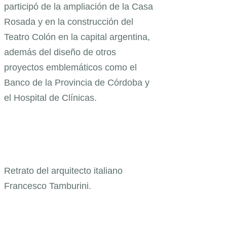
participó de la ampliación de la Casa
Rosada y en la construcción del
Teatro Colón en la capital argentina,
además del diseño de otros
proyectos emblemáticos como el
Banco de la Provincia de Córdoba y
el Hospital de Clínicas.
Retrato del arquitecto italiano
Francesco Tamburini.