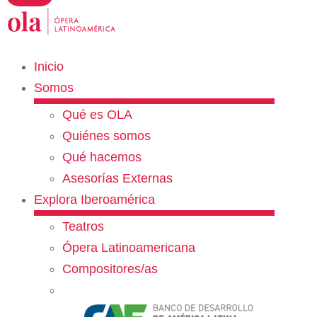
Inicio
Somos
Qué es OLA
Quiénes somos
Qué hacemos
Asesorías Externas
Explora Iberoamérica
Teatros
Ópera Latinoamericana
Compositores/as