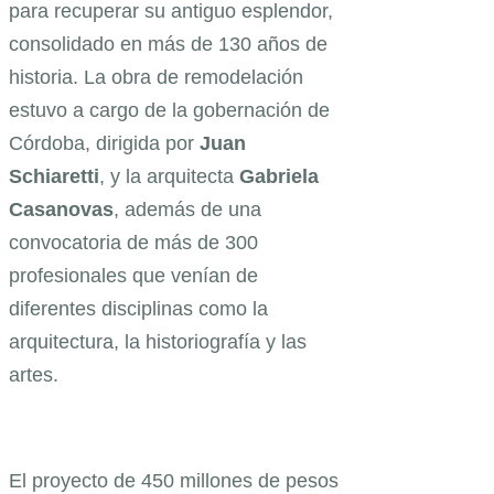
para recuperar su antiguo esplendor,
consolidado en más de 130 años de
historia. La obra de remodelación
estuvo a cargo de la gobernación de
Córdoba, dirigida por
Juan
Schiaretti
, y la arquitecta
Gabriela
Casanovas
, además de una
convocatoria de más de 300
profesionales que venían de
diferentes disciplinas como la
arquitectura, la historiografía y las
artes.
El proyecto de 450 millones de pesos