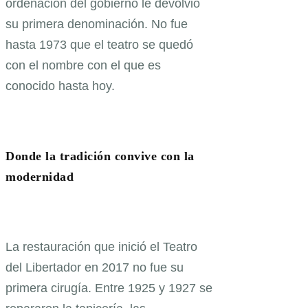
ordenación del gobierno le devolvió
su primera denominación. No fue
hasta 1973 que el teatro se quedó
con el nombre con el que es
conocido hasta hoy.
Donde la tradición convive con la
modernidad
La restauración que inició el Teatro
del Libertador en 2017 no fue su
primera cirugía. Entre 1925 y 1927 se