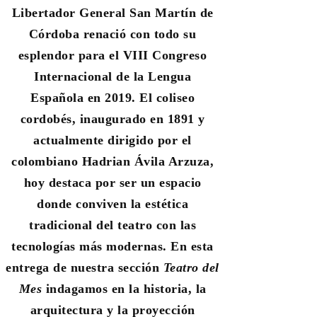
Libertador General San Martín de
Córdoba renació con todo su
esplendor para el VIII Congreso
Internacional de la Lengua
Española en 2019. El coliseo
cordobés, inaugurado en 1891 y
actualmente dirigido por el
colombiano Hadrian Ávila Arzuza,
hoy destaca por ser un espacio
donde conviven la estética
tradicional del teatro con las
tecnologías más modernas. En esta
entrega de nuestra sección
Teatro del
Mes
indagamos en la historia, la
arquitectura y la proyección