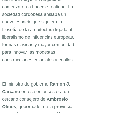
comenzaron a hacerse realidad. La
sociedad cordobesa ansiaba un
nuevo espacio que siguiera la
filosofía de la arquitectura ligada al
liberalismo de influencias europeas,
formas clásicas y mayor comodidad
para innovar las modestas
construcciones coloniales y criollas.
El ministro de gobierno
Ramón
J.
Cárcano
en ese entonces era un
cercano consejero de
Ambrosio
Olmos
, gobernador de la provincia