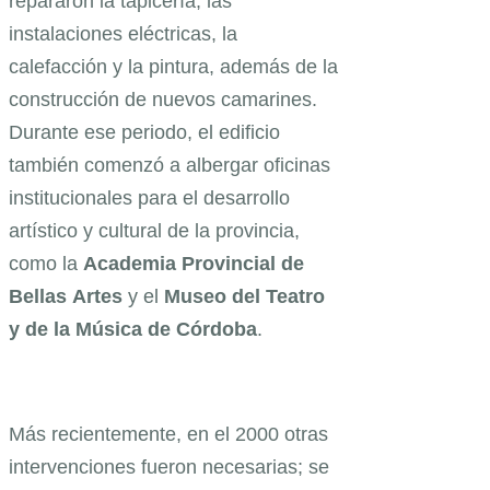
repararon la tapicería, las
instalaciones eléctricas, la
calefacción y la pintura, además de la
construcción de nuevos camarines.
Durante ese periodo, el edificio
también comenzó a albergar oficinas
institucionales para el desarrollo
artístico y cultural de la provincia,
como la
Academia
Provincial
de
Bellas
Artes
y el
Museo
del
Teatro
y de la Música de Córdoba
.
Más recientemente, en el 2000 otras
intervenciones fueron necesarias; se