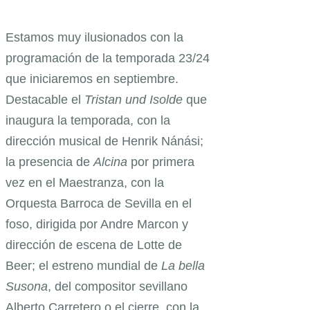
Estamos muy ilusionados con la
programación de la temporada 23/24
que iniciaremos en septiembre.
Destacable el
Tristan und Isolde
que
inaugura la temporada, con la
dirección musical de Henrik Nánási;
la presencia de
Alcina
por primera
vez en el Maestranza, con la
Orquesta Barroca de Sevilla en el
foso, dirigida por Andre Marcon y
dirección de escena de Lotte de
Beer; el estreno mundial de
La bella
Susona
, del compositor sevillano
Alberto Carretero o el cierre, con la