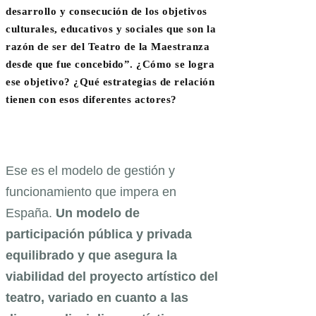
desarrollo y consecución de los objetivos
culturales, educativos y sociales que son la
razón de ser del Teatro de la Maestranza
desde que fue concebido”. ¿Cómo se logra
ese objetivo? ¿Qué estrategias de relación
tienen con esos diferentes actores?
Ese es el modelo de gestión y
funcionamiento que impera en
España.
Un modelo de
participación pública y privada
equilibrado y que asegura la
viabilidad del proyecto artístico del
teatro, variado en cuanto a las