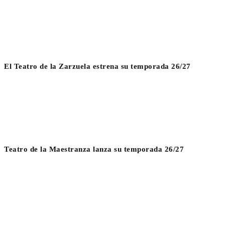
El Teatro de la Zarzuela estrena su temporada 26/27
Teatro de la Maestranza lanza su temporada 26/27