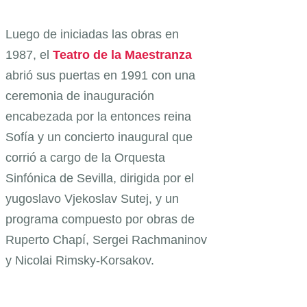
Luego de iniciadas las obras en
1987, el
Teatro de la Maestranza
abrió sus puertas en 1991 con una
ceremonia de inauguración
encabezada por la entonces reina
Sofía y un concierto inaugural que
corrió a cargo de la Orquesta
Sinfónica de Sevilla, dirigida por el
yugoslavo Vjekoslav Sutej, y un
programa compuesto por obras de
Ruperto Chapí, Sergei Rachmaninov
y Nicolai Rimsky-Korsakov.