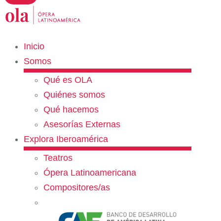
Inicio
Somos
Qué es OLA
Quiénes somos
Qué hacemos
Asesorías Externas
Explora Iberoamérica
Teatros
Ópera Latinoamericana
Compositores/as