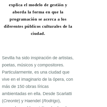
explica el modelo de gestión y
aborda la forma en que la
programación se acerca a los
diferentes públicos culturales de la
ciudad.
Sevilla ha sido inspiración de artistas,
poetas, músicos y compositores.
Particularmente, es una ciudad que
vive en el imaginario de la ópera, con
más de 150 obras líricas
ambientadas en ella. Desde Scarlatti
(
Creonte
) y Haendel (
Rodrigo
),