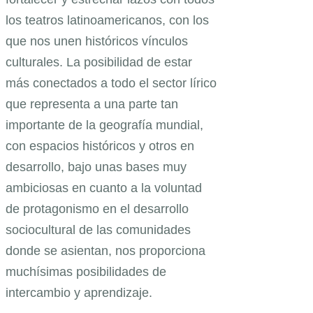
los teatros latinoamericanos, con los
que nos unen históricos vínculos
culturales. La posibilidad de estar
más conectados a todo el sector lírico
que representa a una parte tan
importante de la geografía mundial,
con espacios históricos y otros en
desarrollo, bajo unas bases muy
ambiciosas en cuanto a la voluntad
de protagonismo en el desarrollo
sociocultural de las comunidades
donde se asientan, nos proporciona
muchísimas posibilidades de
intercambio y aprendizaje.