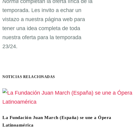
Norma
completan la oferta lírica de la
temporada. Les invito a echar un
vistazo a nuestra página web para
tener una idea completa de toda
nuestra oferta para la temporada
23/24.
NOTICIAS RELACIONADAS
La Fundación Juan March (España) se une a Ópera
Latinoamérica