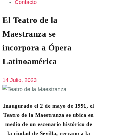
Contacto
El Teatro de la
Maestranza se
incorpora a Ópera
Latinoamérica
14 Julio, 2023
Inaugurado el 2 de mayo de 1991, el
Teatro de la Maestranza se ubica en
medio de un escenario histórico de
la ciudad de Sevilla, cercano a la