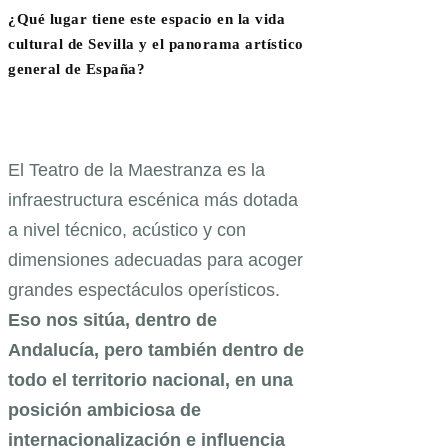
¿Qué lugar tiene este espacio en la vida
cultural de Sevilla y el panorama artístico
general de España?
El Teatro de la Maestranza es la
infraestructura escénica más dotada
a nivel técnico, acústico y con
dimensiones adecuadas para acoger
grandes espectáculos operísticos.
Eso nos sitúa, dentro de
Andalucía, pero también dentro de
todo el territorio nacional, en una
posición ambiciosa de
internacionalización e influencia