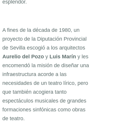
esplendor.
A fines de la década de 1980, un
proyecto de la Diputación Provincial
de Sevilla escogió a los arquitectos
Aurelio del Pozo
y
Luis Marín
y les
encomendó la misión de diseñar una
infraestructura acorde a las
necesidades de un teatro lírico, pero
que también acogiera tanto
espectáculos musicales de grandes
formaciones sinfónicas como obras
de teatro.