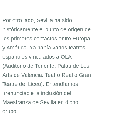
Por otro lado, Sevilla ha sido
históricamente el punto de origen de
los primeros contactos entre Europa
y América. Ya había varios teatros
españoles vinculados a OLA
(Auditorio de Tenerife, Palau de Les
Arts de Valencia, Teatro Real o Gran
Teatre del Liceu). Entendíamos
irrenunciable la inclusión del
Maestranza de Sevilla en dicho
grupo.