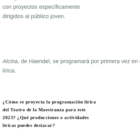
con proyectos específicamente
dirigidos al público joven.
Alcina
, de Haendel, se programará por primera vez en 
lírica.
¿Cómo se proyecta la programación lírica
del Teatro de la Maestranza para este
2023? ¿Qué producciones o actividades
líricas puedes destacar?