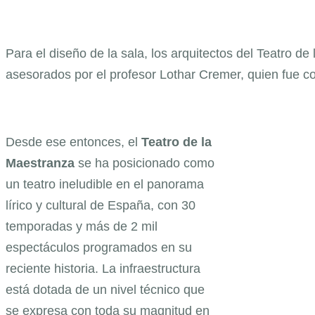
Para el diseño de la sala, los arquitectos del Teatro de
asesorados por el profesor Lothar Cremer, quien fue co
Desde ese entonces, el
Teatro de la
Maestranza
se ha posicionado como
un teatro ineludible en el panorama
lírico y cultural de España, con 30
temporadas y más de 2 mil
espectáculos programados en su
reciente historia. La infraestructura
está dotada de un nivel técnico que
se expresa con toda su magnitud en