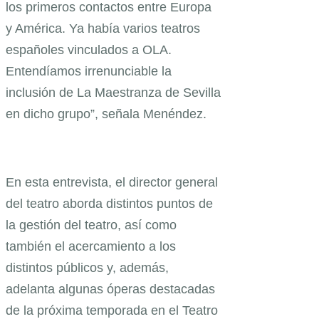
los primeros contactos entre Europa
y América. Ya había varios teatros
españoles vinculados a OLA.
Entendíamos irrenunciable la
inclusión de La Maestranza de Sevilla
en dicho grupo”, señala Menéndez.
En esta entrevista, el director general
del teatro aborda distintos puntos de
la gestión del teatro, así como
también el acercamiento a los
distintos públicos y, además,
adelanta algunas óperas destacadas
de la próxima temporada en el Teatro