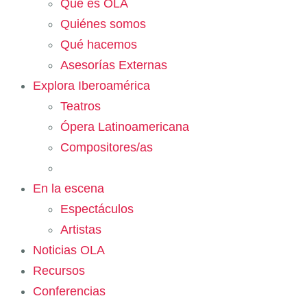
Qué es OLA
Quiénes somos
Qué hacemos
Asesorías Externas
Explora Iberoamérica
Teatros
Ópera Latinoamericana
Compositores/as
En la escena
Espectáculos
Artistas
Noticias OLA
Recursos
Conferencias