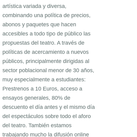
artística variada y diversa,
combinando una política de precios,
abonos y paquetes que hacen
accesibles a todo tipo de público las
propuestas del teatro. A través de
políticas de acercamiento a nuevos
públicos, principalmente dirigidas al
sector poblacional menor de 30 años,
muy especialmente a estudiantes:
Prestrenos a 10 Euros, acceso a
ensayos generales, 80% de
descuento el día antes y el mismo día
del espectáculos sobre todo el aforo
del teatro. También estamos
trabajando mucho la difusión online