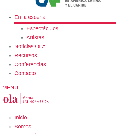
En la escena
Espectáculos
Artistas
Noticias OLA
Recursos
Conferencias
Contacto
MENU
Inicio
Somos