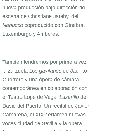
nueva producción bajo dirección de
escena de Christiane Jatahy, del
Nabucco
coproducido con Ginebra,
Luxemburgo y Amberes.
También tendremos por primera vez
la zarzuela
Los gavilanes
de Jacinto
Guerrero y una ópera de cámara
contemporánea en colaboración con
el Teatro Lope de Vega
, Lazarillo
de
David del Puerto. Un recital de Javier
Camarena, el XIX certamen nuevas
voces ciudad de Sevilla y la ópera