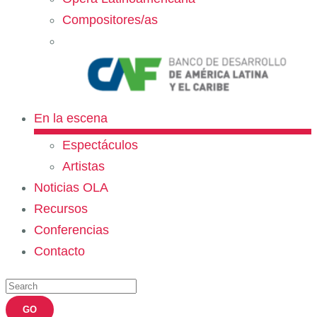
Compositores/as
En la escena
Espectáculos
Artistas
Noticias OLA
Recursos
Conferencias
Contacto