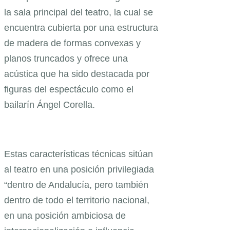
la sala principal del teatro, la cual se
encuentra cubierta por una estructura
de madera de formas convexas y
planos truncados y ofrece una
acústica que ha sido destacada por
figuras del espectáculo como el
bailarín Ángel Corella.
Estas características técnicas sitúan
al teatro en una posición privilegiada
“dentro de Andalucía, pero también
dentro de todo el territorio nacional,
en una posición ambiciosa de