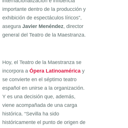
internacionalización e influencia
importante dentro de la producción y
exhibición de espectáculos líricos”,
asegura
Javier Menéndez
, director
general del Teatro de la Maestranza.
Hoy, el Teatro de la Maestranza se
incorpora a
Ópera Latinoamérica
y
se convierte en el séptimo teatro
español en unirse a la organización.
Y es una decisión que, además,
viene acompañada de una carga
histórica. “Sevilla ha sido
históricamente el punto de origen de