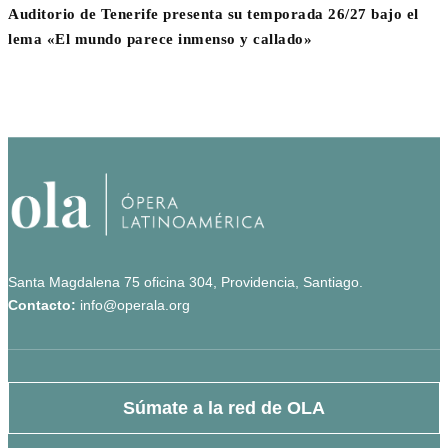
Auditorio de Tenerife presenta su temporada 26/27 bajo el
lema «El mundo parece inmenso y callado»
Santa Magdalena 75 oficina 304, Providencia, Santiago.
Contacto:
info@operala.org
Súmate a la red de OLA