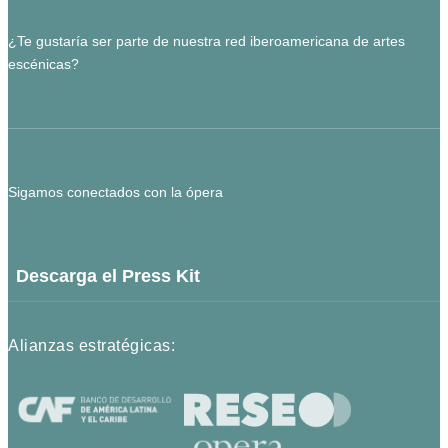
¿Te gustaría ser parte de nuestra red iberoamericana de artes
escénicas?
Sigamos conectados con la ópera
Descarga el Press Kit
Alianzas estratégicas: