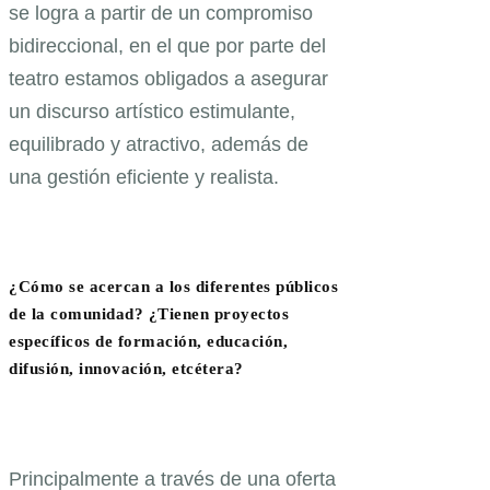
se logra a partir de un compromiso
bidireccional, en el que por parte del
teatro estamos obligados a asegurar
un discurso artístico estimulante,
equilibrado y atractivo, además de
una gestión eficiente y realista.
¿Cómo se acercan a los diferentes públicos
de la comunidad? ¿Tienen proyectos
específicos de formación, educación,
difusión, innovación, etcétera?
Principalmente a través de una oferta