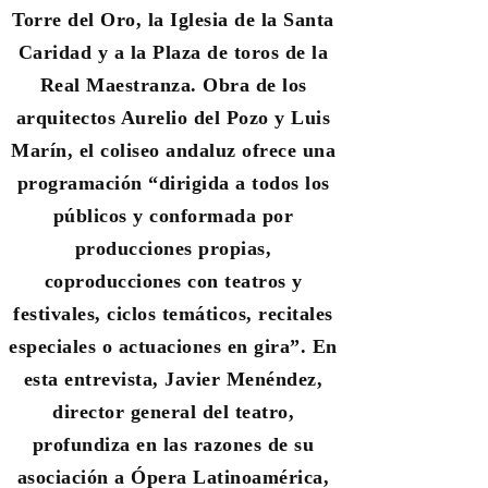
Torre del Oro, la Iglesia de la Santa
Caridad y a la Plaza de toros de la
Real Maestranza. Obra de los
arquitectos Aurelio del Pozo y Luis
Marín, el coliseo andaluz ofrece una
programación “dirigida a todos los
públicos y conformada por
producciones propias,
coproducciones con teatros y
festivales, ciclos temáticos, recitales
especiales o actuaciones en gira”. En
esta entrevista, Javier Menéndez,
director general del teatro,
profundiza en las razones de su
asociación a Ópera Latinoamérica,