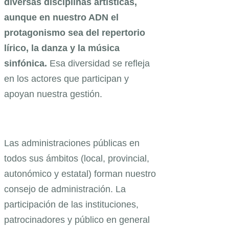
diversas disciplinas artísticas,
aunque en nuestro ADN el
protagonismo sea del repertorio
lírico, la danza y la música
sinfónica.
Esa diversidad se refleja
en los actores que participan y
apoyan nuestra gestión.
Las administraciones públicas en
todos sus ámbitos (local, provincial,
autonómico y estatal) forman nuestro
consejo de administración. La
participación de las instituciones,
patrocinadores y público en general