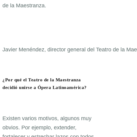
de la Maestranza.
Javier Menéndez, director general del Teatro de la Mae
¿Por qué el Teatro de la Maestranza
decidió unirse a Ópera Latinoamérica?
Existen varios motivos, algunos muy
obvios. Por ejemplo, extender,
fortalecer y estrechar lazos con todos