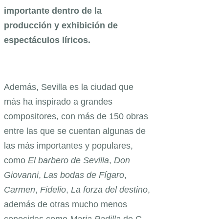
importante dentro de la
producción y exhibición de
espectáculos líricos.
Además, Sevilla es la ciudad que
más ha inspirado a grandes
compositores, con más de 150 obras
entre las que se cuentan algunas de
las más importantes y populares,
como
El barbero de Sevilla
,
Don
Giovanni
,
Las bodas de Fígaro
,
Carmen
,
Fidelio
,
La forza del destino
,
además de otras mucho menos