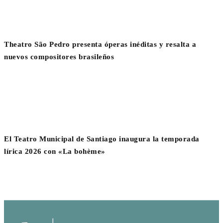
Theatro São Pedro presenta óperas inéditas y resalta a
nuevos compositores brasileños
El Teatro Municipal de Santiago inaugura la temporada
lírica 2026 con «La bohème»