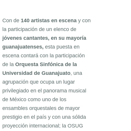
Con de
140 artistas en escena
y con
la participación de un elenco de
jóvenes cantantes, en su mayoría
guanajuatenses,
esta puesta en
escena contará con la participación
de la
Orquesta Sinfónica de la
Universidad de Guanajuato
, una
agrupación que ocupa un lugar
privilegiado en el panorama musical
de México como uno de los
ensambles orquestales de mayor
prestigio en el país y con una sólida
proyección internacional; la OSUG