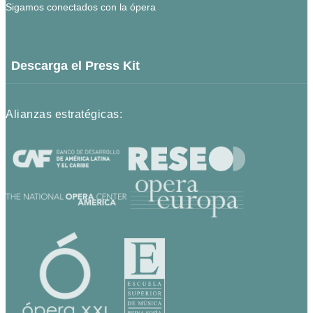
Sigamos conectados con la ópera
Descarga el Press Kit
Alianzas estratégicas: