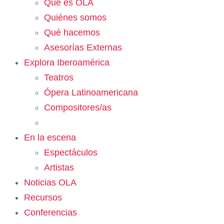
Qué es OLA
Quiénes somos
Qué hacemos
Asesorías Externas
Explora Iberoamérica
Teatros
Ópera Latinoamericana
Compositores/as
En la escena
Espectáculos
Artistas
Noticias OLA
Recursos
Conferencias