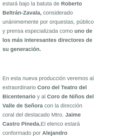
estará bajo la batuta de
Roberto
Beltrán-Zavala,
considerado
unánimemente por orquestas, público
y prensa especializada como
uno de
los más interesantes directores de
su generación.
En esta nueva producción veremos al
extraordinario
Coro del Teatro del
Bicentenario
y al
Coro de Niños del
Valle de Señora
con la dirección
coral del destacado Mtro.
Jaime
Castro Pineda.
El elenco estará
conformado por
Alejandro