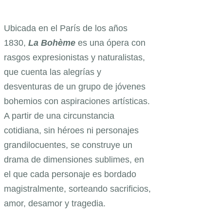
Ubicada en el París de los años
1830,
La Bohème
es una ópera con
rasgos expresionistas y naturalistas,
que cuenta las alegrías y
desventuras de un grupo de jóvenes
bohemios con aspiraciones artísticas.
A partir de una circunstancia
cotidiana, sin héroes ni personajes
grandilocuentes, se construye un
drama de dimensiones sublimes, en
el que cada personaje es bordado
magistralmente, sorteando sacrificios,
amor, desamor y tragedia.