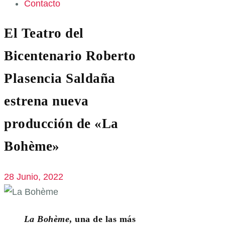
Contacto
El Teatro del
Bicentenario Roberto
Plasencia Saldaña
estrena nueva
producción de «La
Bohème»
28 Junio, 2022
La Bohème
, una de las más