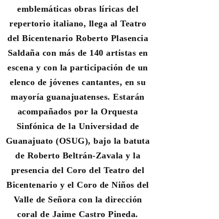
emblemáticas obras líricas del
repertorio italiano, llega al Teatro
del Bicentenario Roberto Plasencia
Saldaña con más de 140 artistas en
escena y con la participación de un
elenco de
jóvenes cantantes, en su
mayoría guanajuatenses.
Estarán
acompañados por la Orquesta
Sinfónica de la Universidad de
Guanajuato (
OSUG
), bajo la batuta
de
Roberto Beltrán-Zavala
y la
presencia del
Coro del Teatro del
Bicentenario
y el Coro de Niños del
Valle de Señora con la dirección
coral de
Jaime Castro Pineda
.