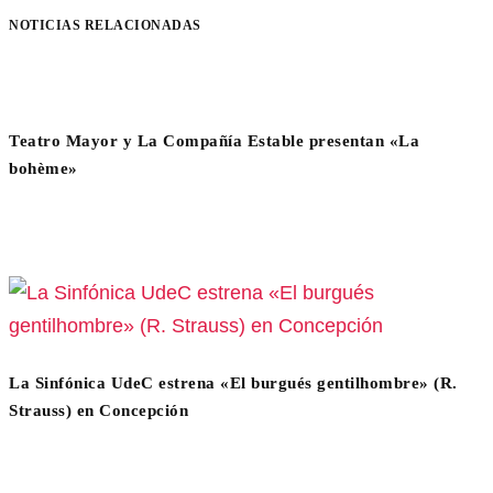
NOTICIAS RELACIONADAS
Teatro Mayor y La Compañía Estable presentan «La
bohème»
La Sinfónica UdeC estrena «El burgués gentilhombre» (R.
Strauss) en Concepción