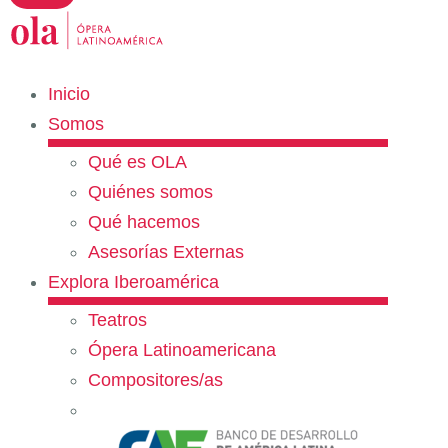
Inicio
Somos
Qué es OLA
Quiénes somos
Qué hacemos
Asesorías Externas
Explora Iberoamérica
Teatros
Ópera Latinoamericana
Compositores/as