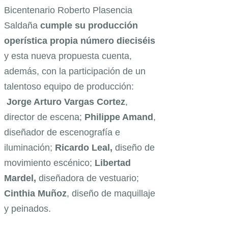
Bicentenario Roberto Plasencia
Saldaña
cumple
su producción
operística propia número dieciséis
y esta nueva propuesta cuenta,
además, con la participación de un
talentoso equipo de producción:
Jorge Arturo Vargas Cortez
,
director de escena;
Philippe Amand
,
diseñador de escenografía e
iluminación;
Ricardo Leal,
diseño de
movimiento escénico;
Libertad
Mardel,
diseñadora de vestuario;
Cinthia Muñoz
, diseño de maquillaje
y peinados.