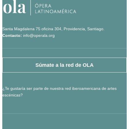
Santa Magdalena 75 oficina 304, Providencia, Santiago.
Contacto:
info@operala.org
Súmate a la red de OLA
¿Te gustaría ser parte de nuestra red iberoamericana de artes
escénicas?