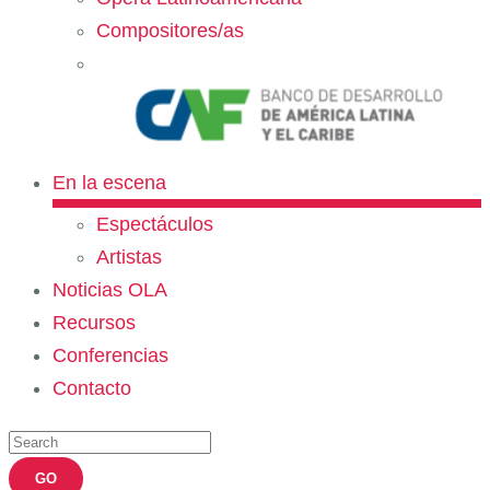
Compositores/as
En la escena
Espectáculos
Artistas
Noticias OLA
Recursos
Conferencias
Contacto