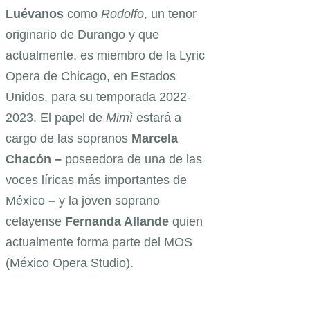
Luévanos
como
Rodolfo
, un tenor
originario de Durango y que
actualmente, es miembro de la Lyric
Opera de Chicago, en Estados
Unidos, para su temporada 2022-
2023. El papel de
Mimì
estará a
cargo de las sopranos
Marcela
Chacón –
poseedora de una de las
voces líricas más importantes de
México
–
y la joven soprano
celayense
Fernanda Allande
quien
actualmente forma parte del MOS
(México Opera Studio).