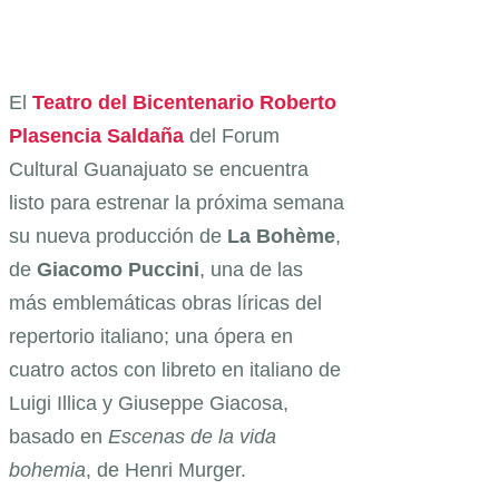
El
Teatro del Bicentenario Roberto
Plasencia Saldaña
del Forum
Cultural Guanajuato se encuentra
listo para estrenar la próxima semana
su nueva producción de
La Bohème
,
de
Giacomo Puccini
, una de las
más emblemáticas obras líricas del
repertorio italiano; una ópera en
cuatro actos con libreto en italiano de
Luigi Illica y Giuseppe Giacosa,
basado en
Escenas de la vida
bohemia
, de Henri Murger.