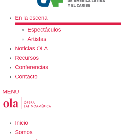
En la escena
Espectáculos
Artistas
Noticias OLA
Recursos
Conferencias
Contacto
MENU
Inicio
Somos