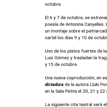
octubre.
El 6 y 7 de octubre, se estrena
poesía de Antonina Canyelles. 
un montaje sobre el patriarcad
cartel los días 9 y 10 de octubr
Uno de los platos fuertes de 
Luis Gómez y trasladan la trag
y 15 de octubre.
Una nueva coproducción, en e
dictadura
de la autora Lluki Po
en la Sala Petita el 20, 21 y 22
La siguiente cita teatral será 