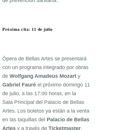
de prevención sanitaria.
Próxima cita: 11 de julio
Ópera de Bellas Artes se presentará
con un programa integrado por obras
de
Wolfgang Amadeus Mozart
y
Gabriel Fauré
el próximo domingo 11
de julio, a las 17:00 horas, en la
Sala Principal del Palacio de Bellas
Artes. Los boletos ya están a la venta
en las taquillas del
Palacio de Bellas
Artes
y a través de
Ticketmaster
.