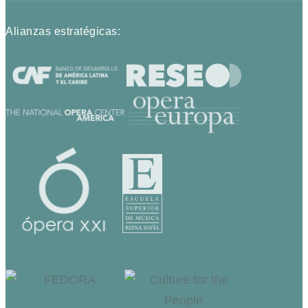
Alianzas estratégicas: