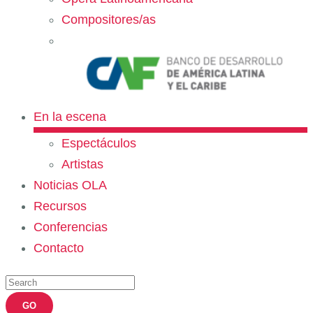
Compositores/as
En la escena
Espectáculos
Artistas
Noticias OLA
Recursos
Conferencias
Contacto