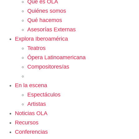
Qué es OLA
Quiénes somos
Qué hacemos
Asesorías Externas
Explora Iberoamérica
Teatros
Ópera Latinoamericana
Compositores/as
En la escena
Espectáculos
Artistas
Noticias OLA
Recursos
Conferencias