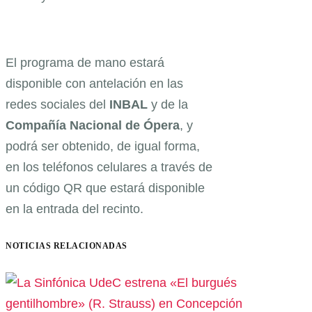
El programa de mano estará
disponible con antelación en las
redes sociales del
INBAL
y de la
Compañía Nacional de Ópera
, y
podrá ser obtenido, de igual forma,
en los teléfonos celulares a través de
un código QR que estará disponible
en la entrada del recinto.
NOTICIAS RELACIONADAS