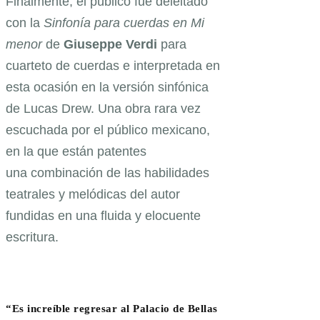
Finalmente, el público fue deleitado
con la
Sinfonía para cuerdas en Mi
menor
de
Giuseppe Verdi
para
cuarteto de cuerdas e interpretada en
esta ocasión en la versión sinfónica
de Lucas Drew. Una obra rara vez
escuchada por el público mexicano,
en la que están patentes
una combinación de las habilidades
teatrales y melódicas del autor
fundidas en una fluida y elocuente
escritura.
“Es increíble regresar al Palacio de Bellas