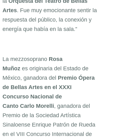
la
Orquesta del Teatro de Bellas
Artes
. Fue muy emocionante sentir la
respuesta del público, la conexión y
energía que había en la sala.”
La mezzosoprano
Rosa
Muñoz
es originaria del Estado de
México, ganadora del
Premio Ópera
de Bellas Artes en el XXXI
Concurso Nacional de
Canto Carlo Morelli
, ganadora del
Premio de la Sociedad Artística
Sinaloense Enrique Patrón de Rueda
en el VIII Concurso Internacional de