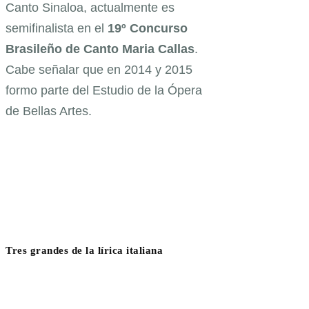
Canto Sinaloa, actualmente es
semifinalista en el
19º Concurso
Brasileño de Canto Maria Callas
.
Cabe señalar que en 2014 y 2015
formo parte del Estudio de la Ópera
de Bellas Artes.
Tres grandes de la lírica italiana