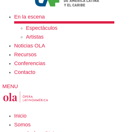
En la escena
Espectáculos
Artistas
Noticias OLA
Recursos
Conferencias
Contacto
MENU
Inicio
Somos