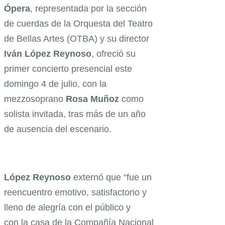
Ópera
, representada por la sección
de cuerdas de la Orquesta del Teatro
de Bellas Artes (OTBA) y su director
Iván López Reynoso
, ofreció su
primer concierto presencial este
domingo 4 de julio, con la
mezzosoprano
Rosa Muñoz
como
solista invitada, tras más de un año
de ausencia del escenario.
López Reynoso
externó que “fue un
reencuentro emotivo, satisfactorio y
lleno de alegría con el público y
con la casa de la Compañía Nacional