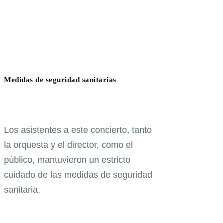
Medidas de seguridad sanitarias
Los asistentes a este concierto, tanto
la orquesta y el director, como el
público, mantuvieron un estricto
cuidado de las medidas de seguridad
sanitaria.