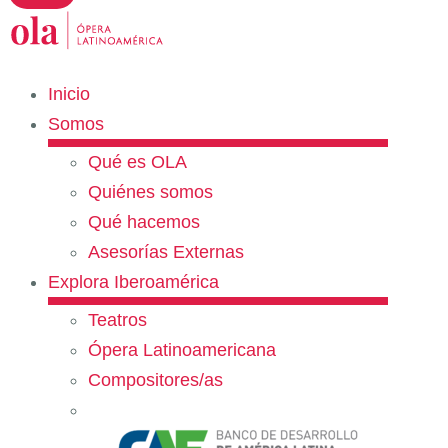
Inicio
Somos
Qué es OLA
Quiénes somos
Qué hacemos
Asesorías Externas
Explora Iberoamérica
Teatros
Ópera Latinoamericana
Compositores/as