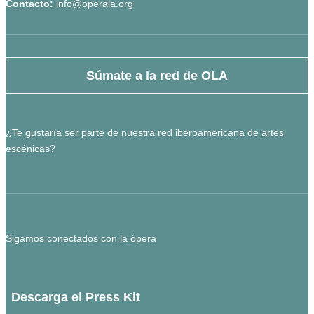
Contacto:
info@operala.org
Súmate a la red de OLA
¿Te gustaría ser parte de nuestra red iberoamericana de artes
escénicas?
Sigamos conectados con la ópera
Descarga el Press Kit