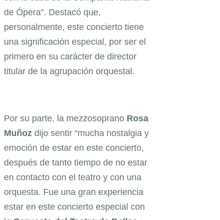
de Ópera”. Destacó que,
personalmente, este concierto tiene
una significación especial, por ser el
primero en su carácter de director
titular de la agrupación orquestal.
Por su parte, la mezzosoprano
Rosa
Muñoz
dijo sentir “mucha nostalgia y
emoción de estar en este concierto,
después de tanto tiempo de no estar
en contacto con el teatro y con una
orquesta. Fue una gran experiencia
estar en este concierto especial con