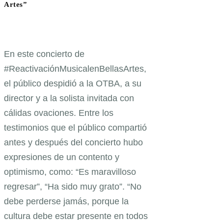
Artes”
En este concierto de
#ReactivaciónMusicalenBellasArtes,
el público despidió a la OTBA, a su
director y a la solista invitada con
cálidas ovaciones. Entre los
testimonios que el público compartió
antes y después del concierto hubo
expresiones de un contento y
optimismo, como: “Es maravilloso
regresar”, “Ha sido muy grato”. “No
debe perderse jamás, porque la
cultura debe estar presente en todos