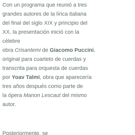
Con un programa que reunió a tres
grandes autores de la lírica italiana
del final del siglo XIX y principio del
XX, la presentación inició con la
célebre
obra
Crisantemi
de
Giacomo Puccini
,
original para cuarteto de cuerdas y
transcrita para orquesta de cuerdas
por
Yoav Talmi
, obra que aparecería
tres años después como parte de
la ópera
Manon Lescaut
del mismo
autor.
Posteriormente, se