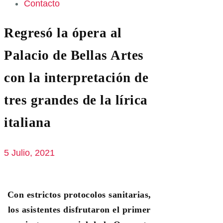
Contacto
Regresó la ópera al
Palacio de Bellas Artes
con la interpretación de
tres grandes de la lírica
italiana
5 Julio, 2021
Con estrictos protocolos sanitarias,
los asistentes disfrutaron el primer