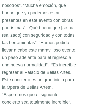
nosotros”. “Mucha emoción, qué
bueno que ya podemos estar
presentes en este evento con obras
padrísimas”. “Qué bueno que [se ha
realizado] con seguridad y con todas
las herramientas”. “Hemos podido
llevar a cabo este maravilloso evento,
un paso adelante para el regreso a
una nueva normalidad”. “Es increíble
regresar al Palacio de Bellas Artes.
Este concierto es un gran inicio para
la Ópera de Bellas Artes”.
“Esperemos que el siguiente
concierto sea totalmente increíble”.