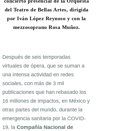
concierto presencial de la Orquesta
del Teatro de Bellas Artes, dirigida
por Iván López Reynoso y con la
mezzosoprano Rosa Muñoz.
Después de seis temporadas
virtuales de ópera, que se suman a
una intensa actividad en redes
sociales, con más de 3 mil
publicaciones que han rebasado los
16 millones de impactos, en México y
otras partes del mundo, durante la
emergencia sanitaria por la COVID-
19, la
Compañía Nacional de