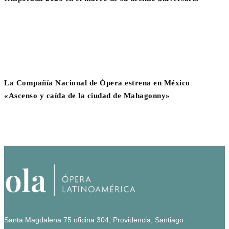
La Compañía Nacional de Ópera estrena en México
«Ascenso y caída de la ciudad de Mahagonny»
Santa Magdalena 75 oficina 304, Providencia, Santiago.