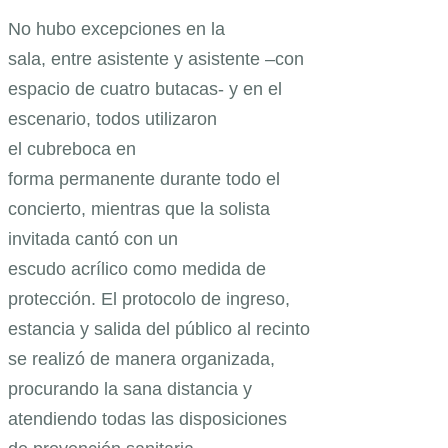
No hubo excepciones en la
sala, entre asistente y asistente –con
espacio de cuatro butacas- y en el
escenario, todos utilizaron
el cubreboca en
forma permanente durante todo el
concierto, mientras que la solista
invitada cantó con un
escudo acrílico como medida de
protección. El protocolo de ingreso,
estancia y salida del público al recinto
se realizó de manera organizada,
procurando la sana distancia y
atendiendo todas las disposiciones