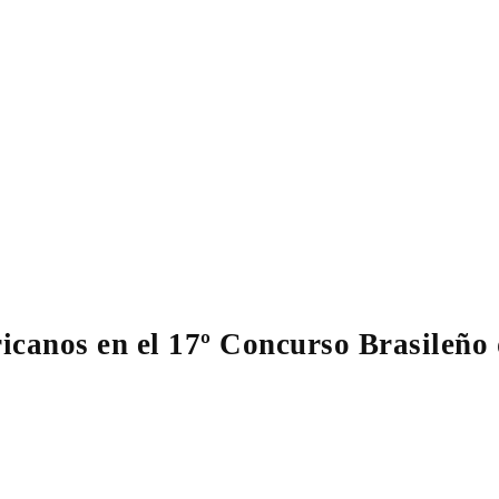
icanos en el 17º Concurso Brasileño