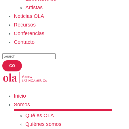
Artistas
Noticias OLA
Recursos
Conferencias
Contacto
Inicio
Somos
Qué es OLA
Quiénes somos