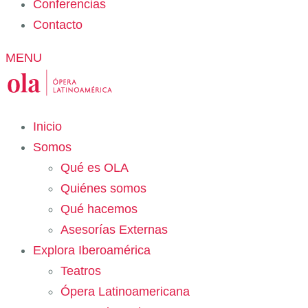
Conferencias
Contacto
MENU
Inicio
Somos
Qué es OLA
Quiénes somos
Qué hacemos
Asesorías Externas
Explora Iberoamérica
Teatros
Ópera Latinoamericana