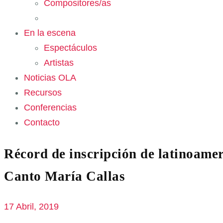
Compositores/as
En la escena
Espectáculos
Artistas
Noticias OLA
Recursos
Conferencias
Contacto
Récord de inscripción de latinoamer
Canto María Callas
17 Abril, 2019