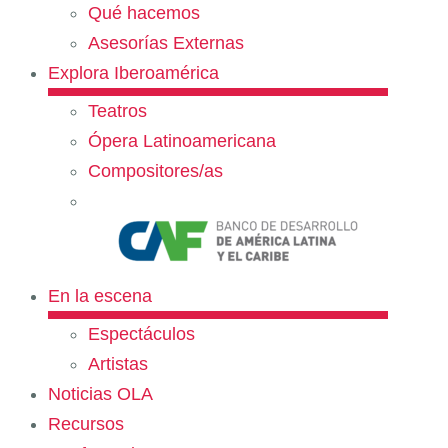
Qué hacemos
Asesorías Externas
Explora Iberoamérica
Teatros
Ópera Latinoamericana
Compositores/as
En la escena
Espectáculos
Artistas
Noticias OLA
Recursos