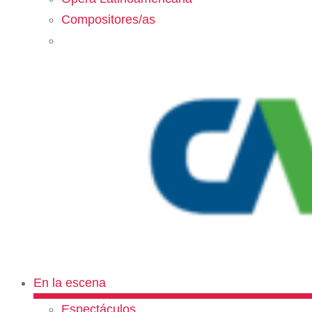
Compositores/as
En la escena
Espectáculos