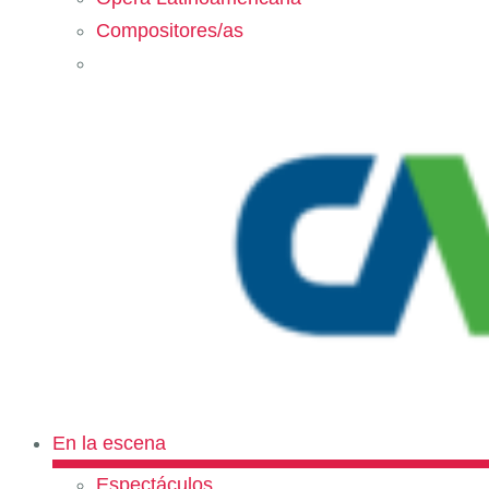
Compositores/as
En la escena
Espectáculos