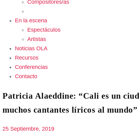
Compositores/as
En la escena
Espectáculos
Artistas
Noticias OLA
Recursos
Conferencias
Contacto
Patricia Alaeddine: “Cali es un ciu
muchos cantantes líricos al mundo”
25 Septiembre, 2019