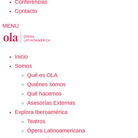
Conferencias
Contacto
MENU
Inicio
Somos
Qué es OLA
Quiénes somos
Qué hacemos
Asesorías Externas
Explora Iberoamérica
Teatros
Ópera Latinoamericana