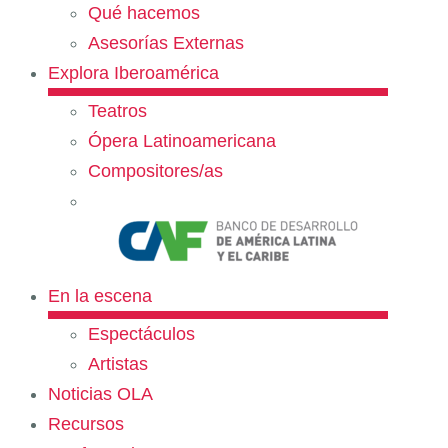
Qué hacemos
Asesorías Externas
Explora Iberoamérica
Teatros
Ópera Latinoamericana
Compositores/as
En la escena
Espectáculos
Artistas
Noticias OLA
Recursos