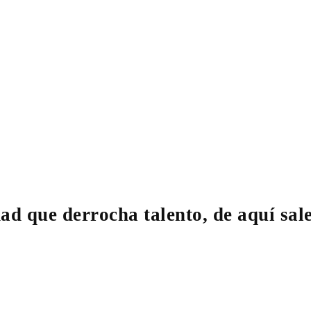
dad que derrocha talento, de aquí sal