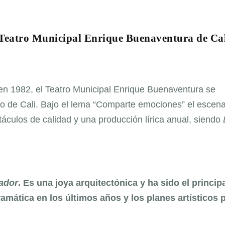
a Teatro Municipal Enrique Buenaventura de Ca
n 1982, el Teatro Municipal Enrique Buenaventura se
go de Cali. Bajo el lema “Comparte emociones” el escena
áculos de calidad y una producción lírica anual, siendo
ador
. Es una joya arquitectónica y ha sido el princip
ramática en los últimos años y los planes artísticos 