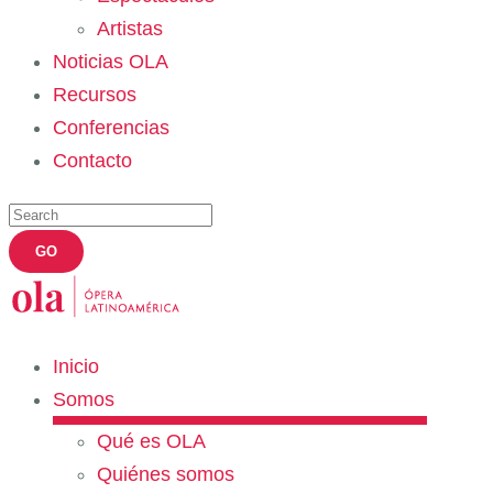
Artistas
Noticias OLA
Recursos
Conferencias
Contacto
Inicio
Somos
Qué es OLA
Quiénes somos