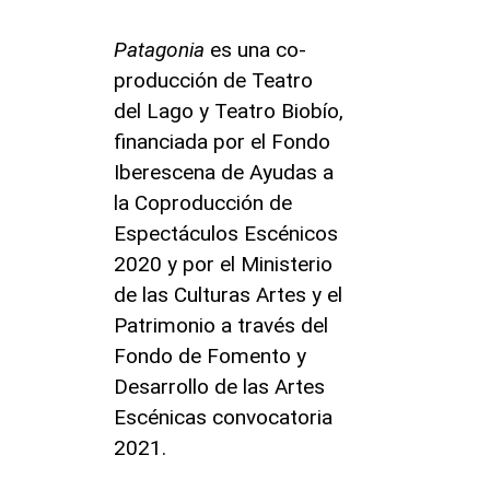
Patagonia
es una co-
producción de Teatro
del Lago y Teatro Biobío,
financiada por el Fondo
Iberescena de Ayudas a
la Coproducción de
Espectáculos Escénicos
2020 y por el Ministerio
de las Culturas Artes y el
Patrimonio a través del
Fondo de Fomento y
Desarrollo de las Artes
Escénicas convocatoria
2021.