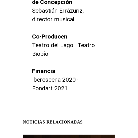
de Concepción
Sebastián Errázuriz,
director musical
Co-Producen
Teatro del Lago · Teatro
Biobío
Financia
Iberescena 2020 ·
Fondart 2021
NOTICIAS RELACIONADAS