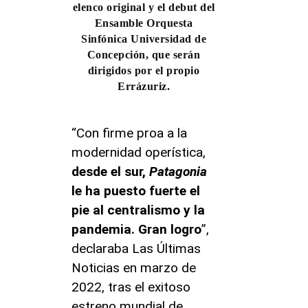
elenco original y el debut del
Ensamble Orquesta
Sinfónica Universidad de
Concepción, que serán
dirigidos por el propio
Errázuriz.
“Con firme proa a la
modernidad operística,
desde el sur,
Patagonia
le ha puesto fuerte el
pie al centralismo y la
pandemia. Gran logro
”,
declaraba Las Últimas
Noticias en marzo de
2022, tras el exitoso
estreno mundial de