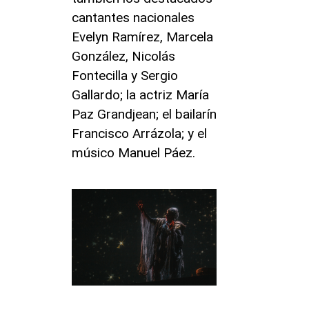
cantantes nacionales
Evelyn Ramírez, Marcela
González, Nicolás
Fontecilla y Sergio
Gallardo; la actriz María
Paz Grandjean; el bailarín
Francisco Arrázola; y el
músico Manuel Páez.