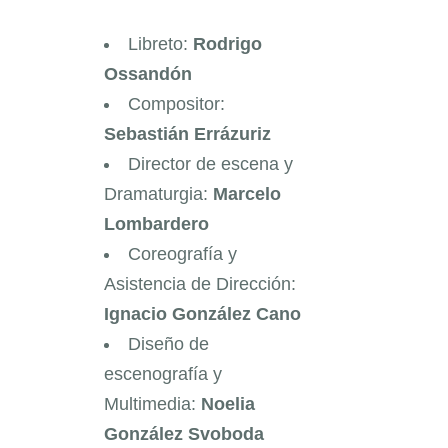
Libreto:
Rodrigo
Ossandón
Compositor:
Sebastián Errázuriz
Director de escena y
Dramaturgia:
Marcelo
Lombardero
Coreografía y
Asistencia de Dirección:
Ignacio González Cano
Diseño de
escenografía y
Multimedia:
Noelia
González Svoboda