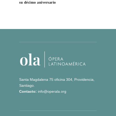
su décimo aniversario
Santa Magdalena 75 oficina 304, Providencia,
Santiago.
Contacto:
info@operala.org