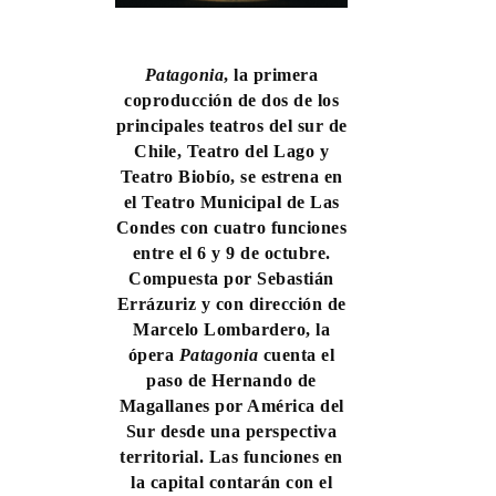
Patagonia
, la primera
coproducción de dos de los
principales teatros del sur de
Chile, Teatro del Lago y
Teatro Biobío, se estrena en
el Teatro Municipal de Las
Condes con cuatro funciones
entre el 6 y 9 de octubre.
Compuesta por Sebastián
Errázuriz y con dirección de
Marcelo Lombardero, la
ópera
Patagonia
cuenta el
paso de Hernando de
Magallanes por América del
Sur desde una perspectiva
territorial. Las funciones en
la capital contarán con el