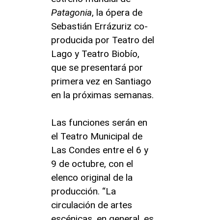
Patagonia
, la ópera de
Sebastián Errázuriz co-
producida por Teatro del
Lago y Teatro Biobío,
que se presentará por
primera vez en Santiago
en la próximas semanas.
Las funciones serán en
el Teatro Municipal de
Las Condes entre el 6 y
9 de octubre, con el
elenco original de la
producción. “La
circulación de artes
escénicas, en general, es