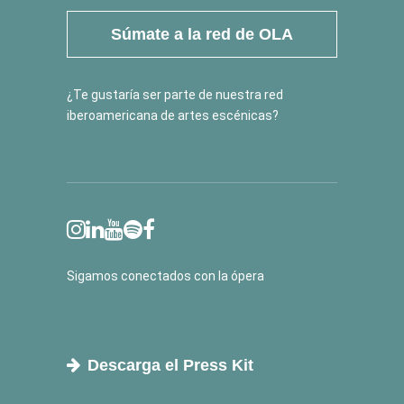
Súmate a la red de OLA
¿Te gustaría ser parte de nuestra red
iberoamericana de artes escénicas?
Sigamos conectados con la ópera
Descarga el Press Kit