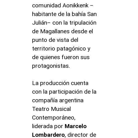
comunidad Aonikkenk –
habitante de la bahía San
Julián– con la tripulación
de Magallanes desde el
punto de vista del
territorio patagónico y
de quienes fueron sus
protagonistas.
La producción cuenta
con la participación de la
compañía argentina
Teatro Musical
Contemporáneo,
liderada por
Marcelo
Lombardero
, director de