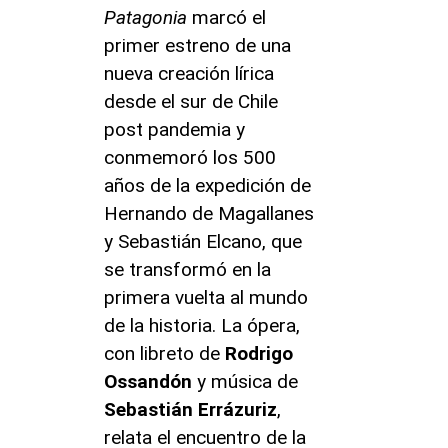
Patagonia
marcó el
primer estreno de una
nueva creación lírica
desde el sur de Chile
post pandemia y
conmemoró los 500
años de la expedición de
Hernando de Magallanes
y Sebastián Elcano, que
se transformó en la
primera vuelta al mundo
de la historia. La ópera,
con libreto de
Rodrigo
Ossandón
y música de
Sebastián Errázuriz
,
relata el encuentro de la