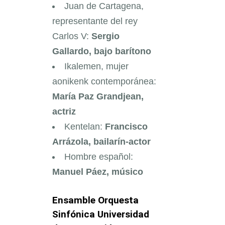
Juan de Cartagena,
representante del rey
Carlos V:
Sergio
Gallardo, bajo barítono
Ikalemen, mujer
aonikenk contemporánea:
María Paz Grandjean,
actriz
Kentelan:
Francisco
Arrázola, bailarín-actor
Hombre español:
Manuel Páez, músico
Ensamble Orquesta
Sinfónica Universidad