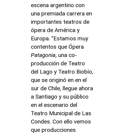
escena argentino con
una premiada carrera en
importantes teatros de
ópera de América y
Europa. “Estamos muy
contentos que Ópera
Patagonia
, una co-
producción de Teatro
del Lago y Teatro Biobío,
que se originó en en el
sur de Chile, llegue ahora
a Santiago y su público
en el escenario del
Teatro Municipal de Las
Condes. Con ello vemos
que producciones