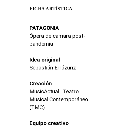
FICHA ARTÍSTICA
PATAGONIA
Ópera de cámara post-
pandemia
Idea original
Sebastián Errázuriz
Creación
MusicActual · Teatro
Musical Contemporáneo
(TMC)
Equipo creativo