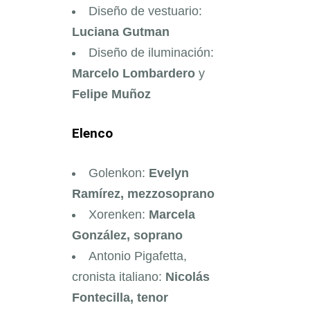
Diseño de vestuario:
Luciana Gutman
Diseño de iluminación:
Marcelo Lombardero
y
Felipe Muñoz
Elenco
Golenkon:
Evelyn
Ramírez, mezzosoprano
Xorenken:
Marcela
González, soprano
Antonio Pigafetta,
cronista italiano:
Nicolás
Fontecilla, tenor