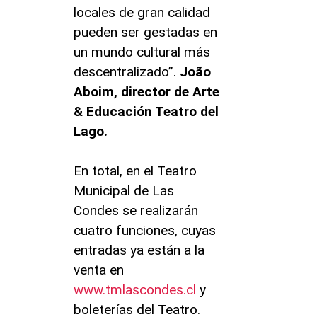
locales de gran calidad
pueden ser gestadas en
un mundo cultural más
descentralizado”.
João
Aboim, director de Arte
& Educación Teatro del
Lago.
En total, en el Teatro
Municipal de Las
Condes se realizarán
cuatro funciones, cuyas
entradas ya están a la
venta en
www.tmlascondes.cl
y
boleterías del Teatro.