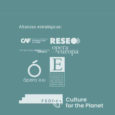
Alianzas estratégicas: