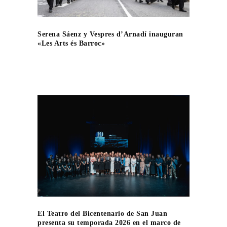
Serena Sáenz y Vespres d’Arnadí inauguran
«Les Arts és Barroc»
El Teatro del Bicentenario de San Juan
presenta su temporada 2026 en el marco de