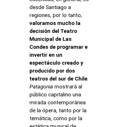
desde Santiago a
regiones, por lo tanto,
valoramos mucho la
decisión del Teatro
Municipal de Las
Condes de programar e
invertir en un
espectáculo creado y
producido por dos
teatros del sur de Chile
.
Patagonia
mostrará al
público capitalino una
mirada contemporánea
de la ópera, tanto por la
temática, como por la
estética musical de