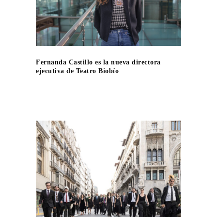
Fernanda Castillo es la nueva directora
ejecutiva de Teatro Biobío