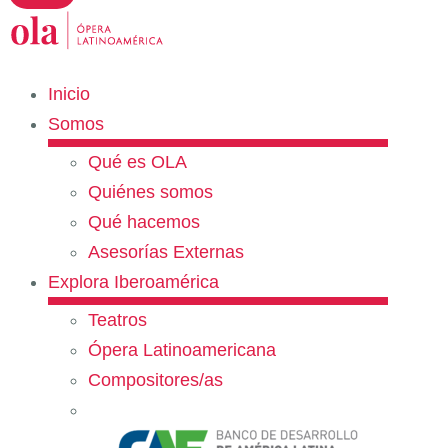
Inicio
Somos
Qué es OLA
Quiénes somos
Qué hacemos
Asesorías Externas
Explora Iberoamérica
Teatros
Ópera Latinoamericana
Compositores/as