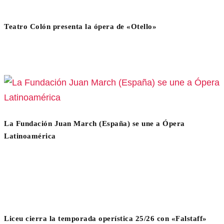
Teatro Colón presenta la ópera de «Otello»
La Fundación Juan March (España) se une a Ópera
Latinoamérica
Liceu cierra la temporada operística 25/26 con «Falstaff»