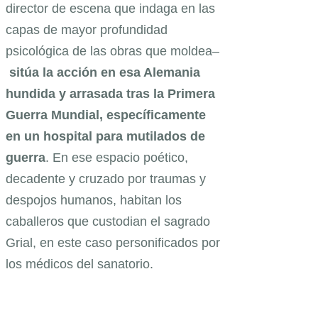
director de escena que indaga en las
capas de mayor profundidad
psicológica de las obras que moldea–
sitúa la acción en esa Alemania
hundida y arrasada tras la Primera
Guerra Mundial, específicamente
en un hospital para mutilados de
guerra
. En ese espacio poético,
decadente y cruzado por traumas y
despojos humanos, habitan los
caballeros que custodian el sagrado
Grial, en este caso personificados por
los médicos del sanatorio.