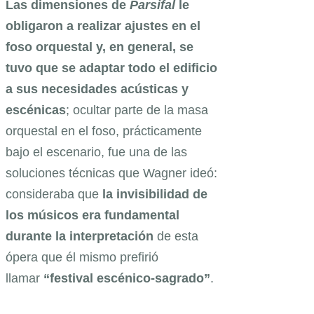
Las dimensiones de
Parsifal
le
obligaron a realizar ajustes en el
foso orquestal y, en general, se
tuvo que se adaptar todo el edificio
a sus necesidades acústicas y
escénicas
; ocultar parte de la masa
orquestal en el foso, prácticamente
bajo el escenario, fue una de las
soluciones técnicas que Wagner ideó:
consideraba que
la invisibilidad de
los músicos era fundamental
durante la interpretación
de esta
ópera que él mismo prefirió
llamar
“festival escénico-sagrado”
.