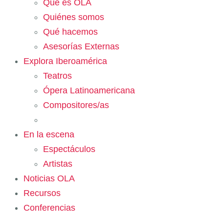
Qué es OLA
Quiénes somos
Qué hacemos
Asesorías Externas
Explora Iberoamérica
Teatros
Ópera Latinoamericana
Compositores/as
En la escena
Espectáculos
Artistas
Noticias OLA
Recursos
Conferencias