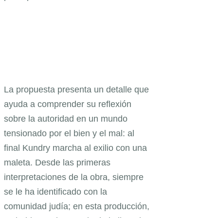
La propuesta presenta un detalle que
ayuda a comprender su reflexión
sobre la autoridad en un mundo
tensionado por el bien y el mal: al
final Kundry marcha al exilio con una
maleta. Desde las primeras
interpretaciones de la obra, siempre
se le ha identificado con la
comunidad judía; en esta producción,