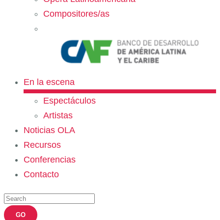
Compositores/as
En la escena
Espectáculos
Artistas
Noticias OLA
Recursos
Conferencias
Contacto