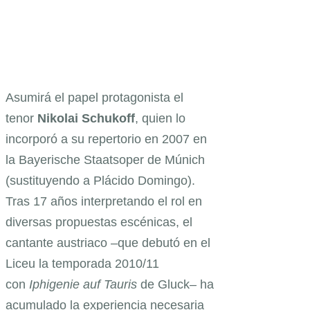
Asumirá el papel protagonista el
tenor
Nikolai Schukoff
, quien lo
incorporó a su repertorio en 2007 en
la Bayerische Staatsoper de Múnich
(sustituyendo a Plácido Domingo).
Tras 17 años interpretando el rol en
diversas propuestas escénicas, el
cantante austriaco –que debutó en el
Liceu la temporada 2010/11
con
Iphigenie auf Tauris
de Gluck
–
ha
acumulado la experiencia necesaria