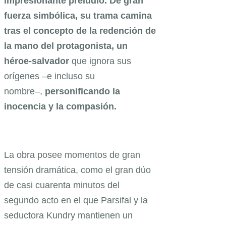
impresionante preludio. De gran
fuerza simbólica, su trama camina
tras el concepto de la redención de
la mano del protagonista, un
héroe-salvador
que ignora sus
orígenes –e incluso su
nombre–,
personificando la
inocencia y la compasión.
La obra posee momentos de gran
tensión dramática, como el gran dúo
de casi cuarenta minutos del
segundo acto en el que Parsifal y la
seductora Kundry mantienen un