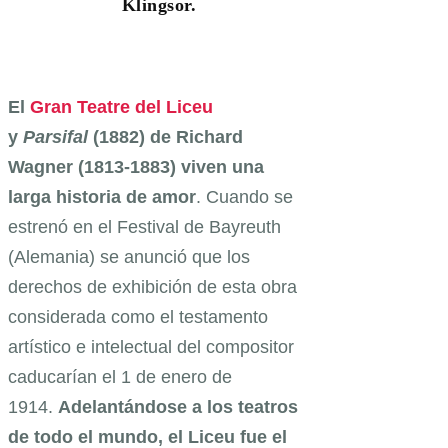
Klingsor.
El
Gran Teatre del Liceu
y
Parsifal
(1882) de Richard
Wagner (1813-1883) viven una
larga historia de amor
. Cuando se
estrenó en el Festival de Bayreuth
(Alemania) se anunció que los
derechos de exhibición de esta obra
considerada como el testamento
artístico e intelectual del compositor
caducarían el 1 de enero de
1914.
Adelantándose a los teatros
de todo el mundo, el Liceu fue el