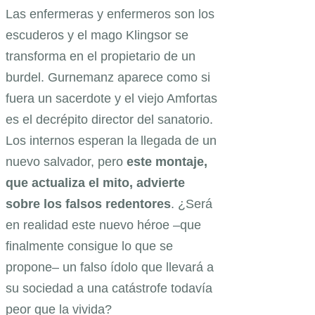
Las enfermeras y enfermeros son los
escuderos y el mago Klingsor se
transforma en el propietario de un
burdel. Gurnemanz aparece como si
fuera un sacerdote y el viejo Amfortas
es el decrépito director del sanatorio.
Los internos esperan la llegada de un
nuevo salvador, pero
este montaje,
que actualiza el mito, advierte
sobre los falsos redentores
. ¿Será
en realidad este nuevo héroe –que
finalmente consigue lo que se
propone– un falso ídolo que llevará a
su sociedad a una catástrofe todavía
peor que la vivida?