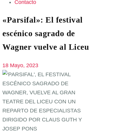
Contacto
«Parsifal»: El festival
escénico sagrado de
Wagner vuelve al Liceu
18 Mayo, 2023