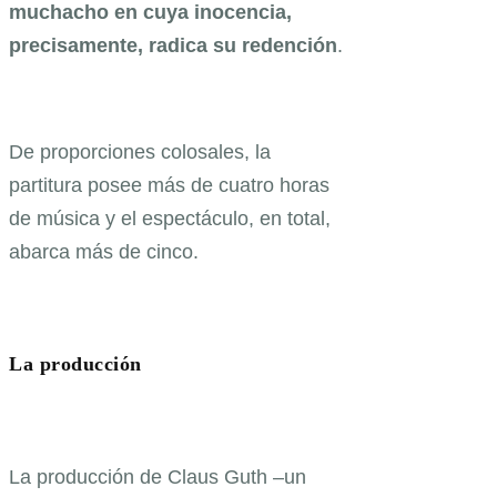
muchacho en cuya inocencia,
precisamente, radica su redención
.
De proporciones colosales, la
partitura posee más de cuatro horas
de música y el espectáculo, en total,
abarca más de cinco.
La producción
La producción de Claus Guth –un