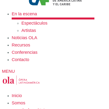
En la escena
Espectáculos
Artistas
Noticias OLA
Recursos
Conferencias
Contacto
MENU
Inicio
Somos