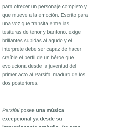
para ofrecer un personaje completo y
que mueve a la emoción. Escrito para
una voz que transita entre las
tesituras de tenor y barítono, exige
brillantes subidas al agudo y el
intérprete debe ser capaz de hacer
creíble el perfil de un héroe que
evoluciona desde la juventud del
primer acto al Parsifal maduro de los
dos posteriores.
Parsifal
posee
una música
excepcional ya desde su