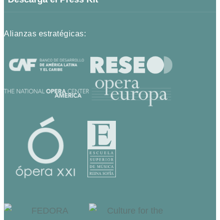
Alianzas estratégicas: