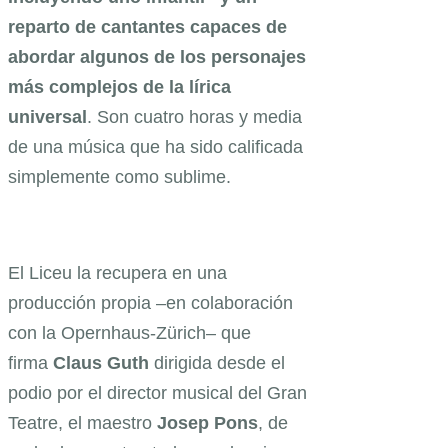
reparto de cantantes capaces de
abordar algunos de los personajes
más complejos de la lírica
universal
. Son cuatro horas y media
de una música que ha sido calificada
simplemente como sublime.
El Liceu la recupera en una
producción propia –en colaboración
con la Opernhaus-Zürich– que
firma
Claus Guth
dirigida desde el
podio por el director musical del Gran
Teatre, el maestro
Josep Pons
, de