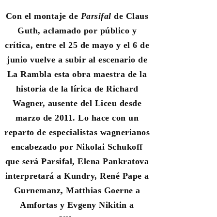
Con el montaje de
Parsifal
de Claus
Guth, aclamado por público y
crítica,
entre el 25 de mayo y el 6 de
junio
vuelve a subir al escenario de
La Rambla esta obra maestra de la
historia de la lírica de Richard
Wagner, ausente del Liceu desde
marzo de 2011. Lo hace con un
reparto de especialistas wagnerianos
encabezado por Nikolai Schukoff
que será Parsifal, Elena Pankratova
interpretará a Kundry, René Pape a
Gurnemanz, Matthias Goerne a
Amfortas y Evgeny Nikitin a