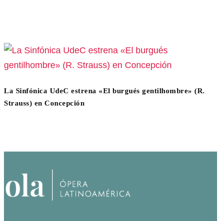
La Sinfónica UdeC estrena «El burgués gentilhombre» (R.
Strauss) en Concepción