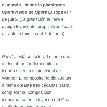
el mundo– desde la plataforma
OperaVision de Opera Europa el 7
de julio
. (La grabación la hará el
equipo técnico del propio Gran Teatre
durante la función del 7 de junio).
Parsifal
está considerada como una
de las obras fundamentales del
legado estético e intelectual de
Wagner. El compositor le dio vueltas
al tema durante tres décadas hasta
completar su composición
inspirándose en la leyenda del Grial
acuñada por Wolfram von