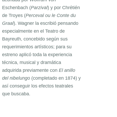
Eschenbach (
Parzival
) y por Chrétién
de Troyes (
Perceval ou le Conte du
Graal
). Wagner la escribió pensando
especialmente en el Teatro de
Bayreuth, concebido según sus
requerimientos artísticos; para su
estreno aplicó toda la experiencia
técnica, musical y dramática
adquirida previamente con
El anillo
del nibelungo
(completado en 1874) y
así conseguir los efectos teatrales
que buscaba.