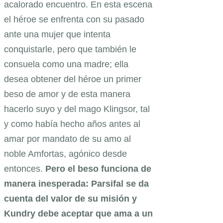
acalorado encuentro. En esta escena
el héroe se enfrenta con su pasado
ante una mujer que intenta
conquistarle, pero que también le
consuela como una madre; ella
desea obtener del héroe un primer
beso de amor y de esta manera
hacerlo suyo y del mago Klingsor, tal
y como había hecho años antes al
amar por mandato de su amo al
noble Amfortas, agónico desde
entonces.
Pero el beso funciona de
manera inesperada: Parsifal se da
cuenta del valor de su misión y
Kundry debe aceptar que ama a un