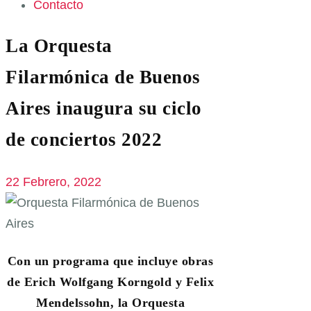
Contacto
La Orquesta
Filarmónica de Buenos
Aires inaugura su ciclo
de conciertos 2022
22 Febrero, 2022
Con un programa que incluye obras
de Erich Wolfgang Korngold y Felix
Mendelssohn, la Orquesta