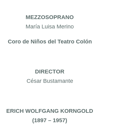
MEZZOSOPRANO
María Luisa Merino
Coro de Niños del Teatro Colón
DIRECTOR
César Bustamante
ERICH WOLFGANG KORNGOLD
(1897 – 1957)