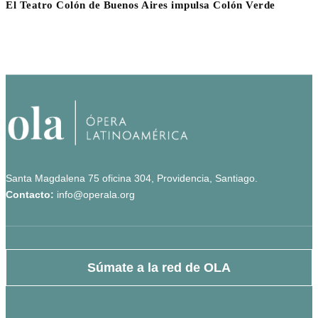
El Teatro Colón de Buenos Aires impulsa Colón Verde
Santa Magdalena 75 oficina 304, Providencia, Santiago.
Contacto:
info@operala.org
Súmate a la red de OLA