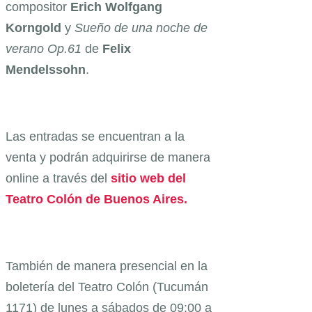
compositor
Erich Wolfgang
Korngold
y
Sueño de una noche de
verano Op.61
de
Felix
Mendelssohn
.
Las entradas se encuentran a la
venta y podrán adquirirse de manera
online a través del
sitio web del
Teatro Colón de Buenos Aires.
También de manera presencial en la
boletería del Teatro Colón (Tucumán
1171) de lunes a sábados de 09:00 a