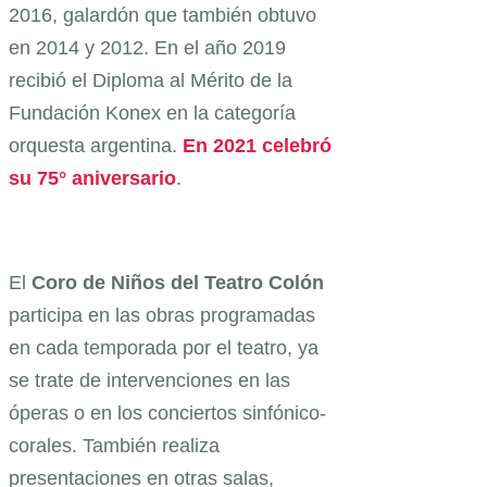
2016, galardón que también obtuvo
en 2014 y 2012. En el año 2019
recibió el Diploma al Mérito de la
Fundación Konex en la categoría
orquesta argentina.
En 2021 celebró
su 75° aniversario
.
El
Coro de Niños del Teatro Colón
participa en las obras programadas
en cada temporada por el teatro, ya
se trate de intervenciones en las
óperas o en los conciertos sinfónico-
corales. También realiza
presentaciones en otras salas,