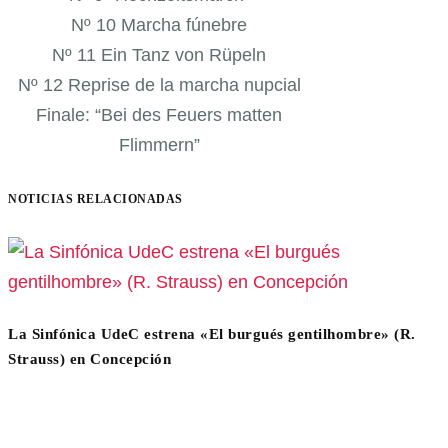
Nº 10 Marcha fúnebre
Nº 11 Ein Tanz von Rüpeln
Nº 12 Reprise de la marcha nupcial
Finale: “Bei des Feuers matten
Flimmern”
NOTICIAS RELACIONADAS
La Sinfónica UdeC estrena «El burgués gentilhombre» (R.
Strauss) en Concepción