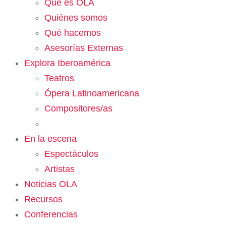
Qué es OLA
Quiénes somos
Qué hacemos
Asesorías Externas
Explora Iberoamérica
Teatros
Ópera Latinoamericana
Compositores/as
En la escena
Espectáculos
Artistas
Noticias OLA
Recursos
Conferencias