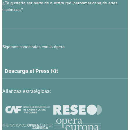
¿Te gustaría ser parte de nuestra red iberoamericana de artes
escénicas?
Sigamos conectados con la ópera
Descarga el Press Kit
Alianzas estratégicas: