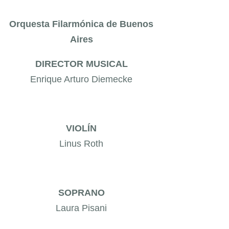
Orquesta Filarmónica de Buenos
Aires
DIRECTOR MUSICAL
Enrique Arturo Diemecke
VIOLÍN
Linus Roth
SOPRANO
Laura Pisani