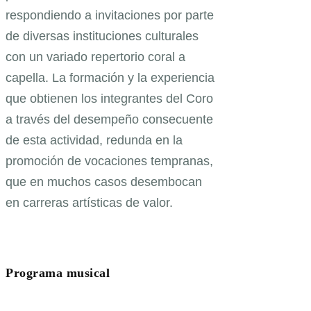
respondiendo a invitaciones por parte
de diversas instituciones culturales
con un variado repertorio coral a
capella. La formación y la experiencia
que obtienen los integrantes del Coro
a través del desempeño consecuente
de esta actividad, redunda en la
promoción de vocaciones tempranas,
que en muchos casos desembocan
en carreras artísticas de valor.
Programa musical