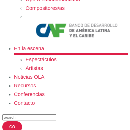
Compositores/as
En la escena
Espectáculos
Artistas
Noticias OLA
Recursos
Conferencias
Contacto