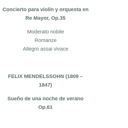
Concierto para violín y orquesta en
Re Mayor, Op.35
Moderato nobile
Romanze
Allegro assai vivace
FELIX MENDELSSOHN (1809 –
1847)
Sueño de una noche de verano
Op.61