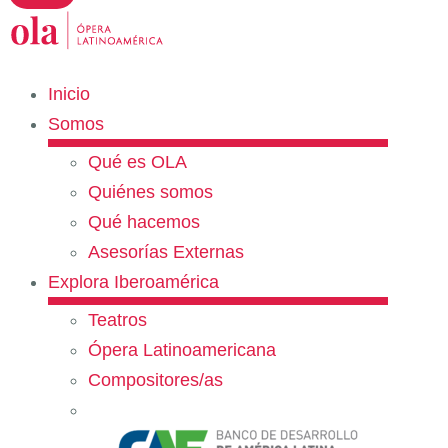
Inicio
Somos
Qué es OLA
Quiénes somos
Qué hacemos
Asesorías Externas
Explora Iberoamérica
Teatros
Ópera Latinoamericana
Compositores/as