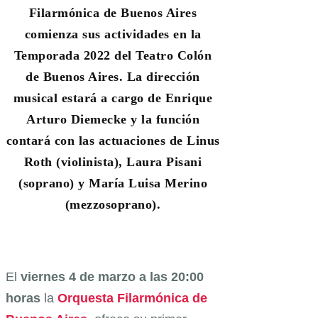
Filarmónica de Buenos Aires
comienza sus actividades en la
Temporada 2022 del Teatro Colón
de Buenos Aires. La dirección
musical estará a cargo de Enrique
Arturo Diemecke y la función
contará con las actuaciones de Linus
Roth (violinista), Laura Pisani
(soprano) y María Luisa Merino
(mezzosoprano).
El
viernes 4 de marzo a las 20:00
horas
la
Orquesta Filarmónica de