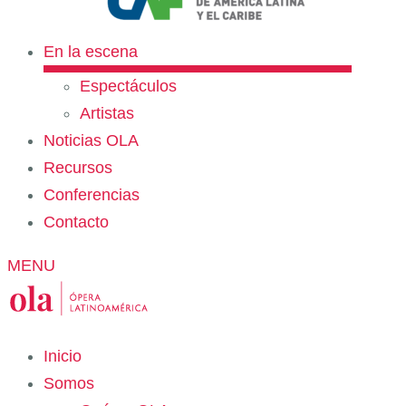
En la escena
Espectáculos
Artistas
Noticias OLA
Recursos
Conferencias
Contacto
MENU
Inicio
Somos