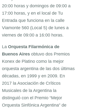
20:00 horas y domingos de 09:00 a
17:00 horas, y en el local de Tu
Entrada que funciona en la calle
Viamonte 560 (Local 5) de lunes a
viernes de 09:00 a 16:00 horas.
La
Orquesta Filarmónica de
Buenos Aires
obtuvo dos Premios
Konex de Platino como la mejor
orquesta argentina de las dos últimas
décadas, en 1999 y en 2009. En
2017 la Asociación de Críticos
Musicales de la Argentina la
distinguió con el Premio “Mejor
Orquesta Sinfónica Argentina” de