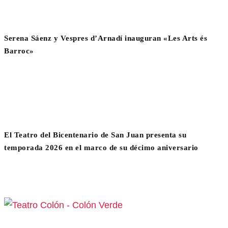
Serena Sáenz y Vespres d’Arnadí inauguran «Les Arts és
Barroc»
El Teatro del Bicentenario de San Juan presenta su
temporada 2026 en el marco de su décimo aniversario