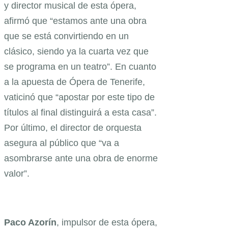
y director musical de esta ópera,
afirmó que “estamos ante una obra
que se está convirtiendo en un
clásico, siendo ya la cuarta vez que
se programa en un teatro”. En cuanto
a la apuesta de Ópera de Tenerife,
vaticinó que “apostar por este tipo de
títulos al final distinguirá a esta casa”.
Por último, el director de orquesta
asegura al público que “va a
asombrarse ante una obra de enorme
valor”.
Paco Azorín
, impulsor de esta ópera,