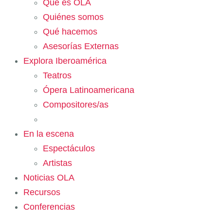
Qué es OLA
Quiénes somos
Qué hacemos
Asesorías Externas
Explora Iberoamérica
Teatros
Ópera Latinoamericana
Compositores/as
En la escena
Espectáculos
Artistas
Noticias OLA
Recursos
Conferencias