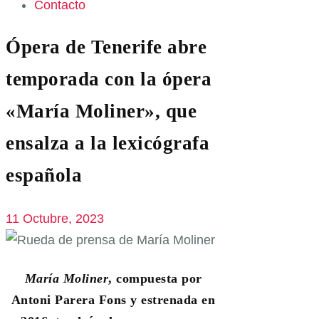
Contacto
Ópera de Tenerife abre
temporada con la ópera
«María Moliner», que
ensalza a la lexicógrafa
española
11 Octubre, 2023
María Moliner
, compuesta por
Antoni Parera Fons y estrenada en