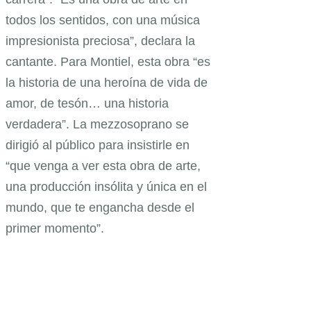
todos los sentidos, con una música
impresionista preciosa”, declara la
cantante. Para Montiel, esta obra “es
la historia de una heroína de vida de
amor, de tesón… una historia
verdadera”. La mezzosoprano se
dirigió al público para insistirle en
“que venga a ver esta obra de arte,
una producción insólita y única en el
mundo, que te engancha desde el
primer momento”.