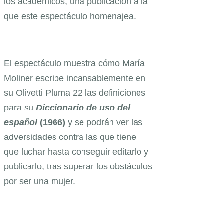
los académicos, una publicación a la
que este espectáculo homenajea.
El espectáculo muestra cómo María
Moliner escribe incansablemente en
su Olivetti Pluma 22 las definiciones
para su
Diccionario de uso del
español
(1966)
y se podrán ver las
adversidades contra las que tiene
que luchar hasta conseguir editarlo y
publicarlo, tras superar los obstáculos
por ser una mujer.