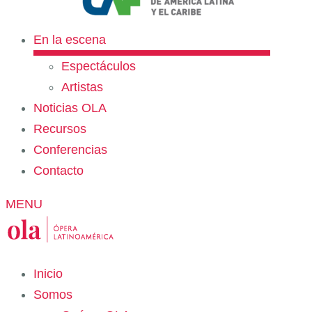
En la escena
Espectáculos
Artistas
Noticias OLA
Recursos
Conferencias
Contacto
MENU
Inicio
Somos