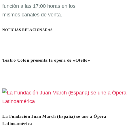
función a las 17:00 horas en los
mismos canales de venta.
NOTICIAS RELACIONADAS
Teatro Colón presenta la ópera de «Otello»
La Fundación Juan March (España) se une a Ópera
Latinoamérica