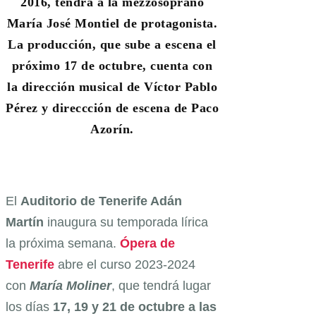
2016, tendrá a la mezzosoprano
María José Montiel de protagonista.
La producción, que sube a escena el
próximo 17 de octubre, cuenta con
la dirección musical de Víctor Pablo
Pérez y direccción de escena de Paco
Azorín.
El
Auditorio de Tenerife Adán
Martín
inaugura su temporada lírica
la próxima semana.
Ópera
de
Tenerife
abre el curso 2023-2024
con
María
Moliner
, que tendrá lugar
los días
17, 19 y 21 de octubre a las