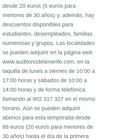
desde 20 euros (5 euros para
menores de 30 años) y, además, hay
descuentos disponibles para
estudiantes, desempleados, familias
numerosas y grupos. Las localidades
se pueden adquirir en la página web
www.auditoriodetenerife.com, en la
taquilla de lunes a viernes de 10:00 a
17:00 horas y sábados de 10:00 a
14:00 horas y de forma telefónica
llamando al 902 317 327 en el mismo
horario. Aún se pueden adquirir
abonos para esta temporada desde
88 euros (20 euros para menores de
30 años) hasta el día de la primera