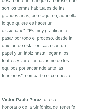
desamor o un triángulo amoroso, que
son los temas habituales de las
grandes arias, pero aquí no, aquí ella
lo que quiere es hacer un
diccionario”. “Es muy gratificante
pasar por todo el proceso, desde la
quietud de estar en casa con un
papel y un lápiz hasta llegar a los
teatros y ver el entusiasmo de los
equipos por sacar adelante las
funciones”, compartió el compositor.
Víctor Pablo
Pérez
, director
honorario de la Sinfónica de Tenerife