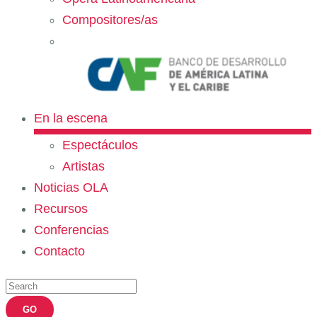
Compositores/as
En la escena
Espectáculos
Artistas
Noticias OLA
Recursos
Conferencias
Contacto