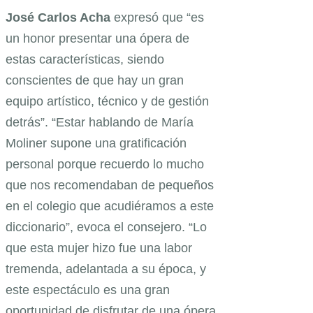
José Carlos Acha
expresó que “es
un honor presentar una ópera de
estas características, siendo
conscientes de que hay un gran
equipo artístico, técnico y de gestión
detrás”. “Estar hablando de María
Moliner supone una gratificación
personal porque recuerdo lo mucho
que nos recomendaban de pequeños
en el colegio que acudiéramos a este
diccionario”, evoca el consejero. “Lo
que esta mujer hizo fue una labor
tremenda, adelantada a su época, y
este espectáculo es una gran
oportunidad de disfrutar de una ópera