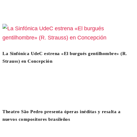
La Sinfónica UdeC estrena «El burgués gentilhombre» (R.
Strauss) en Concepción
Theatro São Pedro presenta óperas inéditas y resalta a
nuevos compositores brasileños