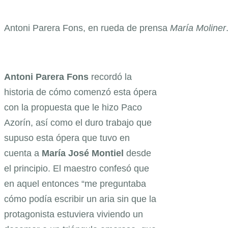
Antoni Parera Fons, en rueda de prensa
María Moliner
Antoni
Parera
Fons
recordó la
historia de cómo comenzó esta ópera
con la propuesta que le hizo Paco
Azorín, así como el duro trabajo que
supuso esta ópera que tuvo en
cuenta a
María
José
Montiel
desde
el principio. El maestro confesó que
en aquel entonces “me preguntaba
cómo podía escribir un aria sin que la
protagonista estuviera viviendo un