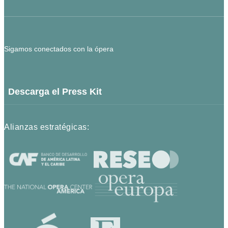
Sigamos conectados con la ópera
Descarga el Press Kit
Alianzas estratégicas: