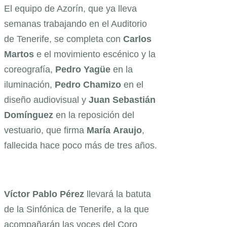
El equipo de Azorín, que ya lleva
semanas trabajando en el Auditorio
de Tenerife, se completa con
Carlos
Martos
e el movimiento escénico y la
coreografía,
Pedro
Yagüe
en la
iluminación,
Pedro Chamizo
en el
diseño audiovisual y
Juan Sebastián
Domínguez
en la reposición del
vestuario, que firma
María
Araujo
,
fallecida hace poco más de tres años.
Víctor Pablo Pérez
llevará la batuta
de la Sinfónica de Tenerife, a la que
acompañarán las voces del Coro