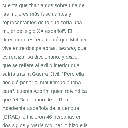
cuenta que “hablamos sobre una de
las mujeres más fascinantes y
representantes de lo que sería una
mujer del siglo XX español”. El
director de escena contó que Moliner
vive entre dos palabras,
destino
, que
es realizar su diccionario, y
exilio
,
que se refiere al exilio interior que
sufría tras la Guerra Civil. “Pero ella
decidió poner al mal tiempo buena
cara”, cuenta Azorín, quien reivindica
que “el Diccionario de la Real
Academia Española de la Lengua
(DRAE) lo hicieron 46 personas en
dos siglos y María Moliner lo hizo ella