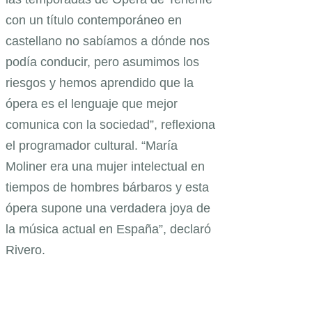
con un título contemporáneo en
castellano no sabíamos a dónde nos
podía conducir, pero asumimos los
riesgos y hemos aprendido que la
ópera es el lenguaje que mejor
comunica con la sociedad”, reflexiona
el programador cultural. “María
Moliner era una mujer intelectual en
tiempos de hombres bárbaros y esta
ópera supone una verdadera joya de
la música actual en España”, declaró
Rivero.