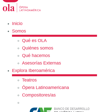
Inicio
Somos
Qué es OLA
Quiénes somos
Qué hacemos
Asesorías Externas
Explora Iberoamérica
Teatros
Ópera Latinoamericana
Compositores/as