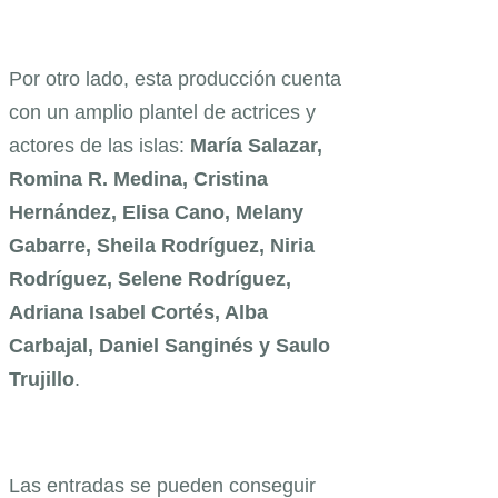
Por otro lado, esta producción cuenta
con un amplio plantel de actrices y
actores de las islas:
María Salazar,
Romina R. Medina, Cristina
Hernández, Elisa Cano, Melany
Gabarre, Sheila Rodríguez, Niria
Rodríguez, Selene Rodríguez,
Adriana Isabel Cortés, Alba
Carbajal, Daniel Sanginés y Saulo
Trujillo
.
Las entradas se pueden conseguir