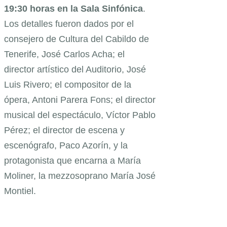
19:30 horas en la Sala Sinfónica
.
Los detalles fueron dados por el
consejero de Cultura del Cabildo de
Tenerife, José Carlos Acha; el
director artístico del Auditorio, José
Luis Rivero; el compositor de la
ópera, Antoni Parera Fons; el director
musical del espectáculo, Víctor Pablo
Pérez; el director de escena y
escenógrafo, Paco Azorín, y la
protagonista que encarna a María
Moliner, la mezzosoprano María José
Montiel.