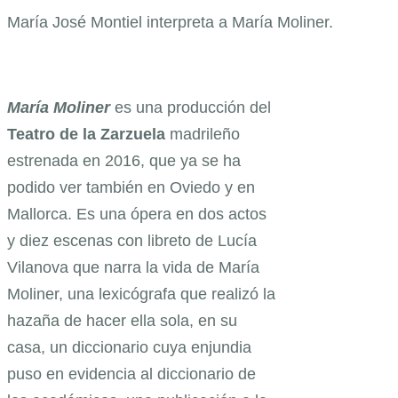
María José Montiel interpreta a María Moliner.
María
Moliner
es una producción del
Teatro
de la Zarzuela
madrileño
estrenada en 2016, que ya se ha
podido ver también en Oviedo y en
Mallorca. Es una ópera en dos actos
y diez escenas con libreto de Lucía
Vilanova que narra la vida de María
Moliner, una lexicógrafa que realizó la
hazaña de hacer ella sola, en su
casa, un diccionario cuya enjundia
puso en evidencia al diccionario de