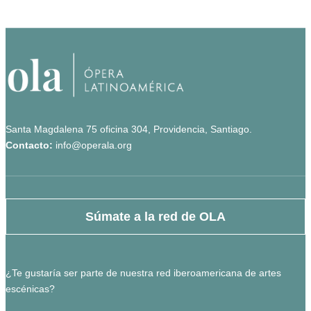
Santa Magdalena 75 oficina 304, Providencia, Santiago.
Contacto:
info@operala.org
Súmate a la red de OLA
¿Te gustaría ser parte de nuestra red iberoamericana de artes
escénicas?