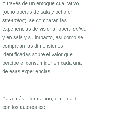
A través de un enfoque cualitativo
(ocho óperas de sala y ocho en
streaming
), se comparan las
experiencias de visionar ópera
online
y en sala y su impacto, así como se
comparan las dimensiones
identificadas sobre el valor que
percibe el consumidor en cada una
de esas experiencias.
Para más información, el contacto
con los autores es: