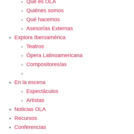
Qué es OLA
Quiénes somos
Qué hacemos
Asesorías Externas
Explora Iberoamérica
Teatros
Ópera Latinoamericana
Compositores/as
En la escena
Espectáculos
Artistas
Noticias OLA
Recursos
Conferencias