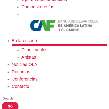
Compositores/as
En la escena
Espectáculos
Artistas
Noticias OLA
Recursos
Conferencias
Contacto