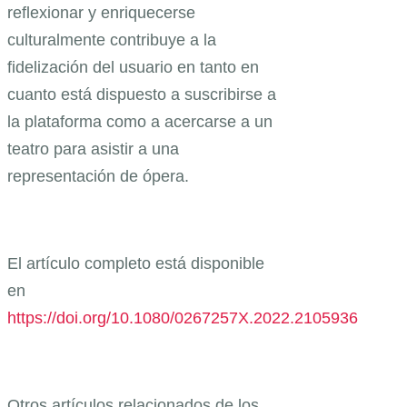
reflexionar y enriquecerse
culturalmente contribuye a la
fidelización del usuario en tanto en
cuanto está dispuesto a suscribirse a
la plataforma como a acercarse a un
teatro para asistir a una
representación de ópera.
El artículo completo está disponible
en
https://doi.org/10.1080/0267257X.2022.2105936
Otros artículos relacionados de los