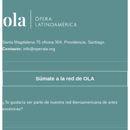
Santa Magdalena 75 oficina 304, Providencia, Santiago.
Contacto:
info@operala.org
Súmate a la red de OLA
¿Te gustaría ser parte de nuestra red iberoamericana de artes
escénicas?