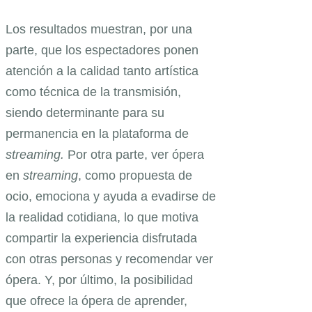
Los resultados muestran, por una
parte, que los espectadores ponen
atención a la calidad tanto artística
como técnica de la transmisión,
siendo determinante para su
permanencia en la plataforma de
streaming.
Por otra parte, ver ópera
en
streaming
, como propuesta de
ocio, emociona y ayuda a evadirse de
la realidad cotidiana, lo que motiva
compartir la experiencia disfrutada
con otras personas y recomendar ver
ópera. Y, por último, la posibilidad
que ofrece la ópera de aprender,