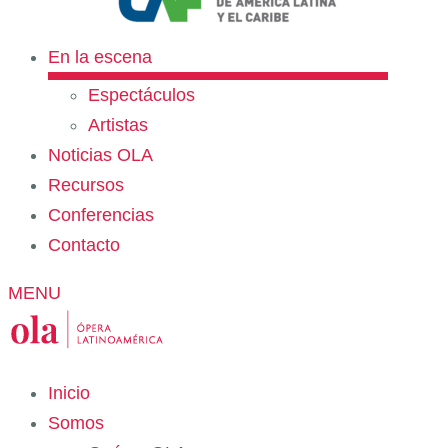
En la escena
Espectáculos
Artistas
Noticias OLA
Recursos
Conferencias
Contacto
MENU
Inicio
Somos