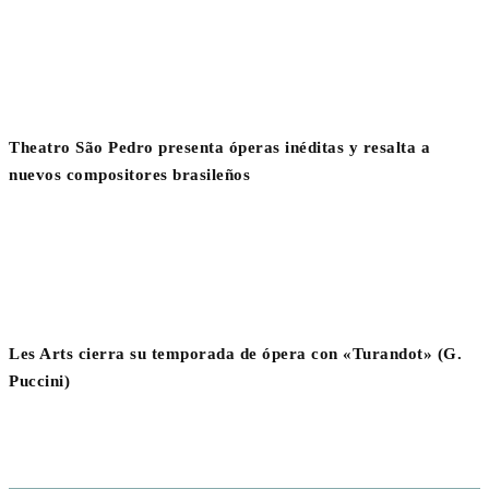
Theatro São Pedro presenta óperas inéditas y resalta a
nuevos compositores brasileños
Les Arts cierra su temporada de ópera con «Turandot» (G.
Puccini)