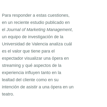
Para responder a estas cuestiones,
en un reciente estudio publicado en
el
Journal of Marketing Management
,
un equipo de investigación de la
Universidad de Valencia analiza cuál
es el valor que tiene para el
espectador visualizar una ópera en
streaming y qué aspectos de la
experiencia influyen tanto en la
lealtad del cliente como en su
intención de asistir a una ópera en un
teatro.