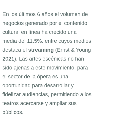
En los últimos 6 años el volumen de
negocios generado por el contenido
cultural en línea ha crecido una
media del 11,5%, entre cuyos medios
destaca el
streaming
(Ernst & Young
2021). Las artes escénicas no han
sido ajenas a este movimiento, para
el sector de la ópera es una
oportunidad para desarrollar y
fidelizar audiencias, permitiendo a los
teatros acercarse y ampliar sus
públicos.