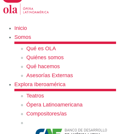
Inicio
Somos
Qué es OLA
Quiénes somos
Qué hacemos
Asesorías Externas
Explora Iberoamérica
Teatros
Ópera Latinoamericana
Compositores/as