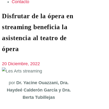
Contacto
Disfrutar de la ópera en
streaming beneficia la
asistencia al teatro de
ópera
20 Diciembre, 2022
por
Dr. Yacine Ouazzani, Dra.
Haydeé Calderón García y Dra.
Berta Tubillejas