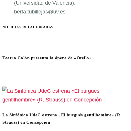
(Universidad de Valencia):
berta.tubillejas@uv.es
NOTICIAS RELACIONADAS
Teatro Colón presenta la ópera de «Otello»
La Sinfónica UdeC estrena «El burgués gentilhombre» (R.
Strauss) en Concepción