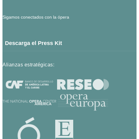
Sigamos conectados con la ópera
Descarga el Press Kit
Alianzas estratégicas: