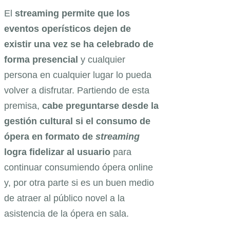
El
streaming permite que los
eventos operísticos dejen de
existir una vez se ha celebrado de
forma presencial
y cualquier
persona en cualquier lugar lo pueda
volver a disfrutar. Partiendo de esta
premisa,
cabe preguntarse desde la
gestión cultural si el consumo de
ópera en formato de
streaming
logra fidelizar al usuario
para
continuar consumiendo ópera online
y, por otra parte si es un buen medio
de atraer al público novel a la
asistencia de la ópera en sala.