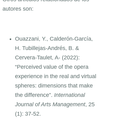
autores son:
Ouazzani, Y., Calderón-García,
H. Tubillejas-Andrés, B. &
Cervera-Taulet, A- (2022):
“Perceived value of the opera
experience in the real and virtual
spheres: dimensions that make
the difference”.
International
Journal of Arts Management
, 25
(1): 37-52.