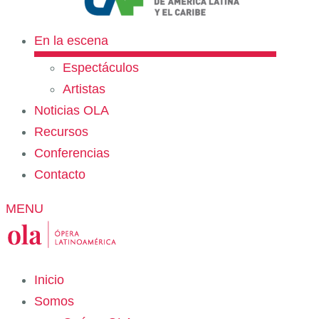
En la escena
Espectáculos
Artistas
Noticias OLA
Recursos
Conferencias
Contacto
MENU
Inicio
Somos