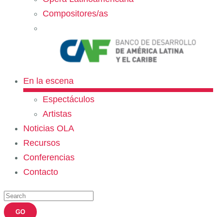
Compositores/as
En la escena
Espectáculos
Artistas
Noticias OLA
Recursos
Conferencias
Contacto