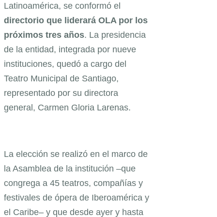
Latinoamérica, se conformó el
directorio que liderará OLA por los
próximos tres años
. La presidencia
de la entidad, integrada por nueve
instituciones, quedó a cargo del
Teatro Municipal de Santiago,
representado por su directora
general, Carmen Gloria Larenas.
La elección se realizó en el marco de
la Asamblea de la institución –que
congrega a 45 teatros, compañías y
festivales de ópera de Iberoamérica y
el Caribe– y que desde ayer y hasta