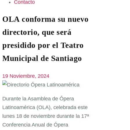
Contacto
OLA conforma su nuevo
directorio, que será
presidido por el Teatro
Municipal de Santiago
19 Noviembre, 2024
Durante la Asamblea de Ópera
Latinoamérica (OLA), celebrada este
lunes 18 de noviembre durante la 17ª
Conferencia Anual de Ópera