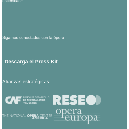
escénicas?
Sigamos conectados con la ópera
Descarga el Press Kit
Alianzas estratégicas: