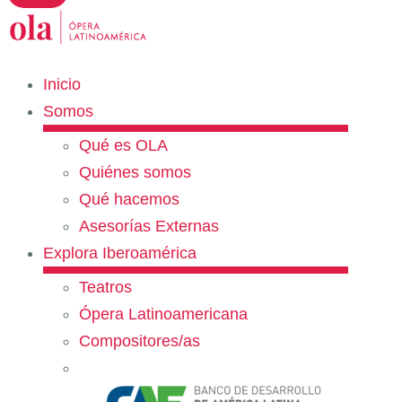
Inicio
Somos
Qué es OLA
Quiénes somos
Qué hacemos
Asesorías Externas
Explora Iberoamérica
Teatros
Ópera Latinoamericana
Compositores/as