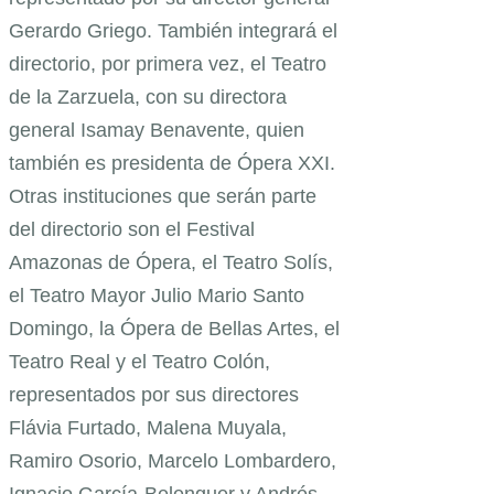
Gerardo Griego. También integrará el
directorio, por primera vez, el Teatro
de la Zarzuela, con su directora
general Isamay Benavente, quien
también es presidenta de Ópera XXI.
Otras instituciones que serán parte
del directorio son el Festival
Amazonas de Ópera, el Teatro Solís,
el Teatro Mayor Julio Mario Santo
Domingo, la Ópera de Bellas Artes, el
Teatro Real y el Teatro Colón,
representados por sus directores
Flávia Furtado, Malena Muyala,
Ramiro Osorio, Marcelo Lombardero,
Ignacio García-Belenguer y Andrés