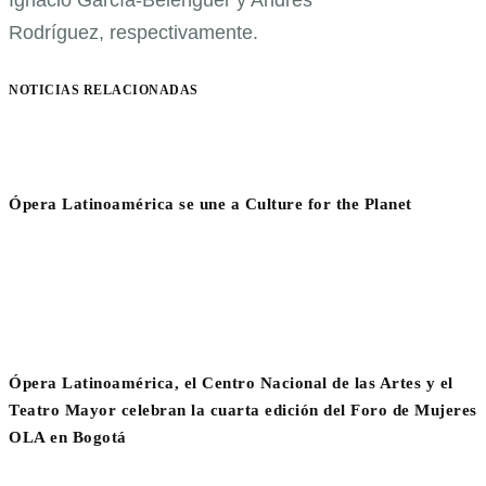
Rodríguez, respectivamente.
NOTICIAS RELACIONADAS
Ópera Latinoamérica se une a Culture for the Planet
Ópera Latinoamérica, el Centro Nacional de las Artes y el
Teatro Mayor celebran la cuarta edición del Foro de Mujeres
OLA en Bogotá