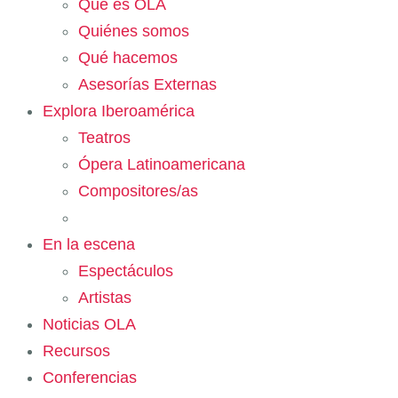
Qué es OLA
Quiénes somos
Qué hacemos
Asesorías Externas
Explora Iberoamérica
Teatros
Ópera Latinoamericana
Compositores/as
En la escena
Espectáculos
Artistas
Noticias OLA
Recursos
Conferencias