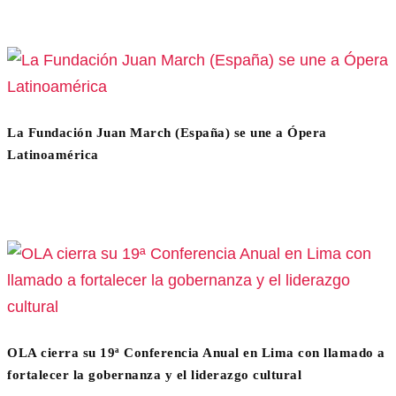
La Fundación Juan March (España) se une a Ópera
Latinoamérica
OLA cierra su 19ª Conferencia Anual en Lima con llamado a
fortalecer la gobernanza y el liderazgo cultural