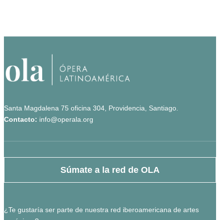
Santa Magdalena 75 oficina 304, Providencia, Santiago.
Contacto:
info@operala.org
Súmate a la red de OLA
¿Te gustaría ser parte de nuestra red iberoamericana de artes