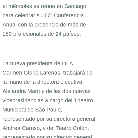
el miércoles se reúne en Santiago
para celebrar su 17° Conferencia
Anual con la presencia de más de
150 profesionales de 24 países.
La nueva presidenta de OLA,
Carmen Gloria Larenas, trabajará de
la mano de la directora ejecutiva,
Alejandra Martí y de las dos nuevas
vicepresidencias a cargo del Theatro
Municipal de São Paulo,
representado por su directora general
Andrea Caruso, y del Teatro Colón,
representado por su director general