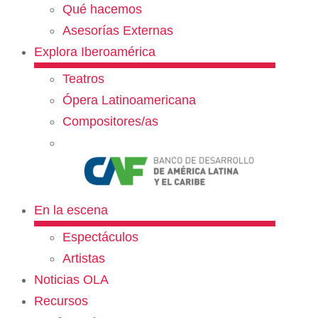
Qué hacemos
Asesorías Externas
Explora Iberoamérica
Teatros
Ópera Latinoamericana
Compositores/as
En la escena
Espectáculos
Artistas
Noticias OLA
Recursos