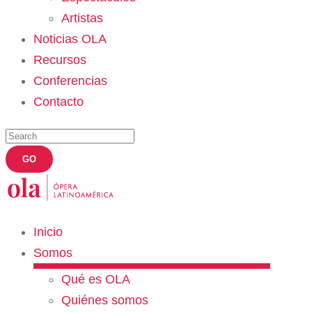
Artistas
Noticias OLA
Recursos
Conferencias
Contacto
Inicio
Somos
Qué es OLA
Quiénes somos