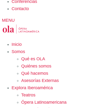
Conferencias
Contacto
MENU
Inicio
Somos
Qué es OLA
Quiénes somos
Qué hacemos
Asesorías Externas
Explora Iberoamérica
Teatros
Ópera Latinoamericana