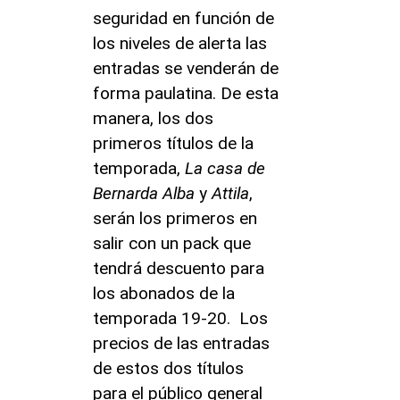
seguridad en función de
los niveles de alerta las
entradas se venderán de
forma paulatina. De esta
manera, los dos
primeros títulos de la
temporada,
La casa de
Bernarda Alba
y
Attila
,
serán los primeros en
salir con un pack que
tendrá descuento para
los abonados de la
temporada 19-20. Los
precios de las entradas
de estos dos títulos
para el público general