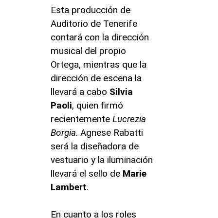
Esta producción de
Auditorio de Tenerife
contará con la dirección
musical del propio
Ortega, mientras que la
dirección de escena la
llevará a cabo
Silvia
Paoli
, quien firmó
recientemente
Lucrezia
Borgia
. Agnese Rabatti
será la diseñadora de
vestuario y la iluminación
llevará el sello de
Marie
Lambert
.
En cuanto a los roles