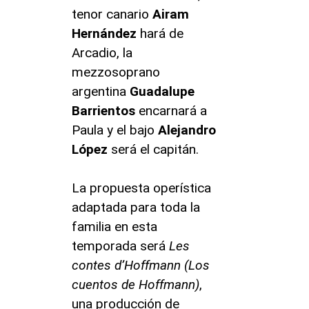
tenor canario
Airam
Hernández
hará de
Arcadio, la
mezzosoprano
argentina
Guadalupe
Barrientos
encarnará a
Paula y el bajo
Alejandro
López
será el capitán.
La propuesta operística
adaptada para toda la
familia en esta
temporada será
Les
contes d’Hoffmann (
Los
cuentos de Hoffmann)
,
una producción de