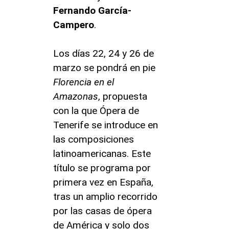
Fernando García-
Campero
.
Los días 22, 24 y 26 de
marzo se pondrá en pie
Florencia en el
Amazonas
, propuesta
con la que Ópera de
Tenerife se introduce en
las composiciones
latinoamericanas. Este
título se programa por
primera vez en España,
tras un amplio recorrido
por las casas de ópera
de América y solo dos