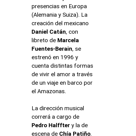
presencias en Europa
(Alemania y Suiza). La
creación del mexicano
Daniel Catán
, con
libreto de
Marcela
Fuentes-Berain
, se
estrenó en 1996 y
cuenta distintas formas
de vivir el amor a través
de un viaje en barco por
el Amazonas.
La dirección musical
correrá a cargo de
Pedro Halffter
y la de
escena de
Chía Patiño
.