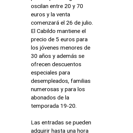
oscilan entre 20 y 70
euros y la venta
comenzará el 26 de julio.
El Cabildo mantiene el
precio de 5 euros para
los jóvenes menores de
30 años y además se
ofrecen descuentos
especiales para
desempleados, familias
numerosas y para los
abonados de la
temporada 19-20.
Las entradas se pueden
adquirir hasta una hora