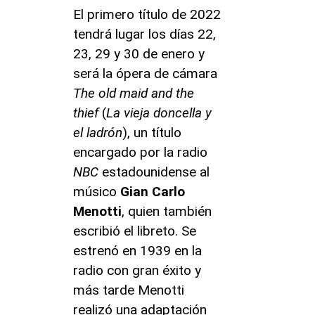
El primero título de 2022
tendrá lugar los días 22,
23, 29 y 30 de enero y
será la ópera de cámara
The old maid and the
thief
(
La vieja doncella y
el ladrón
), un título
encargado por la radio
NBC
estadounidense al
músico
Gian Carlo
Menotti
, quien también
escribió el libreto. Se
estrenó en 1939 en la
radio con gran éxito y
más tarde Menotti
realizó una adaptación