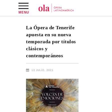
MENU
La Ópera de Tenerife
apuesta en su nueva
temporada por títulos
clásicos y
contemporáneos
13 JULIO, 2021