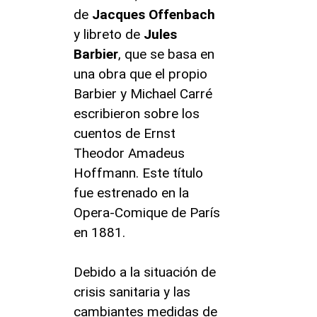
de
Jacques Offenbach
y libreto de
Jules
Barbier
, que se basa en
una obra que el propio
Barbier y Michael Carré
escribieron sobre los
cuentos de Ernst
Theodor Amadeus
Hoffmann. Este título
fue estrenado en la
Opera-Comique de París
en 1881.
Debido a la situación de
crisis sanitaria y las
cambiantes medidas de