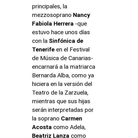
principales, la
mezzosoprano
Nancy
Fabiola Herrera
-que
estuvo hace unos días
con la
Sinfónica de
Tenerife
en el Festival
de Música de Canarias-
encarnará a la matriarca
Bernarda Alba, como ya
hiciera en la versión del
Teatro de la Zarzuela,
mientras que sus hijas
serán interpretadas por
la soprano
Carmen
Acosta
como Adela,
Beatriz Lanza
como