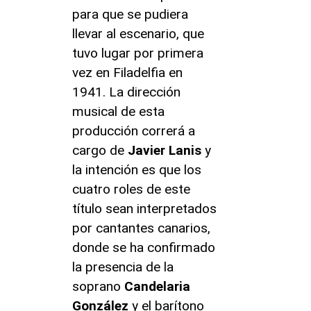
para que se pudiera
llevar al escenario, que
tuvo lugar por primera
vez en Filadelfia en
1941. La dirección
musical de esta
producción correrá a
cargo de
Javier Lanis
y
la intención es que los
cuatro roles de este
título sean interpretados
por cantantes canarios,
donde se ha confirmado
la presencia de la
soprano
Candelaria
González
y el barítono