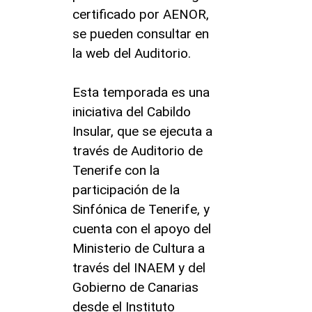
certificado por AENOR,
se pueden consultar en
la web del Auditorio.
Esta temporada es una
iniciativa del Cabildo
Insular, que se ejecuta a
través de Auditorio de
Tenerife con la
participación de la
Sinfónica de Tenerife, y
cuenta con el apoyo del
Ministerio de Cultura a
través del INAEM y del
Gobierno de Canarias
desde el Instituto