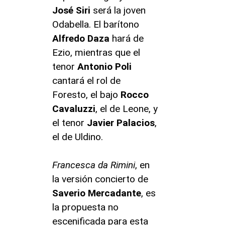
José Siri
será la joven
Odabella. El barítono
Alfredo Daza
hará de
Ezio, mientras que el
tenor
Antonio Poli
cantará el rol de
Foresto, el bajo
Rocco
Cavaluzzi
, el de Leone, y
el tenor
Javier Palacios
,
el de Uldino.
Francesca da Rimini
, en
la versión concierto de
Saverio Mercadante
, es
la propuesta no
escenificada para esta