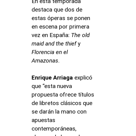
En esta temporada
destaca que dos de
estas óperas se ponen
en escena por primera
vez en España:
The old
maid and the thief
y
Florencia en el
Amazonas
.
Enrique Arriaga
explicó
que “esta nueva
propuesta ofrece títulos
de libretos clásicos que
se darán la mano con
apuestas
contemporáneas,