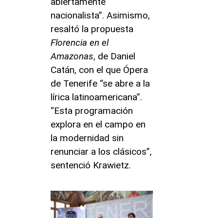
abiertamente
nacionalista”. Asimismo,
resaltó la propuesta
Florencia en el
Amazonas
, de Daniel
Catán, con el que Ópera
de Tenerife “se abre a la
lírica latinoamericana”.
“Esta programación
explora en el campo en
la modernidad sin
renunciar a los clásicos”,
sentenció Krawietz.