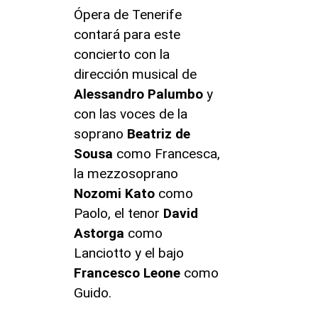
Ópera de Tenerife
contará para este
concierto con la
dirección musical de
Alessandro Palumbo
y
con las voces de la
soprano
Beatriz de
Sousa
como Francesca,
la mezzosoprano
Nozomi Kato
como
Paolo, el tenor
David
Astorga
como
Lanciotto y el bajo
Francesco Leone
como
Guido.