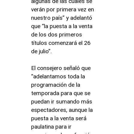
algunas de las cuales se
verán por primera vez en
nuestro país” y adelantó
que “la puesta a la venta
de los dos primeros
títulos comenzará el 26
de julio”.
El consejero señaló que
“adelantamos toda la
programación de la
temporada para que se
puedan ir sumando más
espectadores, aunque la
puesta a la venta será
paulatina para ir