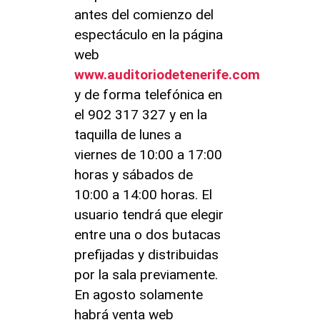
antes del comienzo del
espectáculo en la página
web
www.auditoriodetenerife.com
y de forma telefónica en
el 902 317 327 y en la
taquilla de lunes a
viernes de 10:00 a 17:00
horas y sábados de
10:00 a 14:00 horas. El
usuario tendrá que elegir
entre una o dos butacas
prefijadas y distribuidas
por la sala previamente.
En agosto solamente
habrá venta web