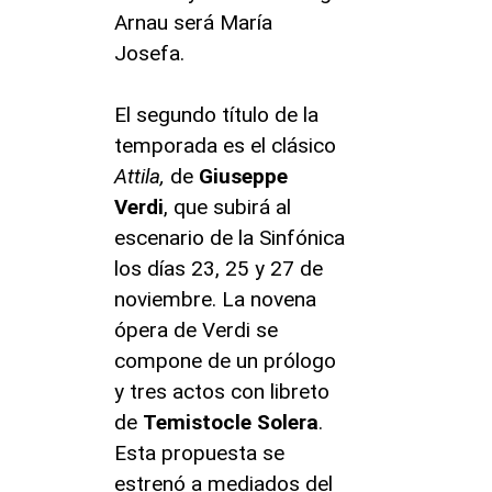
Arnau será María
Josefa.
El segundo título de la
temporada es el clásico
Attila,
de
Giuseppe
Verdi
, que subirá al
escenario de la Sinfónica
los días 23, 25 y 27 de
noviembre. La novena
ópera de Verdi se
compone de un prólogo
y tres actos con libreto
de
Temistocle Solera
.
Esta propuesta se
estrenó a mediados del