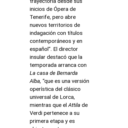
trayectoria desde sus
inicios de Ópera de
Tenerife, pero abre
nuevos territorios de
indagación con títulos
contemporáneos y en
español”. El director
insular destacó que la
temporada arranca con
La casa de Bernarda
Alba,
“que es una versión
operística del clásico
universal de Lorca,
mientras que el
Attila
de
Verdi pertenece a su
primera etapa y es