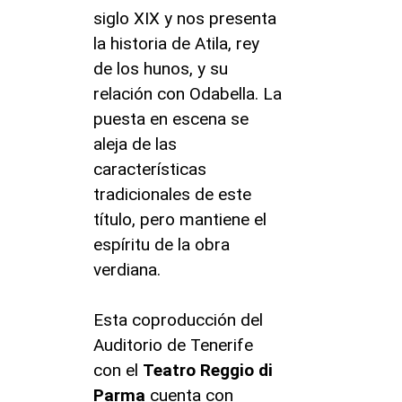
siglo XIX y nos presenta
la historia de Atila, rey
de los hunos, y su
relación con Odabella. La
puesta en escena se
aleja de las
características
tradicionales de este
título, pero mantiene el
espíritu de la obra
verdiana.
Esta coproducción del
Auditorio de Tenerife
con el
Teatro Reggio di
Parma
cuenta con