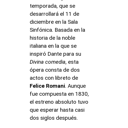
temporada, que se
desarrollará el 11 de
diciembre en la Sala
Sinfónica. Basada en la
historia de la noble
italiana en la que se
inspiró Dante para su
Divina comedia
, esta
ópera consta de dos
actos con libreto de
Felice Romani
. Aunque
fue compuesta en 1830,
el estreno absoluto tuvo
que esperar hasta casi
dos siglos después.