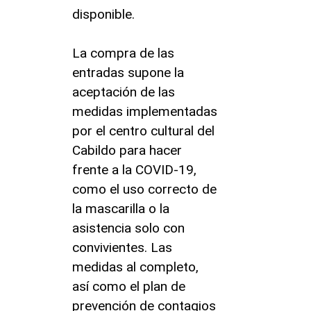
disponible.
La compra de las
entradas supone la
aceptación de las
medidas implementadas
por el centro cultural del
Cabildo para hacer
frente a la COVID-19,
como el uso correcto de
la mascarilla o la
asistencia solo con
convivientes. Las
medidas al completo,
así como el plan de
prevención de contagios