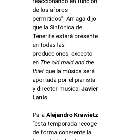
reaccionando en función
de los aforos
permitidos”. Arriaga dijo
que la Sinfónica de
Tenerife estará presente
en todas las
producciones, excepto
en
The old maid and the
thief
que la música será
aportada por el pianista
y director musical
Javier
Lanis
.
Para
Alejandro Krawietz
“esta temporada recoge
de forma coherente la