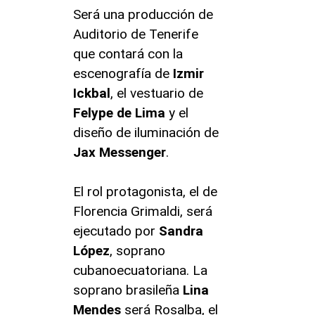
Será una producción de
Auditorio de Tenerife
que contará con la
escenografía de
Izmir
Ickbal
, el vestuario de
Felype de Lima
y el
diseño de iluminación de
Jax Messenger
.
El rol protagonista, el de
Florencia Grimaldi, será
ejecutado por
Sandra
López
, soprano
cubanoecuatoriana. La
soprano brasileña
Lina
Mendes
será Rosalba, el