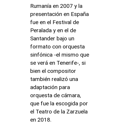
Rumanía en 2007 y la
presentación en España
fue en el Festival de
Peralada y en el de
Santander bajo un
formato con orquesta
sinfónica -el mismo que
se verá en Tenerife-, si
bien el compositor
también realizó una
adaptación para
orquesta de cámara,
que fue la escogida por
el Teatro de la Zarzuela
en 2018.