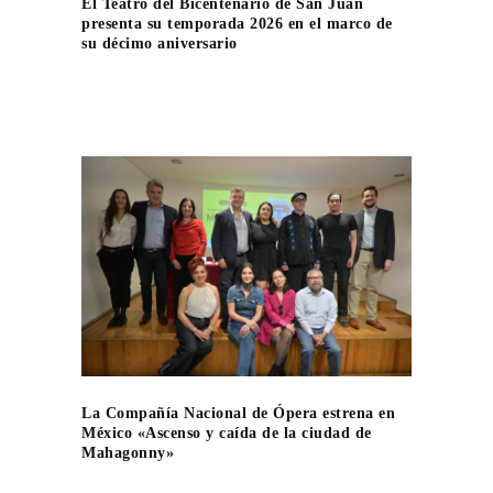
El Teatro del Bicentenario de San Juan
presenta su temporada 2026 en el marco de
su décimo aniversario
La Compañía Nacional de Ópera estrena en
México «Ascenso y caída de la ciudad de
Mahagonny»