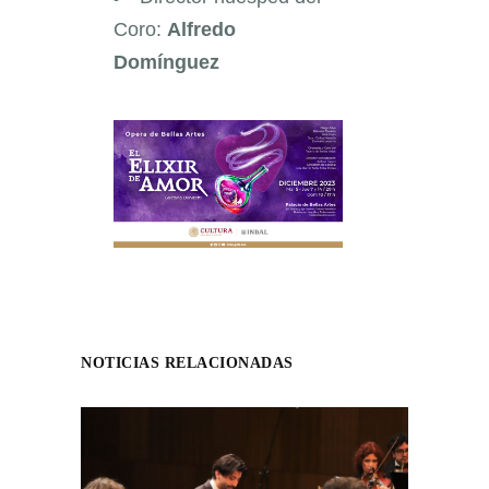
Coro:
Alfredo
Domínguez
NOTICIAS RELACIONADAS