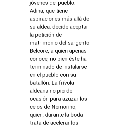
jóvenes del pueblo.
Adina, que tiene
aspiraciones más allá de
su aldea, decide aceptar
la petición de
matrimonio del sargento
Belcore, a quien apenas
conoce, no bien éste ha
terminado de instalarse
en el pueblo con su
batallón. La frívola
aldeana no pierde
ocasión para azuzar los
celos de Nemorino,
quien, durante la boda
trata de acelerar los