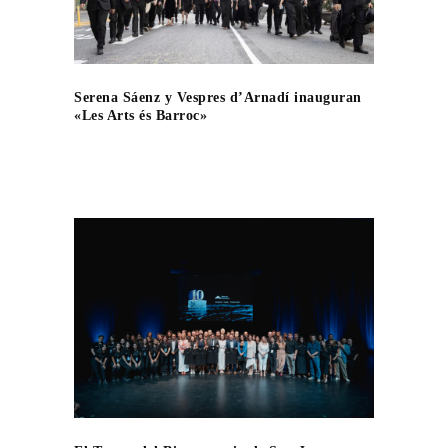
Serena Sáenz y Vespres d’Arnadí inauguran
«Les Arts és Barroc»