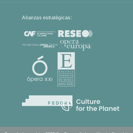
Alianzas estratégicas: