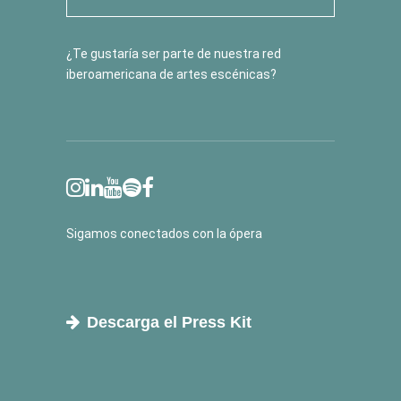
¿Te gustaría ser parte de nuestra red
iberoamericana de artes escénicas?
Sigamos conectados con la ópera
Descarga el Press Kit