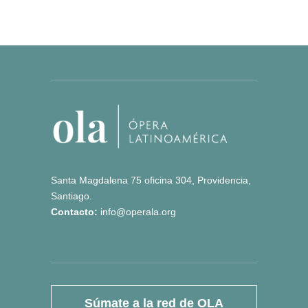
Santa Magdalena 75 oficina 304, Providencia,
Santiago.
Contacto:
info@operala.org
Súmate a la red de OLA