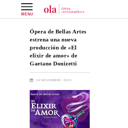
MENU
Ópera de Bellas Artes
estrena una nueva
producción de «El
elixir de amor» de
Gaetano Donizetti
16 NOVIEMBRE, 2023