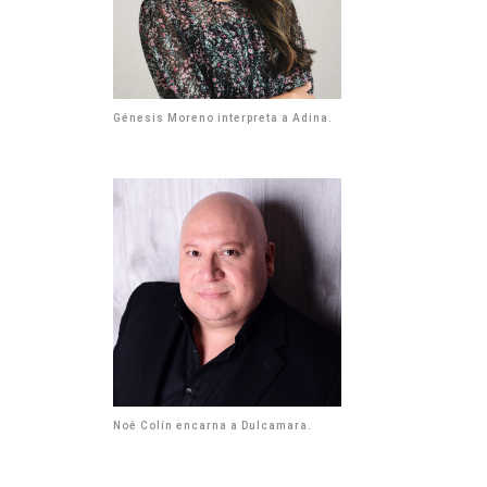
Génesis Moreno interpreta a Adina.
Noé Colín encarna a Dulcamara.