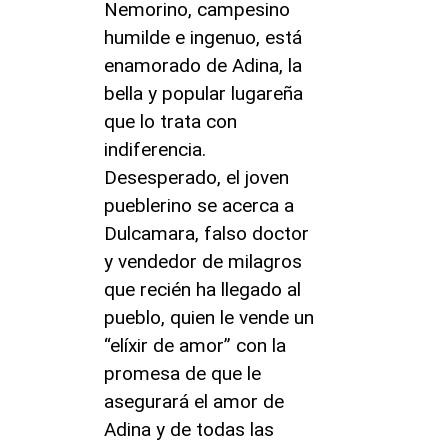
Nemorino, campesino
humilde e ingenuo, está
enamorado de Adina, la
bella y popular lugareña
que lo trata con
indiferencia.
Desesperado, el joven
pueblerino se acerca a
Dulcamara, falso doctor
y vendedor de milagros
que recién ha llegado al
pueblo, quien le vende un
“elíxir de amor” con la
promesa de que le
asegurará el amor de
Adina y de todas las