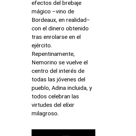
efectos del brebaje
mágico –vino de
Bordeaux, en realidad–
con el dinero obtenido
tras enrolarse en el
ejército.
Repentinamente,
Nemorino se vuelve el
centro del interés de
todas las jóvenes del
pueblo, Adina incluida, y
todos celebran las
virtudes del elíxir
milagroso.