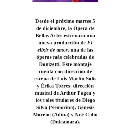
Desde el próximo martes 5
de diciembre, la
Ópera de
Bellas Artes
estrenará una
nueva producción de
El
elixir de amor
, una de las
óperas más celebradas de
Donizetti. Este montaje
cuenta con dirección de
escena de Luis Martín Solís
y Érika Torres, dirección
musical de Arthur Fagen y
los roles titulares de Diego
Silva (Nemorino), Génesis
Moreno (Adina) y Noé Colín
(Dulcamara).