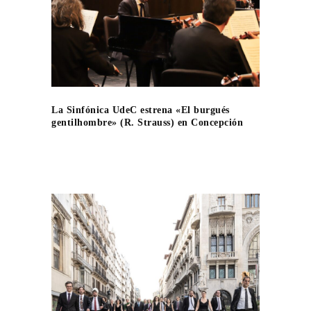
La Sinfónica UdeC estrena «El burgués
gentilhombre» (R. Strauss) en Concepción