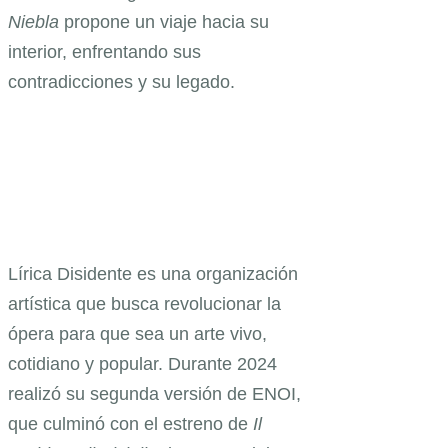
Niebla
propone un viaje hacia su
interior, enfrentando sus
contradicciones y su legado.
Lírica Disidente es una organización
artística que busca revolucionar la
ópera para que sea un arte vivo,
cotidiano y popular. Durante 2024
realizó su segunda versión de ENOI,
que culminó con el estreno de
Il