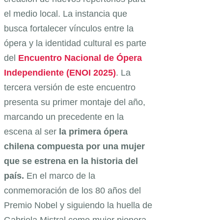
el medio local. La instancia que
busca fortalecer vínculos entre la
ópera y la identidad cultural es parte
del
Encuentro Nacional de Ópera
Independiente (ENOI 2025)
. La
tercera versión de este encuentro
presenta su primer montaje del año,
marcando un precedente en la
escena al ser
la primera ópera
chilena compuesta por una mujer
que se estrena en la historia del
país.
En el marco de la
conmemoración de los 80 años del
Premio Nobel y siguiendo la huella de
Gabriela Mistral como mujer pionera