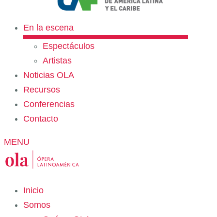
En la escena
Espectáculos
Artistas
Noticias OLA
Recursos
Conferencias
Contacto
MENU
Inicio
Somos