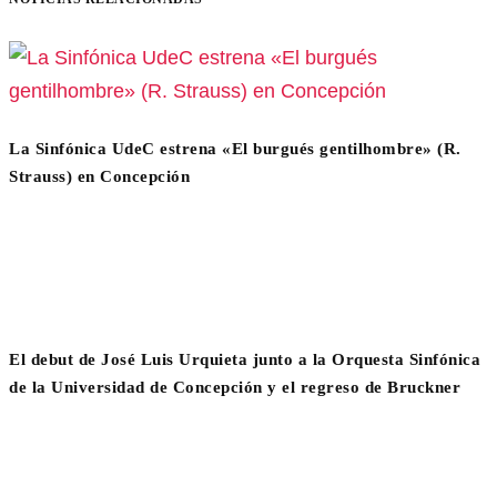
La Sinfónica UdeC estrena «El burgués gentilhombre» (R.
Strauss) en Concepción
El debut de José Luis Urquieta junto a la Orquesta Sinfónica
de la Universidad de Concepción y el regreso de Bruckner