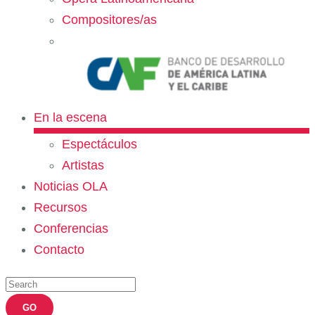
Compositores/as
En la escena
Espectáculos
Artistas
Noticias OLA
Recursos
Conferencias
Contacto