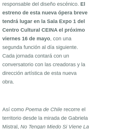
responsable del diseño escénico.
El
estreno de esta nueva ópera breve
tendrá lugar en la Sala Expo 1 del
Centro Cultural CEINA el próximo
viernes 16 de mayo
, con una
segunda función al día siguiente.
Cada jornada contará con un
conversatorio con las creadoras y la
dirección artística de esta nueva
obra.
Así como
Poema de Chile
recorre el
territorio desde la mirada de Gabriela
Mistral,
No Tengan Miedo Si Viene La