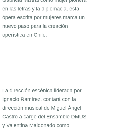
en las letras y la diplomacia, esta
ópera escrita por mujeres marca un
nuevo paso para la creación
operística en Chile.
La dirección escénica liderada por
Ignacio Ramírez, contará con la
dirección musical de Miguel Ángel
Castro a cargo del Ensamble DMUS
y Valentina Maldonado como