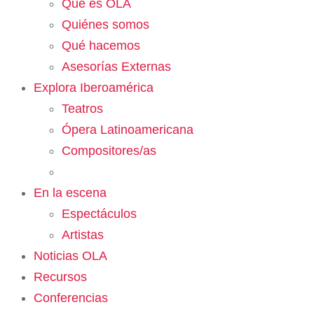
Qué es OLA
Quiénes somos
Qué hacemos
Asesorías Externas
Explora Iberoamérica
Teatros
Ópera Latinoamericana
Compositores/as
En la escena
Espectáculos
Artistas
Noticias OLA
Recursos
Conferencias