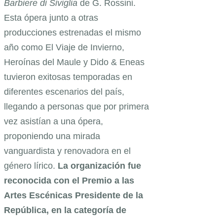
Barbiere di Siviglia
de G. Rossini.
Esta ópera junto a otras
producciones estrenadas el mismo
año como El Viaje de Invierno,
Heroínas del Maule y Dido & Eneas
tuvieron exitosas temporadas en
diferentes escenarios del país,
llegando a personas que por primera
vez asistían a una ópera,
proponiendo una mirada
vanguardista y renovadora en el
género lírico.
La organización fue
reconocida con el Premio a las
Artes Escénicas Presidente de la
República, en la categoría de