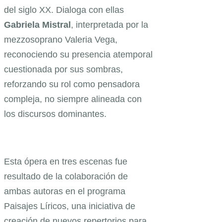
del siglo XX. Dialoga con ellas
Gabriela Mistral
, interpretada por la
mezzosoprano Valeria Vega,
reconociendo su presencia atemporal
cuestionada por sus sombras,
reforzando su rol como pensadora
compleja, no siempre alineada con
los discursos dominantes.
Esta ópera en tres escenas fue
resultado de la colaboración de
ambas autoras en el programa
Paisajes Líricos, una iniciativa de
creación de nuevos repertorios para