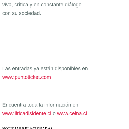
viva, crítica y en constante diálogo
con su sociedad.
Las entradas ya están disponibles en
www.puntoticket.com
Encuentra toda la información en
www.liricadisidente.cl
o
www.ceina.cl
NOTICIAS RELACIONADAS