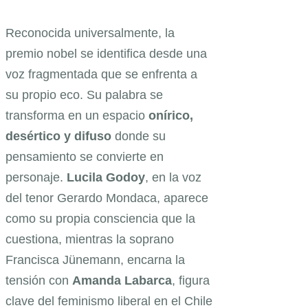
Reconocida universalmente, la
premio nobel se identifica desde una
voz fragmentada que se enfrenta a
su propio eco. Su palabra se
transforma en un espacio
onírico,
desértico y difuso
donde su
pensamiento se convierte en
personaje.
Lucila Godoy
, en la voz
del tenor Gerardo Mondaca, aparece
como su propia consciencia que la
cuestiona, mientras la soprano
Francisca Jünemann, encarna la
tensión con
Amanda Labarca
, figura
clave del feminismo liberal en el Chile