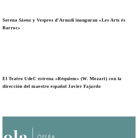
Serena Sáenz y Vespres d’Arnadí inauguran «Les Arts és
Barroc»
El Teatro UdeC estrena «Réquiem» (W. Mozart) con la
dirección del maestro español Javier Fajardo