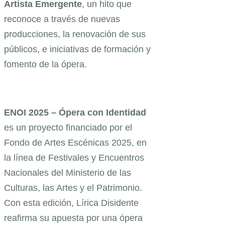
Artista Emergente
, un hito que
reconoce a través de nuevas
producciones, la renovación de sus
públicos, e iniciativas de formación y
fomento de la ópera.
ENOI 2025 – Ópera con Identidad
es un proyecto financiado por el
Fondo de Artes Escénicas 2025, en
la línea de Festivales y Encuentros
Nacionales del Ministerio de las
Culturas, las Artes y el Patrimonio.
Con esta edición, Lírica Disidente
reafirma su apuesta por una ópera