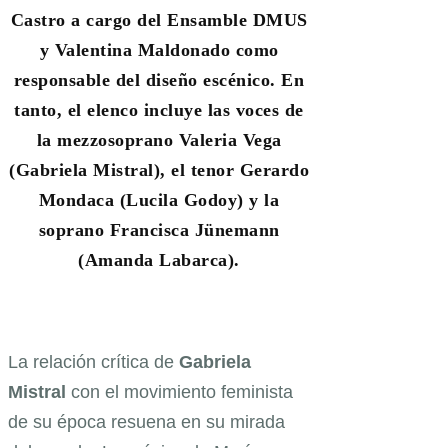
Castro a cargo del Ensamble DMUS
y Valentina Maldonado como
responsable del diseño escénico. En
tanto, el elenco incluye las voces de
la mezzosoprano Valeria Vega
(Gabriela Mistral), el tenor Gerardo
Mondaca (Lucila Godoy) y la
soprano Francisca Jünemann
(Amanda Labarca).
La relación crítica de
Gabriela
Mistral
con el movimiento feminista
de su época resuena en su mirada