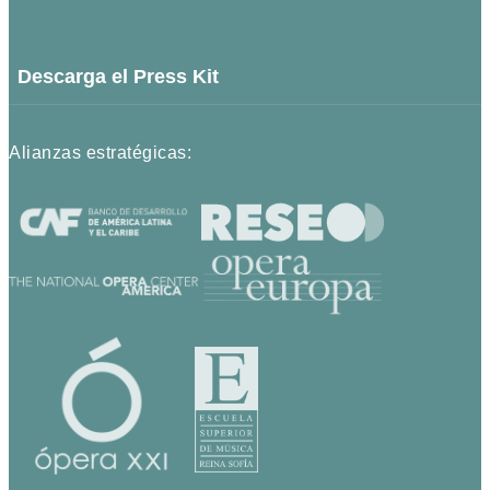
Descarga el Press Kit
Alianzas estratégicas: