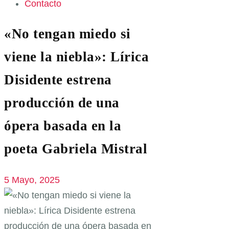
Contacto
«No tengan miedo si
viene la niebla»: Lírica
Disidente estrena
producción de una
ópera basada en la
poeta Gabriela Mistral
5 Mayo, 2025