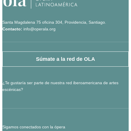
Santa Magdalena 75 oficina 304, Providencia, Santiago.
Contacto:
info@operala.org
Súmate a la red de OLA
¿Te gustaría ser parte de nuestra red iberoamericana de artes
escénicas?
Sigamos conectados con la ópera