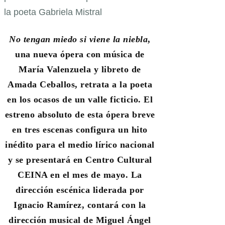
No tengan miedo si viene la niebla
,
una nueva ópera con música de
María Valenzuela y libreto de
Amada Ceballos, retrata a la poeta
en los ocasos de un valle ficticio. El
estreno absoluto de esta ópera breve
en tres escenas configura un hito
inédito para el medio lírico nacional
y se presentará en Centro Cultural
CEINA en el mes de mayo. La
dirección escénica liderada por
Ignacio Ramírez, contará con la
dirección musical de Miguel Ángel