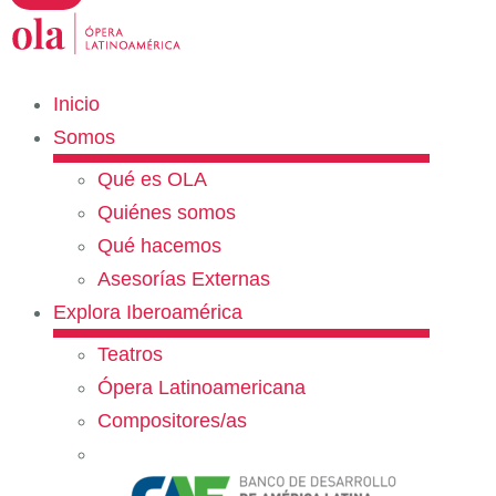
Inicio
Somos
Qué es OLA
Quiénes somos
Qué hacemos
Asesorías Externas
Explora Iberoamérica
Teatros
Ópera Latinoamericana
Compositores/as