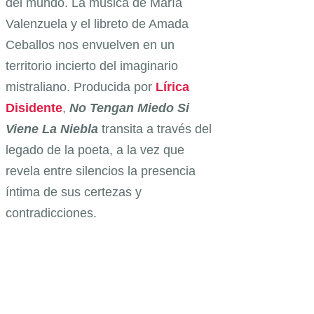
del mundo. La música de María
Valenzuela y el libreto de Amada
Ceballos nos envuelven en un
territorio incierto del imaginario
mistraliano. Producida por
Lírica
Disidente
,
No Tengan Miedo Si
Viene La Niebla
transita a través del
legado de la poeta, a la vez que
revela entre silencios la presencia
íntima de sus certezas y
contradicciones.