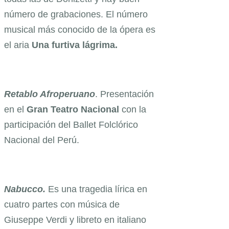
número de grabaciones. El número
musical más conocido de la ópera es
el aria
Una furtiva lágrima.
Retablo Afroperuano
. Presentación
en el
Gran Teatro Nacional
con la
participación del Ballet Folclórico
Nacional del Perú.
Nabucco.
Es una tragedia lírica en
cuatro partes con música de
Giuseppe Verdi y libreto en italiano