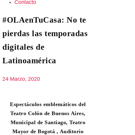
Contacto
#OLAenTuCasa: No te
pierdas las temporadas
digitales de
Latinoamérica
24 Marzo, 2020
Espectáculos emblemáticos del
Teatro Colón de Buenos Aires,
Municipal de Santiago, Teatro
Mayor de Bogotá , Auditorio