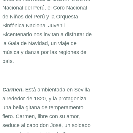
Nacional del Perú, el Coro Nacional
de Niños del Perú y la Orquesta
Sinfónica Nacional Juvenil
Bicentenario nos invitan a disfrutar de
la Gala de Navidad, un viaje de
música y danza por las regiones del
país.
Carmen
.
Está ambientada en Sevilla
alrededor de 1820, y la protagoniza
una bella gitana de temperamento
fiero. Carmen, libre con su amor,
seduce al cabo don José, un soldado