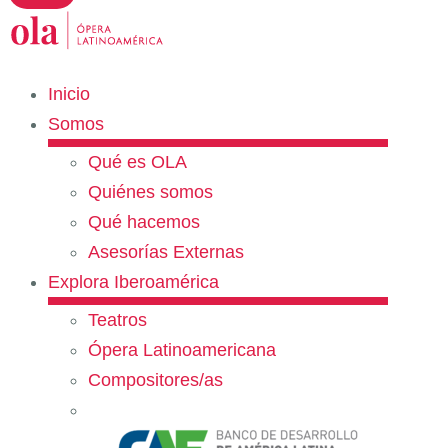
Inicio
Somos
Qué es OLA
Quiénes somos
Qué hacemos
Asesorías Externas
Explora Iberoamérica
Teatros
Ópera Latinoamericana
Compositores/as