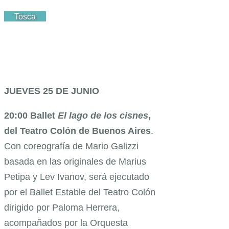
Tosca
JUEVES 25 DE JUNIO
20:00 Ballet
El lago de los cisnes
,
del Teatro Colón de Buenos Aires
.
Con coreografía de Mario Galizzi
basada en las originales de Marius
Petipa y Lev Ivanov, será ejecutado
por el Ballet Estable del Teatro Colón
dirigido por Paloma Herrera,
acompañados por la Orquesta