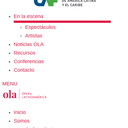
En la escena
Espectáculos
Artistas
Noticias OLA
Recursos
Conferencias
Contacto
MENU
Inicio
Somos