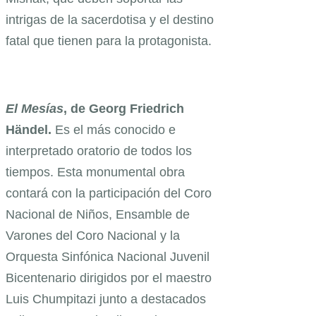
intrigas de la sacerdotisa y el destino
fatal que tienen para la protagonista.
El Mesías
, de Georg Friedrich
Händel.
Es el más conocido e
interpretado oratorio de todos los
tiempos. Esta monumental obra
contará con la participación del Coro
Nacional de Niños, Ensamble de
Varones del Coro Nacional y la
Orquesta Sinfónica Nacional Juvenil
Bicentenario dirigidos por el maestro
Luis Chumpitazi junto a destacados