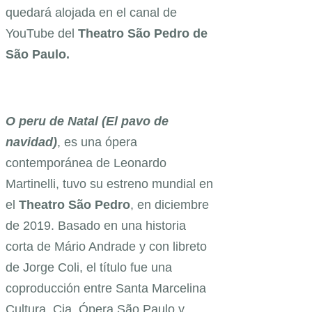
quedará alojada en el canal de
YouTube del
Theatro São Pedro de
São Paulo.
O peru de Natal (El pavo de
navidad)
, es una ópera
contemporánea de Leonardo
Martinelli, tuvo su estreno mundial en
el
Theatro São Pedro
, en diciembre
de 2019. Basado en una historia
corta de Mário Andrade y con libreto
de Jorge Coli, el título fue una
coproducción entre Santa Marcelina
Cultura, Cia. Ópera São Paulo y