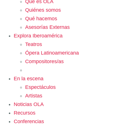
Qué es OLA
Quiénes somos
Qué hacemos
Asesorías Externas
Explora Iberoamérica
Teatros
Ópera Latinoamericana
Compositores/as
En la escena
Espectáculos
Artistas
Noticias OLA
Recursos
Conferencias