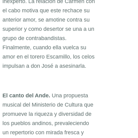
inexperto. La relación de Carmen con
el cabo motiva que este rechace su
anterior amor, se amotine contra su
superior y como desertor se una a un
grupo de contrabandistas.
Finalmente, cuando ella vuelca su
amor en el torero Escamillo, los celos
impulsan a don José a asesinarla.
El canto del Ande.
Una propuesta
musical del Ministerio de Cultura que
promueve la riqueza y diversidad de
los pueblos andinos, prevaleciendo
un repertorio con mirada fresca y