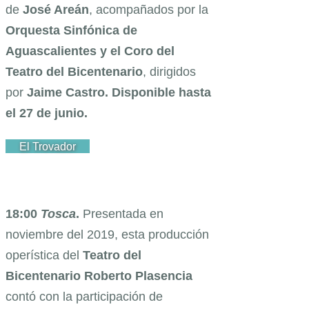
de
José Areán
, acompañados por la
Orquesta Sinfónica de
Aguascalientes y el Coro del
Teatro del Bicentenario
, dirigidos
por
Jaime Castro. Disponible hasta
el 27 de junio.
El Trovador
18:00
Tosca
.
Presentada en
noviembre del 2019, esta producción
operística del
Teatro del
Bicentenario Roberto Plasencia
contó con la participación de