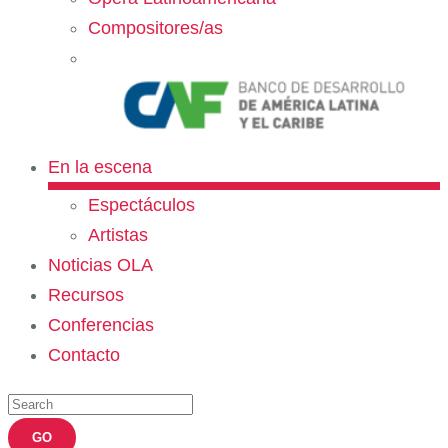
Compositores/as
En la escena
Espectáculos
Artistas
Noticias OLA
Recursos
Conferencias
Contacto