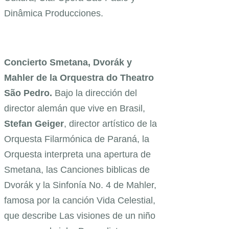
Dinâmica Producciones.
Concierto Smetana, Dvorák y
Mahler de la Orquestra do Theatro
São Pedro.
Bajo la dirección del
director alemán que vive en Brasil,
Stefan Geiger
, director artístico de la
Orquesta Filarmónica de Paraná, la
Orquesta interpreta una apertura de
Smetana, las Canciones biblicas de
Dvorák y la Sinfonía No. 4 de Mahler,
famosa por la canción Vida Celestial,
que describe Las visiones de un niño