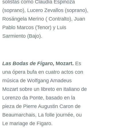
solistas como Claudia Espinoza
(soprano), Lucero Zevallos (soprano),
Rosángela Merino ( Contralto), Juan
Pablo Marcos (Tenor) y Luis
Sarmiento (Bajo).
Las Bodas de Fígaro,
Mozart
.
Es
una ópera bufa en cuatro actos con
música de Wolfgang Amadeus
Mozart sobre un libreto en italiano de
Lorenzo da Ponte, basado en la
pieza de Pierre Augustin Caron de
Beaumarchais, La folle journée, ou
Le mariage de Figaro.