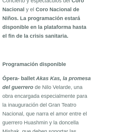
Concierto y espectáculos del
Coro
Nacional
y el
Coro Nacional de
Niños. La programación estará
disponible en la plataforma hasta
el fin de la crisis sanitaria.
Programación disponible
Ópera- ballet
Akas Kas, la promesa
del guerrero
de Nilo Velarde, una
obra encargada especialmente para
la inauguración del Gran Teatro
Nacional, que narra el amor entre el
guerrero Huashmin y la doncella
Mishak, que deben soportar las