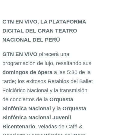
GTN EN VIVO, LA PLATAFORMA
DIGITAL DEL GRAN TEATRO
NACIONAL DEL PERÚ
GTN EN VIVO
ofrecerá una
programación de lujo, resaltando sus
domingos de ópera
a las 5:30 de la
tarde; los exitosos Retablos del Ballet
Folclórico Nacional y la transmisión
de conciertos de la
Orquesta
Sinfónica Nacional
y la
Orquesta
Sinfónica Nacional Juvenil
Bicentenario
, veladas de Café &