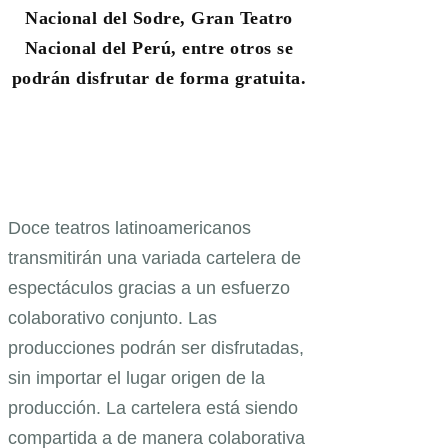
Nacional del Sodre, Gran Teatro
Nacional del Perú, entre otros se
podrán disfrutar de forma gratuita.
Doce teatros latinoamericanos
transmitirán una variada cartelera de
espectáculos gracias a un esfuerzo
colaborativo conjunto. Las
producciones podrán ser disfrutadas,
sin importar el lugar origen de la
producción. La cartelera está siendo
compartida a de manera colaborativa