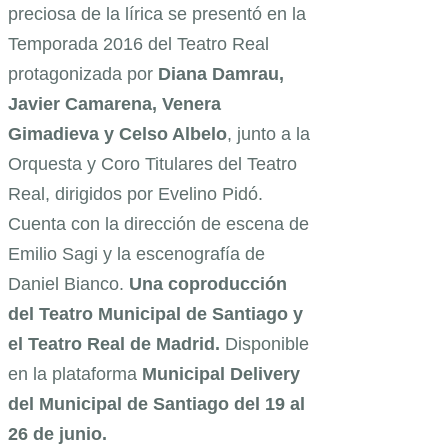
preciosa de la lírica se presentó en la
Temporada 2016 del Teatro Real
protagonizada por
Diana Damrau,
Javier Camarena, Venera
Gimadieva y Celso Albelo
, junto a la
Orquesta y Coro Titulares del Teatro
Real, dirigidos por Evelino Pidó.
Cuenta con la dirección de escena de
Emilio Sagi y la escenografía de
Daniel Bianco.
Una coproducción
del Teatro Municipal de Santiago y
el Teatro Real de Madrid.
Disponible
en la plataforma
Municipal Delivery
del Municipal de Santiago del 19 al
26 de junio.