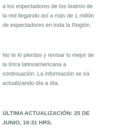
a los espectadores de los teatros de
la red llegando así a más de 1 millón
de espectadores en toda la Región.
No te lo pierdas y revisar lo mejor de
la lírica latinoamericana a
continuación. La información se irá
actualizando día a día.
ÚLTIMA ACTUALIZACIÓN: 25 DE
JUNIO, 16:31
HRS.