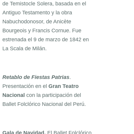
de Temistocle Solera, basada en el
Antiguo Testamento y la obra
Nabuchodonosor, de Anicète
Bourgeois y Francis Cornue. Fue
estrenada el 9 de marzo de 1842 en
La Scala de Milán.
Retablo de Fiestas Patrias
.
Presentación en el
Gran Teatro
Nacional
con la participación del
Ballet Folclórico Nacional del Perú.
Gala de Navidad.
El Ballet Folclórico