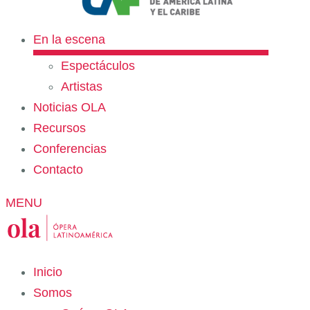
En la escena
Espectáculos
Artistas
Noticias OLA
Recursos
Conferencias
Contacto
MENU
Inicio
Somos