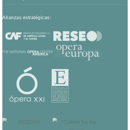
Alianzas estratégicas: