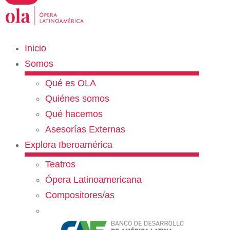
Inicio
Somos
Qué es OLA
Quiénes somos
Qué hacemos
Asesorías Externas
Explora Iberoamérica
Teatros
Ópera Latinoamericana
Compositores/as