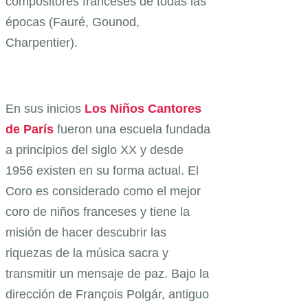
compositores franceses de todas las
épocas (Fauré, Gounod,
Charpentier).
En sus inicios
Los Niños Cantores
de París
fueron una escuela fundada
a principios del siglo XX y desde
1956 existen en su forma actual. El
Coro es considerado como el mejor
coro de niños franceses y tiene la
misión de hacer descubrir las
riquezas de la música sacra y
transmitir un mensaje de paz. Bajo la
dirección de François Polgár, antiguo