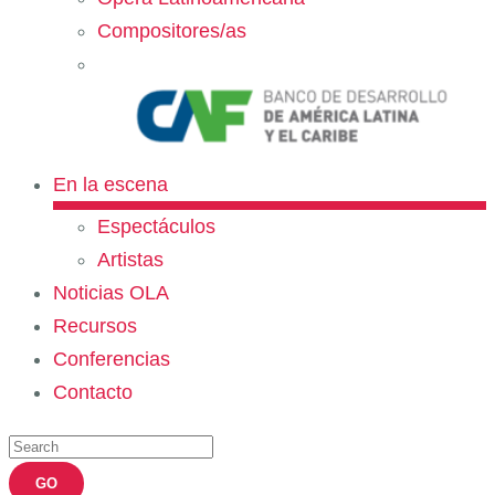
Compositores/as
En la escena
Espectáculos
Artistas
Noticias OLA
Recursos
Conferencias
Contacto