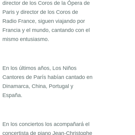
director de los Coros de la Ópera de
Paris y director de los Coros de
Radio France, siguen viajando por
Francia y el mundo, cantando con el
mismo entusiasmo.
En los últimos años, Los Niños
Cantores de París habían cantado en
Dinamarca, China, Portugal y
España.
En los conciertos los acompañará el
concertista de piano Jean-Christophe