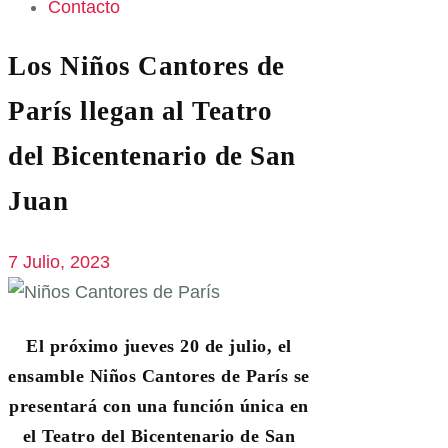
Contacto
Los Niños Cantores de
París llegan al Teatro
del Bicentenario de San
Juan
7 Julio, 2023
El próximo jueves 20 de julio, el
ensamble Niños Cantores de París se
presentará con una función única en
el Teatro del Bicentenario de San