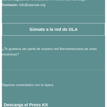
Contacto:
info@operala.org
Súmate a la red de OLA
¿Te gustaría ser parte de nuestra red iberoamericana de artes
escénicas?
Sigamos conectados con la ópera
Descarga el Press Kit