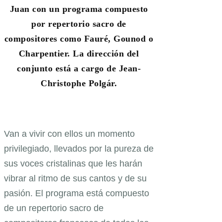
Juan con un programa compuesto
por repertorio sacro de
compositores como Fauré, Gounod o
Charpentier. La dirección del
conjunto está a cargo de Jean-
Christophe Polgár.
Van a vivir con ellos un momento
privilegiado, llevados por la pureza de
sus voces cristalinas que les harán
vibrar al ritmo de sus cantos y de su
pasión. El programa está compuesto
de un repertorio sacro de