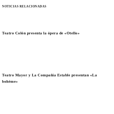
NOTICIAS RELACIONADAS
Teatro Colón presenta la ópera de «Otello»
Teatro Mayor y La Compañía Estable presentan «La
bohème»