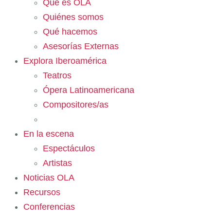
Qué es OLA
Quiénes somos
Qué hacemos
Asesorías Externas
Explora Iberoamérica
Teatros
Ópera Latinoamericana
Compositores/as
En la escena
Espectáculos
Artistas
Noticias OLA
Recursos
Conferencias