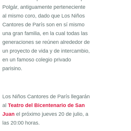
Polgár, antiguamente perteneciente
al mismo coro, dado que Los Niños
Cantores de París son en sí mismo
una gran familia, en la cual todas las
generaciones se reúnen alrededor de
un proyecto de vida y de intercambio,
en un famoso colegio privado
parisino.
Los Niños Cantores de París llegarán
al
Teatro del Bicentenario de San
Juan
el próximo jueves 20 de julio, a
las 20:00 horas.