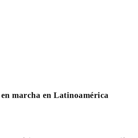
 en marcha en Latinoamérica