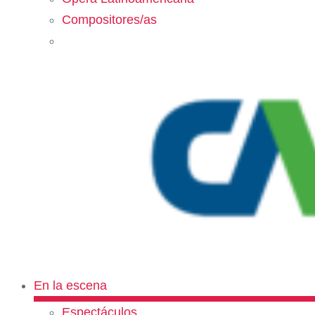
Compositores/as
En la escena
Espectáculos