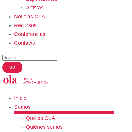
Artistas
Noticias OLA
Recursos
Conferencias
Contacto
Inicio
Somos
Qué es OLA
Quiénes somos