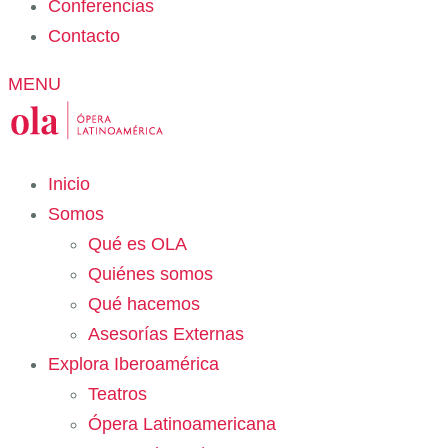
Conferencias
Contacto
MENU
Inicio
Somos
Qué es OLA
Quiénes somos
Qué hacemos
Asesorías Externas
Explora Iberoamérica
Teatros
Ópera Latinoamericana