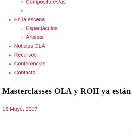
Compositores/as
En la escena
Espectáculos
Artistas
Noticias OLA
Recursos
Conferencias
Contacto
Masterclasses OLA y ROH ya están
16 Mayo, 2017