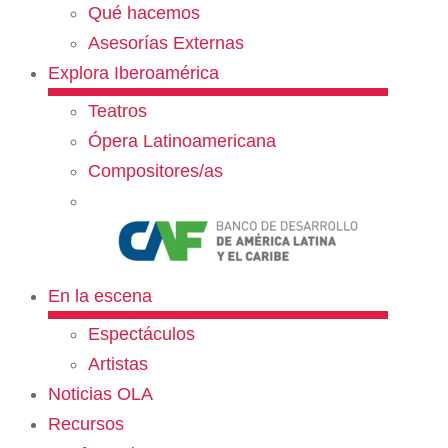
Qué hacemos
Asesorías Externas
Explora Iberoamérica
Teatros
Ópera Latinoamericana
Compositores/as
En la escena
Espectáculos
Artistas
Noticias OLA
Recursos