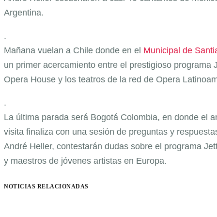
Argentina.
.
Mañana vuelan a Chile donde en el
Municipal de Santi
un primer acercamiento entre el prestigioso programa J
Opera House y los teatros de la red de Opera Latinoam
.
La última parada será Bogotá Colombia, en donde el an
visita finaliza con una sesión de preguntas y respuest
André Heller, contestarán dudas sobre el programa Je
y maestros de jóvenes artistas en Europa.
NOTICIAS RELACIONADAS