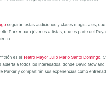
ago
seguirán estas audiciones y clases magistrales, que
ette Parker para jóvenes artistas, que es parte del Roya
érica.
fitrión es el
Teatro Mayor Julio Mario Santo Domingo
. 
as abierta a todos los interesados, donde David Gowland 
tte Parker y compartirán sus experiencias como entrena