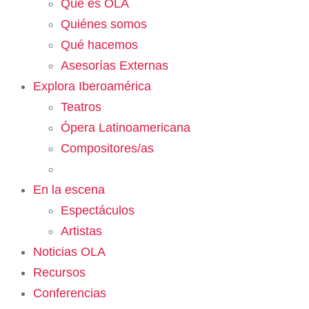
Qué es OLA
Quiénes somos
Qué hacemos
Asesorías Externas
Explora Iberoamérica
Teatros
Ópera Latinoamericana
Compositores/as
En la escena
Espectáculos
Artistas
Noticias OLA
Recursos
Conferencias