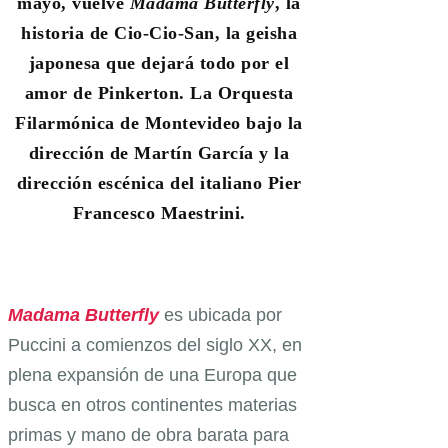
mayo, vuelve
Madama Butterfly
, la
historia de Cio-Cio-San, la geisha
japonesa que dejará todo por el
amor de Pinkerton. La Orquesta
Filarmónica de Montevideo bajo la
dirección de Martín García y la
dirección escénica del italiano Pier
Francesco Maestrini.
Madama Butterfly
es ubicada por
Puccini a comienzos del siglo XX, en
plena expansión de una Europa que
busca en otros continentes materias
primas y mano de obra barata para