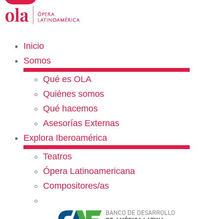
Inicio
Somos
Qué es OLA
Quiénes somos
Qué hacemos
Asesorías Externas
Explora Iberoamérica
Teatros
Ópera Latinoamericana
Compositores/as