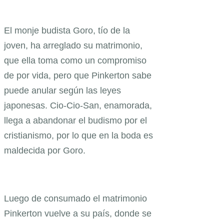
El monje budista Goro, tío de la
joven, ha arreglado su matrimonio,
que ella toma como un compromiso
de por vida, pero que Pinkerton sabe
puede anular según las leyes
japonesas. Cio-Cio-San, enamorada,
llega a abandonar el budismo por el
cristianismo, por lo que en la boda es
maldecida por Goro.
Luego de consumado el matrimonio
Pinkerton vuelve a su país, donde se