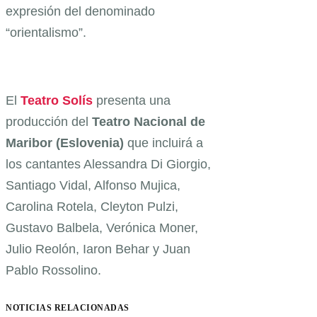
expresión del denominado
“orientalismo”.
El
Teatro Solís
presenta una
producción del
Teatro Nacional de
Maribor (Eslovenia)
que incluirá a
los cantantes Alessandra Di Giorgio,
Santiago Vidal, Alfonso Mujica,
Carolina Rotela, Cleyton Pulzi,
Gustavo Balbela, Verónica Moner,
Julio Reolón, Iaron Behar y Juan
Pablo Rossolino.
NOTICIAS RELACIONADAS