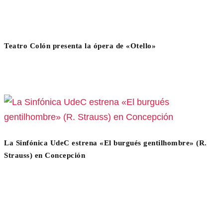
Teatro Colón presenta la ópera de «Otello»
La Sinfónica UdeC estrena «El burgués gentilhombre» (R.
Strauss) en Concepción