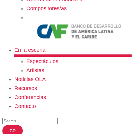
Compositores/as
En la escena
Espectáculos
Artistas
Noticias OLA
Recursos
Conferencias
Contacto