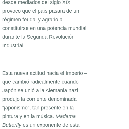
desde mediados del siglo XIX
provocó que el país pasara de un
régimen feudal y agrario a
constituirse en una potencia mundial
durante la Segunda Revolución
Industrial.
Esta nueva actitud hacia el Imperio –
que cambió radicalmente cuando
Japón se unió a la Alemania nazi –
produjo la corriente denominada
“japonismo”, tan presente en la
pintura y en la música.
Madama
Butterfly
es un exponente de esta