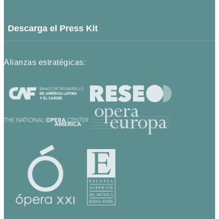
Descarga el Press Kit
Alianzas estratégicas: