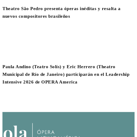
Theatro São Pedro presenta óperas inéditas y resalta a
nuevos compositores brasileños
Paula Andino (Teatro Solís) y Eric Herrero (Theatro
Municipal de Río de Janeiro) participarán en el Leadership
Intensive 2026 de OPERA America