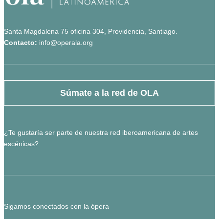
Santa Magdalena 75 oficina 304, Providencia, Santiago.
Contacto:
info@operala.org
Súmate a la red de OLA
¿Te gustaría ser parte de nuestra red iberoamericana de artes
escénicas?
Sigamos conectados con la ópera