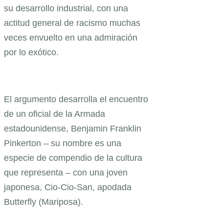
su desarrollo industrial, con una
actitud general de racismo muchas
veces envuelto en una admiración
por lo exótico.
El argumento desarrolla el encuentro
de un oficial de la Armada
estadounidense, Benjamin Franklin
Pinkerton – su nombre es una
especie de compendio de la cultura
que representa – con una joven
japonesa, Cio-Cio-San, apodada
Butterfly (Mariposa).