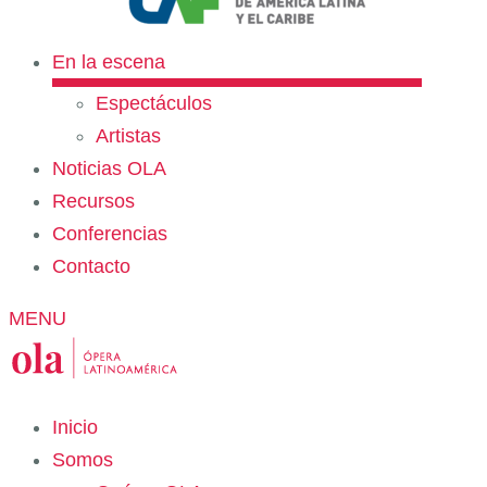
En la escena
Espectáculos
Artistas
Noticias OLA
Recursos
Conferencias
Contacto
MENU
Inicio
Somos