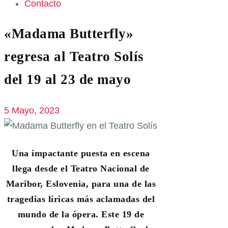
Contacto
«Madama Butterfly»
regresa al Teatro Solís
del 19 al 23 de mayo
5 Mayo, 2023
Una impactante puesta en escena
llega desde el Teatro Nacional de
Maribor, Eslovenia, para una de las
tragedias líricas más aclamadas del
mundo de la ópera. Este 19 de