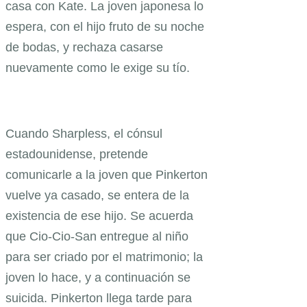
casa con Kate. La joven japonesa lo
espera, con el hijo fruto de su noche
de bodas, y rechaza casarse
nuevamente como le exige su tío.
Cuando Sharpless, el cónsul
estadounidense, pretende
comunicarle a la joven que Pinkerton
vuelve ya casado, se entera de la
existencia de ese hijo. Se acuerda
que Cio-Cio-San entregue al niño
para ser criado por el matrimonio; la
joven lo hace, y a continuación se
suicida. Pinkerton llega tarde para