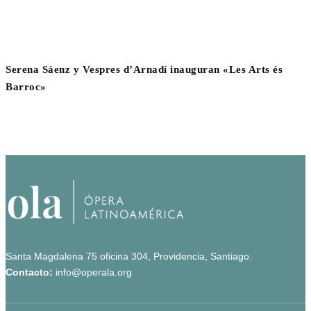
Serena Sáenz y Vespres d’Arnadí inauguran «Les Arts és
Barroc»
Santa Magdalena 75 oficina 304, Providencia, Santiago.
Contacto:
info@operala.org