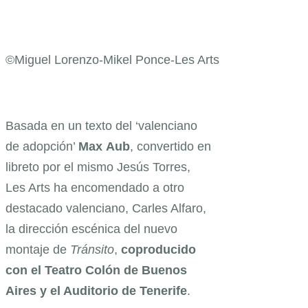
©Miguel Lorenzo-Mikel Ponce-Les Arts
Basada en un texto del ‘valenciano
de adopción’
Max
Aub
, convertido en
libreto por el mismo Jesús Torres,
Les Arts ha encomendado a otro
destacado valenciano, Carles Alfaro,
la dirección escénica del nuevo
montaje de
Tránsito
,
coproducido
con el Teatro Colón de Buenos
Aires y el Auditorio de Tenerife
.