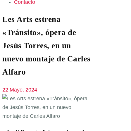
Contacto
Les Arts estrena
«Tránsito», ópera de
Jesús Torres, en un
nuevo montaje de Carles
Alfaro
22 Mayo, 2024