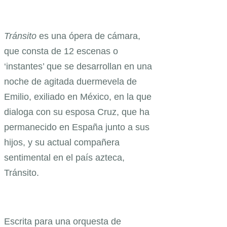
Tránsito
es una ópera de cámara,
que consta de 12 escenas o
‘instantes’ que se desarrollan en una
noche de agitada duermevela de
Emilio, exiliado en México, en la que
dialoga con su esposa Cruz, que ha
permanecido en España junto a sus
hijos, y su actual compañera
sentimental en el país azteca,
Tránsito.
Escrita para una orquesta de