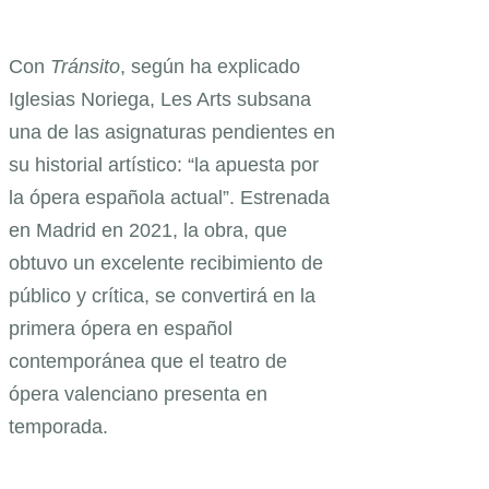
Con
Tránsito
, según ha explicado
Iglesias Noriega, Les Arts subsana
una de las asignaturas pendientes en
su historial artístico: “la apuesta por
la ópera española actual”. Estrenada
en Madrid en 2021, la obra, que
obtuvo un excelente recibimiento de
público y crítica, se convertirá en la
primera ópera en español
contemporánea que el teatro de
ópera valenciano presenta en
temporada.