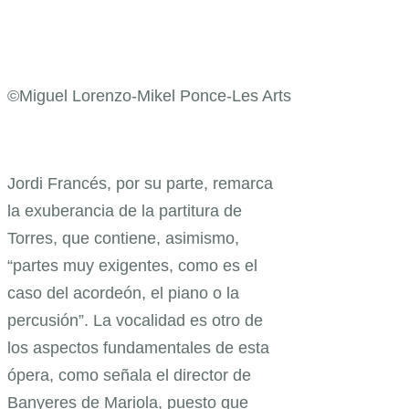
©Miguel Lorenzo-Mikel Ponce-Les Arts
Jordi Francés, por su parte, remarca
la exuberancia de la partitura de
Torres, que contiene, asimismo,
“partes muy exigentes, como es el
caso del acordeón, el piano o la
percusión”. La vocalidad es otro de
los aspectos fundamentales de esta
ópera, como señala el director de
Banyeres de Mariola, puesto que