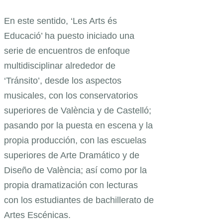
En este sentido, ‘Les Arts és
Educació’ ha puesto iniciado una
serie de encuentros de enfoque
multidisciplinar alrededor de
‘Tránsito’, desde los aspectos
musicales, con los conservatorios
superiores de València y de Castelló;
pasando por la puesta en escena y la
propia producción, con las escuelas
superiores de Arte Dramático y de
Diseño de València; así como por la
propia dramatización con lecturas
con los estudiantes de bachillerato de
Artes Escénicas.