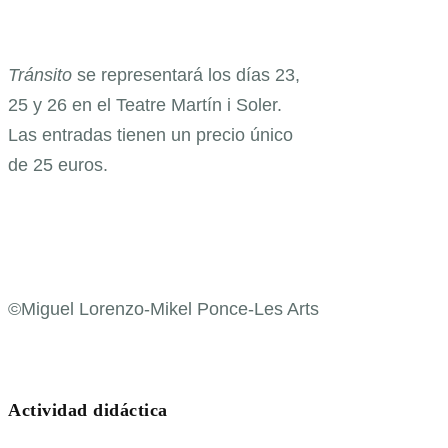
Tránsito
se representará los días 23,
25 y 26 en el Teatre Martín i Soler.
Las entradas tienen un precio único
de 25 euros.
©Miguel Lorenzo-Mikel Ponce-Les Arts
Actividad didáctica