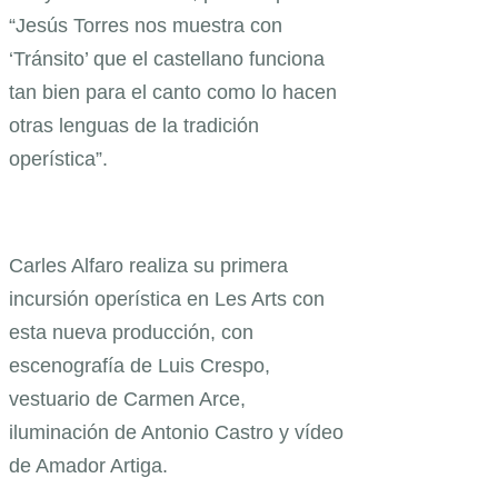
“Jesús Torres nos muestra con
‘Tránsito’ que el castellano funciona
tan bien para el canto como lo hacen
otras lenguas de la tradición
operística”.
Carles Alfaro realiza su primera
incursión operística en Les Arts con
esta nueva producción, con
escenografía de Luis Crespo,
vestuario de Carmen Arce,
iluminación de Antonio Castro y vídeo
de Amador Artiga.