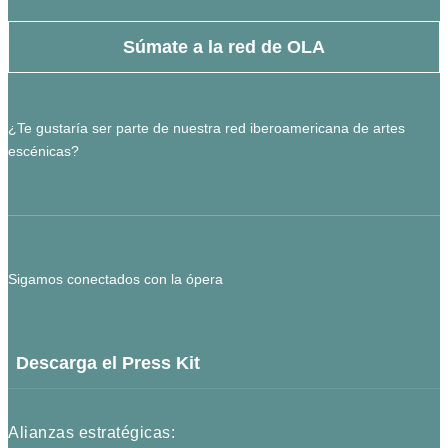
Súmate a la red de OLA
¿Te gustaría ser parte de nuestra red iberoamericana de artes
escénicas?
Sigamos conectados con la ópera
Descarga el Press Kit
Alianzas estratégicas: