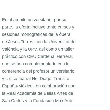
En el ámbito universitario, por su
parte, la oferta incluye tanto cursos y
sesiones monográficas de la ópera
de Jesús Torres, con la Universitat de
València y la UPV, así como un taller
práctico con CEU Cardenal Herrera,
que se han complementado con la
conferencia del profesor universitario
y crítico teatral Nel Diago ‘Tránsito
España-México’, en colaboración con
la Real Academia de Bellas Artes de
San Carlos y la Fundación Max Aub.