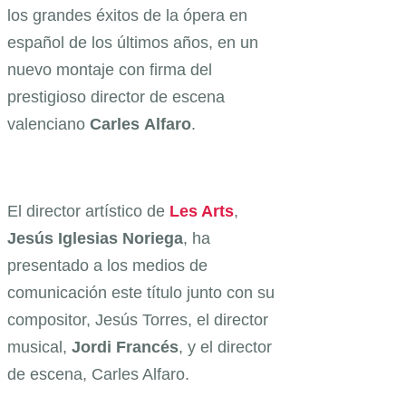
los grandes éxitos de la ópera en
español de los últimos años, en un
nuevo montaje con firma del
prestigioso director de escena
valenciano
Carles
Alfaro
.
El director artístico de
Les Arts
,
Jesús Iglesias Noriega
, ha
presentado a los medios de
comunicación este título junto con su
compositor, Jesús Torres, el director
musical,
Jordi
Francés
, y el director
de escena, Carles Alfaro.