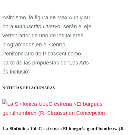
Asimismo, la figura de Max Aub y su
obra
Manuscrito Cuervo
, serán el eje
vertebrador de uno de los talleres
programados en el Centro
Penitenciario de Picassent como
parte de las propuestas de ‘Les Arts
és Inclusió’.
NOTICIAS RELACIONADAS
La Sinfónica UdeC estrena «El burgués gentilhombre» (R.