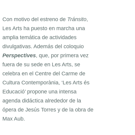
Con motivo del estreno de
Tránsito
,
Les Arts ha puesto en marcha una
amplia temática de actividades
divulgativas. Además del coloquio
Perspectives
, que, por primera vez
fuera de su sede en Les Arts, se
celebra en el Centre del Carme de
Cultura Contemporània, ‘Les Arts és
Educació’ propone una intensa
agenda didáctica alrededor de la
ópera de Jesús Torres y de la obra de
Max Aub.