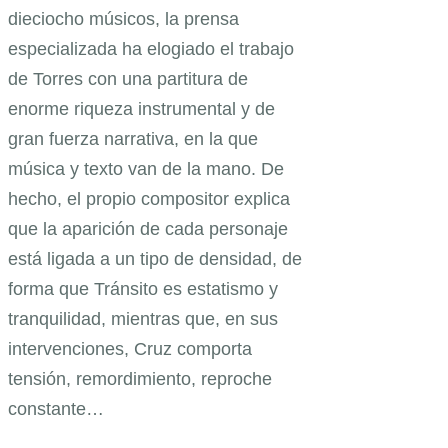
dieciocho músicos, la prensa
especializada ha elogiado el trabajo
de Torres con una partitura de
enorme riqueza instrumental y de
gran fuerza narrativa, en la que
música y texto van de la mano. De
hecho, el propio compositor explica
que la aparición de cada personaje
está ligada a un tipo de densidad, de
forma que Tránsito es estatismo y
tranquilidad, mientras que, en sus
intervenciones, Cruz comporta
tensión, remordimiento, reproche
constante…