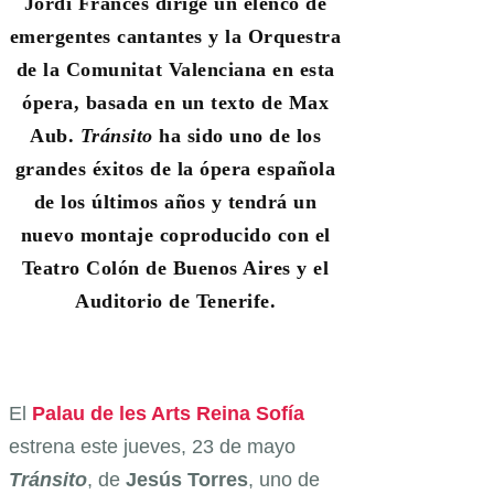
Jordi Francés dirige un elenco de
emergentes cantantes y la Orquestra
de la Comunitat Valenciana en esta
ópera, basada en un texto de Max
Aub.
Tránsito
ha sido uno de los
grandes éxitos de la ópera española
de los últimos años y tendrá un
nuevo montaje coproducido con el
Teatro Colón de Buenos Aires y el
Auditorio de Tenerife.
El
Palau de les Arts Reina Sofía
estrena este jueves, 23 de mayo
Tránsito
, de
Jesús Torres
, uno de