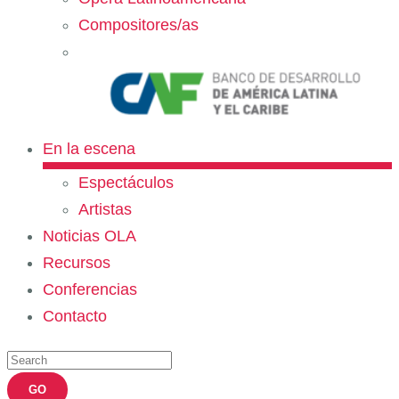
Compositores/as
En la escena
Espectáculos
Artistas
Noticias OLA
Recursos
Conferencias
Contacto