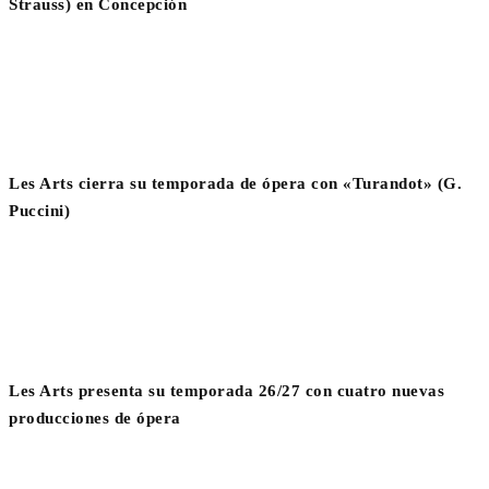
Strauss) en Concepción
Les Arts cierra su temporada de ópera con «Turandot» (G.
Puccini)
Les Arts presenta su temporada 26/27 con cuatro nuevas
producciones de ópera