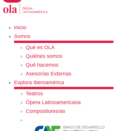
Inicio
Somos
Qué es OLA
Quiénes somos
Qué hacemos
Asesorías Externas
Explora Iberoamérica
Teatros
Ópera Latinoamericana
Compositores/as