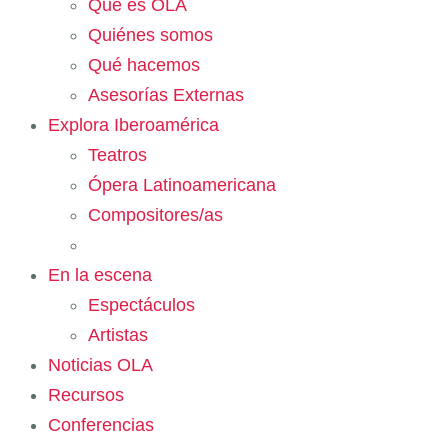
Qué es OLA
Quiénes somos
Qué hacemos
Asesorías Externas
Explora Iberoamérica
Teatros
Ópera Latinoamericana
Compositores/as
En la escena
Espectáculos
Artistas
Noticias OLA
Recursos
Conferencias