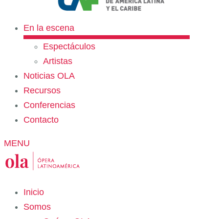
En la escena
Espectáculos
Artistas
Noticias OLA
Recursos
Conferencias
Contacto
MENU
Inicio
Somos