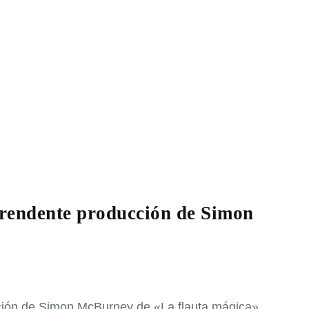
prendente producción de Simon