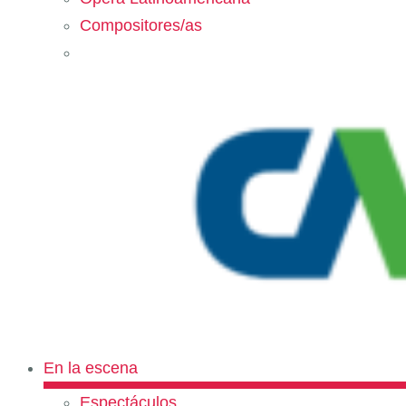
Compositores/as
En la escena
Espectáculos