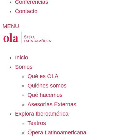
Conferencias
Contacto
MENU
Inicio
Somos
Qué es OLA
Quiénes somos
Qué hacemos
Asesorías Externas
Explora Iberoamérica
Teatros
Ópera Latinoamericana