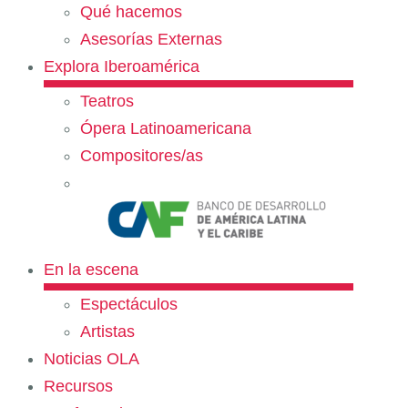
Qué hacemos
Asesorías Externas
Explora Iberoamérica
Teatros
Ópera Latinoamericana
Compositores/as
En la escena
Espectáculos
Artistas
Noticias OLA
Recursos