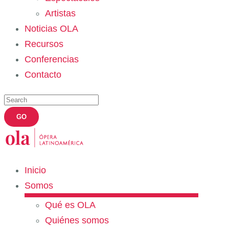
Artistas
Noticias OLA
Recursos
Conferencias
Contacto
Inicio
Somos
Qué es OLA
Quiénes somos