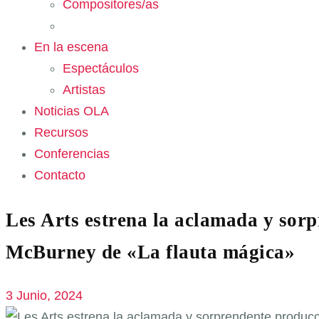
Compositores/as
En la escena
Espectáculos
Artistas
Noticias OLA
Recursos
Conferencias
Contacto
Les Arts estrena la aclamada y sor
McBurney de «La flauta mágica»
3 Junio, 2024