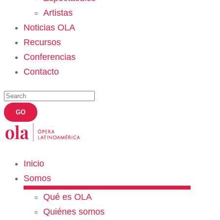
Artistas
Noticias OLA
Recursos
Conferencias
Contacto
Inicio
Somos
Qué es OLA
Quiénes somos