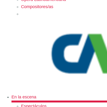
Compositores/as
En la escena
Espectáculos