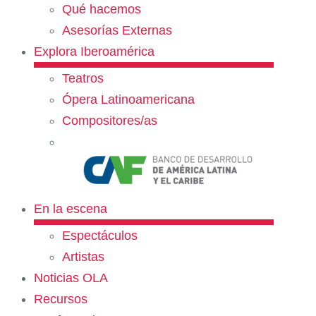
Qué hacemos
Asesorías Externas
Explora Iberoamérica
Teatros
Ópera Latinoamericana
Compositores/as
En la escena
Espectáculos
Artistas
Noticias OLA
Recursos