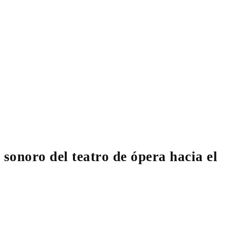
sonoro del teatro de ópera hacia el