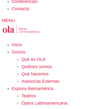
Conferencias
Contacto
MENU
Inicio
Somos
Qué es OLA
Quiénes somos
Qué hacemos
Asesorías Externas
Explora Iberoamérica
Teatros
Ópera Latinoamericana