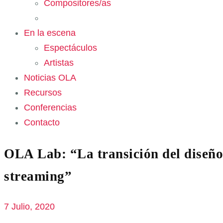
Compositores/as
En la escena
Espectáculos
Artistas
Noticias OLA
Recursos
Conferencias
Contacto
OLA Lab: “La transición del diseño 
streaming”
7 Julio, 2020