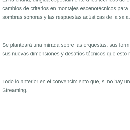
cambios de criterios en montajes escenotécnicos para u
sombras sonoras y las respuestas acústicas de la sala.
Se planteará una mirada sobre las orquestas, sus formac
sus nuevas dimensiones y desafíos técnicos que esto 
Todo lo anterior en el convencimiento que, si no hay u
Streaming.