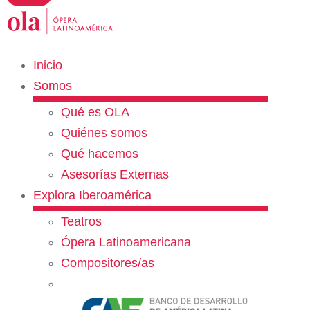
Inicio
Somos
Qué es OLA
Quiénes somos
Qué hacemos
Asesorías Externas
Explora Iberoamérica
Teatros
Ópera Latinoamericana
Compositores/as