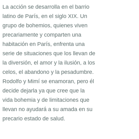
La acción se desarrolla en el barrio
latino de París, en el siglo XIX. Un
grupo de bohemios, quienes viven
precariamente y comparten una
habitación en París, enfrenta una
serie de situaciones que los llevan de
la diversión, el amor y la ilusión, a los
celos, el abandono y la pesadumbre.
Rodolfo y Mimí se enamoran, pero él
decide dejarla ya que cree que la
vida bohemia y de limitaciones que
llevan no ayudará a su amada en su
precario estado de salud.