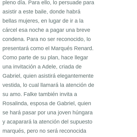
pleno día. Para ello, lo persuade para
asistir a este baile, donde habrá
bellas mujeres, en lugar de ir a la
cárcel esa noche a pagar una breve
condena. Para no ser reconocido, lo
presentará como el Marqués Renard.
Como parte de su plan, hace llegar
una invitación a Adele, criada de
Gabriel, quien asistirá elegantemente
vestida, lo cual llamará la atención de
su amo. Falke también invita a
Rosalinda, esposa de Gabriel, quien
se hará pasar por una joven húngara
y acaparará la atención del supuesto
marqués, pero no será reconocida