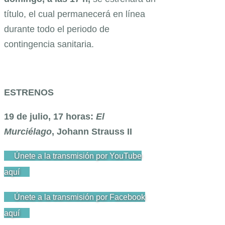
título, el cual permanecerá en línea
durante todo el periodo de
contingencia sanitaria.
ESTRENOS
19 de julio, 17 horas:
El
Murciélago
, Johann Strauss II
Únete a la transmisión por YouTube
aquí
Únete a la transmisión por Facebook
aquí