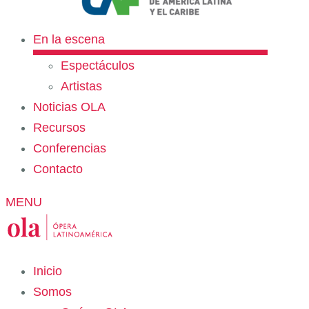
En la escena
Espectáculos
Artistas
Noticias OLA
Recursos
Conferencias
Contacto
MENU
Inicio
Somos