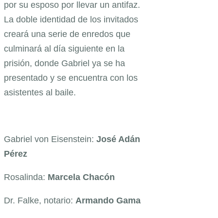
por su esposo por llevar un antifaz.
La doble identidad de los invitados
creará una serie de enredos que
culminará al día siguiente en la
prisión, donde Gabriel ya se ha
presentado y se encuentra con los
asistentes al baile.
Gabriel von Eisenstein:
José Adán
Pérez
Rosalinda:
Marcela Chacón
Dr. Falke, notario:
Armando Gama