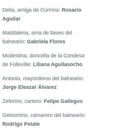
Delia, amiga de Corinna:
Rosario
Aguilar
Maddalena, ama de llaves del
balneario:
Gabriela Flores
Modestina, doncella de la Condesa
de Folleville:
Liliana Aguilasocho
Antonio, mayordomo del balneario:
Jorge Eleazar Álvarez
Zeferino, cartero:
Felipe Gallegos
Gelsomino, camarero del balneario:
Rodrigo Petate