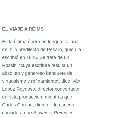
EL VIAJE A REIMS
Es la última ópera en lengua italiana
del hijo predilecto de Pesaro, quien la
escribió en 1825. Se trata de un
Rossini “cuya escritura resulta un
absoluto y generoso banquete de
virtuosismo y refinamiento”, dice Iván
López Reynoso, director concertador
en esta producción; mientras que
Carlos Corona, director de escena,
considera que
El viaje a Reims
es