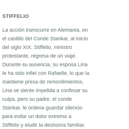
STIFFELIO
La acción transcurre en Alemania, en
el castillo del Conde Stankar, al inicio
del siglo XIX. Stiffelio, ministro
protestante, regresa de un viaje.
Durante su ausencia, su esposa Lina
le ha sido infiel con Rafaelle, lo que la
mantiene presa de remordimientos.
Lina se siente impelida a confesar su
culpa, pero su padre, el conde
Stankar, le ordena guardar silencio
para evitar un dolor extremo a
Stiffelio y eludir la deshonra familiar.