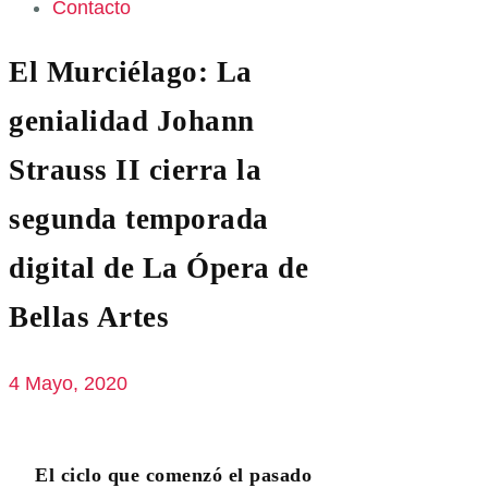
Contacto
El Murciélago: La
genialidad Johann
Strauss II cierra la
segunda temporada
digital de La Ópera de
Bellas Artes
4 Mayo, 2020
El ciclo que comenzó el pasado