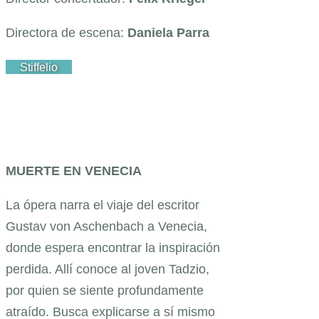
Directora de escena:
Daniela Parra
Stiffelio
MUERTE EN VENECIA
La ópera narra el viaje del escritor
Gustav von Aschenbach a Venecia,
donde espera encontrar la inspiración
perdida. Allí conoce al joven Tadzio,
por quien se siente profundamente
atraído. Busca explicarse a sí mismo