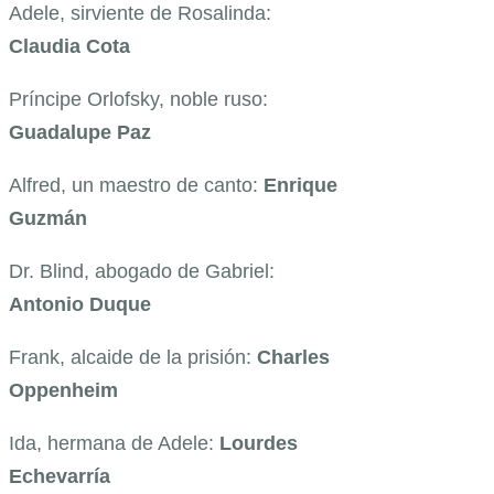
Adele, sirviente de Rosalinda:
Claudia Cota
Príncipe Orlofsky, noble ruso:
Guadalupe Paz
Alfred, un maestro de canto:
Enrique
Guzmán
Dr. Blind, abogado de Gabriel:
Antonio Duque
Frank, alcaide de la prisión:
Charles
Oppenheim
Ida, hermana de Adele:
Lourdes
Echevarría