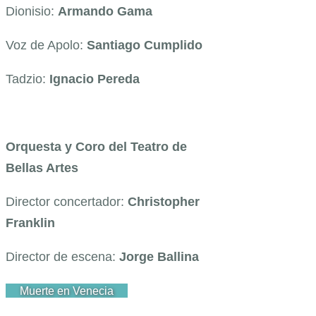
Dionisio:
Armando Gama
Voz de Apolo:
Santiago Cumplido
Tadzio:
Ignacio Pereda
Orquesta y Coro del Teatro de
Bellas Artes
Director concertador:
Christopher
Franklin
Director de escena:
Jorge Ballina
Muerte en Venecia