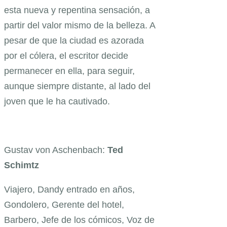
esta nueva y repentina sensación, a
partir del valor mismo de la belleza. A
pesar de que la ciudad es azorada
por el cólera, el escritor decide
permanecer en ella, para seguir,
aunque siempre distante, al lado del
joven que le ha cautivado.
Gustav von Aschenbach:
Ted
Schimtz
Viajero, Dandy entrado en años,
Gondolero, Gerente del hotel,
Barbero, Jefe de los cómicos, Voz de