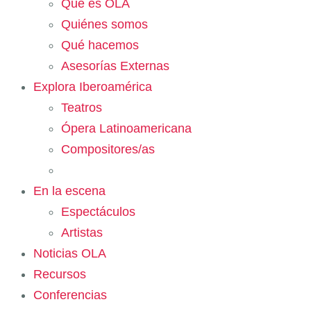
Qué es OLA
Quiénes somos
Qué hacemos
Asesorías Externas
Explora Iberoamérica
Teatros
Ópera Latinoamericana
Compositores/as
En la escena
Espectáculos
Artistas
Noticias OLA
Recursos
Conferencias