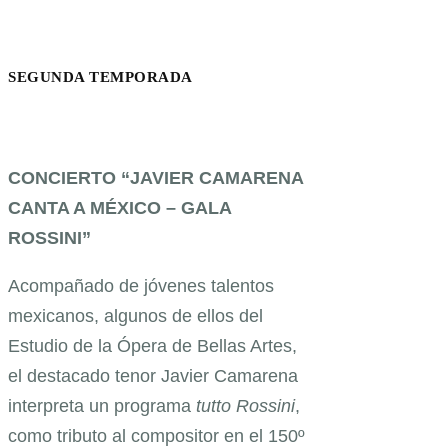
SEGUNDA TEMPORADA
CONCIERTO “JAVIER CAMARENA
CANTA A MÉXICO – GALA
ROSSINI”
Acompañado de jóvenes talentos
mexicanos, algunos de ellos del
Estudio de la Ópera de Bellas Artes,
el destacado tenor Javier Camarena
interpreta un programa
tutto Rossini
,
como tributo al compositor en el 150º