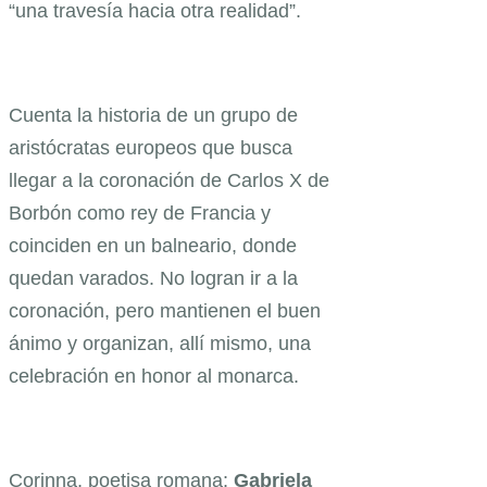
“una travesía hacia otra realidad”.
Cuenta la historia de un grupo de
aristócratas europeos que busca
llegar a la coronación de Carlos X de
Borbón como rey de Francia y
coinciden en un balneario, donde
quedan varados. No logran ir a la
coronación, pero mantienen el buen
ánimo y organizan, allí mismo, una
celebración en honor al monarca.
Corinna, poetisa romana:
Gabriela