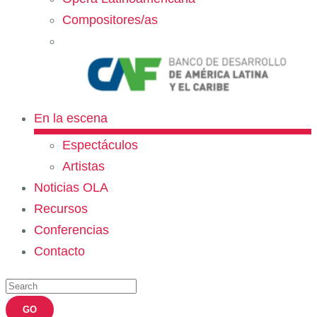
Compositores/as
En la escena
Espectáculos
Artistas
Noticias OLA
Recursos
Conferencias
Contacto