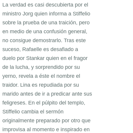
La verdad es casi descubierta por el
ministro Jorg quien informa a Stiffelio
sobre la prueba de una traición, pero
en medio de una confusión general,
no consigue demostrarlo. Tras este
suceso, Rafaelle es desafiado a
duelo por Stankar quien en el fragor
de la lucha, y sorprendido por su
yerno, revela a éste el nombre el
traidor. Lina es repudiada por su
marido antes de ir a predicar ante sus
feligreses. En el púlpito del templo,
Stiffelio cambia el sermón
originalmente preparado por otro que
improvisa al momento e inspirado en