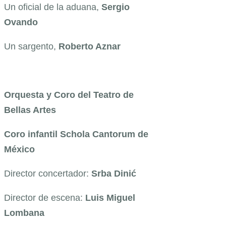
Un oficial de la aduana,
Sergio
Ovando
Un sargento,
Roberto Aznar
Orquesta y Coro del Teatro de
Bellas Artes
Coro infantil Schola Cantorum de
México
Director concertador:
Srba Dinić
Director de escena:
Luis Miguel
Lombana