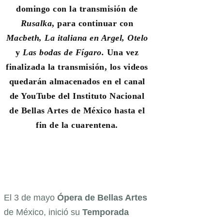
domingo con la transmisión de
Rusalka
, para continuar con
Macbeth, La italiana en Argel, Otelo
y
Las bodas de Fígaro.
Una vez
finalizada la transmisión, los videos
quedarán almacenados en el canal
de YouTube del Instituto Nacional
de Bellas Artes de México hasta el
fin de la cuarentena.
El 3 de mayo
Ópera de Bellas Artes
de México, inició su
Temporada