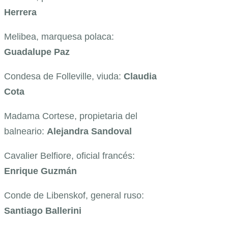
Herrera
Melibea, marquesa polaca:
Guadalupe Paz
Condesa de Folleville, viuda:
Claudia
Cota
Madama Cortese, propietaria del
balneario:
Alejandra Sandoval
Cavalier Belfiore, oficial francés:
Enrique Guzmán
Conde de Libenskof, general ruso:
Santiago Ballerini