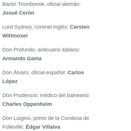
Barón Trombonok, oficial alemán:
Josué Cerón
Lord Sydney, coronel inglés:
Carsten
Wittmoser
Don Profundo, anticuario italiano:
Armando Gama
Don Álvaro, oficial español:
Carlos
López
Don Prudencio, médico del balneario:
Charles Oppenheim
Don Luigino, primo de la Condesa de
Folleville:
Édgar Villalva