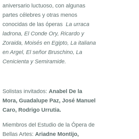
aniversario luctuoso, con algunas
partes célebres y otras menos
conocidas de las óperas
La urraca
ladrona, El Conde Ory, Ricardo y
Zoraida, Moisés en Egipto, La italiana
en Argel, El señor Bruschino, La
Cenicienta y Semiramide.
Solistas invitados:
Anabel De la
Mora, Guadalupe Paz
,
José Manuel
Caro, Rodrigo Urrutia.
Miembros del Estudio de la Ópera de
Bellas Artes:
Ariadne Montijo,