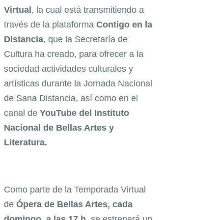
Virtual
, la cual está transmitiendo a
través de la plataforma
Contigo en la
Distancia
, que la Secretaría de
Cultura ha creado, para ofrecer a la
sociedad actividades culturales y
artísticas durante la Jornada Nacional
de Sana Distancia, así como en el
canal de
YouTube del Instituto
Nacional de Bellas Artes y
Literatura.
Como parte de la Temporada Virtual
de
Ópera de Bellas Artes, cada
domingo, a las 17 h,
se estrenará un