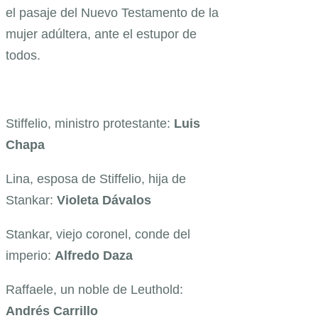
el pasaje del Nuevo Testamento de la
mujer adúltera, ante el estupor de
todos.
Stiffelio, ministro protestante:
Luis
Chapa
Lina, esposa de Stiffelio, hija de
Stankar:
Violeta Dávalos
Stankar, viejo coronel, conde del
imperio:
Alfredo Daza
Raffaele, un noble de Leuthold:
Andrés Carrillo