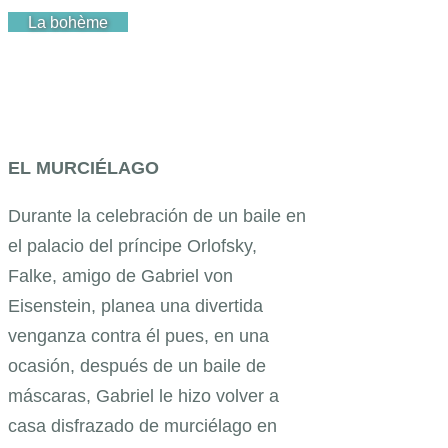
La bohème
EL MURCIÉLAGO
Durante la celebración de un baile en
el palacio del príncipe Orlofsky,
Falke, amigo de Gabriel von
Eisenstein, planea una divertida
venganza contra él pues, en una
ocasión, después de un baile de
máscaras, Gabriel le hizo volver a
casa disfrazado de murciélago en