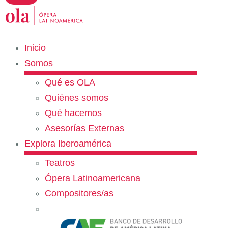
Inicio
Somos
Qué es OLA
Quiénes somos
Qué hacemos
Asesorías Externas
Explora Iberoamérica
Teatros
Ópera Latinoamericana
Compositores/as