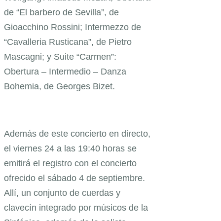
de “El barbero de Sevilla”, de
Gioacchino Rossini; Intermezzo de
“Cavalleria Rusticana”, de Pietro
Mascagni; y Suite “Carmen”:
Obertura – Intermedio – Danza
Bohemia, de Georges Bizet.
Además de este concierto en directo,
el viernes 24 a las 19:40 horas se
emitirá el registro con el concierto
ofrecido el sábado 4 de septiembre.
Allí, un conjunto de cuerdas y
clavecín integrado por músicos de la