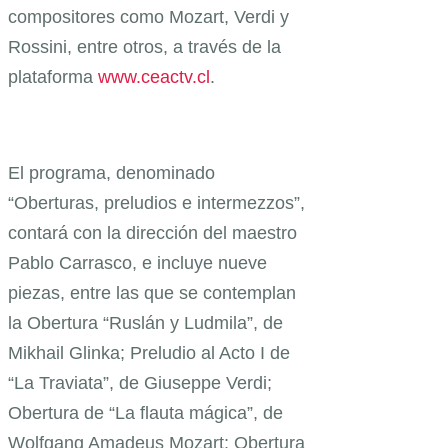
compositores como Mozart, Verdi y
Rossini, entre otros, a través de la
plataforma
www.ceactv.cl
.
El programa, denominado
“Oberturas, preludios e intermezzos”,
contará con la dirección del maestro
Pablo Carrasco, e incluye nueve
piezas, entre las que se contemplan
la Obertura “Ruslán y Ludmila”, de
Mikhail Glinka; Preludio al Acto I de
“La Traviata”, de Giuseppe Verdi;
Obertura de “La flauta mágica”, de
Wolfgang Amadeus Mozart; Obertura