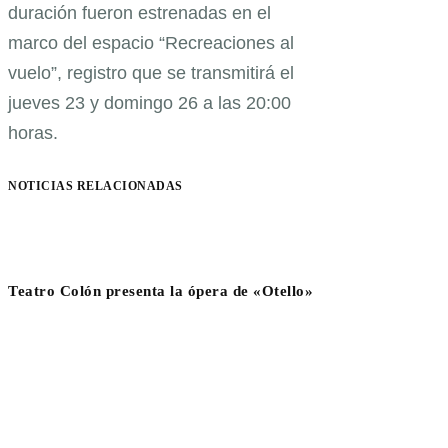
duración fueron estrenadas en el
marco del espacio “Recreaciones al
vuelo”, registro que se transmitirá el
jueves 23 y domingo 26 a las 20:00
horas.
NOTICIAS RELACIONADAS
Teatro Colón presenta la ópera de «Otello»