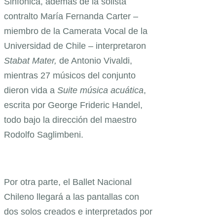
Sinfónica, además de la solista
contralto María Fernanda Carter –
miembro de la Camerata Vocal de la
Universidad de Chile – interpretaron
Stabat Mater,
de Antonio Vivaldi,
mientras 27 músicos del conjunto
dieron vida a
Suite música acuática
,
escrita por George Frideric Handel,
todo bajo la dirección del maestro
Rodolfo Saglimbeni.
Por otra parte, el Ballet Nacional
Chileno llegará a las pantallas con
dos solos creados e interpretados por