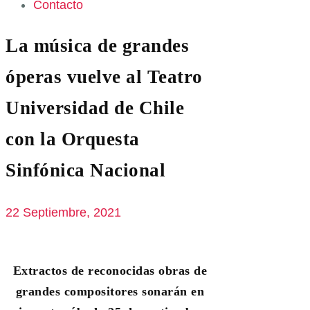
Contacto
La música de grandes
óperas vuelve al Teatro
Universidad de Chile
con la Orquesta
Sinfónica Nacional
22 Septiembre, 2021
Extractos de reconocidas obras de
grandes compositores sonarán en