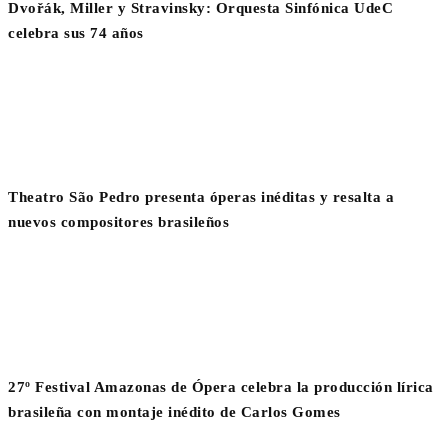
Dvořák, Miller y Stravinsky: Orquesta Sinfónica UdeC
celebra sus 74 años
Theatro São Pedro presenta óperas inéditas y resalta a
nuevos compositores brasileños
27º Festival Amazonas de Ópera celebra la producción lírica
brasileña con montaje inédito de Carlos Gomes