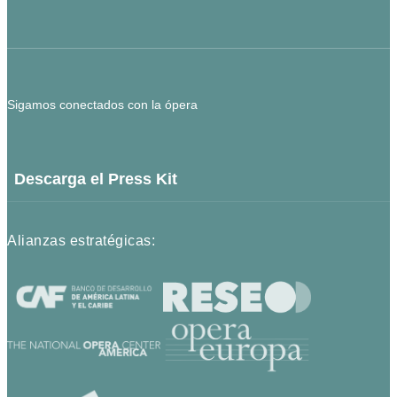
Sigamos conectados con la ópera
Descarga el Press Kit
Alianzas estratégicas: