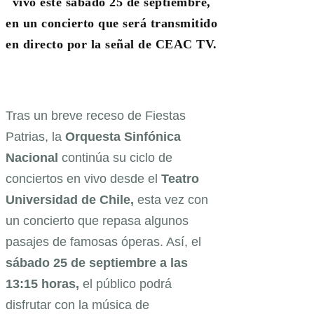
vivo este sábado 25 de septiembre,
en un concierto que será transmitido
en directo por la señal de CEAC TV.
Tras un breve receso de Fiestas
Patrias, la
Orquesta Sinfónica
Nacional
continúa su ciclo de
conciertos en vivo desde el
Teatro
Universidad de Chile,
esta vez con
un concierto que repasa algunos
pasajes de famosas óperas. Así, el
sábado 25 de septiembre a las
13:15 horas,
el público podrá
disfrutar con la música de