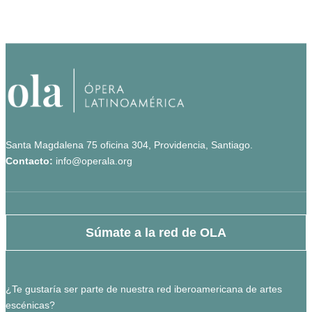
Santa Magdalena 75 oficina 304, Providencia, Santiago.
Contacto:
info@operala.org
Súmate a la red de OLA
¿Te gustaría ser parte de nuestra red iberoamericana de artes
escénicas?