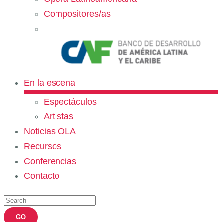
Compositores/as
En la escena
Espectáculos
Artistas
Noticias OLA
Recursos
Conferencias
Contacto