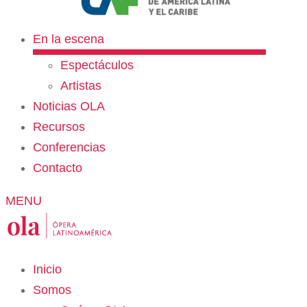
En la escena
Espectáculos
Artistas
Noticias OLA
Recursos
Conferencias
Contacto
MENU
Inicio
Somos