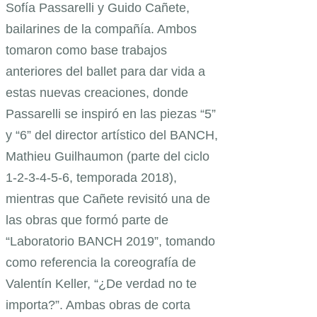
Sofía Passarelli y Guido Cañete,
bailarines de la compañía. Ambos
tomaron como base trabajos
anteriores del ballet para dar vida a
estas nuevas creaciones, donde
Passarelli se inspiró en las piezas “5”
y “6” del director artístico del BANCH,
Mathieu Guilhaumon (parte del ciclo
1-2-3-4-5-6, temporada 2018),
mientras que Cañete revisitó una de
las obras que formó parte de
“Laboratorio BANCH 2019”, tomando
como referencia la coreografía de
Valentín Keller, “¿De verdad no te
importa?”. Ambas obras de corta