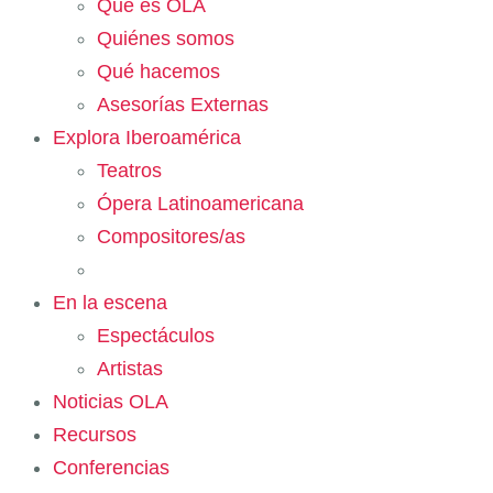
Qué es OLA
Quiénes somos
Qué hacemos
Asesorías Externas
Explora Iberoamérica
Teatros
Ópera Latinoamericana
Compositores/as
En la escena
Espectáculos
Artistas
Noticias OLA
Recursos
Conferencias