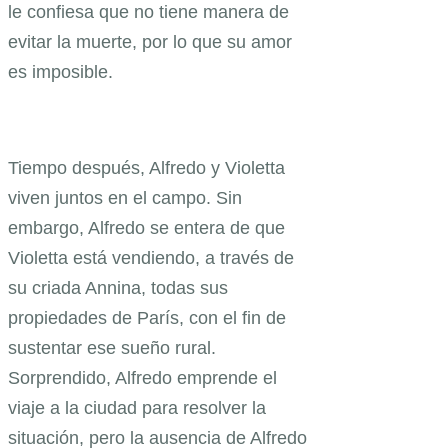
le confiesa que no tiene manera de
evitar la muerte, por lo que su amor
es imposible.
Tiempo después, Alfredo y Violetta
viven juntos en el campo. Sin
embargo, Alfredo se entera de que
Violetta está vendiendo, a través de
su criada Annina, todas sus
propiedades de París, con el fin de
sustentar ese sueño rural.
Sorprendido, Alfredo emprende el
viaje a la ciudad para resolver la
situación, pero la ausencia de Alfredo