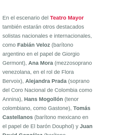
En el escenario del
Teatro Mayor
también estarán otros destacados
solistas nacionales e internacionales,
como
Fabián
Veloz
(barítono
argentino en el papel de Giorgio
Germont),
Ana Mora
(mezzosoprano
venezolana, en el rol de Flora
Bervoix),
Alejandra
Prada
(soprano
del Coro Nacional de Colombia como
Annina),
Hans
Mogollón
(tenor
colombiano, como Gastone),
Tomás
Castellanos
(barítono mexicano en
el papel de El barón Douphol) y
Juan