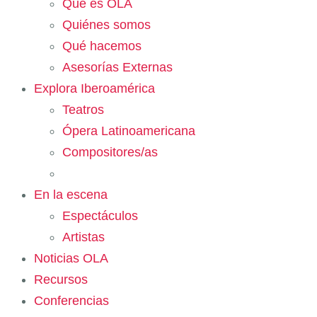
Qué es OLA
Quiénes somos
Qué hacemos
Asesorías Externas
Explora Iberoamérica
Teatros
Ópera Latinoamericana
Compositores/as
En la escena
Espectáculos
Artistas
Noticias OLA
Recursos
Conferencias