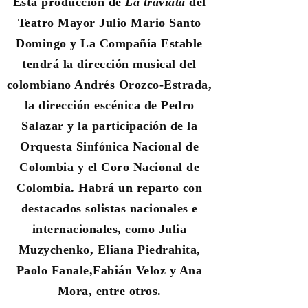
Esta producción de
La traviata
del
Teatro Mayor Julio Mario Santo
Domingo y La Compañía Estable
tendrá la dirección musical del
colombiano Andrés Orozco-Estrada,
la dirección escénica de Pedro
Salazar y la participación de la
Orquesta Sinfónica Nacional de
Colombia y el Coro Nacional de
Colombia.
Habrá un reparto con
destacados solistas nacionales e
internacionales, como Julia
Muzychenko, Eliana Piedrahita,
Paolo Fanale,
Fabián Veloz y Ana
Mora, entre otros.