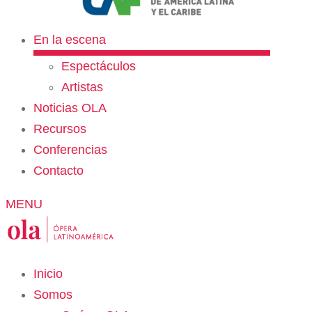
En la escena
Espectáculos
Artistas
Noticias OLA
Recursos
Conferencias
Contacto
MENU
Inicio
Somos