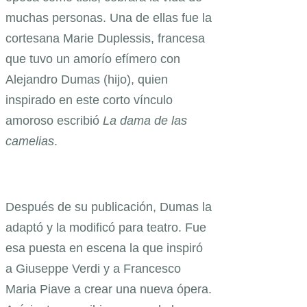
muchas personas. Una de ellas fue la
cortesana Marie Duplessis, francesa
que tuvo un amorío efímero con
Alejandro Dumas (hijo), quien
inspirado en este corto vínculo
amoroso escribió
La dama de las
camelias
.
Después de su publicación, Dumas la
adaptó y la modificó para teatro. Fue
esa puesta en escena la que inspiró
a Giuseppe Verdi y a Francesco
Maria Piave a crear una nueva ópera.