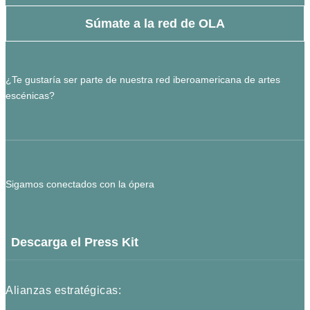
Súmate a la red de OLA
¿Te gustaría ser parte de nuestra red iberoamericana de artes
escénicas?
Sigamos conectados con la ópera
Descarga el Press Kit
Alianzas estratégicas: