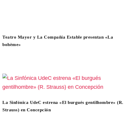
Teatro Mayor y La Compañía Estable presentan «La
bohème»
La Sinfónica UdeC estrena «El burgués gentilhombre» (R.
Strauss) en Concepción