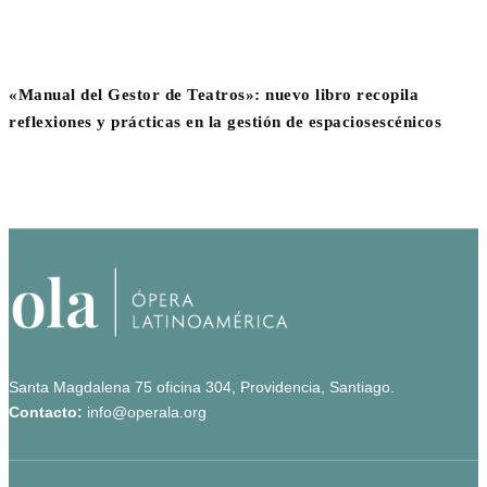
«Manual del Gestor de Teatros»: nuevo libro recopila
reflexiones y prácticas en la gestión de espaciosescénicos
Santa Magdalena 75 oficina 304, Providencia, Santiago.
Contacto:
info@operala.org