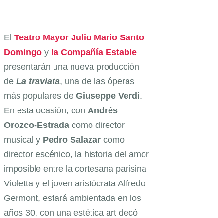
El
Teatro Mayor Julio Mario Santo
Domingo
y
la Compañía Estable
presentarán una nueva producción
de
La
traviata
, una de las óperas
más populares de
Giuseppe Verdi
.
En esta ocasión, con
Andrés
Orozco-Estrada
como director
musical y
Pedro Salazar
como
director escénico, la historia del amor
imposible entre la cortesana parisina
Violetta y el joven aristócrata Alfredo
Germont, estará ambientada en los
años 30, con una estética art decó