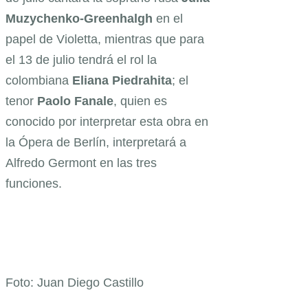
Muzychenko-Greenhalgh
en el
papel de Violetta, mientras que para
el 13 de julio tendrá el rol la
colombiana
Eliana Piedrahita
; el
tenor
Paolo
Fanale
, quien es
conocido por interpretar esta obra en
la Ópera de Berlín, interpretará a
Alfredo Germont en las tres
funciones.
Foto: Juan Diego Castillo