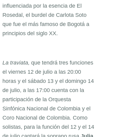
influenciada por la esencia de El
Rosedal, el burdel de Carlota Soto
que fue el más famoso de Bogotá a
principios del siglo XX.
La traviata,
que tendrá tres funciones
el viernes 12 de julio a las 20:00
horas y el sábado 13 y el domingo 14
de julio, a las 17:00 cuenta con la
participación de la Orquesta
Sinfónica Nacional de Colombia y el
Coro Nacional de Colombia. Como
solistas, para la función del 12 y el 14
de julio cantará la soprano rusa
Julia