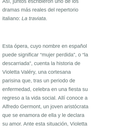
Así, juntos escribieron uno de los
dramas más reales del repertorio
italiano:
La traviata
.
Esta ópera, cuyo nombre en español
puede significar “mujer perdida”, o “la
descarriada”, cuenta la historia de
Violetta Valéry, una cortesana
parisina que, tras un periodo de
enfermedad, celebra en una fiesta su
regreso a la vida social. Allí conoce a
Alfredo Germont, un joven aristócrata
que se enamora de ella y le declara
su amor. Ante esta situación, Violetta