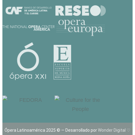
Ópera Latinoamérica 2025 © — Desarrollado por
Wonder Digital ♡