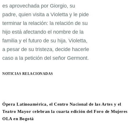
es aprovechada por Giorgio, su
padre, quien visita a Violetta y le pide
terminar la relación: la relación de su
hijo está afectando el nombre de la
familia y el futuro de su hija. Violetta,
a pesar de su tristeza, decide hacerle
caso a la petición del señor Germont.
NOTICIAS RELACIONADAS
Ópera Latinoamérica, el Centro Nacional de las Artes y el
Teatro Mayor celebran la cuarta edición del Foro de Mujeres
OLA en Bogotá