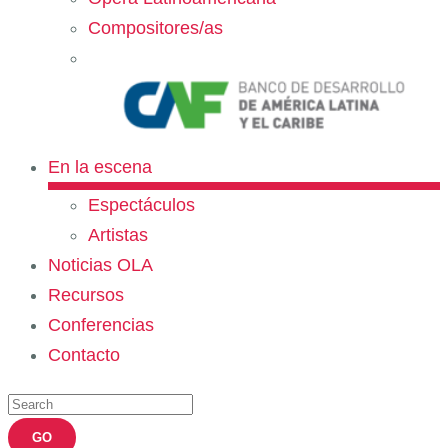
Compositores/as
En la escena
Espectáculos
Artistas
Noticias OLA
Recursos
Conferencias
Contacto