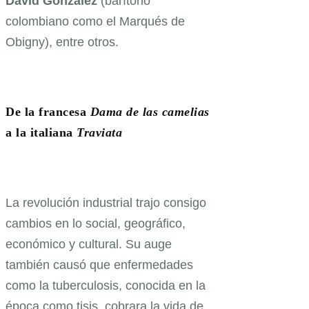
David
González
(barítono
colombiano como el Marqués de
Obigny), entre otros.
De la francesa
Dama de las camelias
a la italiana
Traviata
La revolución industrial trajo consigo
cambios en lo social, geográfico,
económico y cultural. Su auge
también causó que enfermedades
como la tuberculosis, conocida en la
época como tisis, cobrara la vida de