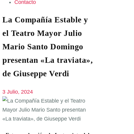
Contacto
La Compañía Estable y
el Teatro Mayor Julio
Mario Santo Domingo
presentan «La traviata»,
de Giuseppe Verdi
3 Julio, 2024