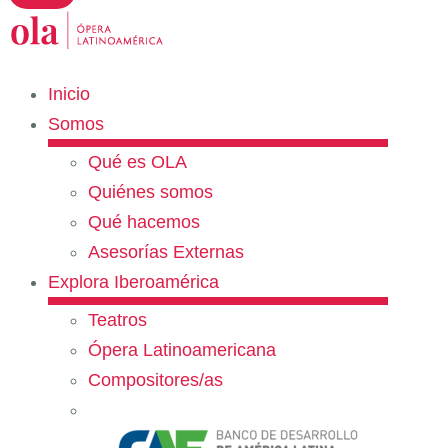
Inicio
Somos
Qué es OLA
Quiénes somos
Qué hacemos
Asesorías Externas
Explora Iberoamérica
Teatros
Ópera Latinoamericana
Compositores/as