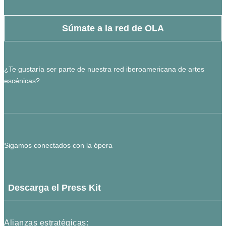
Súmate a la red de OLA
¿Te gustaría ser parte de nuestra red iberoamericana de artes
escénicas?
Sigamos conectados con la ópera
Descarga el Press Kit
Alianzas estratégicas: