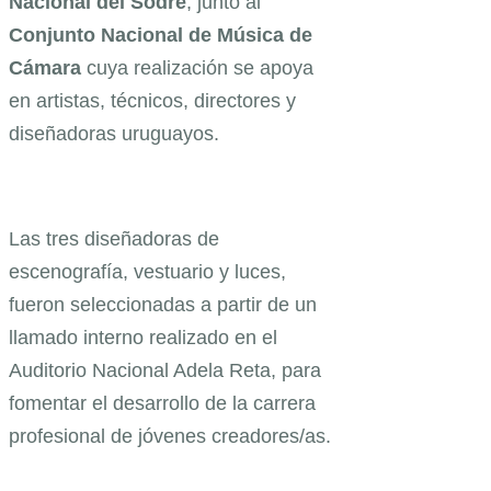
Nacional del Sodre
, junto al
Conjunto Nacional de Música de
Cámara
cuya realización se apoya
en artistas, técnicos, directores y
diseñadoras uruguayos.
Las tres diseñadoras de
escenografía, vestuario y luces,
fueron seleccionadas a partir de un
llamado interno realizado en el
Auditorio Nacional Adela Reta, para
fomentar el desarrollo de la carrera
profesional de jóvenes creadores/as.