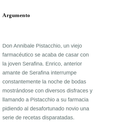
Argumento
Don Annibale Pistacchio, un viejo
farmacéutico se acaba de casar con
la joven Serafina. Enrico, anterior
amante de Serafina interrumpe
constantemente la noche de bodas
mostrándose con diversos disfraces y
llamando a Pistacchio a su farmacia
pidiendo al desafortunado novio una
serie de recetas disparatadas.