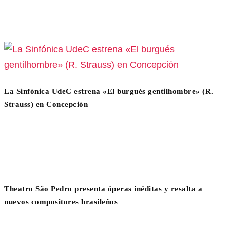
La Sinfónica UdeC estrena «El burgués gentilhombre» (R.
Strauss) en Concepción
Theatro São Pedro presenta óperas inéditas y resalta a
nuevos compositores brasileños