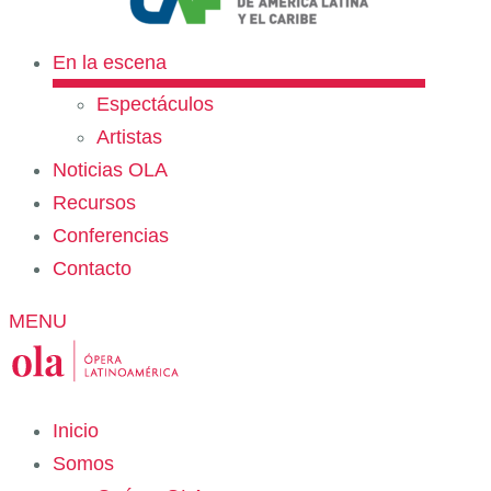
En la escena
Espectáculos
Artistas
Noticias OLA
Recursos
Conferencias
Contacto
MENU
Inicio
Somos