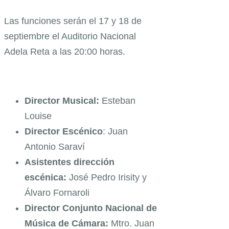
Las funciones serán el 17 y 18 de
septiembre el Auditorio Nacional
Adela Reta a las 20:00 horas.
Director Musical:
Esteban
Louise
Director Escénico
: Juan
Antonio Saraví
Asistentes dirección
escénica:
José Pedro Irisity y
Álvaro Fornaroli
Director Conjunto Nacional de
Música de Cámara:
Mtro. Juan