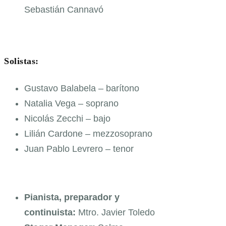
Sebastián Cannavó
Solistas:
Gustavo Balabela – barítono
Natalia Vega – soprano
Nicolás Zecchi – bajo
Lilián Cardone – mezzosoprano
Juan Pablo Levrero – tenor
Pianista, preparador y
continuista:
Mtro. Javier Toledo