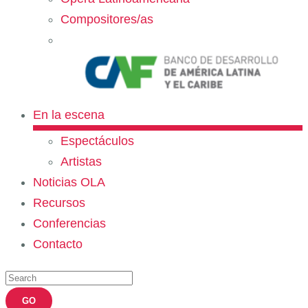
Compositores/as
En la escena
Espectáculos
Artistas
Noticias OLA
Recursos
Conferencias
Contacto