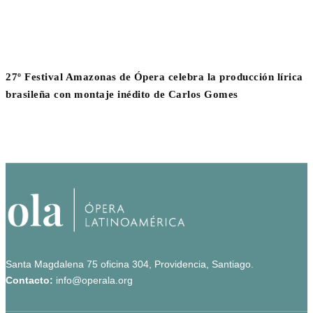
27º Festival Amazonas de Ópera celebra la producción lírica
brasileña con montaje inédito de Carlos Gomes
Santa Magdalena 75 oficina 304, Providencia, Santiago.
Contacto:
info@operala.org