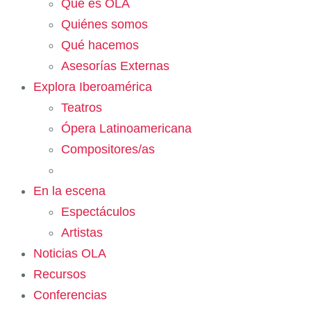
Qué es OLA
Quiénes somos
Qué hacemos
Asesorías Externas
Explora Iberoamérica
Teatros
Ópera Latinoamericana
Compositores/as
En la escena
Espectáculos
Artistas
Noticias OLA
Recursos
Conferencias