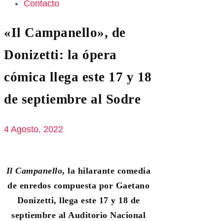
Contacto
«Il Campanello», de
Donizetti: la ópera
cómica llega este 17 y 18
de septiembre al Sodre
4 Agosto, 2022
Il Campanello
, la hilarante comedia
de enredos compuesta por Gaetano
Donizetti, llega este 17 y 18 de
septiembre al Auditorio Nacional