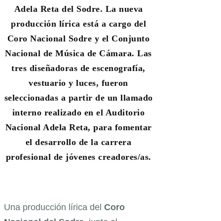
Adela Reta del Sodre. La nueva
producción lírica está a cargo del
Coro Nacional Sodre y el Conjunto
Nacional de Música de Cámara. Las
tres diseñadoras de escenografía,
vestuario y luces, fueron
seleccionadas a partir de un llamado
interno realizado en el Auditorio
Nacional Adela Reta, para fomentar
el desarrollo de la carrera
profesional de jóvenes creadores/as.
Una producción lírica del
Coro