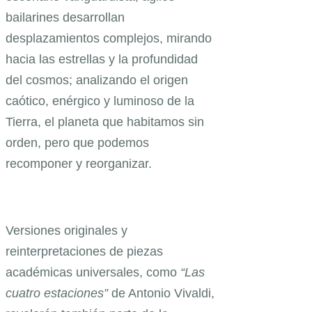
bailarines desarrollan
desplazamientos complejos, mirando
hacia las estrellas y la profundidad
del cosmos; analizando el origen
caótico, enérgico y luminoso de la
Tierra, el planeta que habitamos sin
orden, pero que podemos
recomponer y reorganizar.
Versiones originales y
reinterpretaciones de piezas
académicas universales, como
“Las
cuatro estaciones”
de Antonio Vivaldi,