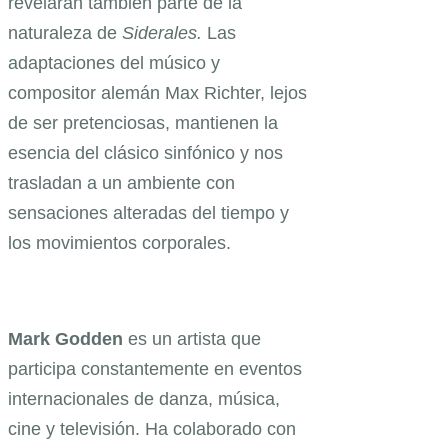
revelarán también parte de la
naturaleza de
Siderales.
Las
adaptaciones del músico y
compositor alemán Max Richter, lejos
de ser pretenciosas, mantienen la
esencia del clásico sinfónico y nos
trasladan a un ambiente con
sensaciones alteradas del tiempo y
los movimientos corporales.
Mark Godden
es un artista que
participa constantemente en eventos
internacionales de danza, música,
cine y televisión. Ha colaborado con