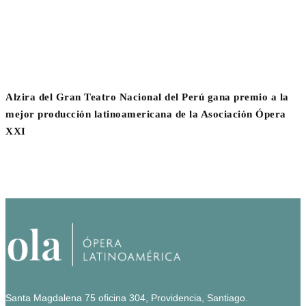
Alzira del Gran Teatro Nacional del Perú gana premio a la
mejor producción latinoamericana de la Asociación Ópera
XXI
Santa Magdalena 75 oficina 304, Providencia, Santiago.