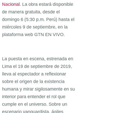
Nacional
. La obra estará disponible
de manera gratuita, desde el
domingo 6 (5:30 p.m. Perú) hasta el
miércoles 9 de septiembre, en la
plataforma web GTN EN VIVO.
La puesta en escena, estrenada en
Lima el 19 de septiembre de 2019,
lleva al espectador a reflexionar
sobre el origen de la existencia
humana y mirar sigilosamente en su
interior para entender el rol que
cumple en el universo. Sobre un
escenario vanguardista, ágiles