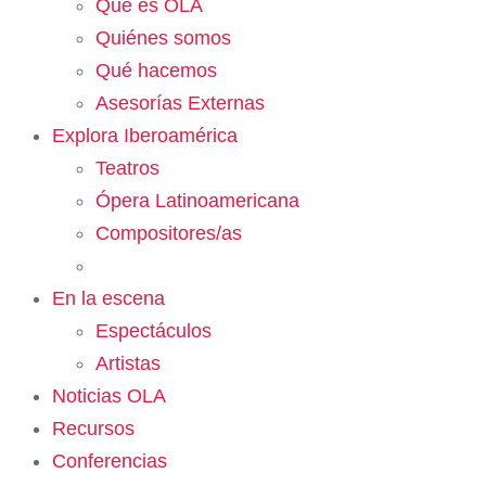
Qué es OLA
Quiénes somos
Qué hacemos
Asesorías Externas
Explora Iberoamérica
Teatros
Ópera Latinoamericana
Compositores/as
En la escena
Espectáculos
Artistas
Noticias OLA
Recursos
Conferencias