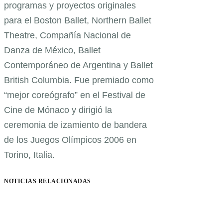
programas y proyectos originales
para el Boston Ballet, Northern Ballet
Theatre, Compañía Nacional de
Danza de México, Ballet
Contemporáneo de Argentina y Ballet
British Columbia. Fue premiado como
“mejor coreógrafo” en el Festival de
Cine de Mónaco y dirigió la
ceremonia de izamiento de bandera
de los Juegos Olímpicos 2006 en
Torino, Italia.
NOTICIAS RELACIONADAS