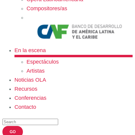
Compositores/as
En la escena
Espectáculos
Artistas
Noticias OLA
Recursos
Conferencias
Contacto