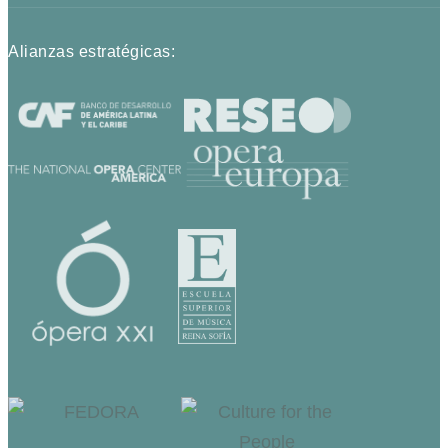
Alianzas estratégicas: