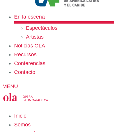
En la escena
Espectáculos
Artistas
Noticias OLA
Recursos
Conferencias
Contacto
MENU
Inicio
Somos