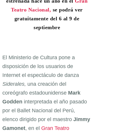
estrenada hace un año en el
Gran
Teatro Nacional,
se podrá ver
gratuitamente del 6 al 9 de
septiembre
El Ministerio de Cultura pone a
disposición de los usuarios de
Internet el espectáculo de danza
Siderales,
una creación del
coreógrafo estadounidense
Mark
Godden
interpretada el año pasado
por el Ballet Nacional del Perú,
elenco dirigido por el maestro
Jimmy
Gamonet
, en el
Gran Teatro