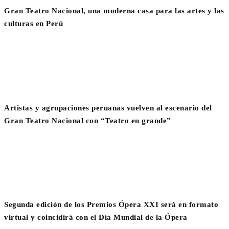
Gran Teatro Nacional, una moderna casa para las artes y las
culturas en Perú
Artistas y agrupaciones peruanas vuelven al escenario del
Gran Teatro Nacional con “Teatro en grande”
Segunda edición de los Premios Ópera XXI será en formato
virtual y coincidirá con el Día Mundial de la Ópera