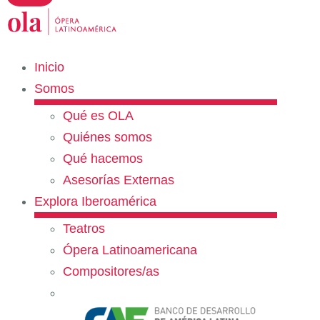
Inicio
Somos
Qué es OLA
Quiénes somos
Qué hacemos
Asesorías Externas
Explora Iberoamérica
Teatros
Ópera Latinoamericana
Compositores/as