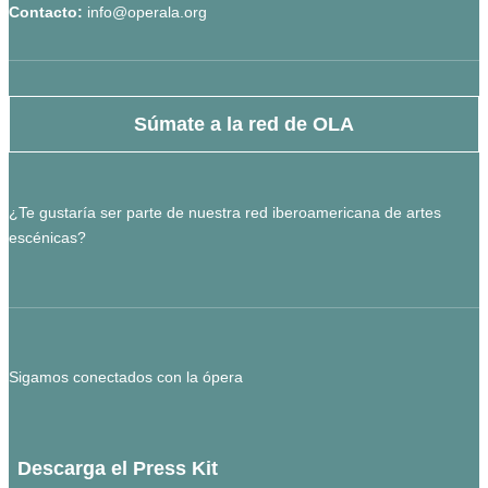
Contacto:
info@operala.org
Súmate a la red de OLA
¿Te gustaría ser parte de nuestra red iberoamericana de artes
escénicas?
Sigamos conectados con la ópera
Descarga el Press Kit