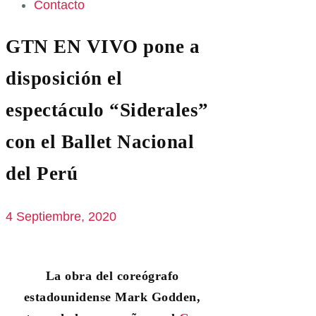
Contacto
GTN EN VIVO pone a
disposición el
espectáculo “Siderales”
con el Ballet Nacional
del Perú
4 Septiembre, 2020
La obra del coreógrafo
estadounidense Mark Godden,