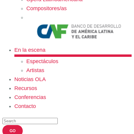
Compositores/as
En la escena
Espectáculos
Artistas
Noticias OLA
Recursos
Conferencias
Contacto