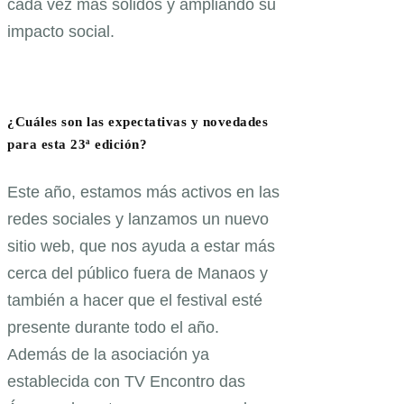
cada vez más sólidos y ampliando su
impacto social.
¿Cuáles son las expectativas y novedades
para esta 23ª edición?
Este año, estamos más activos en las
redes sociales y lanzamos un nuevo
sitio web, que nos ayuda a estar más
cerca del público fuera de Manaos y
también a hacer que el festival esté
presente durante todo el año.
Además de la asociación ya
establecida con TV Encontro das