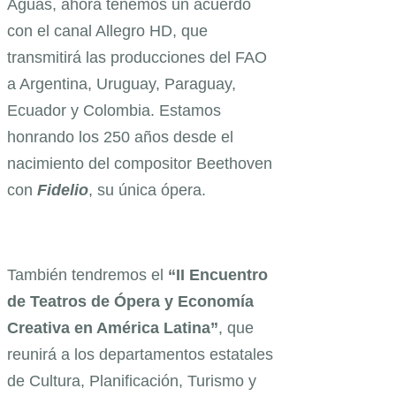
Águas, ahora tenemos un acuerdo
con el canal Allegro HD, que
transmitirá las producciones del FAO
a Argentina, Uruguay, Paraguay,
Ecuador y Colombia. Estamos
honrando los 250 años desde el
nacimiento del compositor Beethoven
con
Fidelio
, su única ópera.
También tendremos el
“II Encuentro
de Teatros de Ópera y Economía
Creativa en América Latina”
, que
reunirá a los departamentos estatales
de Cultura, Planificación, Turismo y