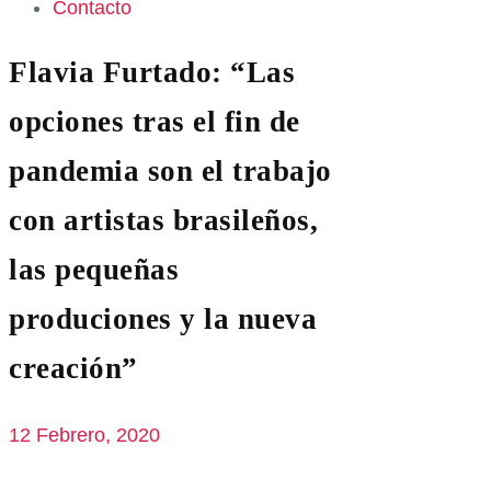
Contacto
Flavia Furtado: “Las
opciones tras el fin de
pandemia son el trabajo
con artistas brasileños,
las pequeñas
produciones y la nueva
creación”
12 Febrero, 2020