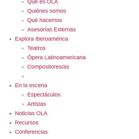
Qué es OLA
Quiénes somos
Qué hacemos
Asesorías Externas
Explora Iberoamérica
Teatros
Ópera Latinoamericana
Compositores/as
En la escena
Espectáculos
Artistas
Noticias OLA
Recursos
Conferencias