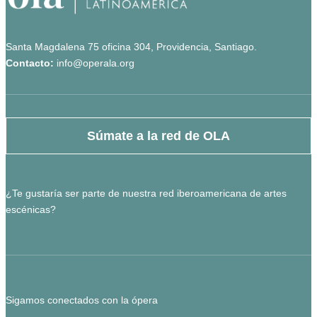
Santa Magdalena 75 oficina 304, Providencia, Santiago.
Contacto:
info@operala.org
Súmate a la red de OLA
¿Te gustaría ser parte de nuestra red iberoamericana de artes
escénicas?
Sigamos conectados con la ópera