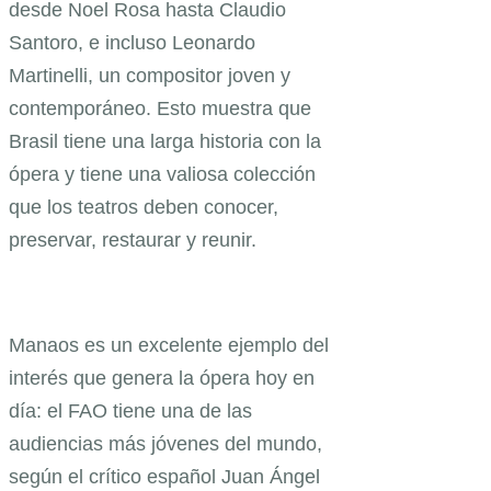
desde Noel Rosa hasta Claudio
Santoro, e incluso Leonardo
Martinelli, un compositor joven y
contemporáneo. Esto muestra que
Brasil tiene una larga historia con la
ópera y tiene una valiosa colección
que los teatros deben conocer,
preservar, restaurar y reunir.
Manaos es un excelente ejemplo del
interés que genera la ópera hoy en
día: el FAO tiene una de las
audiencias más jóvenes del mundo,
según el crítico español Juan Ángel