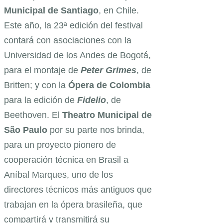
Municipal de Santiago
, en Chile.
Este año, la 23ª edición del festival
contará con asociaciones con la
Universidad de los Andes de Bogotá,
para el montaje de
Peter Grimes
, de
Britten; y con la
Ópera de Colombia
para la edición de
Fidelio
, de
Beethoven. El
Theatro Municipal de
São Paulo
por su parte nos brinda,
para un proyecto pionero de
cooperación técnica en Brasil a
Aníbal Marques, uno de los
directores técnicos más antiguos que
trabajan en la ópera brasileña, que
compartirá y transmitirá su