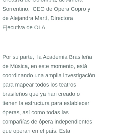
Sorrentino, CEO de Opera Copro y
de Alejandra Martí, Directora
Ejecutiva de OLA.
Por su parte, la Academia Brasileña
de Música, en este momento, está
coordinando una amplia investigación
para mapear todos los teatros
brasileños que ya han creado o
tienen la estructura para establecer
óperas, así como todas las
compañías de ópera independientes
que operan en el país. Esta