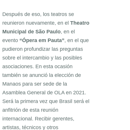
Después de eso, los teatros se
reunieron nuevamente, en el
Theatro
Municipal de São Paulo
, en el
evento
“Ópera em Pauta”
, en el que
pudieron profundizar las preguntas
sobre el intercambio y las posibles
asociaciones. En esta ocasión
también se anunció la elección de
Manaos para ser sede de la
Asamblea General de OLA en 2021.
Será la primera vez que Brasil será el
anfitrión de esta reunión
internacional. Recibir gerentes,
artistas, técnicos y otros