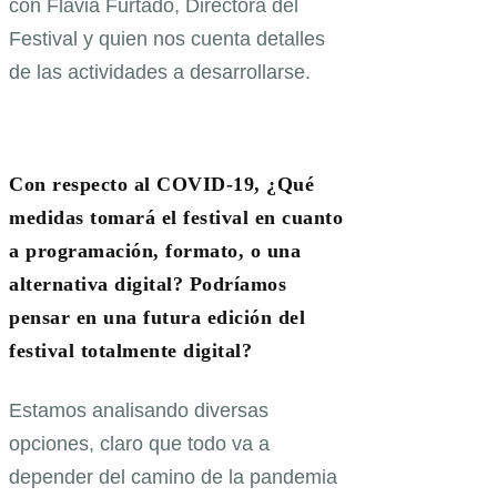
con Flavia Furtado, Directora del
Festival y quien nos cuenta detalles
de las actividades a desarrollarse.
Con respecto al COVID-19, ¿Qué
medidas tomará el festival en cuanto
a programación, formato, o una
alternativa digital? Podríamos
pensar en una futura edición del
festival totalmente digital?
Estamos analisando diversas
opciones, claro que todo va a
depender del camino de la pandemia