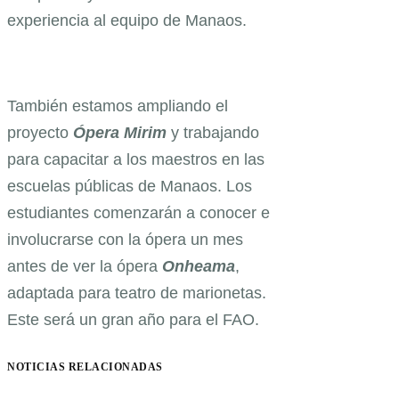
experiencia al equipo de Manaos.
También estamos ampliando el
proyecto
Ópera Mirim
y trabajando
para capacitar a los maestros en las
escuelas públicas de Manaos. Los
estudiantes comenzarán a conocer e
involucrarse con la ópera un mes
antes de ver la ópera
Onheama
,
adaptada para teatro de marionetas.
Este será un gran año para el FAO.
NOTICIAS RELACIONADAS