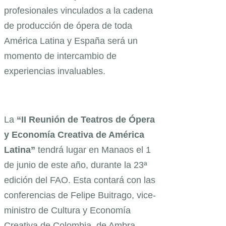
profesionales vinculados a la cadena
de producción de ópera de toda
América Latina y España será un
momento de intercambio de
experiencias invaluables.
La
“II Reunión de Teatros de Ópera
y Economía Creativa de América
Latina”
tendrá lugar en Manaos el 1
de junio de este año, durante la 23ª
edición del FAO. Esta contará con las
conferencias de Felipe Buitrago, vice-
ministro de Cultura y Economía
Creativa de Colombia, de Ambra