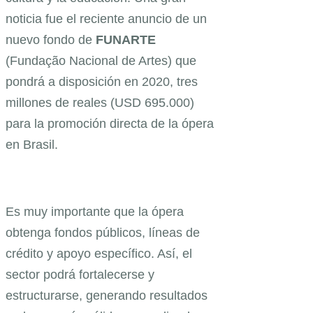
noticia fue el reciente anuncio de un
nuevo fondo de
FUNARTE
(Fundação Nacional de Artes) que
pondrá a disposición en 2020, tres
millones de reales (USD 695.000)
para la promoción directa de la ópera
en Brasil.
Es muy importante que la ópera
obtenga fondos públicos, líneas de
crédito y apoyo específico. Así, el
sector podrá fortalecerse y
estructurarse, generando resultados