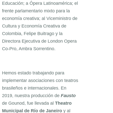
Educación; a Ópera Latinoamérica; el
frente parlamentario mixto para la
economía creativa; al Viceministro de
Cultura y Economía Creativa de
Colombia, Felipe Buitrago y la
Directora Ejecutiva de London Opera
Co-Pro, Ambra Sorrentino.
Hemos estado trabajando para
implementar asociaciones con teatros
brasileños e internacionales. En
2019, nuestra producción de
Fausto
de Gounod, fue llevada al
Theatro
Municipal de Río de Janeiro
y al