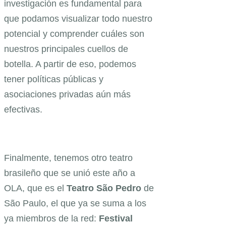
investigación es fundamental para
que podamos visualizar todo nuestro
potencial y comprender cuáles son
nuestros principales cuellos de
botella. A partir de eso, podemos
tener políticas públicas y
asociaciones privadas aún más
efectivas.
Finalmente, tenemos otro teatro
brasileño que se unió este año a
OLA, que es el
Teatro São Pedro
de
São Paulo, el que ya se suma a los
ya miembros de la red:
Festival