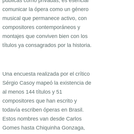
públicas como privadas, es esencial
comunicar la ópera como un género
musical que permanece activo, con
compositores contemporáneos y
montajes que conviven bien con los
títulos ya consagrados por la historia.
Una encuesta realizada por el crítico
Sérgio Casoy mapeó la existencia de
al menos 144 títulos y 51
compositores que han escrito y
todavía escriben óperas en Brasil.
Estos nombres van desde Carlos
Gomes hasta Chiquinha Gonzaga,