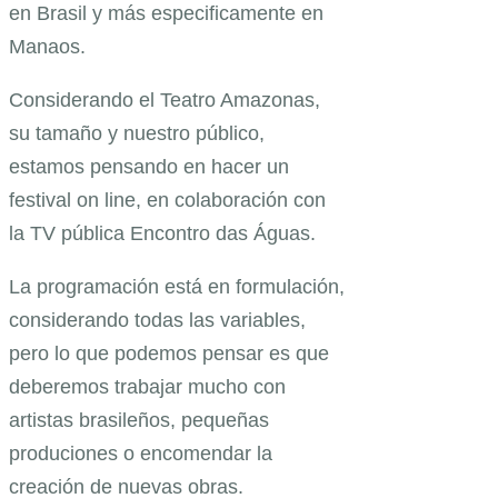
en Brasil y más especificamente en
Manaos.
Considerando el Teatro Amazonas,
su tamaño y nuestro público,
estamos pensando en hacer un
festival on line, en colaboración con
la TV pública Encontro das Águas.
La programación está en formulación,
considerando todas las variables,
pero lo que podemos pensar es que
deberemos trabajar mucho con
artistas brasileños, pequeñas
produciones o encomendar la
creación de nuevas obras.