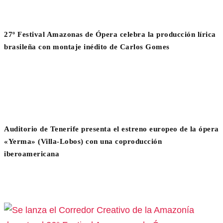
27º Festival Amazonas de Ópera celebra la producción lírica
brasileña con montaje inédito de Carlos Gomes
Auditorio de Tenerife presenta el estreno europeo de la ópera
«Yerma» (Villa-Lobos) con una coproducción
iberoamericana