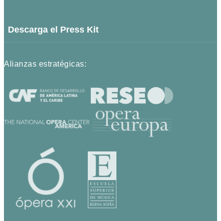
Descarga el Press Kit
Alianzas estratégicas: