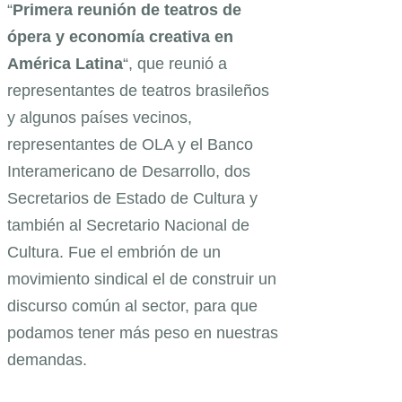
“
Primera reunión de teatros de
ópera y economía creativa en
América Latina
“, que reunió a
representantes de teatros brasileños
y algunos países vecinos,
representantes de OLA y el Banco
Interamericano de Desarrollo, dos
Secretarios de Estado de Cultura y
también al Secretario Nacional de
Cultura. Fue el embrión de un
movimiento sindical el de construir un
discurso común al sector, para que
podamos tener más peso en nuestras
demandas.