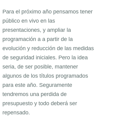
Para el próximo año pensamos tener
público en vivo en las
presentaciones, y ampliar la
programación a a partir de la
evolución y reducción de las medidas
de seguridad iniciales. Pero la idea
seria, de ser posible, mantener
algunos de los títulos programados
para este año. Seguramente
tendremos una perdida de
presupuesto y todo deberá ser
repensado.