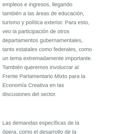
empleos e ingresos, llegando
también a las áreas de educación,
turismo y política exterior. Para esto,
veo la participación de otros
departamentos gubernamentales,
tanto estatales como federales, como
un tema extremadamente importante.
También queremos involucrar al
Frente Parlamentario Mixto para la
Economía Creativa en las
discusiones del sector.
Las demandas específicas de la
ópera, como el desarrollo de la