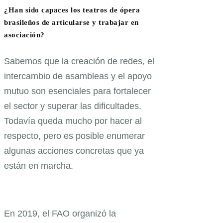
¿Han sido capaces los teatros de ópera
brasileños de articularse y trabajar en
asociación?
Sabemos que la creación de redes, el
intercambio de asambleas y el apoyo
mutuo son esenciales para fortalecer
el sector y superar las dificultades.
Todavía queda mucho por hacer al
respecto, pero es posible enumerar
algunas acciones concretas que ya
están en marcha.
En 2019, el FAO organizó la