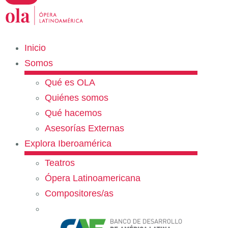
Inicio
Somos
Qué es OLA
Quiénes somos
Qué hacemos
Asesorías Externas
Explora Iberoamérica
Teatros
Ópera Latinoamericana
Compositores/as