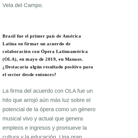
Vela del Campo.
Brasil fue el primer país de América
Latina en firmar un acuerdo de
colaboración con Ópera Latinoamérica
(OLA), en mayo de 2019, en Manaos.
¿Destacaría algún resultado positivo para
el sector desde entonces?
La firma del acuerdo con OLA fue un
hito que arrojó aún más luz sobre el
potencial de la ópera como un género
musical vivo y actual que genera
empleos e ingresos y promueve la
cultura y la educación. Una gran