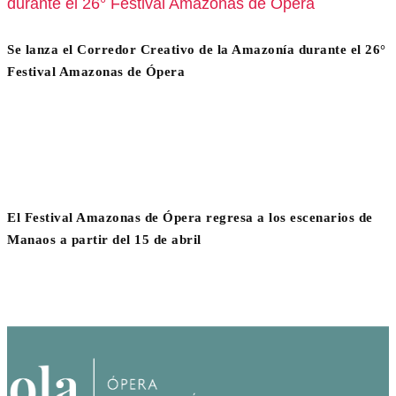
Se lanza el Corredor Creativo de la Amazonía durante el 26°
Festival Amazonas de Ópera
El Festival Amazonas de Ópera regresa a los escenarios de
Manaos a partir del 15 de abril