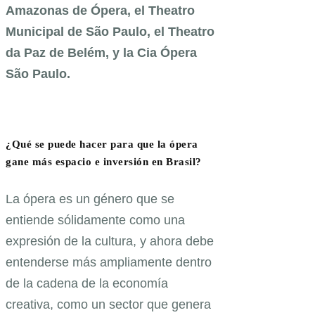
Amazonas de Ópera, el Theatro
Municipal de São Paulo, el Theatro
da Paz de Belém, y la Cia Ópera
São Paulo.
¿Qué se puede hacer para que la ópera
gane más espacio e inversión en Brasil?
La ópera es un género que se
entiende sólidamente como una
expresión de la cultura, y ahora debe
entenderse más ampliamente dentro
de la cadena de la economía
creativa, como un sector que genera