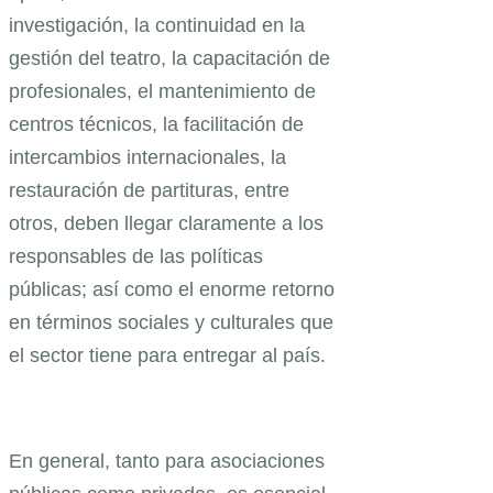
investigación, la continuidad en la
gestión del teatro, la capacitación de
profesionales, el mantenimiento de
centros técnicos, la facilitación de
intercambios internacionales, la
restauración de partituras, entre
otros, deben llegar claramente a los
responsables de las políticas
públicas; así como el enorme retorno
en términos sociales y culturales que
el sector tiene para entregar al país.
En general, tanto para asociaciones