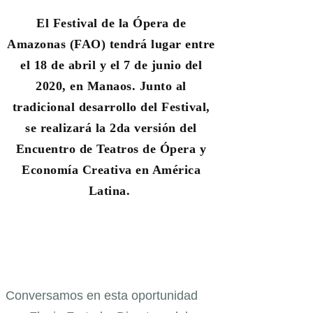
El Festival de la Ópera de
Amazonas (FAO) tendrá lugar entre
el 18 de abril y el 7 de junio del
2020, en Manaos. Junto al
tradicional desarrollo del Festival,
se realizará la 2da versión del
Encuentro de Teatros de Ópera y
Economía Creativa en América
Latina.
Conversamos en esta oportunidad