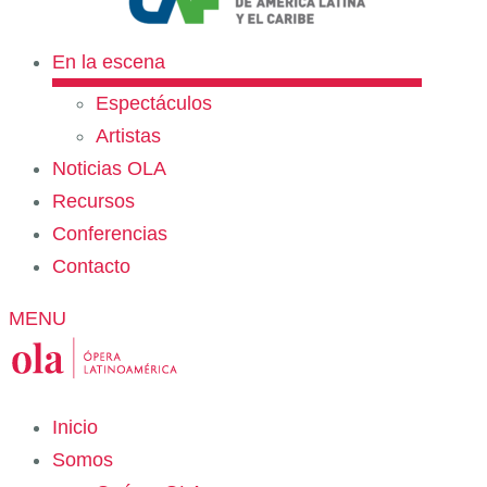
En la escena
Espectáculos
Artistas
Noticias OLA
Recursos
Conferencias
Contacto
MENU
Inicio
Somos