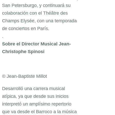
San Petersburgo, y continuará su
colaboración con el Théâtre des
Champs Elysée, con una temporada
de conciertos en París.
.
Sobre el Director Musical Jean-
Christophe Spinosi
© Jean-Baptiste Millot
Desarrolló una carrera musical
atípica, ya que desde sus inicios
interpretó un amplísimo repertorio
que va desde el Barroco a la música