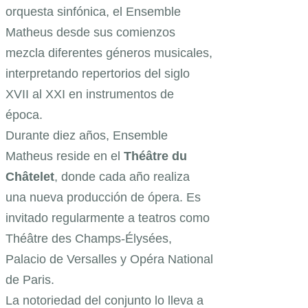
orquesta sinfónica, el Ensemble
Matheus desde sus comienzos
mezcla diferentes géneros musicales,
interpretando repertorios del siglo
XVII al XXI en instrumentos de
época.
Durante diez años, Ensemble
Matheus reside en el
Théâtre du
Châtelet
, donde cada año realiza
una nueva producción de ópera. Es
invitado regularmente a teatros como
Théâtre des Champs-Élysées,
Palacio de Versalles y Opéra National
de Paris.
La notoriedad del conjunto lo lleva a