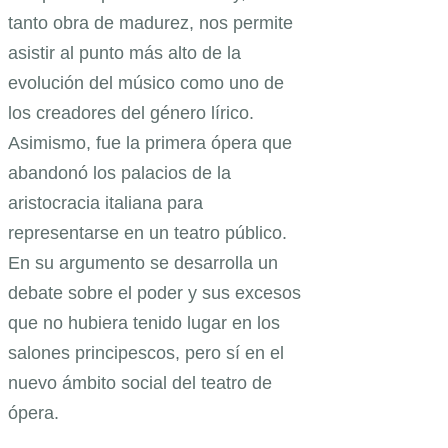
tanto obra de madurez, nos permite
asistir al punto más alto de la
evolución del músico como uno de
los creadores del género lírico.
Asimismo, fue la primera ópera que
abandonó los palacios de la
aristocracia italiana para
representarse en un teatro público.
En su argumento se desarrolla un
debate sobre el poder y sus excesos
que no hubiera tenido lugar en los
salones principescos, pero sí en el
nuevo ámbito social del teatro de
ópera.