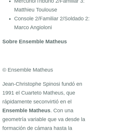
Mercurio/Tribuno 2/Familiar 3:
Matthieu Toulouse
Console 2/Familiar 2/Soldado 2:
Marco Angioloni
Sobre Ensemble Matheus
© Ensemble Matheus
Jean-Christophe Spinosi fundó en
1991 el Cuarteto Matheus, que
rápidamente se
convirtió en el
Ensemble Matheus
. Con una
geometría variable que va desde la
formación de cámara hasta la