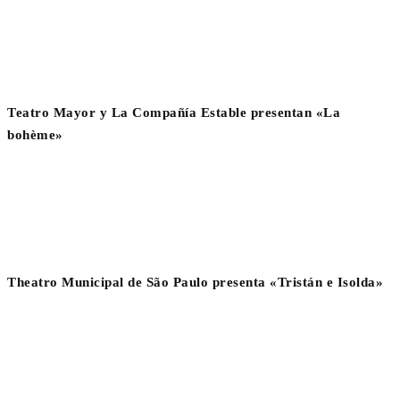
Teatro Mayor y La Compañía Estable presentan «La
bohème»
Theatro Municipal de São Paulo presenta «Tristán e Isolda»