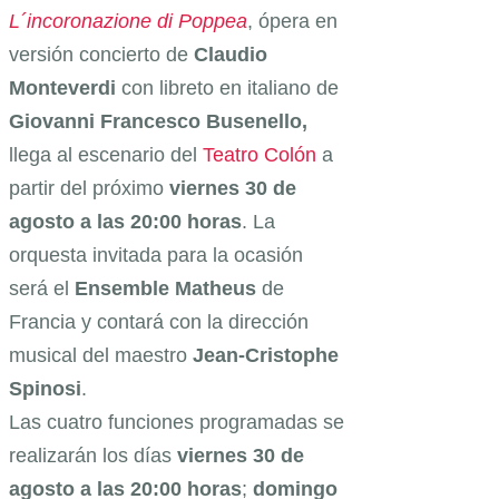
L´incoronazione di Poppea
, ópera en
versión concierto de
Claudio
Monteverdi
con libreto en italiano de
Giovanni Francesco Busenello,
llega al escenario del
Teatro Colón
a
partir del próximo
viernes 30 de
agosto a las 20:00 horas
. La
orquesta invitada para la ocasión
será el
Ensemble Matheus
de
Francia y contará con la dirección
musical del maestro
Jean-Cristophe
Spinosi
.
Las cuatro funciones programadas se
realizarán los días
viernes 30 de
agosto a las 20:00 horas
;
domingo