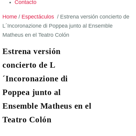
Contacto
Home
/
Espectáculos
/
Estrena versión concierto de
L´Incoronazione di Poppea junto al Ensemble
Matheus en el Teatro Colón
Estrena versión
concierto de L
´Incoronazione di
Poppea junto al
Ensemble Matheus en el
Teatro Colón