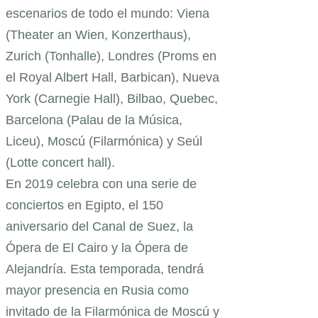
escenarios de todo el mundo: Viena
(Theater an Wien, Konzerthaus),
Zurich (Tonhalle), Londres (Proms en
el Royal Albert Hall, Barbican), Nueva
York (Carnegie Hall), Bilbao, Quebec,
Barcelona (Palau de la Música,
Liceu), Moscú (Filarmónica) y Seúl
(Lotte concert hall).
En 2019 celebra con una serie de
conciertos en Egipto, el 150
aniversario del Canal de Suez, la
Ópera de El Cairo y la Ópera de
Alejandría. Esta temporada, tendrá
mayor presencia en Rusia como
invitado de la Filarmónica de Moscú y