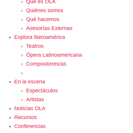
Qué es OLA
Quiénes somos
Qué hacemos
Asesorías Externas
Explora Iberoamérica
Teatros
Ópera Latinoamericana
Compositores/as
En la escena
Espectáculos
Artistas
Noticias OLA
Recursos
Conferencias