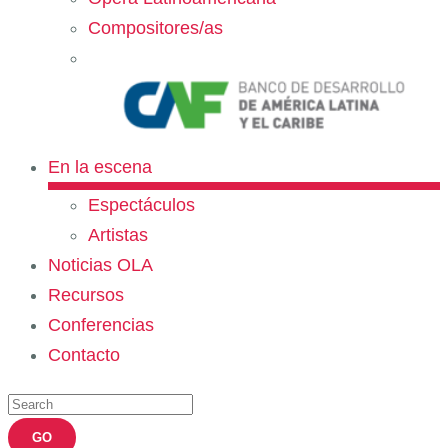
Compositores/as
En la escena
Espectáculos
Artistas
Noticias OLA
Recursos
Conferencias
Contacto