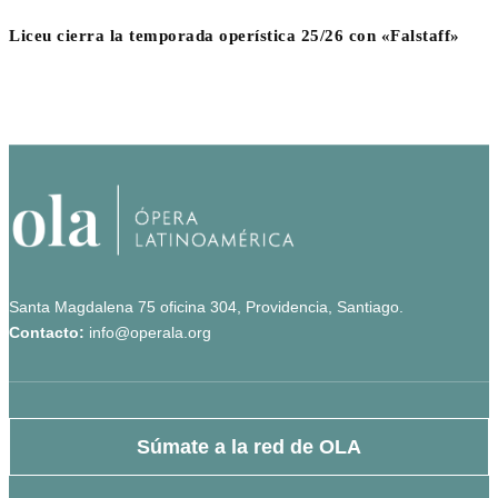
Liceu cierra la temporada operística 25/26 con «Falstaff»
Santa Magdalena 75 oficina 304, Providencia, Santiago.
Contacto:
info@operala.org
Súmate a la red de OLA