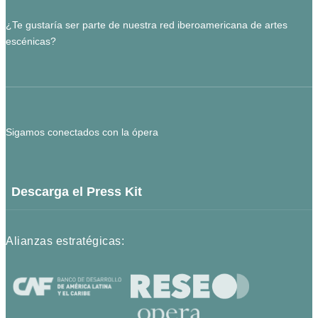
¿Te gustaría ser parte de nuestra red iberoamericana de artes
escénicas?
Sigamos conectados con la ópera
Descarga el Press Kit
Alianzas estratégicas: