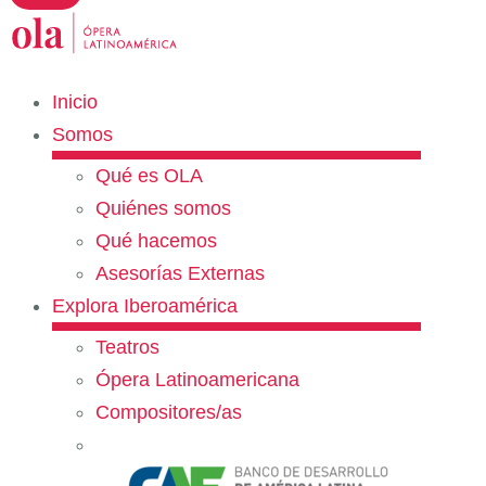
Inicio
Somos
Qué es OLA
Quiénes somos
Qué hacemos
Asesorías Externas
Explora Iberoamérica
Teatros
Ópera Latinoamericana
Compositores/as