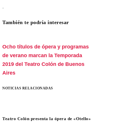
.
También te podría interesar
Ocho títulos de ópera y programas
de verano marcan la Temporada
2019 del Teatro Colón de Buenos
Aires
NOTICIAS RELACIONADAS
Teatro Colón presenta la ópera de «Otello»