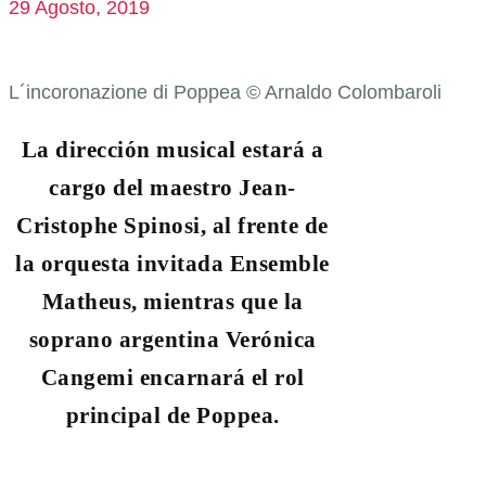
29 Agosto, 2019
L´incoronazione di Poppea © Arnaldo Colombaroli
La dirección musical estará a
cargo del maestro Jean-
Cristophe Spinosi, al frente de
la orquesta invitada Ensemble
Matheus, mientras que la
soprano argentina Verónica
Cangemi encarnará el rol
principal de Poppea.