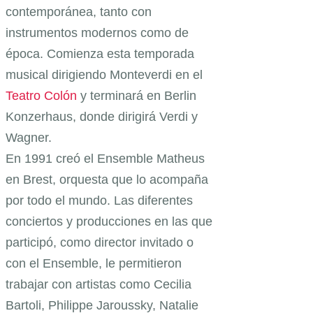
contemporánea, tanto con
instrumentos
modernos como de
época. Comienza esta temporada
musical dirigiendo Monteverdi en el
Teatro Colón
y terminará en Berlin
Konzerhaus, donde dirigirá Verdi y
Wagner.
En 1991 creó el Ensemble Matheus
en Brest, orquesta que lo acompaña
por todo el mundo. Las diferentes
conciertos y producciones en las que
participó, como director invitado o
con el Ensemble, le permitieron
trabajar con artistas como Cecilia
Bartoli, Philippe Jaroussky, Natalie