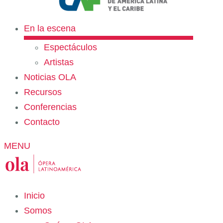
En la escena
Espectáculos
Artistas
Noticias OLA
Recursos
Conferencias
Contacto
MENU
Inicio
Somos