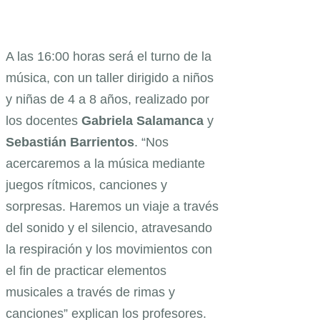
A las 16:00 horas será el turno de la
música, con un taller dirigido a niños
y niñas de 4 a 8 años, realizado por
los docentes
Gabriela Salamanca
y
Sebastián Barrientos
. “Nos
acercaremos a la música mediante
juegos rítmicos, canciones y
sorpresas. Haremos un viaje a través
del sonido y el silencio, atravesando
la respiración y los movimientos con
el fin de practicar elementos
musicales a través de rimas y
canciones” explican los profesores.