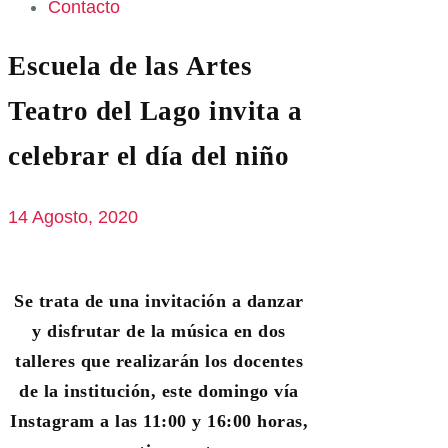
Contacto
Escuela de las Artes
Teatro del Lago invita a
celebrar el día del niño
14 Agosto, 2020
Se trata de una invitación a danzar
y disfrutar de la música en dos
talleres que realizarán los docentes
de la institución, este domingo vía
Instagram a las 11:00 y 16:00 horas,