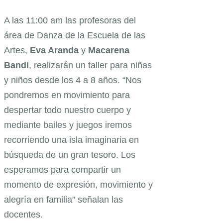
A las 11:00 am las profesoras del
área de Danza de la Escuela de las
Artes,
Eva Aranda
y
Macarena
Bandi
, realizarán un taller para niñas
y niños desde los 4 a 8 años. “Nos
pondremos en movimiento para
despertar todo nuestro cuerpo y
mediante bailes y juegos iremos
recorriendo una isla imaginaria en
búsqueda de un gran tesoro. Los
esperamos para compartir un
momento de expresión, movimiento y
alegría en familia” señalan las
docentes.