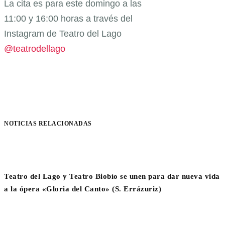
La cita es para este domingo a las
11:00 y 16:00 horas a través del
Instagram de Teatro del Lago
@teatrodellago
NOTICIAS RELACIONADAS
Teatro del Lago y Teatro Biobío se unen para dar nueva vida
a la ópera «Gloria del Canto» (S. Errázuriz)