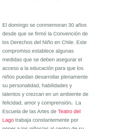
El domingo se conmemoran 30 años
desde que se firmó la Convención de
los Derechos del Niño en Chile. Este
compromiso establece algunas
medidas que se deben asegurar el
acceso a la educación para que los
niños puedan desarrollar plenamente
su personalidad, habilidades y
talentos y crezcan en un ambiente de
felicidad, amor y comprensión
.
La
Escuela de las Artes de
Teatro del
Lago
trabaja constantemente por
poner a los niños/as al centro de su