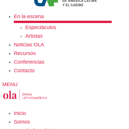
En la escena
Espectáculos
Artistas
Noticias OLA
Recursos
Conferencias
Contacto
MENU
Inicio
Somos