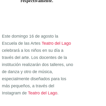
respectivamente.
Este domingo 16 de agosto la
Escuela de las Artes
Teatro del Lago
celebrará a los niños en su día a
través del arte. Los docentes de la
institución realizarán dos talleres, uno
de danza y otro de música,
especialmente diseñados para los
más pequeños, a través del
Instagram de
Teatro del Lago
.