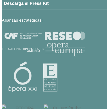
Descarga el Press Kit
Alianzas estratégicas: