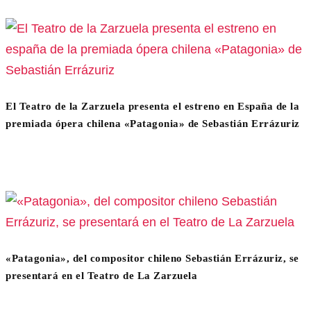
El Teatro de la Zarzuela presenta el estreno en España de la
premiada ópera chilena «Patagonia» de Sebastián Errázuriz
«Patagonia», del compositor chileno Sebastián Errázuriz, se
presentará en el Teatro de La Zarzuela