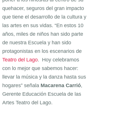
quehacer, seguros del gran impacto
que tiene el desarrollo de la cultura y
las artes en sus vidas. “En estos 10
años, miles de niños han sido parte
de nuestra Escuela y han sido
protagonistas en los escenarios de
Teatro del Lago
. Hoy celebramos
con lo mejor que sabemos hacer:
llevar la música y la danza hasta sus
hogares” señala
Macarena Carrió
,
Gerente Educación Escuela de las
Artes Teatro del Lago.