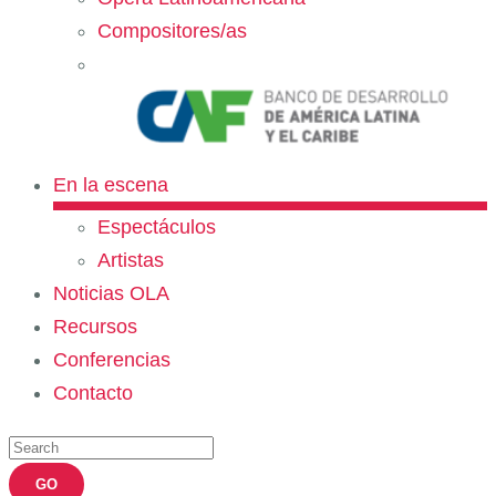
Compositores/as
En la escena
Espectáculos
Artistas
Noticias OLA
Recursos
Conferencias
Contacto