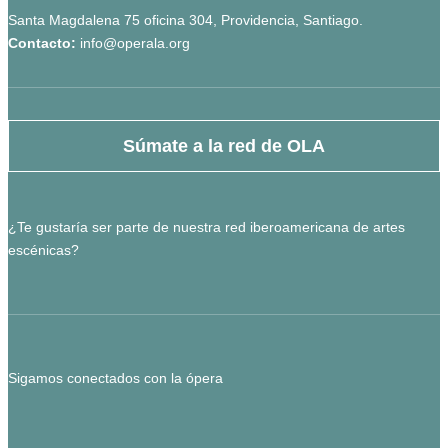
Santa Magdalena 75 oficina 304, Providencia, Santiago.
Contacto:
info@operala.org
Súmate a la red de OLA
¿Te gustaría ser parte de nuestra red iberoamericana de artes
escénicas?
Sigamos conectados con la ópera