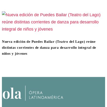
Nueva edición de Puedes Bailar (Teatro del Lago) reúne
distintas corrientes de danza para desarrollo integral de
niños y jóvenes