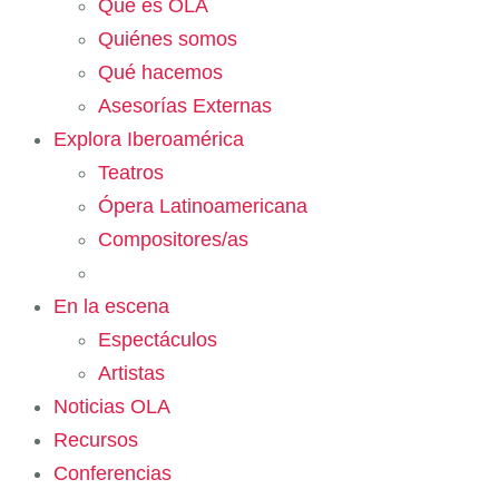
Qué es OLA
Quiénes somos
Qué hacemos
Asesorías Externas
Explora Iberoamérica
Teatros
Ópera Latinoamericana
Compositores/as
En la escena
Espectáculos
Artistas
Noticias OLA
Recursos
Conferencias