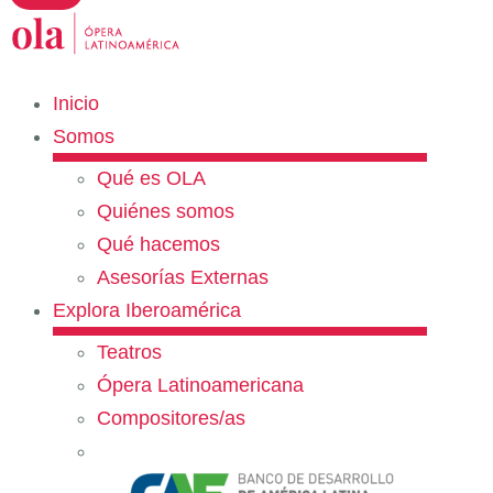
Inicio
Somos
Qué es OLA
Quiénes somos
Qué hacemos
Asesorías Externas
Explora Iberoamérica
Teatros
Ópera Latinoamericana
Compositores/as