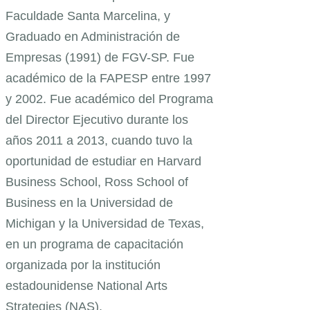
Faculdade Santa Marcelina, y
Graduado en Administración de
Empresas (1991) de FGV-SP. Fue
académico de la FAPESP entre 1997
y 2002. Fue académico del Programa
del Director Ejecutivo durante los
años 2011 a 2013, cuando tuvo la
oportunidad de estudiar en Harvard
Business School, Ross School of
Business en la Universidad de
Michigan y la Universidad de Texas,
en un programa de capacitación
organizada por la institución
estadounidense National Arts
Strategies (NAS).