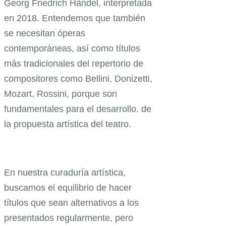
Georg Friedrich Händel, interpretada
en 2018. Entendemos que también
se necesitan óperas
contemporáneas, así como títulos
más tradicionales del repertorio de
compositores como Bellini, Donizetti,
Mozart, Rossini, porque son
fundamentales para el desarrollo. de
la propuesta artística del teatro.
En nuestra curaduría artística,
buscamos el equilibrio de hacer
títulos que sean alternativos a los
presentados regularmente, pero