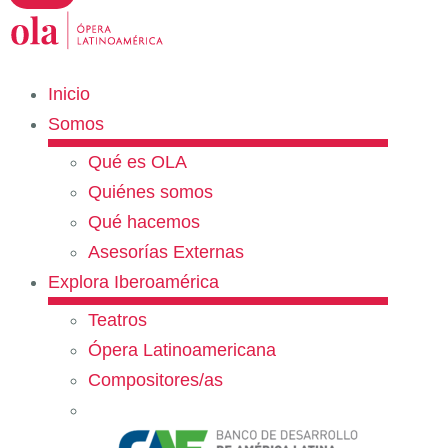
Inicio
Somos
Qué es OLA
Quiénes somos
Qué hacemos
Asesorías Externas
Explora Iberoamérica
Teatros
Ópera Latinoamericana
Compositores/as