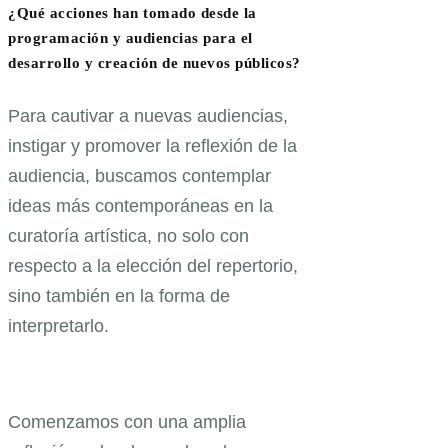
¿Qué acciones han tomado desde la
programación y audiencias para el
desarrollo y creación de nuevos públicos?
Para cautivar a nuevas audiencias,
instigar y promover la reflexión de la
audiencia, buscamos contemplar
ideas más contemporáneas en la
curatoría artística, no solo con
respecto a la elección del repertorio,
sino también en la forma de
interpretarlo.
Comenzamos con una amplia