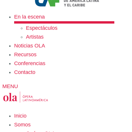
En la escena
Espectáculos
Artistas
Noticias OLA
Recursos
Conferencias
Contacto
MENU
Inicio
Somos