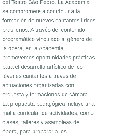
del Teatro São Pedro. La Academia
se compromete a contribuir a la
formación de nuevos cantantes líricos
brasileños. A través del contenido
programático vinculado al género de
la ópera, en la Academia
promovemos oportunidades prácticas
para el desarrollo artístico de los
jóvenes cantantes a través de
actuaciones organizadas con
orquesta y formaciones de cámara.
La propuesta pedagógica incluye una
malla curricular de actividades, como
clases, talleres y asambleas de
ópera, para preparar a los