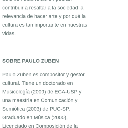
contribuir a resaltar a la sociedad la
relevancia de hacer arte y por qué la
cultura es tan importante en nuestras
vidas.
SOBRE PAULO ZUBEN
Paulo Zuben es compositor y gestor
cultural. Tiene un doctorado en
Musicología (2009) de ECA-USP y
una maestría en Comunicación y
Semiótica (2003) de PUC-SP.
Graduado en Música (2000),
Licenciado en Composición de la