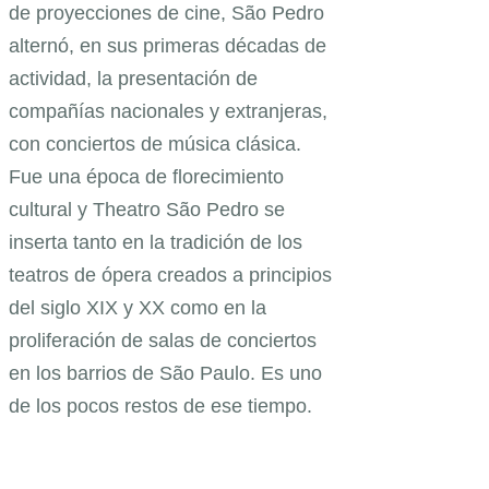
de proyecciones de cine, São Pedro
alternó, en sus primeras décadas de
actividad, la presentación de
compañías nacionales y extranjeras,
con conciertos de música clásica.
Fue una época de florecimiento
cultural y Theatro São Pedro se
inserta tanto en la tradición de los
teatros de ópera creados a principios
del siglo XIX y XX como en la
proliferación de salas de conciertos
en los barrios de São Paulo. Es uno
de los pocos restos de ese tiempo.