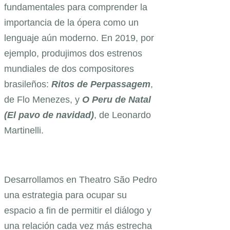
fundamentales para comprender la
importancia de la ópera como un
lenguaje aún moderno. En 2019, por
ejemplo, produjimos dos estrenos
mundiales de dos compositores
brasileños:
Ritos de Perpassagem
,
de Flo Menezes, y
O Peru de Natal
(El pavo de navidad)
, de Leonardo
Martinelli.
Desarrollamos en Theatro São Pedro
una estrategia para ocupar su
espacio a fin de permitir el diálogo y
una relación cada vez más estrecha