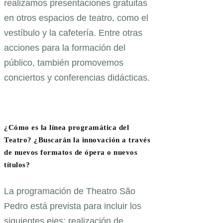
realizamos presentaciones gratuitas
en otros espacios de teatro, como el
vestíbulo y la cafetería. Entre otras
acciones para la formación del
público, también promovemos
conciertos y conferencias didácticas.
¿Cómo es la línea programática del
Teatro? ¿Buscarán la innovación a través
de nuevos formatos de ópera o nuevos
títulos?
La programación de Theatro São
Pedro está prevista para incluir los
siguientes ejes: realización de