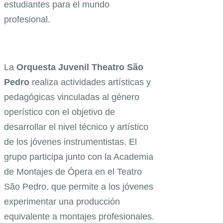
estudiantes para el mundo
profesional.
La
Orquesta Juvenil Theatro São
Pedro
realiza actividades artísticas y
pedagógicas vinculadas al género
operístico con el objetivo de
desarrollar el nivel técnico y artístico
de los jóvenes instrumentistas. El
grupo participa junto con la Academia
de Montajes de Ópera en el Teatro
São Pedro, que permite a los jóvenes
experimentar una producción
equivalente a montajes profesionales.