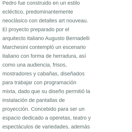
Pedro fue construido en un estilo
ecléctico, predominantemente
neoclásico con detalles art nouveau.
El proyecto preparado por el
arquitecto italiano Augusto Bernadelli
Marchesini contempló un escenario
italiano con forma de herradura, así
como una audiencia, frisos,
mostradores y cabañas, diseñados
para trabajar con programación
mixta, dado que su diseño permitió la
instalación de pantallas de
proyección. Concebido para ser un
espacio dedicado a operetas, teatro y
espectáculos de variedades, además