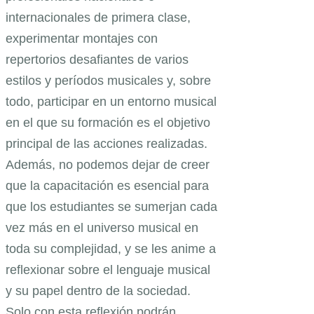
internacionales de primera clase,
experimentar montajes con
repertorios desafiantes de varios
estilos y períodos musicales y, sobre
todo, participar en un entorno musical
en el que su formación es el objetivo
principal de las acciones realizadas.
Además, no podemos dejar de creer
que la capacitación es esencial para
que los estudiantes se sumerjan cada
vez más en el universo musical en
toda su complejidad, y se les anime a
reflexionar sobre el lenguaje musical
y su papel dentro de la sociedad.
Solo con esta reflexión podrán