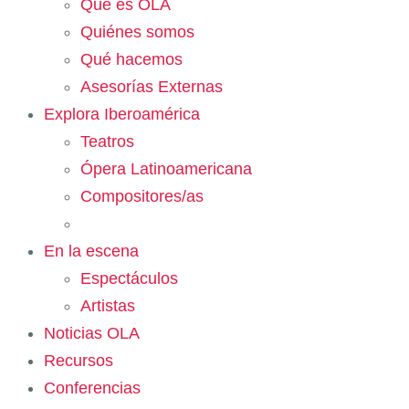
Qué es OLA
Quiénes somos
Qué hacemos
Asesorías Externas
Explora Iberoamérica
Teatros
Ópera Latinoamericana
Compositores/as
En la escena
Espectáculos
Artistas
Noticias OLA
Recursos
Conferencias