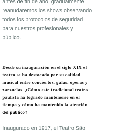
antes de fin de año, gradualmente
reanudaremos los shows observando
todos los protocolos de seguridad
para nuestros profesionales y
público.
Desde su inauguración en el siglo XIX el
teatro se ha destacado por su calidad
musical entre conciertos, galas, óperas y
zarzuelas. ¿Cómo este tradicional teatro
paulista ha logrado mantenerse en el
tiempo y cómo ha mantenido la atención
del público?
Inaugurado en 1917, el Teatro São