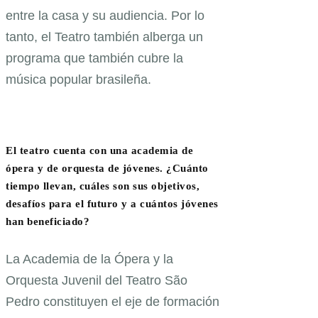
entre la casa y su audiencia. Por lo
tanto, el Teatro también alberga un
programa que también cubre la
música popular brasileña.
El teatro cuenta con una academia de
ópera y de orquesta de jóvenes. ¿Cuánto
tiempo llevan, cuáles son sus objetivos,
desafíos para el futuro y a cuántos jóvenes
han beneficiado?
La Academia de la Ópera y la
Orquesta Juvenil del Teatro São
Pedro constituyen el eje de formación