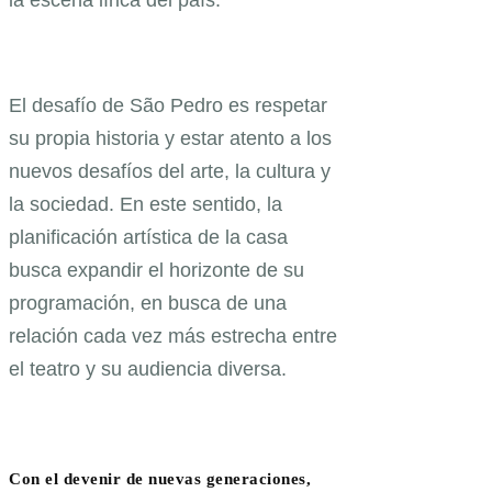
la escena lírica del país.
El desafío de São Pedro es respetar
su propia historia y estar atento a los
nuevos desafíos del arte, la cultura y
la sociedad. En este sentido, la
planificación artística de la casa
busca expandir el horizonte de su
programación, en busca de una
relación cada vez más estrecha entre
el teatro y su audiencia diversa.
Con el devenir de nuevas generaciones,