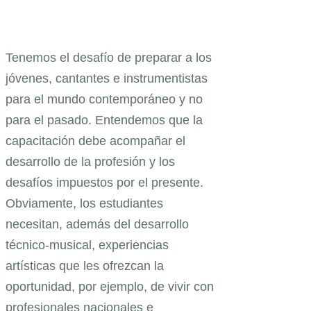
Tenemos el desafío de preparar a los
jóvenes, cantantes e instrumentistas
para el mundo contemporáneo y no
para el pasado. Entendemos que la
capacitación debe acompañar el
desarrollo de la profesión y los
desafíos impuestos por el presente.
Obviamente, los estudiantes
necesitan, además del desarrollo
técnico-musical, experiencias
artísticas que les ofrezcan la
oportunidad, por ejemplo, de vivir con
profesionales nacionales e