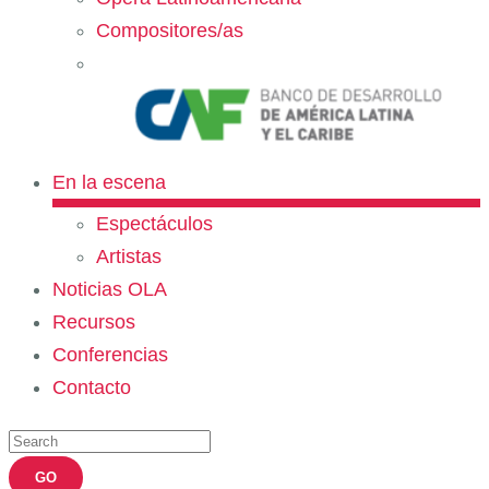
Compositores/as
En la escena
Espectáculos
Artistas
Noticias OLA
Recursos
Conferencias
Contacto