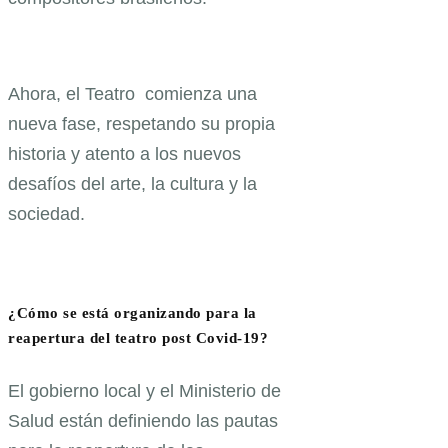
Ahora, el Teatro comienza una
nueva fase, respetando su propia
historia y atento a los nuevos
desafíos del arte, la cultura y la
sociedad.
¿Cómo se está organizando para la
reapertura del teatro post Covid-19?
El gobierno local y el Ministerio de
Salud están definiendo las pautas