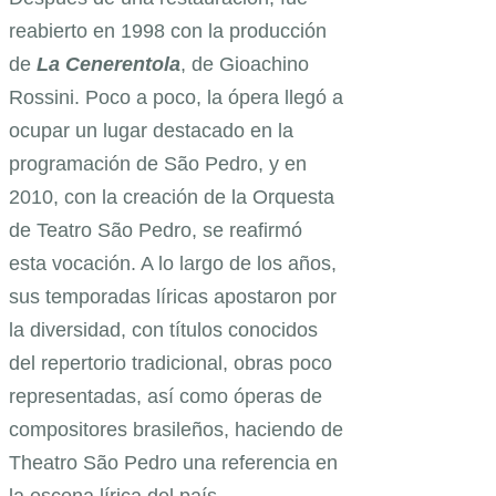
reabierto en 1998 con la producción
de
La Cenerentola
, de Gioachino
Rossini. Poco a poco, la ópera llegó a
ocupar un lugar destacado en la
programación de São Pedro, y en
2010, con la creación de la Orquesta
de Teatro São Pedro, se reafirmó
esta vocación. A lo largo de los años,
sus temporadas líricas apostaron por
la diversidad, con títulos conocidos
del repertorio tradicional, obras poco
representadas, así como óperas de
compositores brasileños, haciendo de
Theatro São Pedro una referencia en