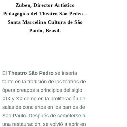
Zuben, Director Artístico
Pedagógico del Theatro São Pedro –
Santa Marcelina Cultura de São
Paulo, Brasil.
El
Theatro São Pedro
se inserta
tanto en la tradición de los teatros de
ópera creados a principios del siglo
XIX y XX como en la proliferación de
salas de conciertos en los barrios de
São Paulo. Después de someterse a
una restauración, se volvió a abrir en