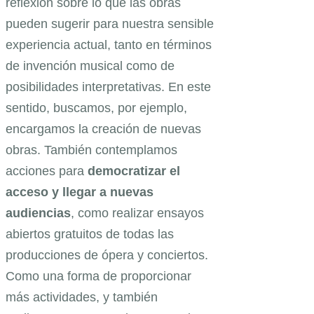
reflexión sobre lo que las obras
pueden sugerir para nuestra sensible
experiencia actual, tanto en términos
de invención musical como de
posibilidades interpretativas. En este
sentido, buscamos, por ejemplo,
encargamos la creación de nuevas
obras. También contemplamos
acciones para
democratizar el
acceso y llegar a nuevas
audiencias
, como realizar ensayos
abiertos gratuitos de todas las
producciones de ópera y conciertos.
Como una forma de proporcionar
más actividades, y también