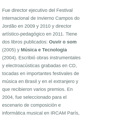
Fue director ejecutivo del Festival
Internacional de Invierno Campos do
Jordão en 2009 y 2010 y director
artístico-pedagógico en 2011. Tiene
dos libros publicados:
Ouvir o som
(2005) y
Música e Tecnologia
(2004). Escribió obras instrumentales
y electroacústicas grabadas en CD,
tocadas en importantes festivales de
música en Brasil y en el extranjero y
que recibieron varios premios. En
2004, fue seleccionado para el
escenario de composición e
informática musical en IRCAM París,