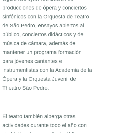
producciones de ópera y conciertos
sinfónicos con la Orquesta de Teatro
de São Pedro, ensayos abiertos al
público, conciertos didácticos y de
música de cámara, además de
mantener un programa formación
para jóvenes cantantes e
instrumentistas con la Academia de la
Ópera y la Orquesta Juvenil de
Theatro São Pedro.
El teatro también alberga otras
actividades durante todo el año con