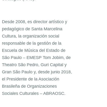
Desde 2008, es director artístico y
pedagógico de Santa Marcelina
Cultura, la organización social
responsable de la gestión de la
Escuela de Música del Estado de
São Paulo – EMESP Tom Jobim, de
Theatro São Pedro, Guri Capital y
Gran São Paulo y, desde junio 2018,
el Presidente de la Asociación
Brasileña de Organizaciones
Sociales Culturales – ABRAOSC.