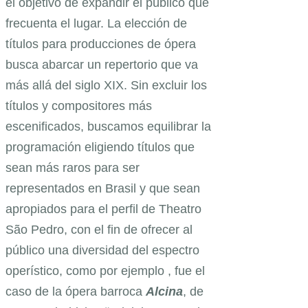
el objetivo de expandir el público que
frecuenta el lugar. La elección de
títulos para producciones de ópera
busca abarcar un repertorio que va
más allá del siglo XIX. Sin excluir los
títulos y compositores más
escenificados, buscamos equilibrar la
programación eligiendo títulos que
sean más raros para ser
representados en Brasil y que sean
apropiados para el perfil de Theatro
São Pedro, con el fin de ofrecer al
público una diversidad del espectro
operístico, como por ejemplo , fue el
caso de la ópera barroca
Alcina
, de