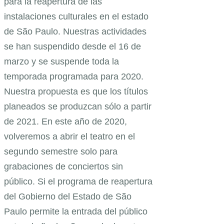
para la reapertura de las
instalaciones culturales en el estado
de São Paulo. Nuestras actividades
se han suspendido desde el 16 de
marzo y se suspende toda la
temporada programada para 2020.
Nuestra propuesta es que los títulos
planeados se produzcan sólo a partir
de 2021. En este año de 2020,
volveremos a abrir el teatro en el
segundo semestre solo para
grabaciones de conciertos sin
público. Si el programa de reapertura
del Gobierno del Estado de São
Paulo permite la entrada del público