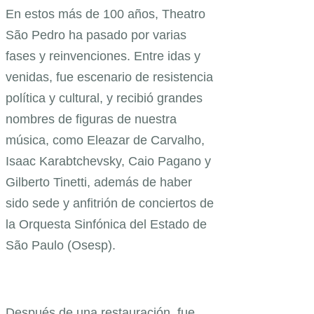
En estos más de 100 años, Theatro
São Pedro ha pasado por varias
fases y reinvenciones. Entre idas y
venidas, fue escenario de resistencia
política y cultural, y recibió grandes
nombres de figuras de nuestra
música, como Eleazar de Carvalho,
Isaac Karabtchevsky, Caio Pagano y
Gilberto Tinetti, además de haber
sido sede y anfitrión de conciertos de
la Orquesta Sinfónica del Estado de
São Paulo (Osesp).
Después de una restauración, fue