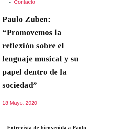
Contacto
Paulo Zuben:
“Promovemos la
reflexión sobre el
lenguaje musical y su
papel dentro de la
sociedad”
18 Mayo, 2020
Entrevista de bienvenida a Paulo