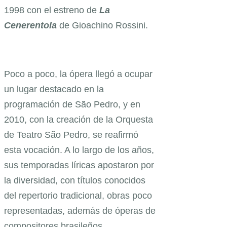
1998 con el estreno de
La
Cenerentola
de Gioachino Rossini.
Poco a poco, la ópera llegó a ocupar
un lugar destacado en la
programación de São Pedro, y en
2010, con la creación de la Orquesta
de Teatro São Pedro, se reafirmó
esta vocación. A lo largo de los años,
sus temporadas líricas apostaron por
la diversidad, con títulos conocidos
del repertorio tradicional, obras poco
representadas, además de óperas de
compositores brasileños.