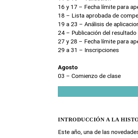
16 y 17 – Fecha límite para ap
18 – Lista aprobada de compe
19 a 23 – Análisis de aplicaci
24 – Publicación del resultado
27 y 28 – Fecha límite para ap
29 a 31 – Inscripciones
Agosto
03 – Comienzo de clase
INTRODUCCIÓN A LA HISTORIA
Este año, una de las novedades 