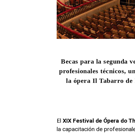
Becas para la segunda ve
profesionales técnicos, un
la ópera Il Tabarro de
El
XIX Festival de Ópera do T
la capacitación de profesional