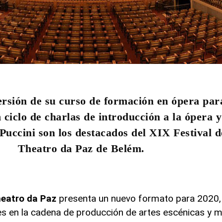
rsión de su curso de formación en ópera par
 ciclo de charlas de introducción a la ópera y
 Puccini son los destacados del XIX Festival 
Theatro da Paz de Belém.
heatro da Paz
presenta un nuevo formato para 2020, 
es en la cadena de producción de artes escénicas y m