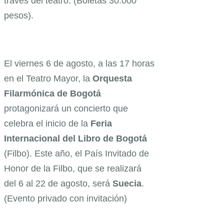
través del teatro. (Boletas 30.000
pesos).
El viernes 6 de agosto, a las 17 horas
en el Teatro Mayor, la
Orquesta
Filarmónica de Bogotá
protagonizará un concierto que
celebra el inicio de la
Feria
Internacional del Libro de Bogotá
(Filbo). Este año, el País Invitado de
Honor de la Filbo, que se realizará
del 6 al 22 de agosto, será
Suecia
.
(Evento privado con invitación)