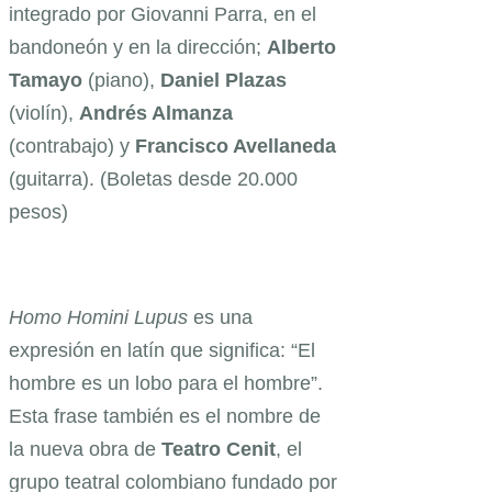
integrado por Giovanni Parra, en el
bandoneón y en la dirección;
Alberto
Tamayo
(piano),
Daniel Plazas
(violín),
Andrés Almanza
(contrabajo) y
Francisco Avellaneda
(guitarra). (Boletas desde 20.000
pesos)
Homo Homini Lupus
es una
expresión en latín que significa: “El
hombre es un lobo para el hombre”.
Esta frase también es el nombre de
la nueva obra de
Teatro Cenit
, el
grupo teatral colombiano fundado por