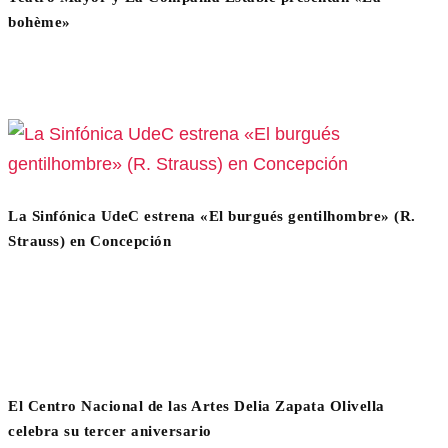
bohème»
La Sinfónica UdeC estrena «El burgués gentilhombre» (R.
Strauss) en Concepción
El Centro Nacional de las Artes Delia Zapata Olivella
celebra su tercer aniversario