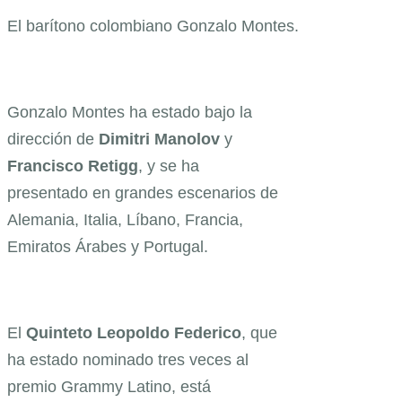
El barítono colombiano Gonzalo Montes.
Gonzalo Montes ha estado bajo la
dirección de
Dimitri Manolov
y
Francisco Retigg
, y se ha
presentado en grandes escenarios de
Alemania, Italia, Líbano, Francia,
Emiratos Árabes y Portugal.
El
Quinteto Leopoldo Federico
, que
ha estado nominado tres veces al
premio Grammy Latino, está