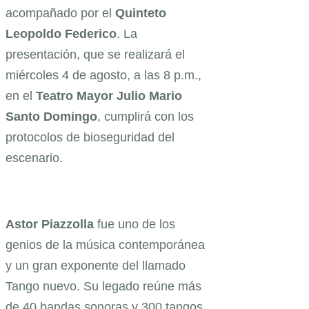
acompañado por el
Quinteto
Leopoldo Federico
. La
presentación, que se realizará el
miércoles 4 de agosto, a las 8 p.m.,
en el
Teatro Mayor Julio Mario
Santo Domingo
, cumplirá con los
protocolos de bioseguridad del
escenario.
Astor Piazzolla
fue uno de los
genios de la música contemporánea
y un gran exponente del llamado
Tango nuevo. Su legado reúne más
de 40 bandas sonoras y 300 tangos