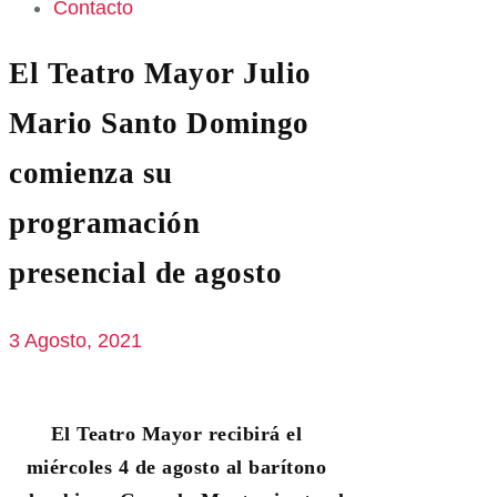
Contacto
El Teatro Mayor Julio
Mario Santo Domingo
comienza su
programación
presencial de agosto
3 Agosto, 2021
El Teatro Mayor recibirá el
miércoles 4 de agosto al barítono