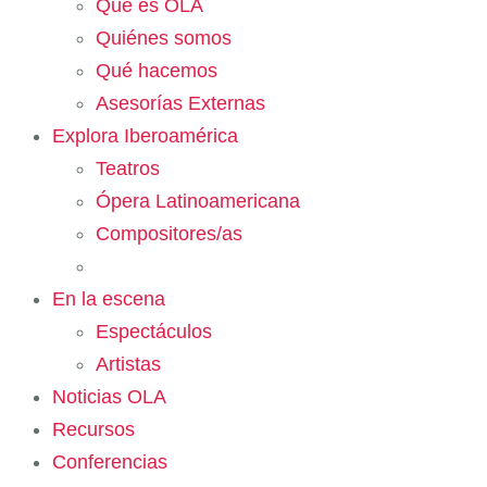
Qué es OLA
Quiénes somos
Qué hacemos
Asesorías Externas
Explora Iberoamérica
Teatros
Ópera Latinoamericana
Compositores/as
En la escena
Espectáculos
Artistas
Noticias OLA
Recursos
Conferencias