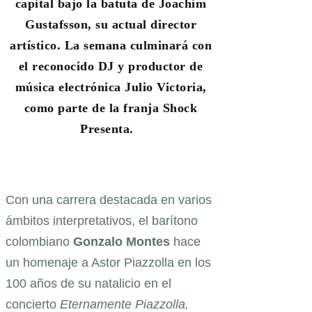
capital bajo la batuta de Joachim
Gustafsson, su actual director
artístico. La semana culminará con
el reconocido DJ y productor de
música electrónica Julio Victoria,
como parte de la franja Shock
Presenta.
Con una carrera destacada en varios
ámbitos interpretativos, el barítono
colombiano
Gonzalo Montes
hace
un homenaje a Astor Piazzolla en los
100 años de su natalicio en el
concierto
Eternamente Piazzolla,