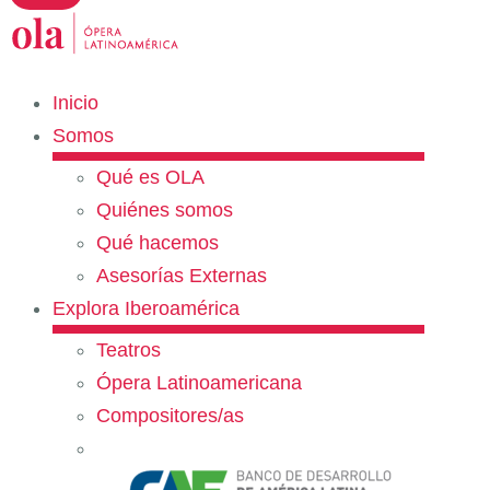
Inicio
Somos
Qué es OLA
Quiénes somos
Qué hacemos
Asesorías Externas
Explora Iberoamérica
Teatros
Ópera Latinoamericana
Compositores/as