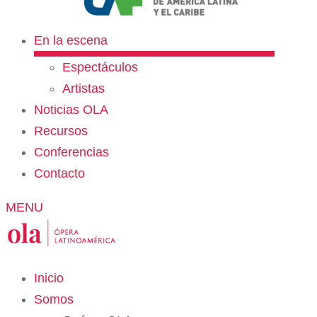
En la escena
Espectáculos
Artistas
Noticias OLA
Recursos
Conferencias
Contacto
MENU
Inicio
Somos