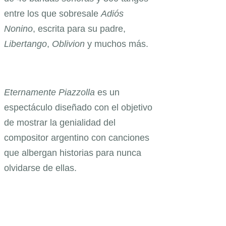
entre los que sobresale
Adiós
Nonino
, escrita para su padre,
Libertango
,
Oblivion
y muchos más.
Eternamente Piazzolla
es un
espectáculo diseñado con el objetivo
de mostrar la genialidad del
compositor argentino con canciones
que albergan historias para nunca
olvidarse de ellas.