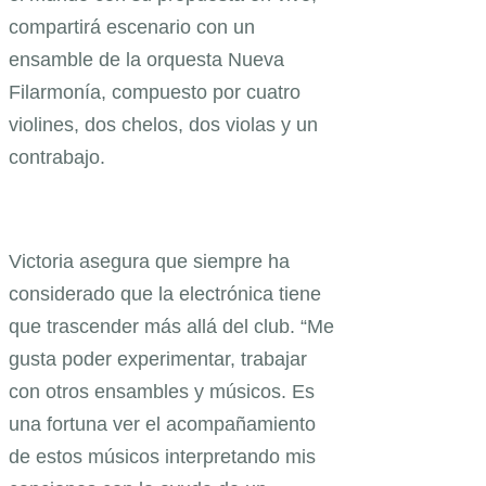
compartirá escenario con un
ensamble de la orquesta Nueva
Filarmonía, compuesto por cuatro
violines, dos chelos, dos violas y un
contrabajo.
Victoria asegura que siempre ha
considerado que la electrónica tiene
que trascender más allá del club. “Me
gusta poder experimentar, trabajar
con otros ensambles y músicos. Es
una fortuna ver el acompañamiento
de estos músicos interpretando mis