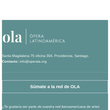
Santa Magdalena 75 oficina 304, Providencia, Santiago.
Contacto:
info@operala.org
Súmate a la red de OLA
¿Te gustaría ser parte de nuestra red iberoamericana de artes