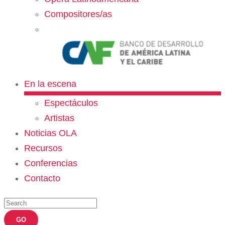
Compositores/as
En la escena
Espectáculos
Artistas
Noticias OLA
Recursos
Conferencias
Contacto