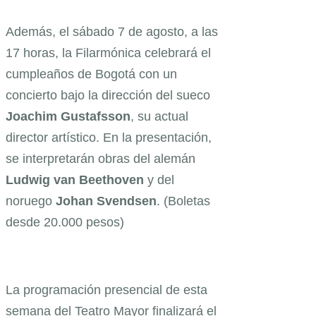
Además, el sábado 7 de agosto, a las
17 horas, la Filarmónica celebrará el
cumpleaños de Bogotá con un
concierto bajo la dirección del sueco
Joachim Gustafsson
, su actual
director artístico. En la presentación,
se interpretarán obras del alemán
Ludwig van Beethoven
y del
noruego
Johan Svendsen
. (Boletas
desde 20.000 pesos)
La programación presencial de esta
semana del Teatro Mayor finalizará el