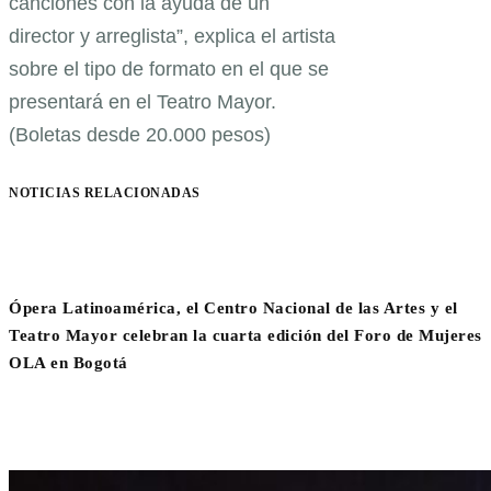
canciones con la ayuda de un
director y arreglista”, explica el artista
sobre el tipo de formato en el que se
presentará en el Teatro Mayor.
(Boletas desde 20.000 pesos)
NOTICIAS RELACIONADAS
Ópera Latinoamérica, el Centro Nacional de las Artes y el
Teatro Mayor celebran la cuarta edición del Foro de Mujeres
OLA en Bogotá