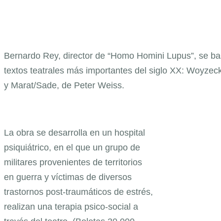
Bernardo Rey, director de “Homo Homini Lupus”, se ba
textos teatrales más importantes del siglo XX: Woyzec
y Marat/Sade, de Peter Weiss.
La obra se desarrolla en un hospital
psiquiátrico, en el que un grupo de
militares provenientes de territorios
en guerra y víctimas de diversos
trastornos post-traumáticos de estrés,
realizan una terapia psico-social a