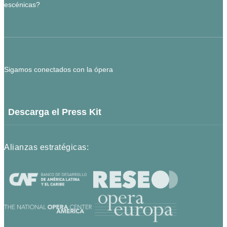
escénicas?
Sigamos conectados con la ópera
Descarga el Press Kit
Alianzas estratégicas: