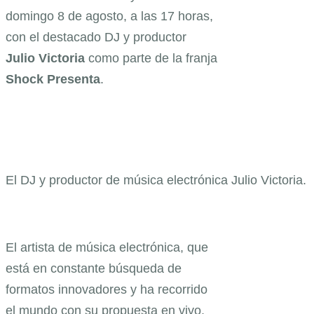
domingo 8 de agosto, a las 17 horas,
con el destacado DJ y productor
Julio Victoria
como parte de la franja
Shock Presenta
.
El DJ y productor de música electrónica Julio Victoria.
El artista de música electrónica, que
está en constante búsqueda de
formatos innovadores y ha recorrido
el mundo con su propuesta en vivo,