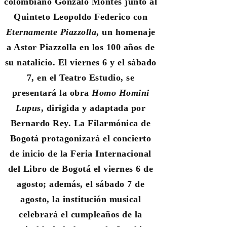
colombiano Gonzalo Montes junto al
Quinteto Leopoldo Federico con
Eternamente Piazzolla
, un homenaje
a Astor Piazzolla en los 100 años de
su natalicio. El viernes 6 y el sábado
7, en el Teatro Estudio, se
presentará la obra
Homo Homini
Lupus
, dirigida y adaptada por
Bernardo Rey. La Filarmónica de
Bogotá protagonizará el concierto
de inicio de la Feria Internacional
del Libro de Bogotá el viernes 6 de
agosto; además, el sábado 7 de
agosto, la institución musical
celebrará el cumpleaños de la