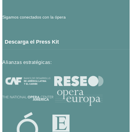
Sigamos conectados con la ópera
Descarga el Press Kit
Alianzas estratégicas: