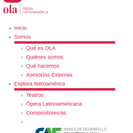
Inicio
Somos
Qué es OLA
Quiénes somos
Qué hacemos
Asesorías Externas
Explora Iberoamérica
Teatros
Ópera Latinoamericana
Compositores/as