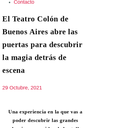
Contacto
El Teatro Colón de
Buenos Aires abre las
puertas para descubrir
la magia detrás de
escena
29 Octubre, 2021
Una experiencia en la que vas a
poder descubrir las grandes