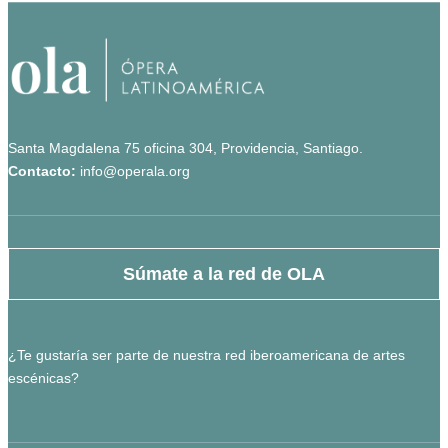
Santa Magdalena 75 oficina 304, Providencia, Santiago.
Contacto:
info@operala.org
Súmate a la red de OLA
¿Te gustaría ser parte de nuestra red iberoamericana de artes
escénicas?