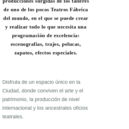
producciones surgidas de los talleres
de uno de los pocos Teatros Fábrica
del mundo, en el que se puede crear
y realizar todo lo que necesita una
programación de excelencia:
escenografías, trajes, pelucas,
zapatos, efectos especiales.
Disfruta de un espacio único en la
Ciudad, donde conviven el arte y el
patrimonio, la producción de nivel
internacional y los ancestrales oficios
teatrales.