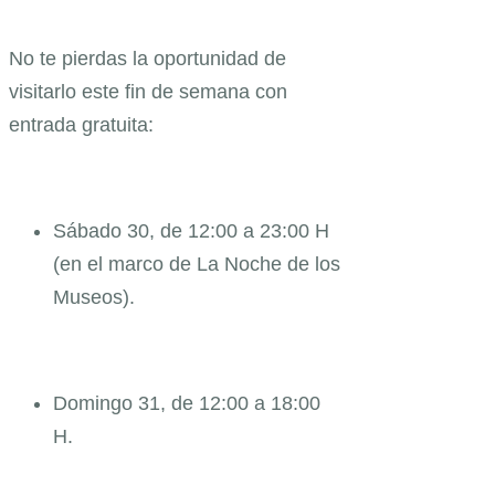
No te pierdas la oportunidad de
visitarlo este fin de semana con
entrada gratuita:
Sábado 30, de 12:00 a 23:00 H
(en el marco de La Noche de los
Museos).
Domingo 31, de 12:00 a 18:00
H.