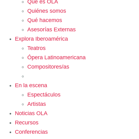
Qué es OLA
Quiénes somos
Qué hacemos
Asesorías Externas
Explora Iberoamérica
Teatros
Ópera Latinoamericana
Compositores/as
En la escena
Espectáculos
Artistas
Noticias OLA
Recursos
Conferencias