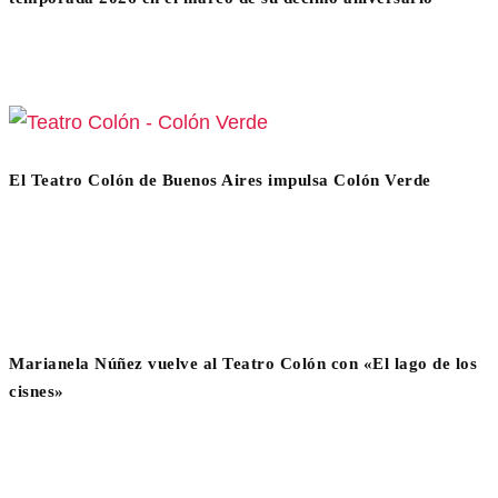
El Teatro Colón de Buenos Aires impulsa Colón Verde
Marianela Núñez vuelve al Teatro Colón con «El lago de los
cisnes»