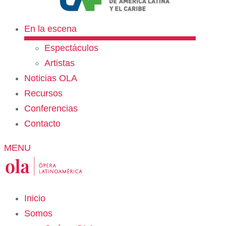
En la escena
Espectáculos
Artistas
Noticias OLA
Recursos
Conferencias
Contacto
MENU
Inicio
Somos