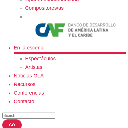
Compositores/as
En la escena
Espectáculos
Artistas
Noticias OLA
Recursos
Conferencias
Contacto