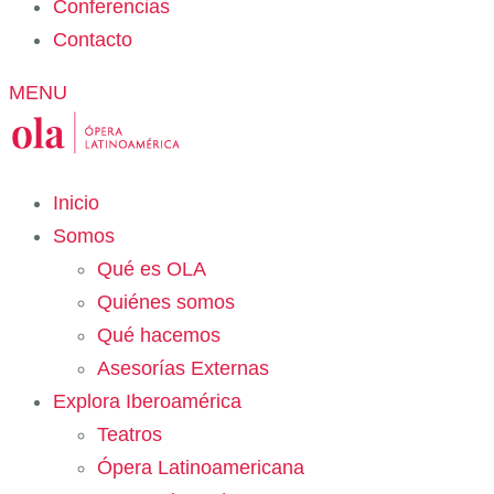
Conferencias
Contacto
MENU
Inicio
Somos
Qué es OLA
Quiénes somos
Qué hacemos
Asesorías Externas
Explora Iberoamérica
Teatros
Ópera Latinoamericana