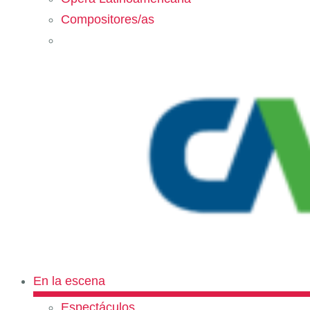
Compositores/as
En la escena
Espectáculos