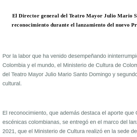
El Director general del Teatro Mayor Julio Mario 
reconocimiento durante el lanzamiento del nuevo P
Por la labor que ha venido desempeñando ininterrumpid
Colombia y el mundo, el Ministerio de Cultura de Colo
del Teatro Mayor Julio Mario Santo Domingo y segundo 
cultural.
El reconocimiento, que además destaca el aporte que Os
escénicas colombianas, se entregó en el marco del l
2021, que el Ministerio de Cultura realizó en la sede d