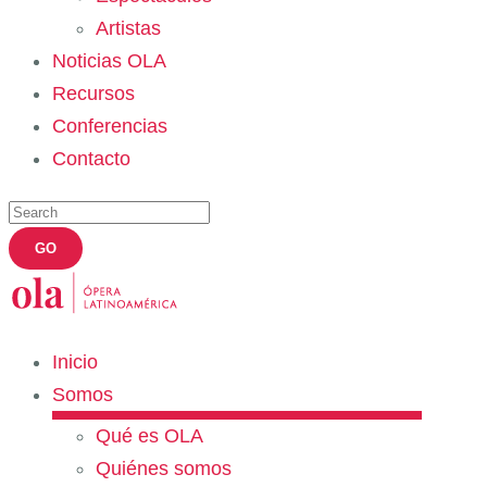
Artistas
Noticias OLA
Recursos
Conferencias
Contacto
Inicio
Somos
Qué es OLA
Quiénes somos