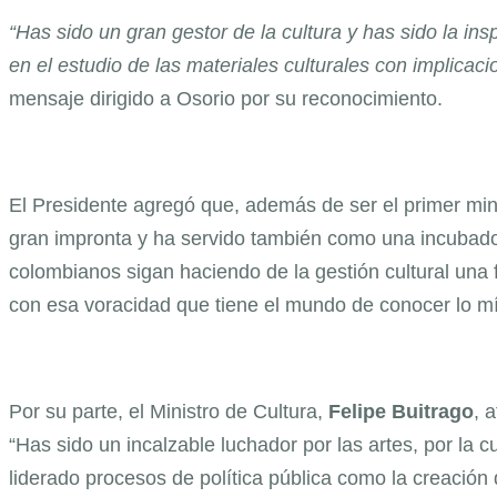
“Has sido un gran gestor de la cultura y has sido la i
en el estudio de las materiales culturales con implicaci
mensaje dirigido a Osorio por su reconocimiento.
El Presidente agregó que, además de ser el primer minis
gran impronta y ha servido también como una incubad
colombianos sigan haciendo de la gestión cultural una 
con esa voracidad que tiene el mundo de conocer lo míst
Por su parte, el Ministro de Cultura,
Felipe Buitrago
, 
“Has sido un incalzable luchador por las artes, por la c
liderado procesos de política pública como la creación