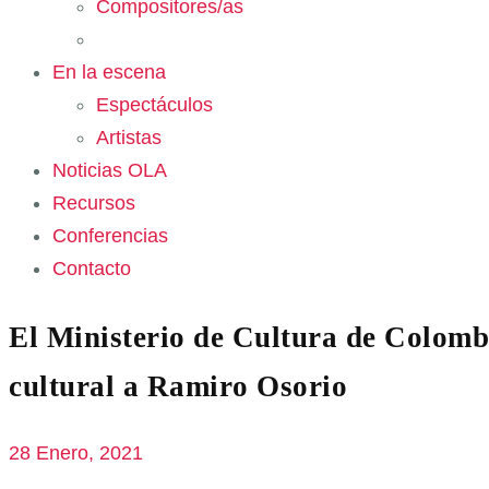
Compositores/as
En la escena
Espectáculos
Artistas
Noticias OLA
Recursos
Conferencias
Contacto
El Ministerio de Cultura de Colombi
cultural a Ramiro Osorio
28 Enero, 2021