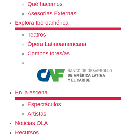
Qué hacemos
Asesorías Externas
Explora Iberoamérica
Teatros
Ópera Latinoamericana
Compositores/as
En la escena
Espectáculos
Artistas
Noticias OLA
Recursos