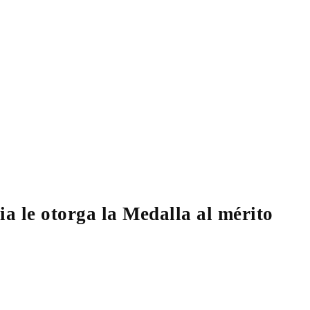
a le otorga la Medalla al mérito