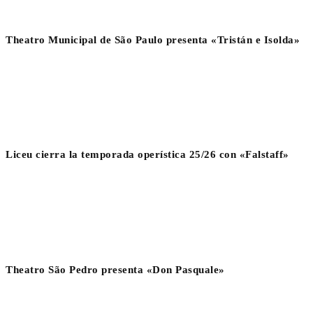
Theatro Municipal de São Paulo presenta «Tristán e Isolda»
Liceu cierra la temporada operística 25/26 con «Falstaff»
Theatro São Pedro presenta «Don Pasquale»