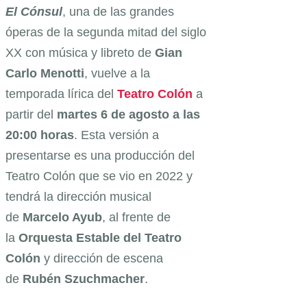
El Cónsul
, una de las grandes
óperas de la segunda mitad del siglo
XX con música y libreto de
Gian
Carlo Menotti
, vuelve a la
temporada lírica del
Teatro Colón
a
partir del
martes 6 de agosto a las
20:00 horas
. Esta versión a
presentarse es una producción del
Teatro Colón que se vio en 2022 y
tendrá la dirección musical
de
Marcelo Ayub
, al frente de
la
Orquesta Estable del Teatro
Colón
y dirección de escena
de
Rubén Szuchmacher
.