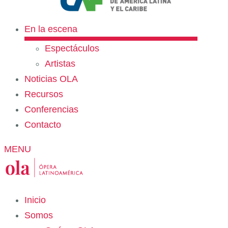
En la escena
Espectáculos
Artistas
Noticias OLA
Recursos
Conferencias
Contacto
MENU
Inicio
Somos