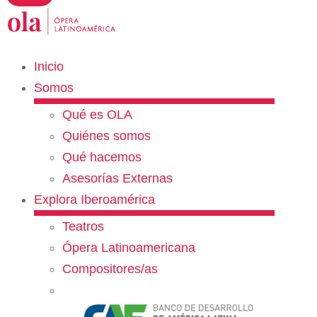
Inicio
Somos
Qué es OLA
Quiénes somos
Qué hacemos
Asesorías Externas
Explora Iberoamérica
Teatros
Ópera Latinoamericana
Compositores/as