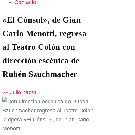
Contacto
«El Cónsul», de Gian
Carlo Menotti, regresa
al Teatro Colón con
dirección escénica de
Rubén Szuchmacher
25 Julio, 2024