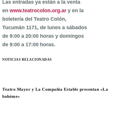
Las entradas ya están a la venta
en
www.teatrocolon.org.ar
y en la
boletería del Teatro Colón,
Tucumán 1171, de lunes a sábados
de 9:00 a 20:00 horas y domingos
de 9:00 a 17:00 horas.
NOTICIAS RELACIONADAS
Teatro Mayor y La Compañía Estable presentan «La
bohème»