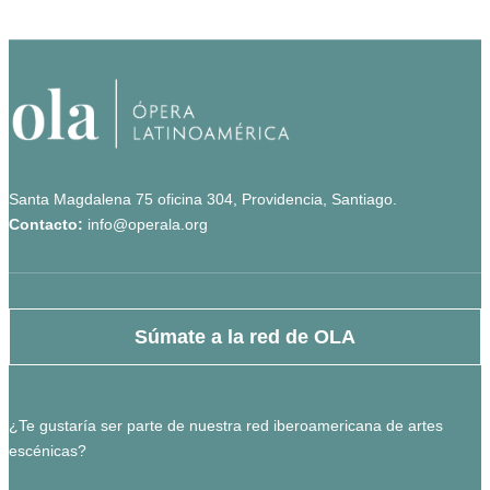
Santa Magdalena 75 oficina 304, Providencia, Santiago.
Contacto:
info@operala.org
Súmate a la red de OLA
¿Te gustaría ser parte de nuestra red iberoamericana de artes
escénicas?