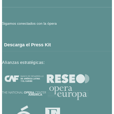
Sigamos conectados con la ópera
Descarga el Press Kit
Alianzas estratégicas: