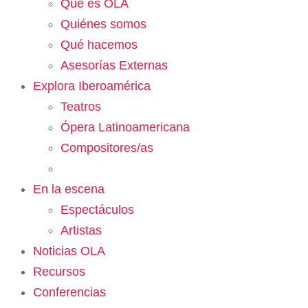
Qué es OLA
Quiénes somos
Qué hacemos
Asesorías Externas
Explora Iberoamérica
Teatros
Ópera Latinoamericana
Compositores/as
En la escena
Espectáculos
Artistas
Noticias OLA
Recursos
Conferencias