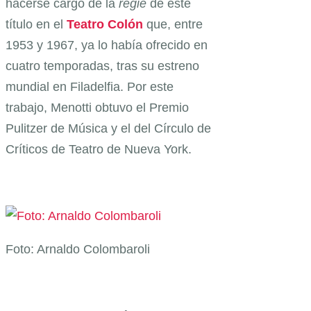
hacerse cargo de la
régie
de este
título en el
Teatro Colón
que, entre
1953 y 1967, ya lo había ofrecido en
cuatro temporadas, tras su estreno
mundial en Filadelfia. Por este
trabajo, Menotti obtuvo el Premio
Pulitzer de Música y el del Círculo de
Críticos de Teatro de Nueva York.
Foto: Arnaldo Colombaroli