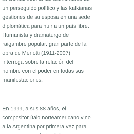
un perseguido político y las kafkianas
gestiones de su esposa en una sede
diplomática para huir a un país libre.
Humanista y dramaturgo de
raigambre popular, gran parte de la
obra de Menotti (1911-2007)
interroga sobre la relación del
hombre con el poder en todas sus
manifestaciones.
En 1999, a sus 88 años, el
compositor ítalo norteamericano vino
a la Argentina por primera vez para