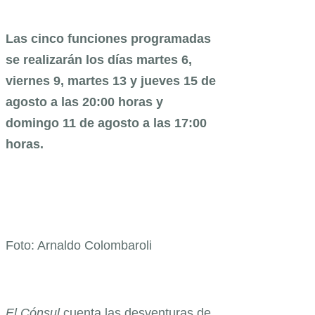
Las cinco funciones programadas
se realizarán los días martes 6,
viernes 9, martes 13 y jueves 15 de
agosto a las 20:00 horas y
domingo 11 de agosto a las 17:00
horas.
Foto: Arnaldo Colombaroli
El Cónsul
cuenta las desventuras de