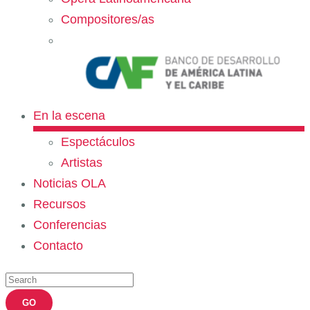
Compositores/as
En la escena
Espectáculos
Artistas
Noticias OLA
Recursos
Conferencias
Contacto