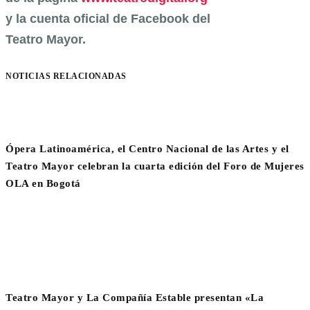
y la cuenta oficial de Facebook del
Teatro Mayor.
NOTICIAS RELACIONADAS
Ópera Latinoamérica, el Centro Nacional de las Artes y el
Teatro Mayor celebran la cuarta edición del Foro de Mujeres
OLA en Bogotá
Teatro Mayor y La Compañía Estable presentan «La