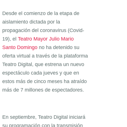
Desde el comienzo de la etapa de
aislamiento dictada por la
propagación del coronavirus (Covid-
19), el
Teatro Mayor Julio Mario
Santo Domingo
no ha detenido su
oferta virtual a través de la plataforma
Teatro Digital, que estrena un nuevo
espectáculo cada jueves y que en
estos más de cinco meses ha atraído
más de 7 millones de espectadores.
En septiembre, Teatro Digital iniciará
su programación con la transmisión