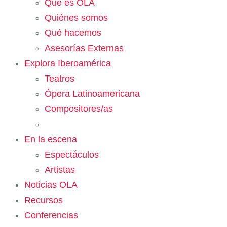
Qué es OLA
Quiénes somos
Qué hacemos
Asesorías Externas
Explora Iberoamérica
Teatros
Ópera Latinoamericana
Compositores/as
En la escena
Espectáculos
Artistas
Noticias OLA
Recursos
Conferencias