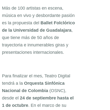
Más de 100 artistas en escena,
música en vivo y desbordante pasión
es la propuesta del
Ballet Folclórico
de la
Universidad de Guadalajara
,
que tiene más de 50 años de
trayectoria e innumerables giras y
presentaciones internacionales.
Para finalizar el mes, Teatro Digital
tendrá a la
Orquesta Sinfónica
Nacional de Colombia
(OSNC),
desde el
24 de septiembre hasta el
1 de octubre
. En el marco de su