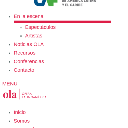
En la escena
Espectáculos
Artistas
Noticias OLA
Recursos
Conferencias
Contacto
MENU
Inicio
Somos