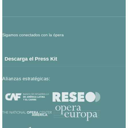
Sigamos conectados con la ópera
Descarga el Press Kit
Alianzas estratégicas: