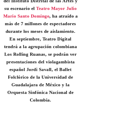
del Instituto Distrital de las Artes y
su escenario el
Teatro Mayor Julio
Mario Santo Domingo
, ha atraído a
más de 7 millones de espectadores
durante los meses de aislamiento.
En septiembre, Teatro Digital
tendrá a la agrupación colombiana
Los Rolling Ruanas, se podrán ver
presentaciones del violagambista
español Jordi Savall, el Ballet
Folclórico de la Universidad de
Guadalajara de México y la
Orquesta Sinfónica Nacional de
Colombia.