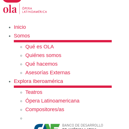
Inicio
Somos
Qué es OLA
Quiénes somos
Qué hacemos
Asesorías Externas
Explora Iberoamérica
Teatros
Ópera Latinoamericana
Compositores/as