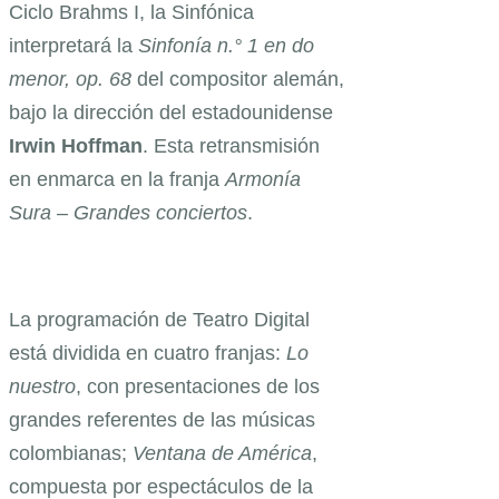
Ciclo Brahms I, la Sinfónica
interpretará la
Sinfonía n.° 1 en do
menor, op. 68
del compositor alemán,
bajo la dirección del estadounidense
Irwin Hoffman
. Esta retransmisión
en enmarca en la franja
Armonía
Sura – Grandes conciertos
.
La programación de Teatro Digital
está dividida en cuatro franjas:
Lo
nuestro
, con presentaciones de los
grandes referentes de las músicas
colombianas;
Ventana de América
,
compuesta por espectáculos de la