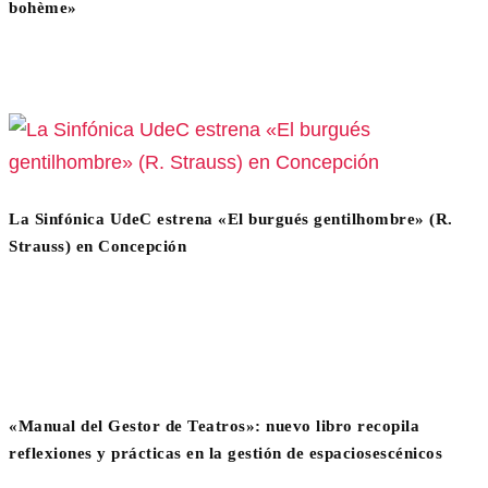
bohème»
La Sinfónica UdeC estrena «El burgués gentilhombre» (R.
Strauss) en Concepción
«Manual del Gestor de Teatros»: nuevo libro recopila
reflexiones y prácticas en la gestión de espaciosescénicos