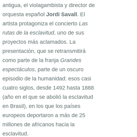
antigua, el violagambista y director de
orquesta español
Jordi Savall
. El
artista protagoniza el concierto
Las
rutas de la esclavitud
, uno de sus
proyectos más aclamados. La
presentación, que se retransmitirá
como parte de la franja
Grandes
espectáculos
, parte de un oscuro
episodio de la humanidad: esos casi
cuatro siglos, desde 1492 hasta 1888
(año en el que se abolió la esclavitud
en Brasil), en los que los países
europeos deportaron a más de 25
millones de africanos hacia la
esclavitud.