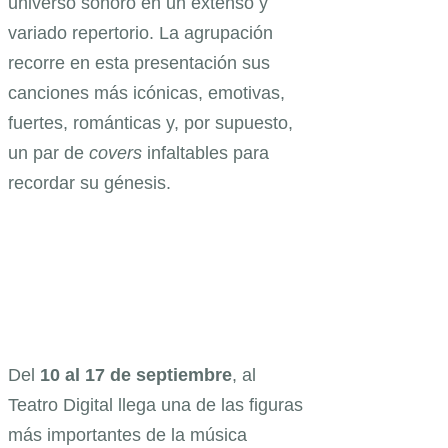
universo sonoro en un extenso y
variado repertorio. La agrupación
recorre en esta presentación sus
canciones más icónicas, emotivas,
fuertes, románticas y, por supuesto,
un par de
covers
infaltables para
recordar su génesis.
Del
10 al 17 de septiembre
, al
Teatro Digital llega una de las figuras
más importantes de la música