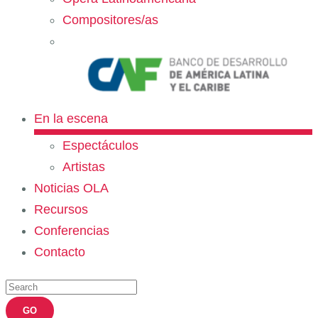
Compositores/as
En la escena
Espectáculos
Artistas
Noticias OLA
Recursos
Conferencias
Contacto