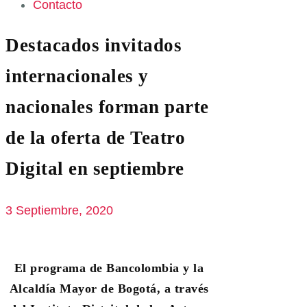
Contacto
Destacados invitados
internacionales y
nacionales forman parte
de la oferta de Teatro
Digital en septiembre
3 Septiembre, 2020
El programa de Bancolombia y la
Alcaldía Mayor de Bogotá, a través