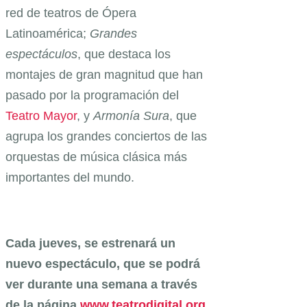
red de teatros de Ópera
Latinoamérica;
Grandes
espectáculos
, que destaca los
montajes de gran magnitud que han
pasado por la programación del
Teatro Mayor
, y
Armonía Sura
, que
agrupa los grandes conciertos de las
orquestas de música clásica más
importantes del mundo.
Cada jueves, se estrenará un
nuevo espectáculo, que se podrá
ver durante una semana a través
de la página
www.teatrodigital.org