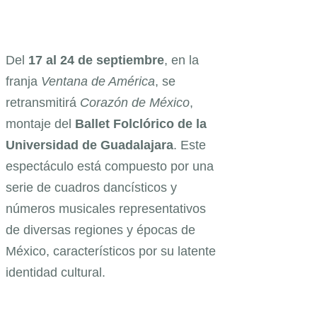
Del
17 al 24 de septiembre
, en la
franja
Ventana de América
, se
retransmitirá
Corazón de México
,
montaje del
Ballet Folclórico de la
Universidad de Guadalajara
. Este
espectáculo está compuesto por una
serie de cuadros dancísticos y
números musicales representativos
de diversas regiones y épocas de
México, característicos por su latente
identidad cultural.