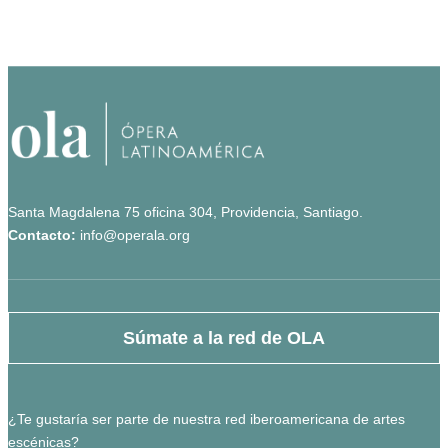
Santa Magdalena 75 oficina 304, Providencia, Santiago.
Contacto:
info@operala.org
Súmate a la red de OLA
¿Te gustaría ser parte de nuestra red iberoamericana de artes
escénicas?