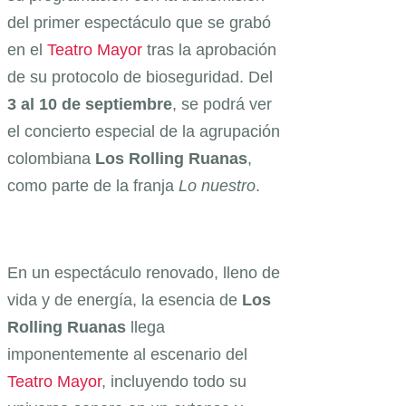
del primer espectáculo que se grabó
en el
Teatro Mayor
tras la aprobación
de su protocolo de bioseguridad. Del
3 al 10 de septiembre
, se podrá ver
el concierto especial de la agrupación
colombiana
Los Rolling Ruanas
,
como parte de la franja
Lo nuestro
.
En un espectáculo renovado, lleno de
vida y de energía, la esencia de
Los
Rolling Ruanas
llega
imponentemente al escenario del
Teatro Mayor
, incluyendo todo su