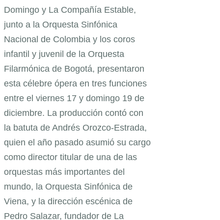
Domingo y La Compañía Estable,
junto a la Orquesta Sinfónica
Nacional de Colombia y los coros
infantil y juvenil de la Orquesta
Filarmónica de Bogotá, presentaron
esta célebre ópera en tres funciones
entre el viernes 17 y domingo 19 de
diciembre. La producción contó con
la batuta de Andrés Orozco-Estrada,
quien el año pasado asumió su cargo
como director titular de una de las
orquestas más importantes del
mundo, la Orquesta Sinfónica de
Viena, y la dirección escénica de
Pedro Salazar, fundador de La