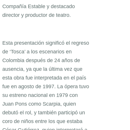
Compañía Estable y destacado
director y productor de teatro.
Esta presentación significó el regreso
de ‘Tosca’ a los escenarios en
Colombia después de 24 años de
ausencia, ya que la última vez que
esta obra fue interpretada en el país
fue en agosto de 1997. La ópera tuvo
su estreno nacional en 1979 con
Juan Pons como Scarpia, quien
debutó el rol, y también participó un
coro de niños entre los que estaba