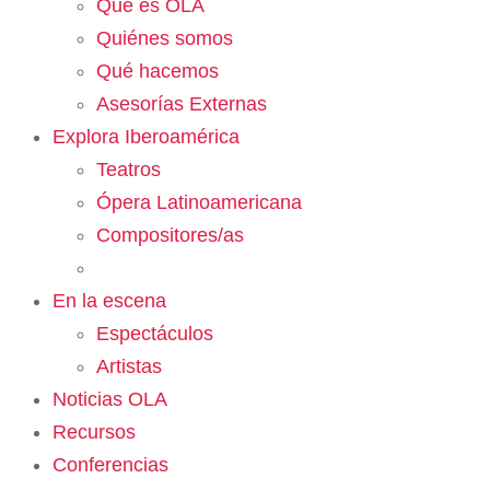
Qué es OLA
Quiénes somos
Qué hacemos
Asesorías Externas
Explora Iberoamérica
Teatros
Ópera Latinoamericana
Compositores/as
En la escena
Espectáculos
Artistas
Noticias OLA
Recursos
Conferencias