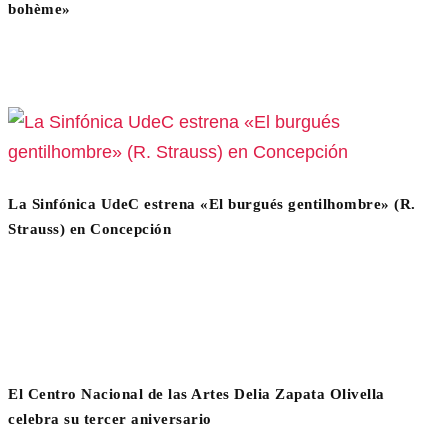
bohème»
La Sinfónica UdeC estrena «El burgués gentilhombre» (R.
Strauss) en Concepción
El Centro Nacional de las Artes Delia Zapata Olivella
celebra su tercer aniversario