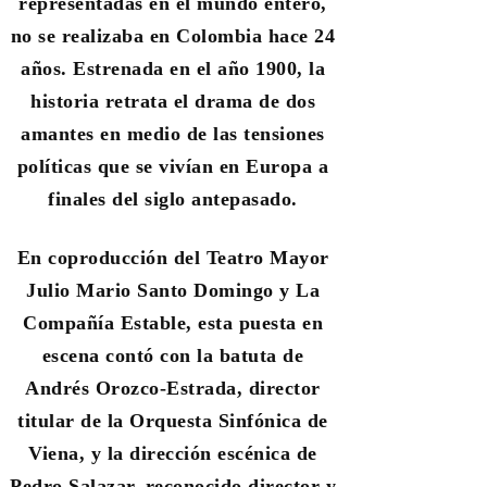
representadas en el mundo entero,
no se realizaba en Colombia hace 24
años. Estrenada en el año 1900, la
historia retrata el drama de dos
amantes en medio de las tensiones
políticas que se vivían en Europa a
finales del siglo antepasado.
En coproducción del Teatro Mayor
Julio Mario Santo Domingo y La
Compañía Estable, esta puesta en
escena contó con la batuta de
Andrés Orozco-Estrada, director
titular de la Orquesta Sinfónica de
Viena,
y la dirección escénica de
Pedro Salazar, reconocido director y