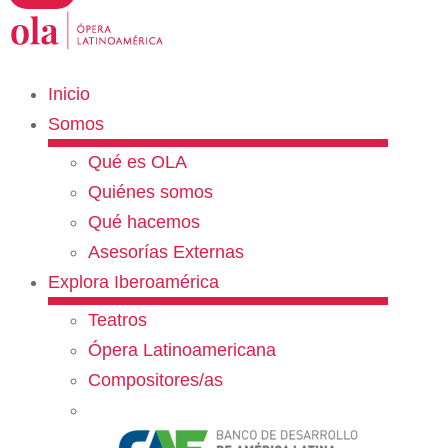
Inicio
Somos
Qué es OLA
Quiénes somos
Qué hacemos
Asesorías Externas
Explora Iberoamérica
Teatros
Ópera Latinoamericana
Compositores/as