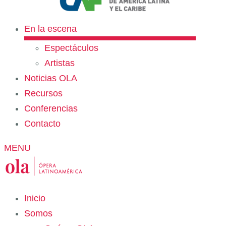
En la escena
Espectáculos
Artistas
Noticias OLA
Recursos
Conferencias
Contacto
MENU
Inicio
Somos