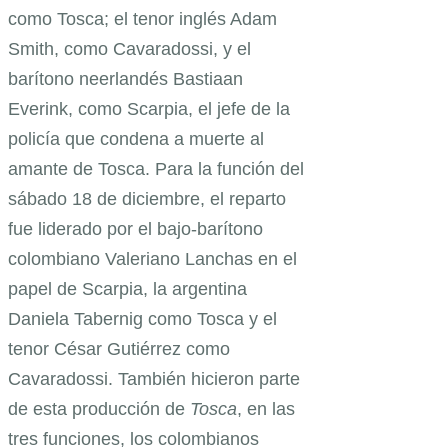
como Tosca; el tenor inglés Adam
Smith, como Cavaradossi, y el
barítono neerlandés Bastiaan
Everink, como Scarpia, el jefe de la
policía que condena a muerte al
amante de Tosca. Para la función del
sábado 18 de diciembre, el reparto
fue liderado por el bajo-barítono
colombiano Valeriano Lanchas en el
papel de Scarpia, la argentina
Daniela Tabernig como Tosca y el
tenor César Gutiérrez como
Cavaradossi. También hicieron parte
de esta producción de
Tosca
, en las
tres funciones, los colombianos