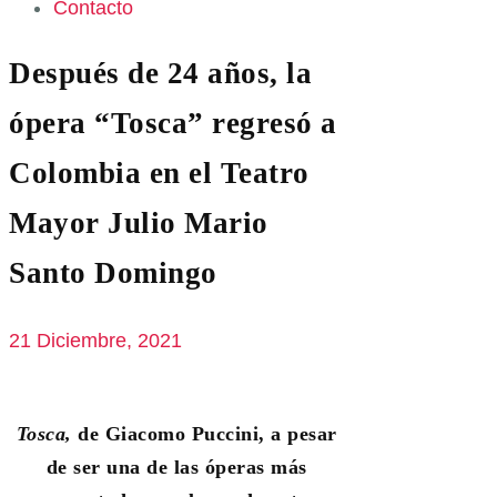
Contacto
Después de 24 años, la
ópera “Tosca” regresó a
Colombia en el Teatro
Mayor Julio Mario
Santo Domingo
21 Diciembre, 2021
Tosca,
de Giacomo Puccini, a pesar
de ser una de las óperas más