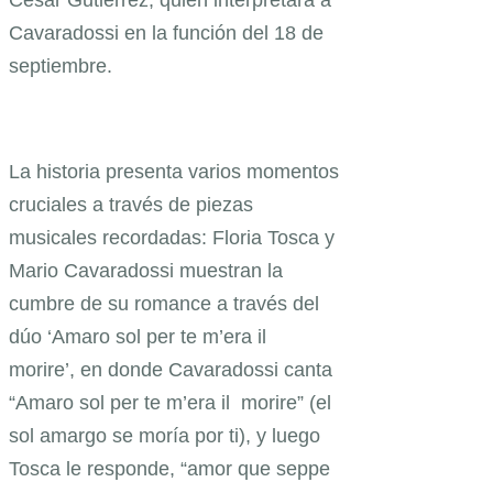
César Gutiérrez, quien interpretará a
Cavaradossi en la función del 18 de
septiembre.
La historia presenta varios momentos
cruciales a través de piezas
musicales recordadas: Floria Tosca y
Mario Cavaradossi muestran la
cumbre de su romance a través del
dúo ‘Amaro sol per te m’era il
morire’, en donde Cavaradossi canta
“Amaro sol per te m’era il morire” (el
sol amargo se moría por ti), y luego
Tosca le responde, “amor que seppe