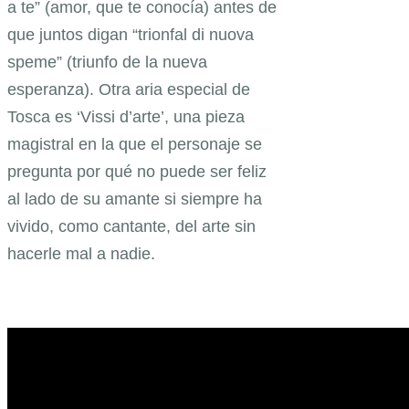
a te” (amor, que te conocía) antes de
que juntos digan “trionfal di nuova
speme” (triunfo de la nueva
esperanza). Otra aria especial de
Tosca es ‘Vissi d’arte’, una pieza
magistral en la que el personaje se
pregunta por qué no puede ser feliz
al lado de su amante si siempre ha
vivido, como cantante, del arte sin
hacerle mal a nadie.