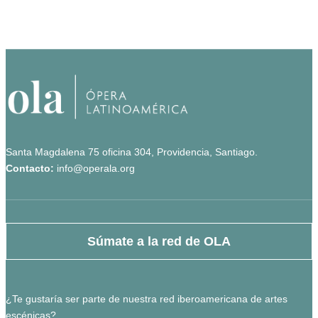
Santa Magdalena 75 oficina 304, Providencia, Santiago.
Contacto:
info@operala.org
Súmate a la red de OLA
¿Te gustaría ser parte de nuestra red iberoamericana de artes
escénicas?