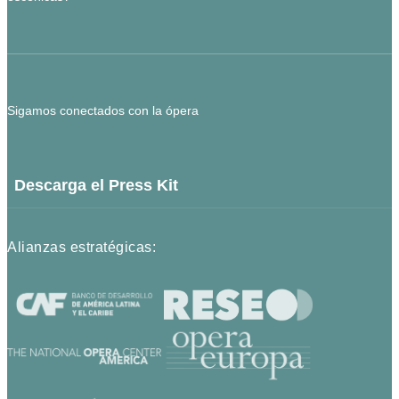
Sigamos conectados con la ópera
Descarga el Press Kit
Alianzas estratégicas: