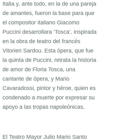
Italia y, ante todo, en la de una pareja
de amantes, fueron la base para que
el compositor italiano Giacomo
Puccini desarrollara ‘Tosca’, inspirada
en la obra de teatro del francés
Vitorien Sardou. Esta ópera, que fue
la quinta de Puccini, retrata la historia
de amor de Floria Tosca, una
cantante de ópera, y Mario
Cavaradossi, pintor y héroe, quien es
condenado a muerte por expresar su
apoyo a las tropas napoleónicas.
El Teatro Mayor Julio Mario Santo