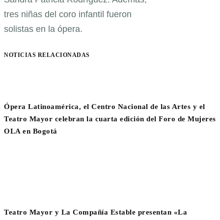
tres niñas del coro infantil fueron
solistas en la ópera.
NOTICIAS RELACIONADAS
Ópera Latinoamérica, el Centro Nacional de las Artes y el
Teatro Mayor celebran la cuarta edición del Foro de Mujeres
OLA en Bogotá
Teatro Mayor y La Compañía Estable presentan «La