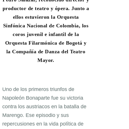
productor de teatro y ópera. Junto a
ellos estuvieron la Orquesta
Sinfónica Nacional de Colombia, los
coros juvenil e infantil de la
Orquesta Filarmónica de Bogotá y
la Compañía de Danza del Teatro
Mayor.
Uno de los primeros triunfos de
Napoleón Bonaparte fue su victoria
contra los austriacos en la batalla de
Marengo. Ese episodio y sus
repercusiones en la vida política de