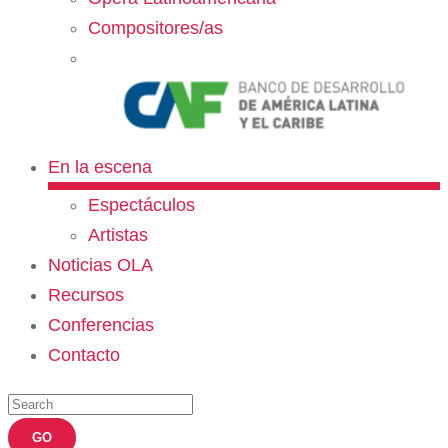
Compositores/as
En la escena
Espectáculos
Artistas
Noticias OLA
Recursos
Conferencias
Contacto