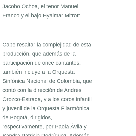
Jacobo Ochoa, el tenor Manuel
Franco y el bajo Hyalmar Mitrott.
Cabe resaltar la complejidad de esta
producción, que además de la
participación de once cantantes,
también incluye a la Orquesta
Sinfónica Nacional de Colombia, que
contó con la dirección de Andrés
Orozco-Estrada, y a los coros infantil
y juvenil de la Orquesta Filarmónica
de Bogotá, dirigidos,
respectivamente, por Paola Ávila y
Sandra Patricia Rodríguez. Además,