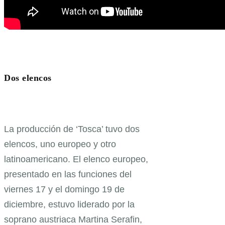
Dos elencos
La producción de ‘Tosca’ tuvo dos
elencos, uno europeo y otro
latinoamericano. El elenco europeo,
presentado en las funciones del
viernes 17 y el domingo 19 de
diciembre, estuvo liderado por la
soprano austriaca Martina Serafin,