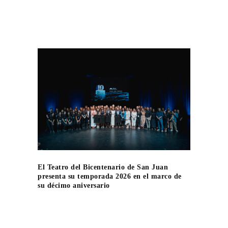
El Teatro del Bicentenario de San Juan
presenta su temporada 2026 en el marco de
su décimo aniversario