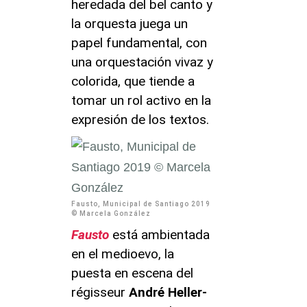
heredada del bel canto y
la orquesta juega un
papel fundamental, con
una orquestación vivaz y
colorida, que tiende a
tomar un rol activo en la
expresión de los textos.
Fausto, Municipal de Santiago 2019
© Marcela González
Fausto
está ambientada
en el medioevo, la
puesta en escena del
régisseur
André Heller-