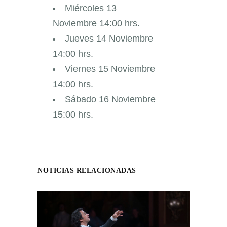
Miércoles 13
Noviembre 14:00 hrs.
Jueves 14 Noviembre
14:00 hrs.
Viernes 15 Noviembre
14:00 hrs.
Sábado 16 Noviembre
15:00 hrs.
NOTICIAS RELACIONADAS