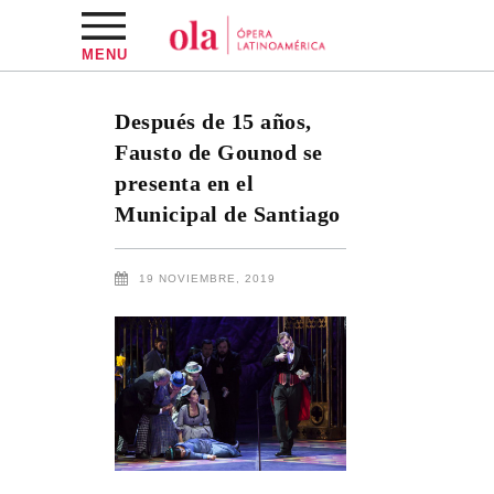
MENU
Después de 15 años,
Fausto de Gounod se
presenta en el
Municipal de Santiago
19 NOVIEMBRE, 2019