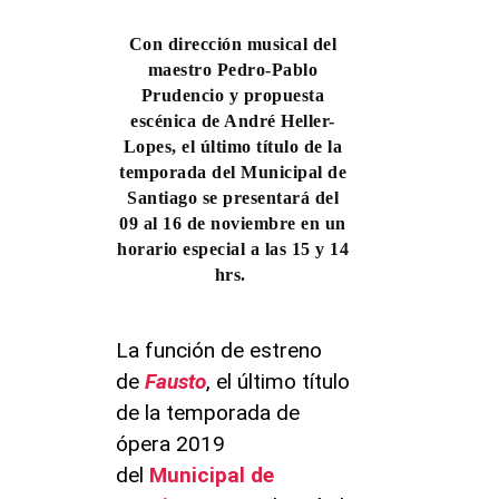
Con dirección musical del
maestro Pedro-Pablo
Prudencio y propuesta
escénica de André Heller-
Lopes, el último título de la
temporada del Municipal de
Santiago se presentará del
09 al 16 de noviembre en un
horario especial a las 15 y 14
hrs.
La función de estreno
de
Fausto
, el último título
de la temporada de
ópera 2019
del
Municipal de