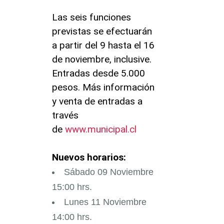
Las seis funciones
previstas se efectuarán
a partir del 9 hasta el 16
de noviembre, inclusive.
Entradas desde 5.000
pesos. Más información
y venta de entradas a
través
de
www.municipal.cl
Nuevos horarios:
Sábado 09 Noviembre
15:00 hrs.
Lunes 11 Noviembre
14:00 hrs.