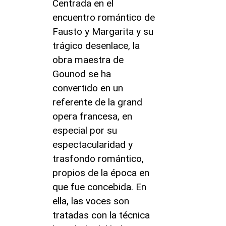
Centrada en el
encuentro romántico de
Fausto y Margarita y su
trágico desenlace, la
obra maestra de
Gounod se ha
convertido en un
referente de la grand
opera francesa, en
especial por su
espectacularidad y
trasfondo romántico,
propios de la época en
que fue concebida. En
ella, las voces son
tratadas con la técnica