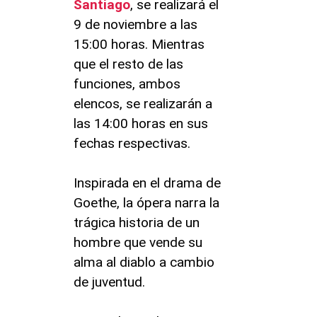
Santiago
, se realizará el
9 de noviembre a las
15:00 horas. Mientras
que el resto de las
funciones, ambos
elencos, se realizarán a
las 14:00 horas en sus
fechas respectivas.
Inspirada en el drama de
Goethe, la ópera narra la
trágica historia de un
hombre que vende su
alma al diablo a cambio
de juventud.