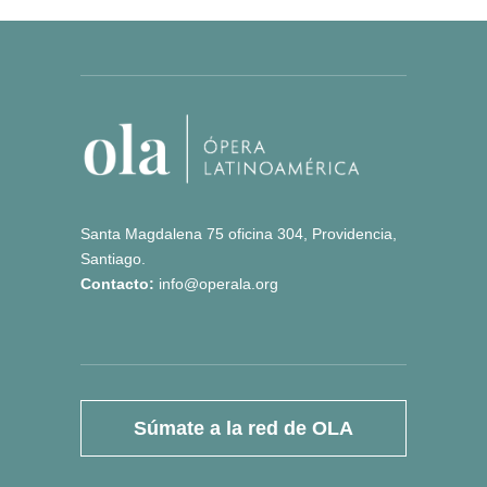
Santa Magdalena 75 oficina 304, Providencia,
Santiago.
Contacto:
info@operala.org
Súmate a la red de OLA