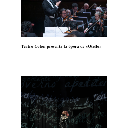
Teatro Colón presenta la ópera de «Otello»