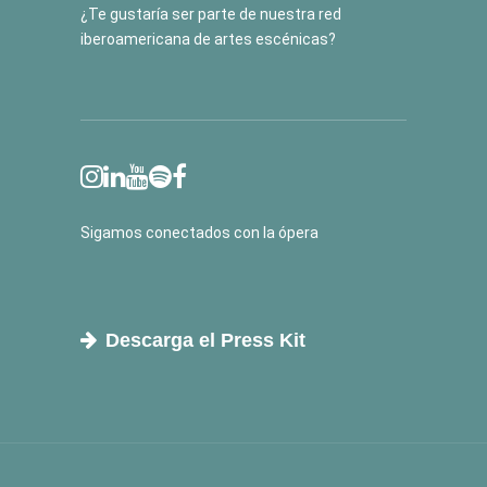
¿Te gustaría ser parte de nuestra red
iberoamericana de artes escénicas?
Sigamos conectados con la ópera
Descarga el Press Kit