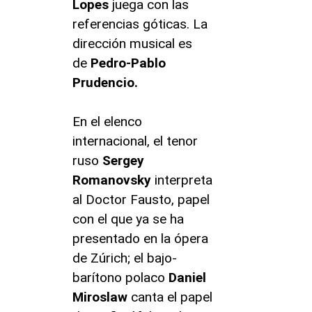
Lopes
juega con las
referencias góticas. La
dirección musical es
de
Pedro-Pablo
Prudencio.
En el elenco
internacional, el tenor
ruso
Sergey
Romanovsky
interpreta
al Doctor Fausto, papel
con el que ya se ha
presentado en la ópera
de Zúrich; el bajo-
barítono polaco
Daniel
Miroslaw
canta el papel