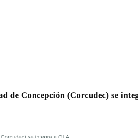
ad de Concepción (Corcudec) se inte