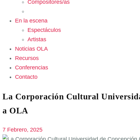
Compositores/as
En la escena
Espectáculos
Artistas
Noticias OLA
Recursos
Conferencias
Contacto
La Corporación Cultural Universid
a OLA
7 Febrero, 2025