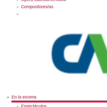
Compositores/as
En la escena
Espectáculos