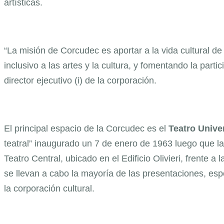
artísticas.
“La misión de Corcudec es aportar a la vida cultural d
inclusivo a las artes y la cultura, y fomentando la par
director ejecutivo (i) de la corporación.
El principal espacio de la Corcudec es el
Teatro Unive
teatral” inaugurado un 7 de enero de 1963 luego que l
Teatro Central, ubicado en el Edificio Olivieri, frente 
se llevan a cabo la mayoría de las presentaciones, esp
la corporación cultural.