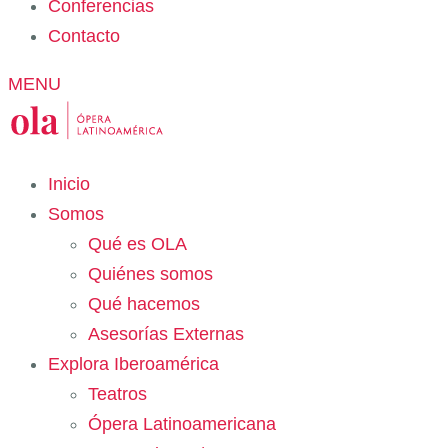
Conferencias
Contacto
MENU
Inicio
Somos
Qué es OLA
Quiénes somos
Qué hacemos
Asesorías Externas
Explora Iberoamérica
Teatros
Ópera Latinoamericana