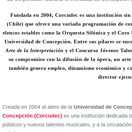
Fundada en 2004, Corcudec es una institución sin 
(Chile) que ofrece una variada programación de conc
elencos estables como la Orquesta Sifónica y el Coro 
Universidad de Concepción. Entre sus pilares se enc
Arte de la Interpretación
y el Concurso Jóvenes Tale
su compromiso con la difusión de la ópera, un arte
también genera empleo, dinamismo económico y coh
director ejecu
Creada en 2004 al alero de la
Universidad de Conce
Concepción (Corcudec)
es una institución dedicada t
públicos y nuevos talentos musicales, y a la circulació