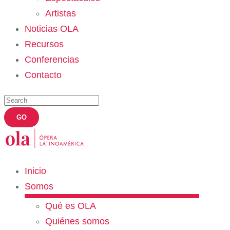
Artistas
Noticias OLA
Recursos
Conferencias
Contacto
Inicio
Somos
Qué es OLA
Quiénes somos