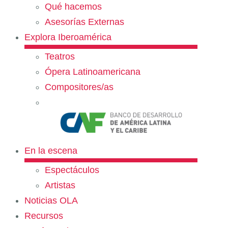
Qué hacemos
Asesorías Externas
Explora Iberoamérica
Teatros
Ópera Latinoamericana
Compositores/as
En la escena
Espectáculos
Artistas
Noticias OLA
Recursos