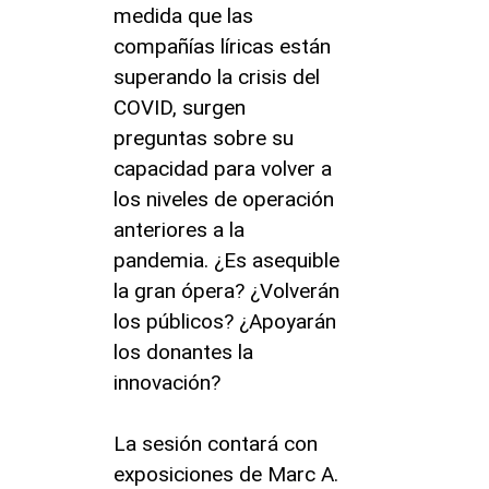
medida que las
compañías líricas están
superando la crisis del
COVID, surgen
preguntas sobre su
capacidad para volver a
los niveles de operación
anteriores a la
pandemia. ¿Es asequible
la gran ópera? ¿Volverán
los públicos? ¿Apoyarán
los donantes la
innovación?
La sesión contará con
exposiciones de Marc A.