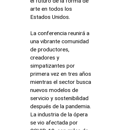
el futuro de la forma de
arte en todos los
Estados Unidos.
La conferencia reunirá a
una vibrante comunidad
de productores,
creadores y
simpatizantes por
primera vez en tres años
mientras el sector busca
nuevos modelos de
servicio y sostenibilidad
después de la pandemia.
La industria de la ópera
se vio afectada por