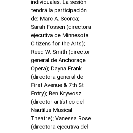
individuales. La sesión
tendrá la participación
de: Marc A. Scorca;
Sarah Fossen (directora
ejecutiva de Minnesota
Citizens for the Arts);
Reed W. Smith (director
general de Anchorage
Opera); Dayna Frank
(directora general de
First Avenue & 7th St
Entry); Ben Krywosz
(director artístico del
Nautilus Musical
Theatre); Vanessa Rose
(directora ejecutiva del