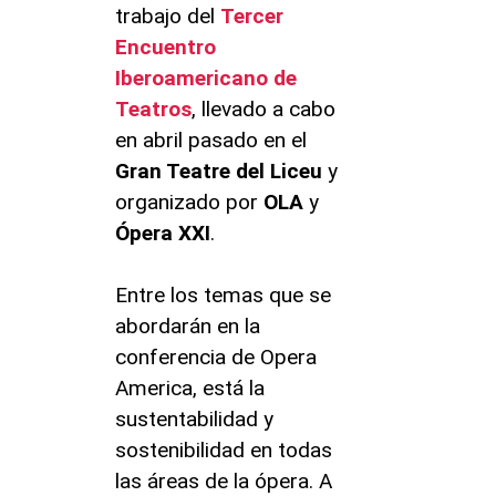
trabajo del
Tercer
Encuentro
Iberoamericano de
Teatros
, llevado a cabo
en abril pasado en el
Gran Teatre del Liceu
y
organizado por
OLA
y
Ópera XXI
.
Entre los temas que se
abordarán en la
conferencia de Opera
America, está la
sustentabilidad y
sostenibilidad en todas
las áreas de la ópera. A