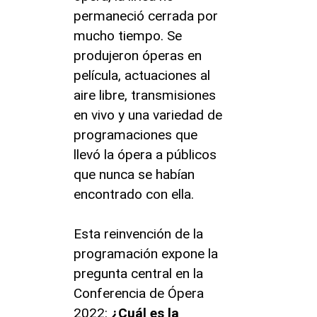
permaneció cerrada por
mucho tiempo. Se
produjeron óperas en
película, actuaciones al
aire libre, transmisiones
en vivo y una variedad de
programaciones que
llevó la ópera a públicos
que nunca se habían
encontrado con ella.
Esta reinvención de la
programación expone la
pregunta central en la
Conferencia de Ópera
2022:
¿Cuál es la