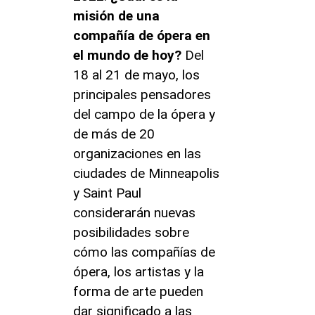
misión de una
compañía de ópera en
el mundo de hoy?
Del
18 al 21 de mayo, los
principales pensadores
del campo de la ópera y
de más de 20
organizaciones en las
ciudades de Minneapolis
y Saint Paul
considerarán nuevas
posibilidades sobre
cómo las compañías de
ópera, los artistas y la
forma de arte pueden
dar significado a las