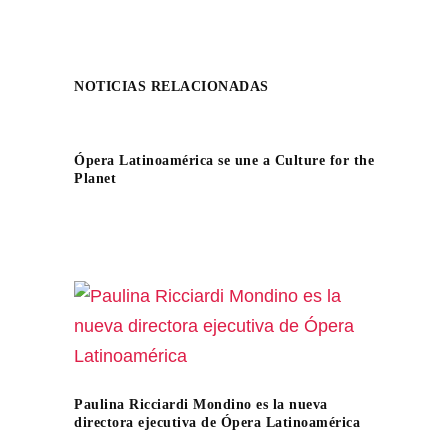
NOTICIAS RELACIONADAS
Ópera Latinoamérica se une a Culture for the
Planet
Paulina Ricciardi Mondino es la nueva
directora ejecutiva de Ópera Latinoamérica