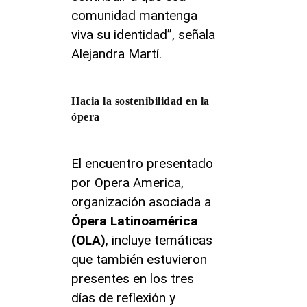
comunidad mantenga
viva su identidad”, señala
Alejandra Martí.
Hacia la sostenibilidad en la
ópera
El encuentro presentado
por Opera America,
organización asociada a
Ópera Latinoamérica
(OLA)
, incluye temáticas
que también estuvieron
presentes en los tres
días de reflexión y