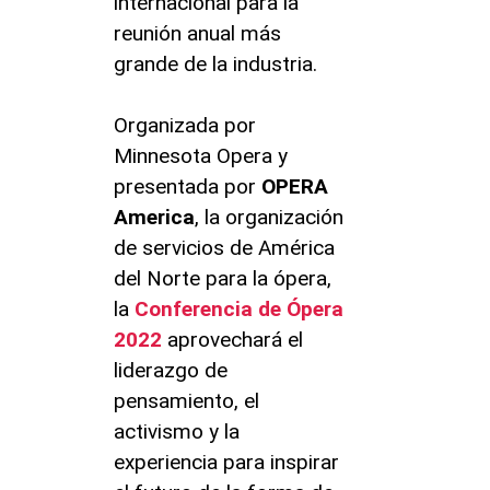
internacional para la
reunión anual más
grande de la industria.
Organizada por
Minnesota Opera y
presentada por
OPERA
America
, la organización
de servicios de América
del Norte para la ópera,
la
Conferencia de Ópera
2022
aprovechará el
liderazgo de
pensamiento, el
activismo y la
experiencia para inspirar