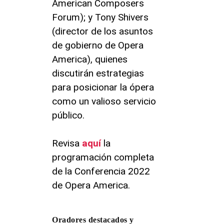
American Composers
Forum); y Tony Shivers
(director de los asuntos
de gobierno de Opera
America), quienes
discutirán estrategias
para posicionar la ópera
como un valioso servicio
público.
Revisa
aquí
la
programación completa
de la Conferencia 2022
de Opera America.
Oradores destacados y