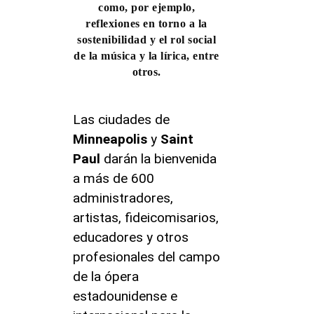
como, por ejemplo,
reflexiones en torno a la
sostenibilidad y el rol social
de la música y la lírica, entre
otros.
Las ciudades de
Minneapolis
y
Saint
Paul
darán la bienvenida
a más de 600
administradores,
artistas, fideicomisarios,
educadores y otros
profesionales del campo
de la ópera
estadounidense e