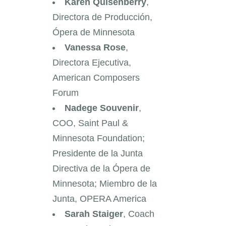
Karen Quisenberry
,
Directora de Producción,
Ópera de Minnesota
Vanessa Rose
,
Directora Ejecutiva,
American Composers
Forum
Nadege Souvenir
,
COO, Saint Paul &
Minnesota Foundation;
Presidente de la Junta
Directiva de la Ópera de
Minnesota; Miembro de la
Junta, OPERA America
Sarah Staiger
, Coach