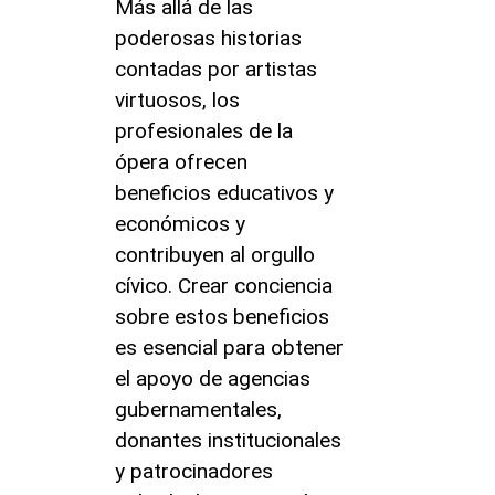
Más allá de las
poderosas historias
contadas por artistas
virtuosos, los
profesionales de la
ópera ofrecen
beneficios educativos y
económicos y
contribuyen al orgullo
cívico. Crear conciencia
sobre estos beneficios
es esencial para obtener
el apoyo de agencias
gubernamentales,
donantes institucionales
y patrocinadores