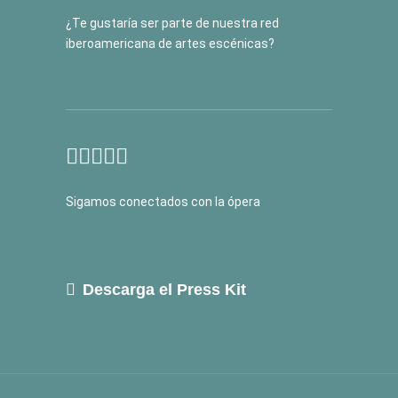
¿Te gustaría ser parte de nuestra red
iberoamericana de artes escénicas?
Sigamos conectados con la ópera
Descarga el Press Kit