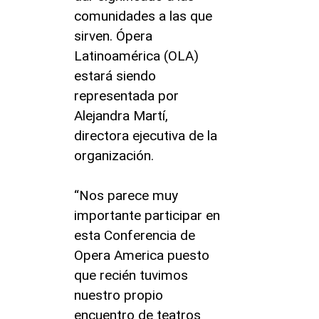
comunidades a las que
sirven. Ópera
Latinoamérica (OLA)
estará siendo
representada por
Alejandra Martí,
directora ejecutiva de la
organización.
“Nos parece muy
importante participar en
esta Conferencia de
Opera America puesto
que recién tuvimos
nuestro propio
encuentro de teatros