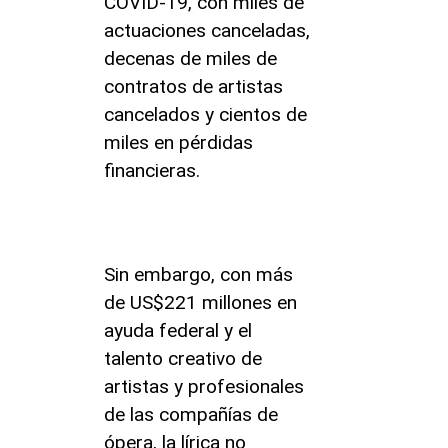
COVID-19, con miles de
actuaciones canceladas,
decenas de miles de
contratos de artistas
cancelados y cientos de
miles en pérdidas
financieras.
Sin embargo, con más
de US$221 millones en
ayuda federal y el
talento creativo de
artistas y profesionales
de las compañías de
ópera, la lírica no