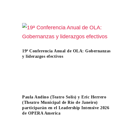
19ª Conferencia Anual de OLA: Gobernanzas
y liderazgos efectivos
Paula Andino (Teatro Solís) y Eric Herrero
(Theatro Municipal de Río de Janeiro)
participarán en el Leadership Intensive 2026
de OPERA America