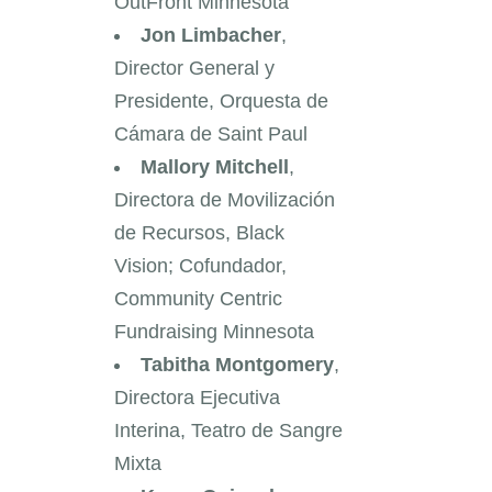
OutFront Minnesota
Jon Limbacher
,
Director General y
Presidente, Orquesta de
Cámara de Saint Paul
Mallory Mitchell
,
Directora de Movilización
de Recursos, Black
Vision; Cofundador,
Community Centric
Fundraising Minnesota
Tabitha Montgomery
,
Directora Ejecutiva
Interina, Teatro de Sangre
Mixta