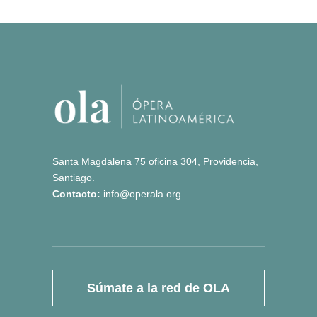
Santa Magdalena 75 oficina 304, Providencia,
Santiago.
Contacto:
info@operala.org
Súmate a la red de OLA