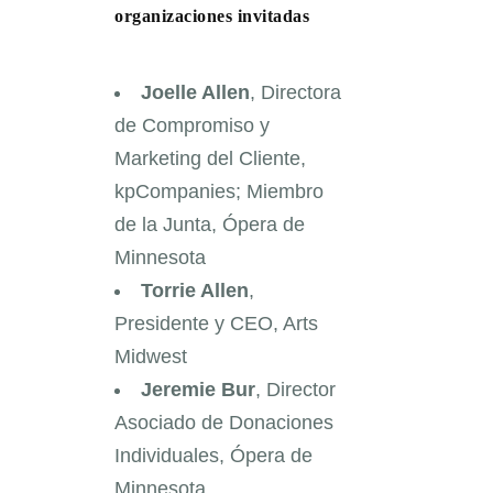
organizaciones invitadas
Joelle Allen
, Directora
de Compromiso y
Marketing del Cliente,
kpCompanies; Miembro
de la Junta, Ópera de
Minnesota
Torrie Allen
,
Presidente y CEO, Arts
Midwest
Jeremie Bur
, Director
Asociado de Donaciones
Individuales, Ópera de
Minnesota