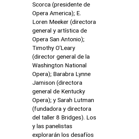
Scorca (presidente de
Opera America); E.
Loren Meeker (directora
general y artística de
Opera San Antonio);
Timothy O’Leary
(director general de la
Washington National
Opera); Barabra Lynne
Jamison (directora
general de Kentucky
Opera); y Sarah Lutman
(fundadora y directora
del taller 8 Bridges). Los
y las panelistas
explorarán los desafíos