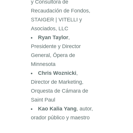
y Consultora de
Recaudación de Fondos,
STAIGER | VITELLI y
Asociados, LLC
Ryan Taylor
,
Presidente y Director
General, Ópera de
Minnesota
Chris Woznicki
,
Director de Marketing,
Orquesta de Cámara de
Saint Paul
Kao Kalia Yang
, autor,
orador público y maestro