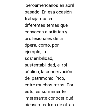
iberoamericanos en abril
pasado. En esa ocasión
trabajamos en
diferentes temas que
convocan a artistas y
profesionales de la
ópera, como, por
ejemplo, la
sostenibilidad,
sustentabilidad, el rol
público, la conservación
del patrimonio lírico,
entre muchos otros. Por
esto, es sumamente
interesante conocer qué
piensan teatros de otras