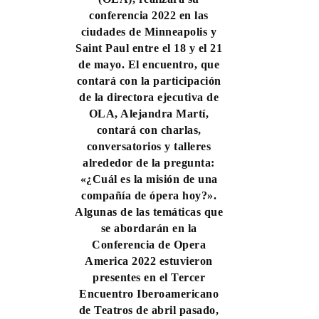
conferencia 2022 en las
ciudades de Minneapolis y
Saint Paul entre el 18 y el 21
de mayo. El encuentro, que
contará con la participación
de la directora ejecutiva de
OLA, Alejandra Martí,
contará con charlas,
conversatorios y talleres
alrededor de la pregunta:
«¿Cuál es la misión de una
compañía de ópera hoy?».
Algunas de las temáticas que
se abordarán en la
Conferencia de Opera
America 2022 estuvieron
presentes en el Tercer
Encuentro Iberoamericano
de Teatros de abril pasado,