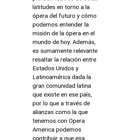
latitudes en torno a la
ópera del futuro y cómo
podemos entender la
misión de la ópera en el
mundo de hoy. Además,
es sumamente relevante
resaltar la relación entre
Estados Unidos y
Latinoamérica dada la
gran comunidad latina
que existe en ese país,
por lo que a través de
alianzas como la que
tenemos con Opera
America podemos
contribuir a que esa