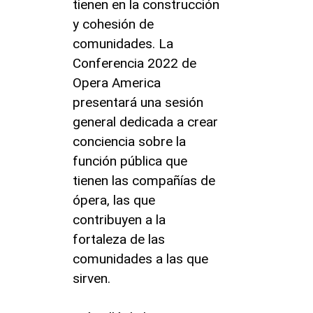
tienen en la construcción
y cohesión de
comunidades. La
Conferencia 2022 de
Opera America
presentará una sesión
general dedicada a crear
conciencia sobre la
función pública que
tienen las compañías de
ópera, las que
contribuyen a la
fortaleza de las
comunidades a las que
sirven.