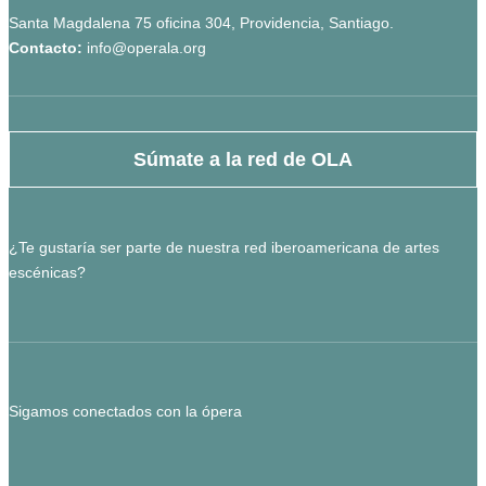
Santa Magdalena 75 oficina 304, Providencia, Santiago.
Contacto:
info@operala.org
Súmate a la red de OLA
¿Te gustaría ser parte de nuestra red iberoamericana de artes
escénicas?
Sigamos conectados con la ópera