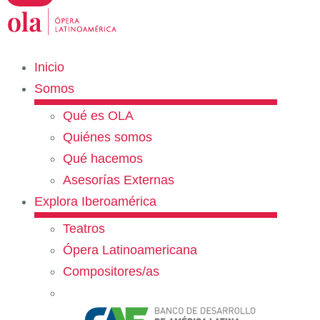
Inicio
Somos
Qué es OLA
Quiénes somos
Qué hacemos
Asesorías Externas
Explora Iberoamérica
Teatros
Ópera Latinoamericana
Compositores/as