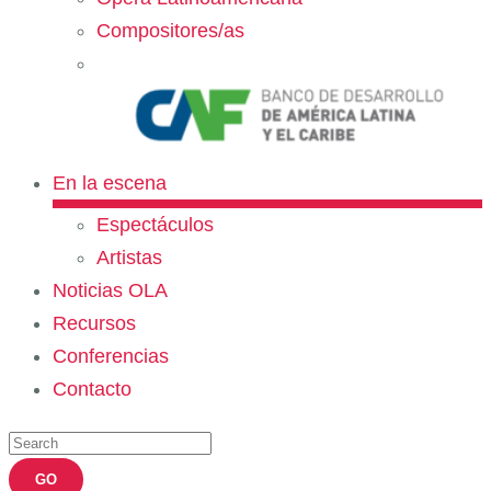
Compositores/as
En la escena
Espectáculos
Artistas
Noticias OLA
Recursos
Conferencias
Contacto