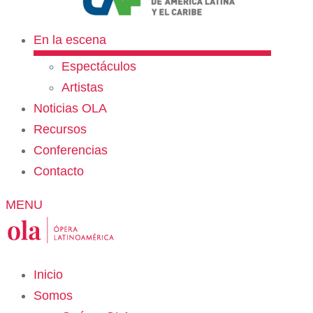
En la escena
Espectáculos
Artistas
Noticias OLA
Recursos
Conferencias
Contacto
MENU
Inicio
Somos