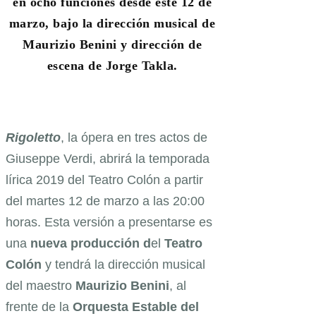
en ocho funciones desde este 12 de
marzo, bajo la dirección musical de
Maurizio Benini y dirección de
escena de Jorge Takla.
Rigoletto
, la ópera en tres actos de
Giuseppe Verdi, abrirá la temporada
lírica 2019 del Teatro Colón a partir
del martes 12 de marzo a las 20:00
horas. Esta versión a presentarse es
una
nueva producción d
el
Teatro
Colón
y tendrá la dirección musical
del maestro
Maurizio Benini
, al
frente de la
Orquesta Estable del