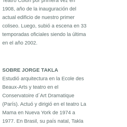
Teatro Colón por primera vez en
1908, año de la inauguración del
actual edificio de nuestro primer
coliseo. Luego, subió a escena en 33
temporadas oficiales siendo la última
en el año 2002.
SOBRE JORGE TAKLA
Estudió arquitectura en la Ecole des
Beaux-Arts y teatro en el
Conservatoire d´Art Dramatique
(París). Actuó y dirigió en el teatro La
Mama en Nueva York de 1974 a
1977. En Brasil, su país natal, Takla