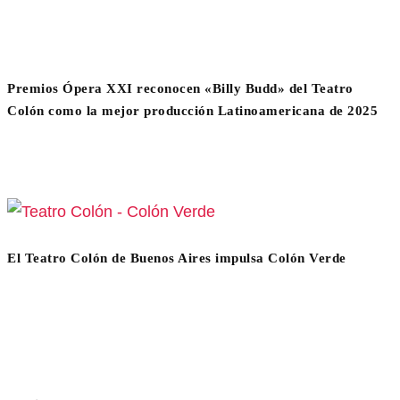
Premios Ópera XXI reconocen «Billy Budd» del Teatro
Colón como la mejor producción Latinoamericana de 2025
El Teatro Colón de Buenos Aires impulsa Colón Verde