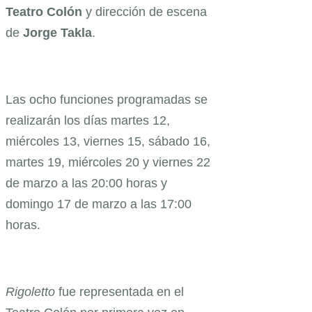
Teatro Colón
y dirección de escena
de
Jorge Takla
.
Las ocho funciones programadas se
realizarán los días martes 12,
miércoles 13, viernes 15, sábado 16,
martes 19, miércoles 20 y viernes 22
de marzo a las 20:00 horas y
domingo 17 de marzo a las 17:00
horas.
Rigoletto
fue representada en el