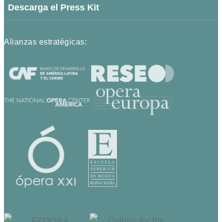
Descarga el Press Kit
Alianzas estratégicas: