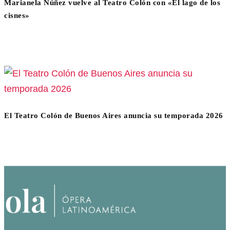
Marianela Núñez vuelve al Teatro Colón con «El lago de los
cisnes»
El Teatro Colón de Buenos Aires anuncia su temporada 2026