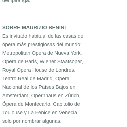
del Ipiranga.
SOBRE MAURIZIO BENINI
Es invitado habitual de las casas de
ópera más prestigiosas del mundo:
Metropolitan Opera de Nueva York,
Ópera de París, Wiener Staatsoper,
Royal Opera House de Londres, ​​
Teatro Real de Madrid, Opera
Nacional de los Países Bajos en
Ámsterdam, Opernhaus en Zúrich,
Ópera de Montecarlo, Capitolio de
Toulouse y La Fenice en Venecia,
solo por nombrar algunas.