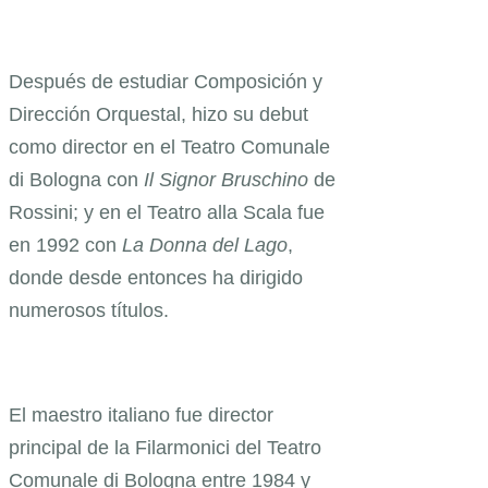
Después de estudiar Composición y
Dirección Orquestal, hizo su debut
como director en el Teatro Comunale
di Bologna con
Il Signor Bruschino
de
Rossini; y en el Teatro alla Scala fue
en 1992 con
La Donna del Lago
,
donde desde entonces ha dirigido
numerosos títulos.
El maestro italiano fue director
principal de la Filarmonici del Teatro
Comunale di Bologna entre 1984 y