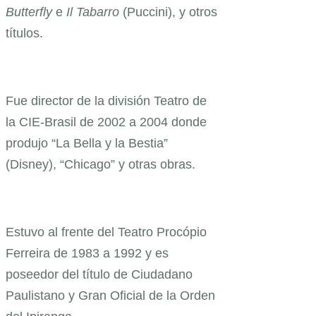
Butterfly
e
Il Tabarro
(Puccini), y otros
títulos.
Fue director de la división Teatro de
la CIE-Brasil de 2002 a 2004 donde
produjo “La Bella y la Bestia”
(Disney), “Chicago” y otras obras.
Estuvo al frente del Teatro Procópio
Ferreira de 1983 a 1992 y es
poseedor del título de Ciudadano
Paulistano y Gran Oficial de la Orden