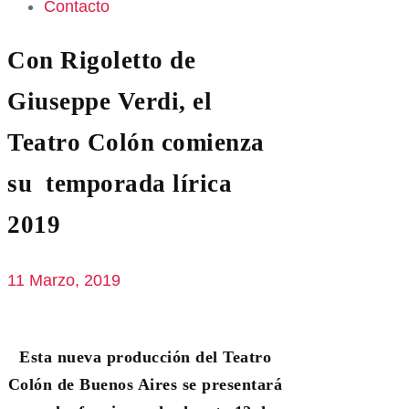
Contacto
Con Rigoletto de
Giuseppe Verdi, el
Teatro Colón comienza
su temporada lírica
2019
11 Marzo, 2019
Esta nueva producción del Teatro
Colón de Buenos Aires se presentará