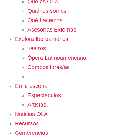
Qué es OLA
Quiénes somos
Qué hacemos
Asesorías Externas
Explora Iberoamérica
Teatros
Ópera Latinoamericana
Compositores/as
En la escena
Espectáculos
Artistas
Noticias OLA
Recursos
Conferencias