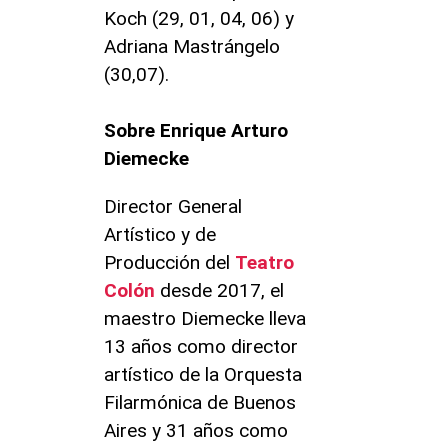
Koch (29, 01, 04, 06) y
Adriana Mastrángelo
(30,07).
Sobre Enrique Arturo
Diemecke
Director General
Artístico y de
Producción del
Teatro
Colón
desde 2017, el
maestro Diemecke lleva
13 años como director
artístico de la Orquesta
Filarmónica de Buenos
Aires y 31 años como