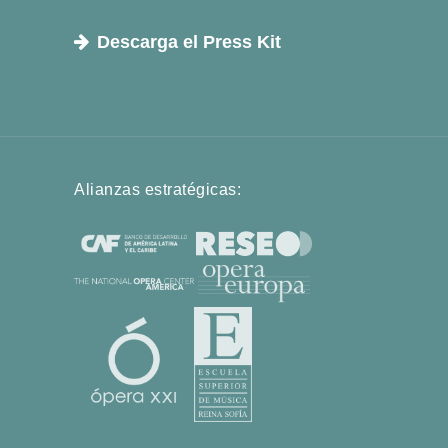
Descarga el Press Kit
Alianzas estratégicas: