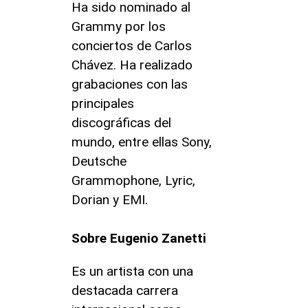
Ha sido nominado al
Grammy por los
conciertos de Carlos
Chávez. Ha realizado
grabaciones con las
principales
discográficas del
mundo, entre ellas Sony,
Deutsche
Grammophone, Lyric,
Dorian y EMI.
Sobre Eugenio Zanetti
Es un artista con una
destacada carrera