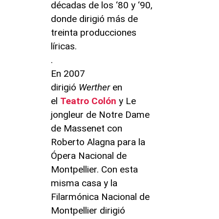
décadas de los ‘80 y ‘90,
donde dirigió más de
treinta producciones
líricas.
.
En 2007
dirigió
Werther
en
el
Teatro Colón
y Le
jongleur de Notre Dame
de Massenet con
Roberto Alagna para la
Ópera Nacional de
Montpellier. Con esta
misma casa y la
Filarmónica Nacional de
Montpellier dirigió