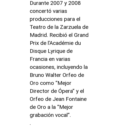
Durante 2007 y 2008
concertó varias
producciones para el
Teatro de la Zarzuela de
Madrid. Recibió el Grand
Prix de l’Académie du
Disque Lyrique de
Francia en varias
ocasiones, incluyendo la
Bruno Walter Orfeo de
Oro como “Mejor
Director de Ópera” y el
Orfeo de Jean Fontaine
de Oro a la “Mejor
grabación vocal”.
.