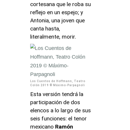
cortesana que le roba su
reflejo en un espejo; y
Antonia, una joven que
canta hasta,
literalmente, morir.
Los Cuentos de Hoffmann, Teatro
Colón 2019 © Máximo-Parpagnoli
Esta versión tendrá la
participación de dos
elencos a lo largo de sus
seis funciones: el tenor
mexicano
Ramón