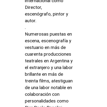
internacional como
Director,
escenógrafo, pintor y
autor.
.
Numerosas puestas en
escena, escenografía y
vestuario en más de
cuarenta producciones
teatrales en Argentina y
el extranjero y una labor
brillante en más de
treinta films, atestiguan
de una labor notable en
colaboración con
personalidades como