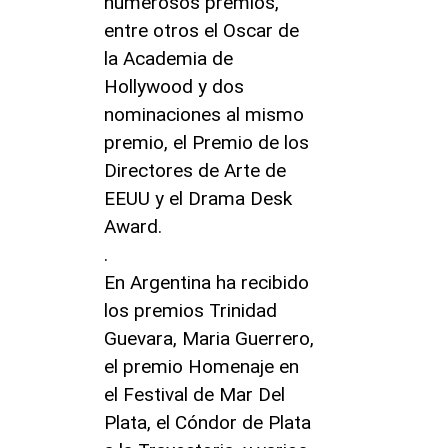
numerosos premios,
entre otros el Oscar de
la Academia de
Hollywood y dos
nominaciones al mismo
premio, el Premio de los
Directores de Arte de
EEUU y el Drama Desk
Award.
.
En Argentina ha recibido
los premios Trinidad
Guevara, Maria Guerrero,
el premio Homenaje en
el Festival de Mar Del
Plata, el Cóndor de Plata