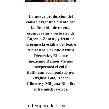
La nueva producción del
coliseo argentino cuenta con
la dirección de escena,
escenografía y vestuario de
Eugenio Zanetti, y frente a
la orquesta estable del teatro
el maestro Enrique Arturo
Diemecke. El tenor
mexicano Ramón Vargas
interpretará el rol de
Hoffmann acompañado por
Virginia Tola, Rachel
Gilmore y Milijana Nikolic,
entre muchos otros.
La temporada lírica