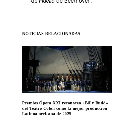
de
Fidelio
de Beethoven.
NOTICIAS RELACIONADAS
Premios Ópera XXI reconocen «Billy Budd»
del Teatro Colón como la mejor producción
Latinoamericana de 2025