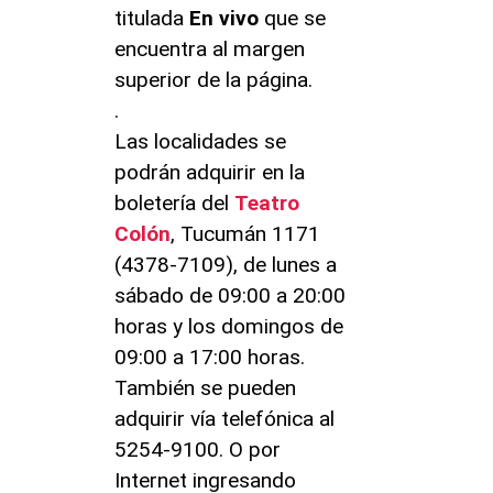
titulada
En vivo
que se
encuentra al margen
superior de la página.
.
Las localidades se
podrán adquirir en la
boletería del
Teatro
Colón
, Tucumán 1171
(4378-7109), de lunes a
sábado de 09:00 a 20:00
horas y los domingos de
09:00 a 17:00 horas.
También se pueden
adquirir vía telefónica al
5254-9100. O por
Internet ingresando