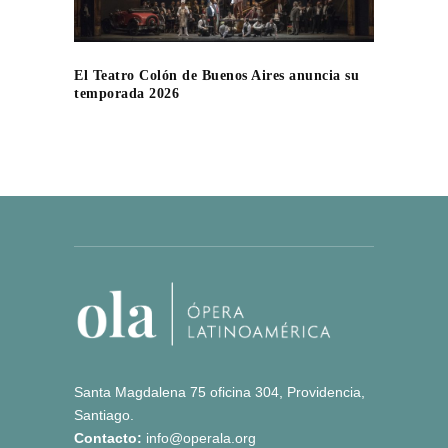
El Teatro Colón de Buenos Aires anuncia su
temporada 2026
Santa Magdalena 75 oficina 304, Providencia,
Santiago.
Contacto:
info@operala.org