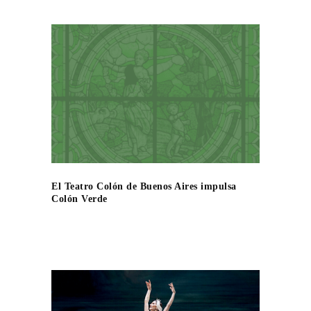
El Teatro Colón de Buenos Aires impulsa
Colón Verde