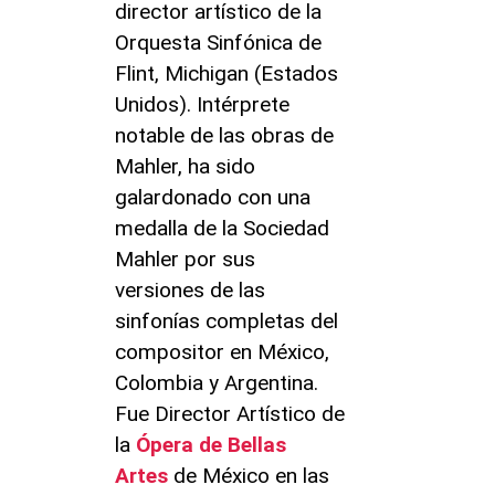
director artístico de la
Orquesta Sinfónica de
Flint, Michigan (Estados
Unidos). Intérprete
notable de las obras de
Mahler, ha sido
galardonado con una
medalla de la Sociedad
Mahler por sus
versiones de las
sinfonías completas del
compositor en México,
Colombia y Argentina.
Fue Director Artístico de
la
Ópera de Bellas
Artes
de México en las