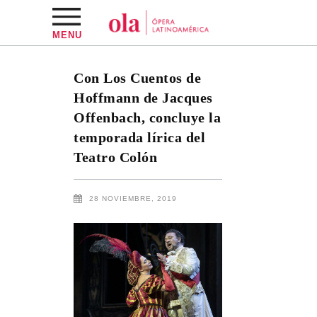
MENU
Con Los Cuentos de
Hoffmann de Jacques
Offenbach, concluye la
temporada lírica del
Teatro Colón
28 NOVIEMBRE, 2019