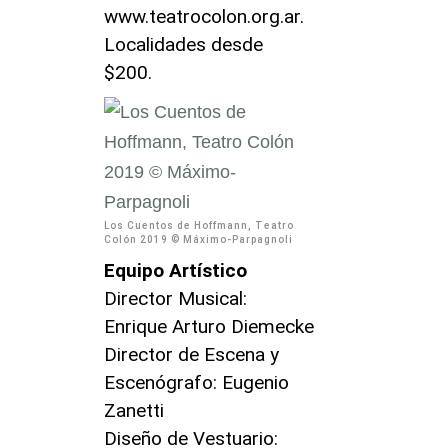
www.teatrocolon.org.ar.
Localidades desde
$200.
Los Cuentos de Hoffmann, Teatro
Colón 2019 © Máximo-Parpagnoli
Equipo Artístico
Director Musical:
Enrique Arturo Diemecke
Director de Escena y
Escenógrafo: Eugenio
Zanetti
Diseño de Vestuario: