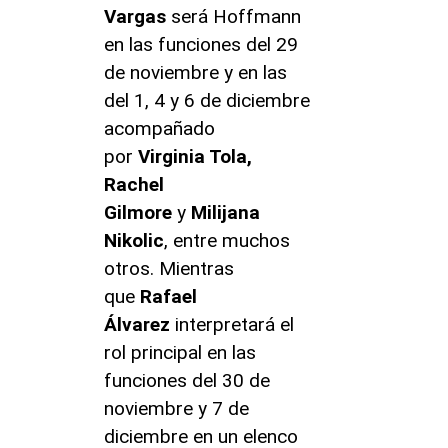
Vargas
será Hoffmann
en las funciones del 29
de noviembre y en las
del 1, 4 y 6 de diciembre
acompañado
por
Virginia Tola,
Rachel
Gilmore
y
Milijana
Nikolic
, entre muchos
otros. Mientras
que
Rafael
Álvarez
interpretará el
rol principal en las
funciones del 30 de
noviembre y 7 de
diciembre en un elenco