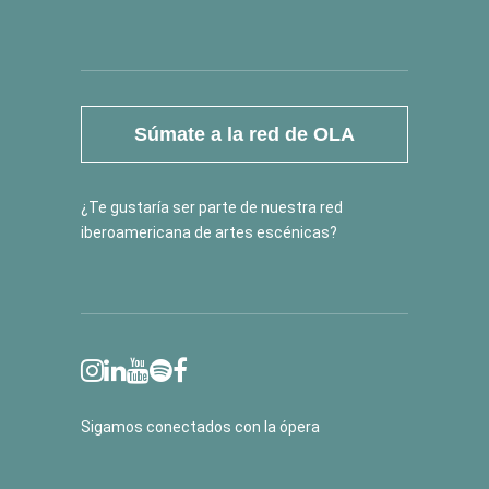
Súmate a la red de OLA
¿Te gustaría ser parte de nuestra red
iberoamericana de artes escénicas?
Sigamos conectados con la ópera