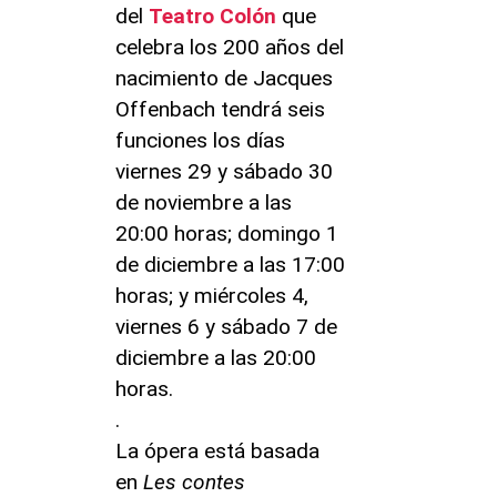
del
Teatro Colón
que
celebra los 200 años del
nacimiento de Jacques
Offenbach tendrá seis
funciones los días
viernes 29 y sábado 30
de noviembre a las
20:00 horas; domingo 1
de diciembre a las 17:00
horas; y miércoles 4,
viernes 6 y sábado 7 de
diciembre a las 20:00
horas.
.
La ópera está basada
en
Les contes