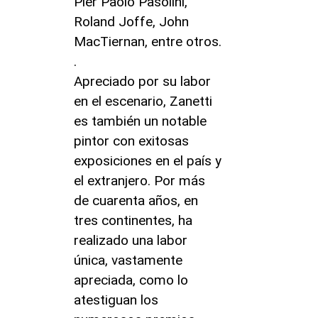
Pier Paolo Pasolini,
Roland Joffe, John
MacTiernan, entre otros.
.
Apreciado por su labor
en el escenario, Zanetti
es también un notable
pintor con exitosas
exposiciones en el país y
el extranjero. Por más
de cuarenta años, en
tres continentes, ha
realizado una labor
única, vastamente
apreciada, como lo
atestiguan los