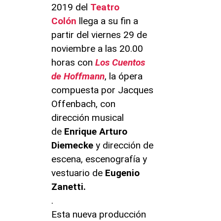
2019 del
Teatro
Colón
llega a su fin a
partir del viernes 29 de
noviembre a las 20.00
horas con
Los Cuentos
de Hoffmann
, la ópera
compuesta por Jacques
Offenbach, con
dirección musical
de
Enrique Arturo
Diemecke
y dirección de
escena, escenografía y
vestuario de
Eugenio
Zanetti.
.
Esta nueva producción