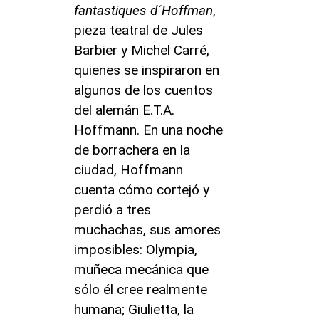
fantastiques d´Hoffman
,
pieza teatral de Jules
Barbier y Michel Carré,
quienes se inspiraron en
algunos de los cuentos
del alemán E.T.A.
Hoffmann. En una noche
de borrachera en la
ciudad, Hoffmann
cuenta cómo cortejó y
perdió a tres
muchachas, sus amores
imposibles: Olympia,
muñeca mecánica que
sólo él cree realmente
humana; Giulietta, la