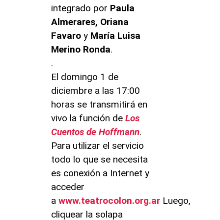
integrado por
Paula
Almerares, Oriana
Favaro
y
María Luisa
Merino Ronda
.
.
El domingo 1 de
diciembre a las 17:00
horas se transmitirá en
vivo la función de
Los
Cuentos de Hoffmann
.
Para utilizar el servicio
todo lo que se necesita
es conexión a Internet y
acceder
a
www.teatrocolon.org.ar
Luego,
cliquear la solapa