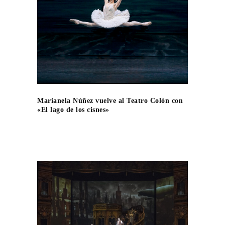
Marianela Núñez vuelve al Teatro Colón con
«El lago de los cisnes»