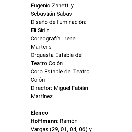
Eugenio Zanetti y
Sebastián Sabas
Diseño de Iluminación:
Eli Sirlin
Coreografía: Irene
Martens
Orquesta Estable del
Teatro Colón
Coro Estable del Teatro
Colón
Director: Miguel Fabián
Martínez
Elenco
Hoffmann
: Ramón
Vargas (29, 01, 04, 06) y