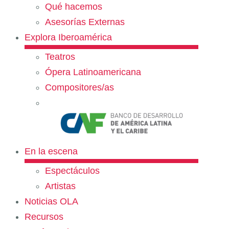
Qué hacemos
Asesorías Externas
Explora Iberoamérica
Teatros
Ópera Latinoamericana
Compositores/as
En la escena
Espectáculos
Artistas
Noticias OLA
Recursos