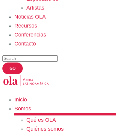
Artistas
Noticias OLA
Recursos
Conferencias
Contacto
Inicio
Somos
Qué es OLA
Quiénes somos