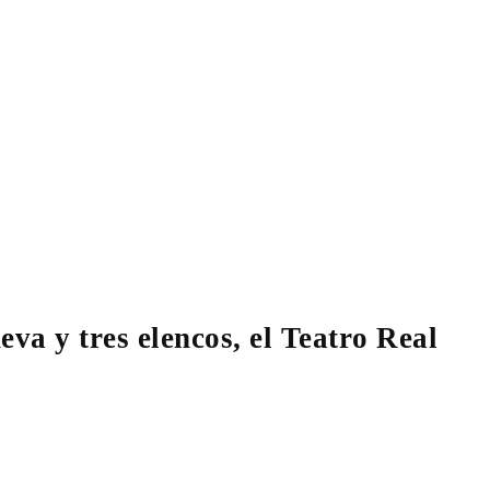
a y tres elencos, el Teatro Real