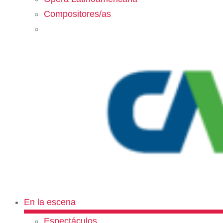
Compositores/as
En la escena
Espectáculos