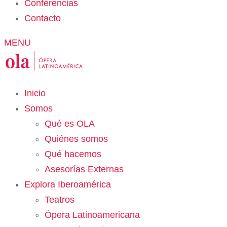
Conferencias
Contacto
MENU
Inicio
Somos
Qué es OLA
Quiénes somos
Qué hacemos
Asesorías Externas
Explora Iberoamérica
Teatros
Ópera Latinoamericana