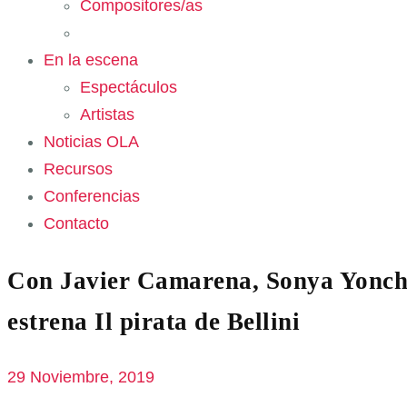
Compositores/as
En la escena
Espectáculos
Artistas
Noticias OLA
Recursos
Conferencias
Contacto
Con Javier Camarena, Sonya Yonchev
estrena Il pirata de Bellini
29 Noviembre, 2019