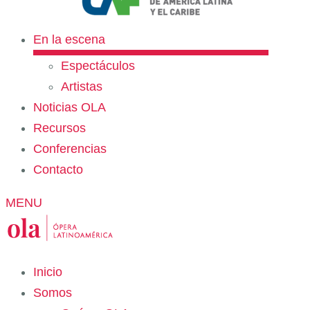
En la escena
Espectáculos
Artistas
Noticias OLA
Recursos
Conferencias
Contacto
MENU
Inicio
Somos