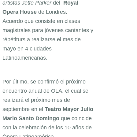
artistas Jette Parker
del
Royal
Opera House
de Londres.
Acuerdo que consiste en clases
magistrales para jóvenes cantantes y
répétiturs a realizarse el mes de
mayo en 4 ciudades
Latinoamericanas.
.
Por último, se confirmó el próximo
encuentro anual de OLA, el cual se
realizará el próximo mes de
septiembre en el
Teatro Mayor Julio
Mario Santo Domingo
que coincide
con la celebración de los 10 años de
Ópera Latinoamérica.