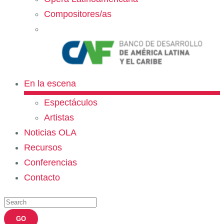
Compositores/as
En la escena
Espectáculos
Artistas
Noticias OLA
Recursos
Conferencias
Contacto