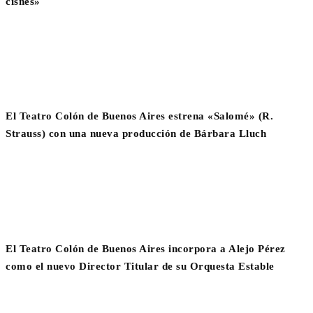
cisnes»
El Teatro Colón de Buenos Aires estrena «Salomé» (R.
Strauss) con una nueva producción de Bárbara Lluch
El Teatro Colón de Buenos Aires incorpora a Alejo Pérez
como el nuevo Director Titular de su Orquesta Estable