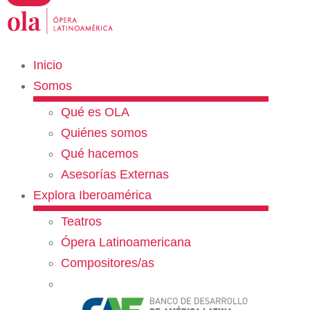
Inicio
Somos
Qué es OLA
Quiénes somos
Qué hacemos
Asesorías Externas
Explora Iberoamérica
Teatros
Ópera Latinoamericana
Compositores/as