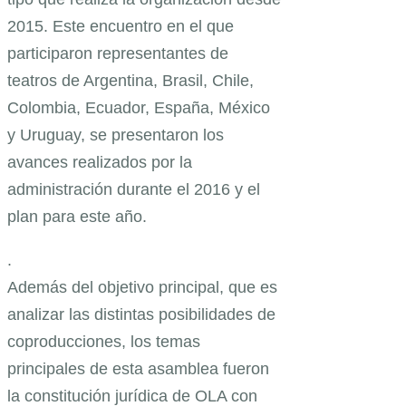
2015. Este encuentro en el que
participaron representantes de
teatros de Argentina, Brasil, Chile,
Colombia, Ecuador, España, México
y Uruguay, se presentaron los
avances realizados por la
administración durante el 2016 y el
plan para este año.
.
Además del objetivo principal, que es
analizar las distintas posibilidades de
coproducciones, los temas
principales de esta asamblea fueron
la constitución jurídica de OLA con