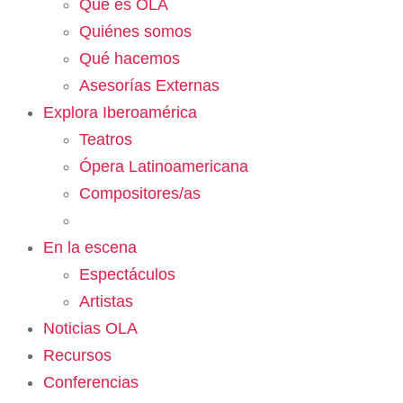
Qué es OLA
Quiénes somos
Qué hacemos
Asesorías Externas
Explora Iberoamérica
Teatros
Ópera Latinoamericana
Compositores/as
En la escena
Espectáculos
Artistas
Noticias OLA
Recursos
Conferencias