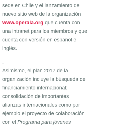
sede en Chile y el lanzamiento del
nuevo sitio web de la organización
www.operala.org
que cuenta con
una intranet para los miembros y que
cuenta con versión en español e
inglés.
.
Asimismo, el plan 2017 de la
organización incluye la búsqueda de
financiamiento internacional;
consolidación de importantes
alianzas internacionales como por
ejemplo el proyecto de colaboración
con el
Programa para jóvenes