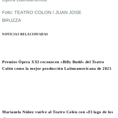
Foto: TEATRO COLON / JUAN JOSE
BRUZZA
NOTICIAS RELACIONADAS
Premios Ópera XXI reconocen «Billy Budd» del Teatro
Colón como la mejor producción Latinoamericana de 2025
Marianela Núñez vuelve al Teatro Colón con «El lago de los