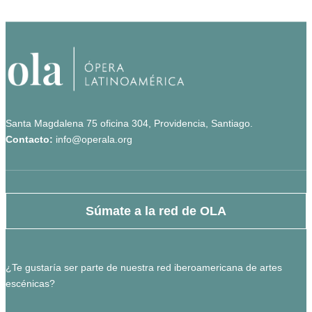
Santa Magdalena 75 oficina 304, Providencia, Santiago.
Contacto:
info@operala.org
Súmate a la red de OLA
¿Te gustaría ser parte de nuestra red iberoamericana de artes
escénicas?