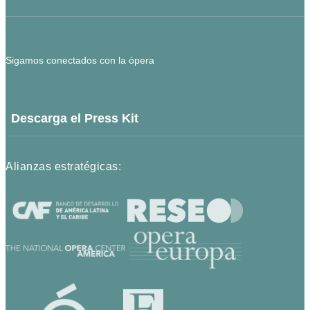
Sigamos conectados con la ópera
Descarga el Press Kit
Alianzas estratégicas: