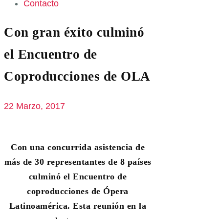
Contacto
Con gran éxito culminó
el Encuentro de
Coproducciones de OLA
22 Marzo, 2017
Con una co
ncurrida asistencia de
más de 30 representantes de 8 países
culminó el Encuentro de
coproducciones de Ópera
Latinoamérica. Esta reunión en la