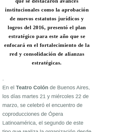
que se destacaron avances
institucionales como la aprobación
de nuevos estatutos jurídicos y
logros del 2016, presentó el plan
estratégico para este año que se
enfocará en el fortalecimiento de la
red y consolidación de alianzas
estratégicas.
.
En el
Teatro Colón
de Buenos Aires,
los días martes 21 y miércoles 22 de
marzo, se celebró el encuentro de
coproducciones de Ópera
Latinoamérica, el segundo de este
tipo que realiza la organización desde