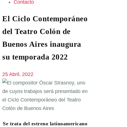
Contacto
El Ciclo Contemporáneo
del Teatro Colón de
Buenos Aires inaugura
su temporada 2022
25 Abril, 2022
Se trata del estreno latinoamericano