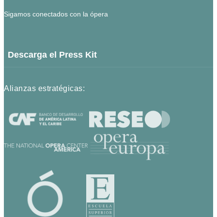
Sigamos conectados con la ópera
Descarga el Press Kit
Alianzas estratégicas: