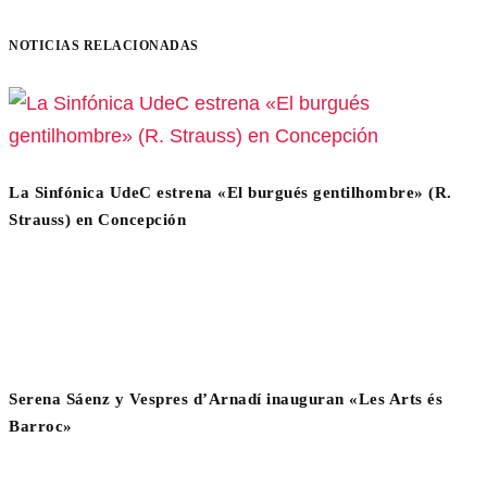
NOTICIAS RELACIONADAS
La Sinfónica UdeC estrena «El burgués gentilhombre» (R.
Strauss) en Concepción
Serena Sáenz y Vespres d’Arnadí inauguran «Les Arts és
Barroc»