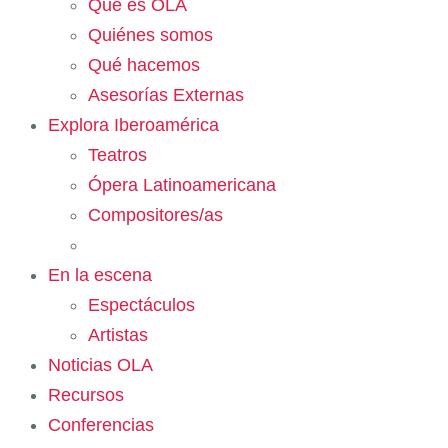
Qué es OLA
Quiénes somos
Qué hacemos
Asesorías Externas
Explora Iberoamérica
Teatros
Ópera Latinoamericana
Compositores/as
En la escena
Espectáculos
Artistas
Noticias OLA
Recursos
Conferencias