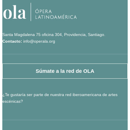
Santa Magdalena 75 oficina 304, Providencia, Santiago.
Contacto:
info@operala.org
Súmate a la red de OLA
¿Te gustaría ser parte de nuestra red iberoamericana de artes
escénicas?