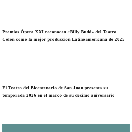
Premios Ópera XXI reconocen «Billy Budd» del Teatro
Colón como la mejor producción Latinoamericana de 2025
El Teatro del Bicentenario de San Juan presenta su
temporada 2026 en el marco de su décimo aniversario