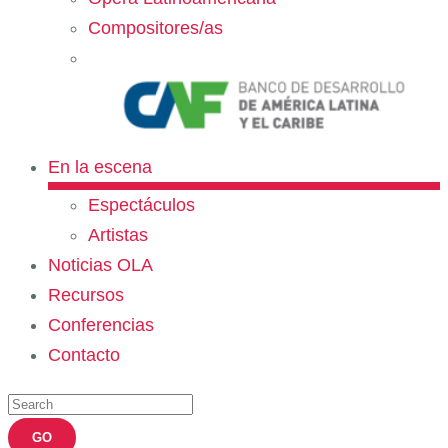
Compositores/as
En la escena
Espectáculos
Artistas
Noticias OLA
Recursos
Conferencias
Contacto