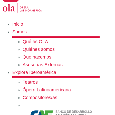
Inicio
Somos
Qué es OLA
Quiénes somos
Qué hacemos
Asesorías Externas
Explora Iberoamérica
Teatros
Ópera Latinoamericana
Compositores/as