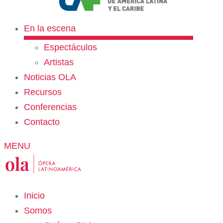
En la escena
Espectáculos
Artistas
Noticias OLA
Recursos
Conferencias
Contacto
MENU
Inicio
Somos