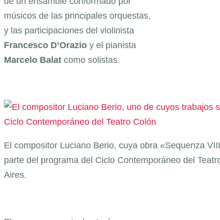
de un ensamble conformado por
músicos de las principales orquestas,
y las participaciones del violinista
Francesco D’Orazio
y el pianista
Marcelo Balat
como solistas.
El compositor Luciano Berio, cuya obra «Sequenza VIII,
parte del programa del Ciclo Contemporáneo del Teat
Aires.